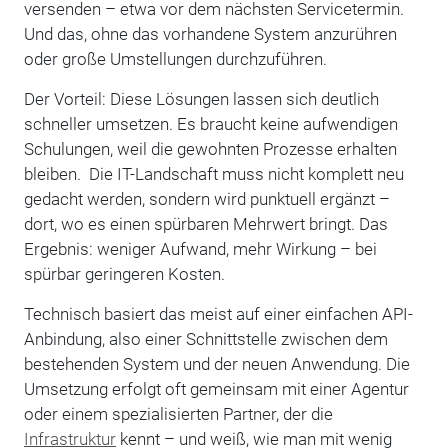
versenden – etwa vor dem nächsten Servicetermin.
Und das, ohne das vorhandene System anzurühren
oder große Umstellungen durchzuführen.
Der Vorteil: Diese Lösungen lassen sich deutlich
schneller umsetzen. Es braucht keine aufwendigen
Schulungen, weil die gewohnten Prozesse erhalten
bleiben. Die IT-Landschaft muss nicht komplett neu
gedacht werden, sondern wird punktuell ergänzt –
dort, wo es einen spürbaren Mehrwert bringt. Das
Ergebnis: weniger Aufwand, mehr Wirkung – bei
spürbar geringeren Kosten.
Technisch basiert das meist auf einer einfachen API-
Anbindung, also einer Schnittstelle zwischen dem
bestehenden System und der neuen Anwendung. Die
Umsetzung erfolgt oft gemeinsam mit einer Agentur
oder einem spezialisierten Partner, der die
Infrastruktur
kennt – und weiß, wie man mit wenig