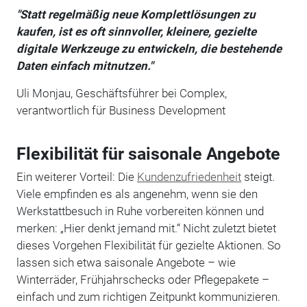
"Statt regelmäßig neue Komplettlösungen zu
kaufen, ist es oft sinnvoller, kleinere, gezielte
digitale Werkzeuge zu entwickeln, die bestehende
Daten einfach mitnutzen."
Uli Monjau, Geschäftsführer bei Complex,
verantwortlich für Business Development
Flexibilität für saisonale Angebote
Ein weiterer Vorteil: Die
Kundenzufriedenheit
steigt.
Viele empfinden es als angenehm, wenn sie den
Werkstattbesuch in Ruhe vorbereiten können und
merken: „Hier denkt jemand mit.“ Nicht zuletzt bietet
dieses Vorgehen Flexibilität für gezielte Aktionen. So
lassen sich etwa saisonale Angebote – wie
Winterräder, Frühjahrschecks oder Pflegepakete –
einfach und zum richtigen Zeitpunkt kommunizieren.