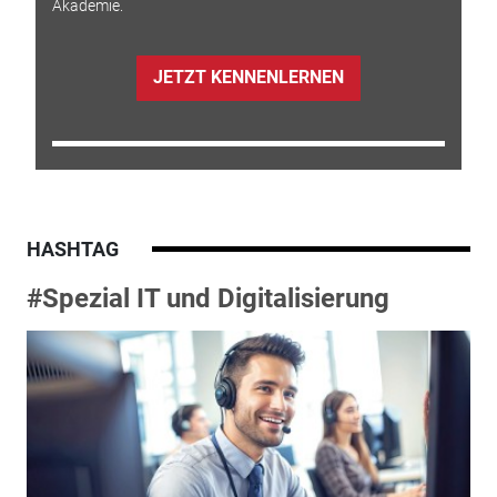
Akademie.
JETZT KENNENLERNEN
HASHTAG
#Spezial IT und Digitalisierung