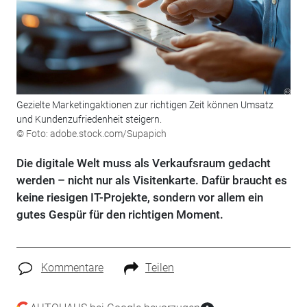
Gezielte Marketingaktionen zur richtigen Zeit können Umsatz
und Kundenzufriedenheit steigern.
© Foto: adobe.stock.com/Supapich
Die digitale Welt muss als Verkaufsraum gedacht
werden – nicht nur als Visitenkarte. Dafür braucht es
keine riesigen IT-Projekte, sondern vor allem ein
gutes Gespür für den richtigen Moment.
Kommentare
Teilen