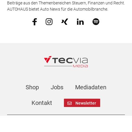
Beiträge aus den Themenbereichen Steuern, Finanzen und Recht.
AUTOHAUS bietet Auto News für die Automobilbranche.
Shop
Jobs
Mediadaten
Kontakt
Newsletter
Impressum
AGB
Datenschutz
Cookie-Einstellungen