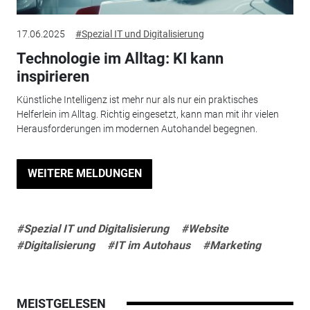
17.06.2025
#Spezial IT und Digitalisierung
Technologie im Alltag: KI kann
inspirieren
Künstliche Intelligenz ist mehr nur als nur ein praktisches
Helferlein im Alltag. Richtig eingesetzt, kann man mit ihr vielen
Herausforderungen im modernen Autohandel begegnen.
WEITERE MELDUNGEN
#Spezial IT und Digitalisierung
#Website
#Digitalisierung
#IT im Autohaus
#Marketing
MEISTGELESEN