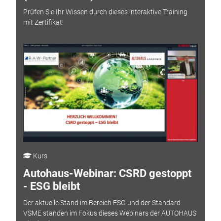
Prüfen Sie Ihr Wissen durch dieses interaktive Training
mit Zertifikat!
Kurs
Autohaus-Webinar: CSRD gestoppt
- ESG bleibt
Der aktuelle Stand im Bereich ESG und der Standard
VSME standen im Fokus dieses Webinars der AUTOHAUS