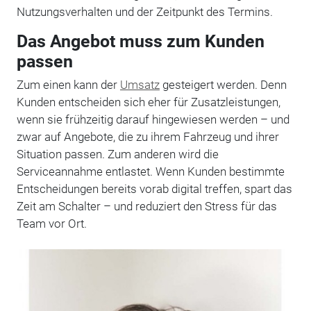
Nutzungsverhalten und der Zeitpunkt des Termins.
Das Angebot muss zum Kunden
passen
Zum einen kann der
Umsatz
gesteigert werden. Denn
Kunden entscheiden sich eher für Zusatzleistungen,
wenn sie frühzeitig darauf hingewiesen werden – und
zwar auf Angebote, die zu ihrem Fahrzeug und ihrer
Situation passen. Zum anderen wird die
Serviceannahme entlastet. Wenn Kunden bestimmte
Entscheidungen bereits vorab digital treffen, spart das
Zeit am Schalter – und reduziert den Stress für das
Team vor Ort.