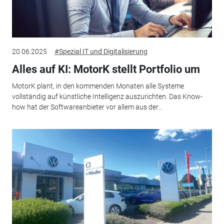
20.06.2025
#Spezial IT und Digitalisierung
Alles auf KI: MotorK stellt Portfolio um
MotorK plant, in den kommenden Monaten alle Systeme
vollständig auf künstliche Intelligenz auszurichten. Das Know-
how hat der Softwareanbieter vor allem aus der...