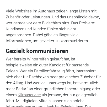
Viele Websites im Autohaus zeigen lange Listen mit
Zubehör
oder Leistungen. Und das unabhängig davon,
wer gerade vor dem Bildschirm sitzt. Das Problem:
Kundinnen und Kunden fühlen sich nicht
angesprochen. Dabei gäbe es längst viele
Informationen, um gezielter zu kommunizieren.
Gezielt kommunizieren
Wer bereits
Winterreifen
gekauft hat, ist
beispielsweise ein guter Kandidat für passende
Felgen. Wer ein Familienfahrzeug fährt, interessiert
sich eher für Dachboxen oder praktisches Zubehör für
den Alltag. Und wer viel unterwegs ist, hat vermutlich
mehr Bedarf an einer gründlichen Innenreinigung oder
einem
Klimaservice
als jemand, der nur gelegentlich
fährt. Mit digitalen Mitteln lassen sich solche
Informationen automatisch berücksichtigen. Die