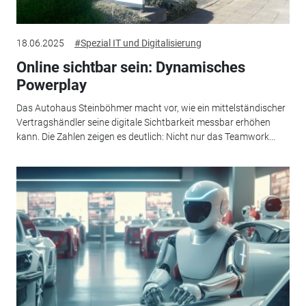
18.06.2025
#Spezial IT und Digitalisierung
Online sichtbar sein: Dynamisches
Powerplay
Das Autohaus Steinböhmer macht vor, wie ein mittelständischer
Vertragshändler seine digitale Sichtbarkeit messbar erhöhen
kann. Die Zahlen zeigen es deutlich: Nicht nur das Teamwork...