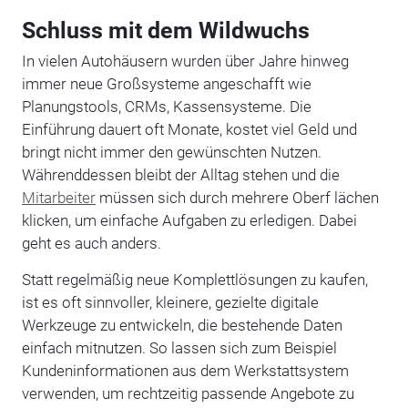
Schluss mit dem Wildwuchs
In vielen Autohäusern wurden über Jahre hinweg
immer neue Großsysteme angeschafft wie
Planungstools, CRMs, Kassensysteme. Die
Einführung dauert oft Monate, kostet viel Geld und
bringt nicht immer den gewünschten Nutzen.
Währenddessen bleibt der Alltag stehen und die
Mitarbeiter
müssen sich durch mehrere Oberf lächen
klicken, um einfache Aufgaben zu erledigen. Dabei
geht es auch anders.
Statt regelmäßig neue Komplettlösungen zu kaufen,
ist es oft sinnvoller, kleinere, gezielte digitale
Werkzeuge zu entwickeln, die bestehende Daten
einfach mitnutzen. So lassen sich zum Beispiel
Kundeninformationen aus dem Werkstattsystem
verwenden, um rechtzeitig passende Angebote zu