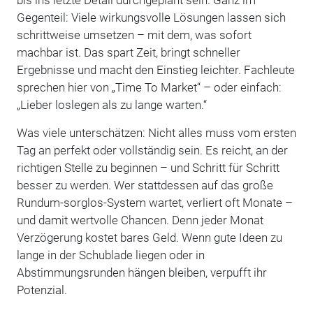
Gegenteil: Viele wirkungsvolle Lösungen lassen sich
schrittweise umsetzen – mit dem, was sofort
machbar ist. Das spart Zeit, bringt schneller
Ergebnisse und macht den Einstieg leichter. Fachleute
sprechen hier von „Time To Market“ – oder einfach:
„Lieber loslegen als zu lange warten.“
Was viele unterschätzen: Nicht alles muss vom ersten
Tag an perfekt oder vollständig sein. Es reicht, an der
richtigen Stelle zu beginnen – und Schritt für Schritt
besser zu werden. Wer stattdessen auf das große
Rundum-sorglos-System wartet, verliert oft Monate –
und damit wertvolle Chancen. Denn jeder Monat
Verzögerung kostet bares Geld. Wenn gute Ideen zu
lange in der Schublade liegen oder in
Abstimmungsrunden hängen bleiben, verpufft ihr
Potenzial.