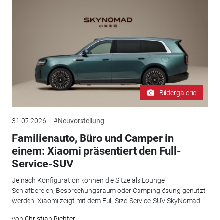
Bildergalerie
31.07.2026
#Neuvorstellung
Familienauto, Büro und Camper in
einem: Xiaomi präsentiert den Full-
Service-SUV
Je nach Konfiguration können die Sitze als Lounge,
Schlafbereich, Besprechungsraum oder Campinglösung genutzt
werden. Xiaomi zeigt mit dem Full-Size-Service-SUV SkyNomad...
von
Christian Richter