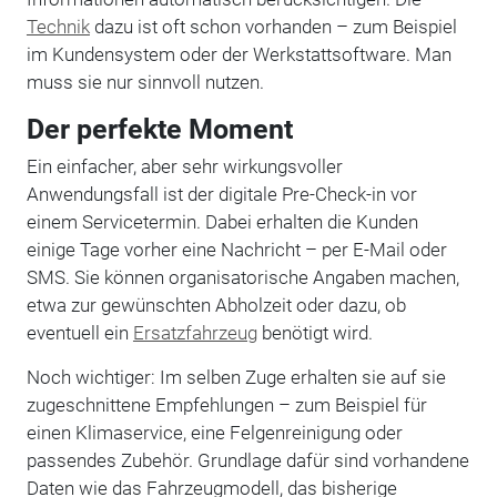
Technik
dazu ist oft schon vorhanden – zum Beispiel
im Kundensystem oder der Werkstattsoftware. Man
muss sie nur sinnvoll nutzen.
Der perfekte Moment
Ein einfacher, aber sehr wirkungsvoller
Anwendungsfall ist der digitale Pre-Check-in vor
einem Servicetermin. Dabei erhalten die Kunden
einige Tage vorher eine Nachricht – per E-Mail oder
SMS. Sie können organisatorische Angaben machen,
etwa zur gewünschten Abholzeit oder dazu, ob
eventuell ein
Ersatzfahrzeug
benötigt wird.
Noch wichtiger: Im selben Zuge erhalten sie auf sie
zugeschnittene Empfehlungen – zum Beispiel für
einen Klimaservice, eine Felgenreinigung oder
passendes Zubehör. Grundlage dafür sind vorhandene
Daten wie das Fahrzeugmodell, das bisherige