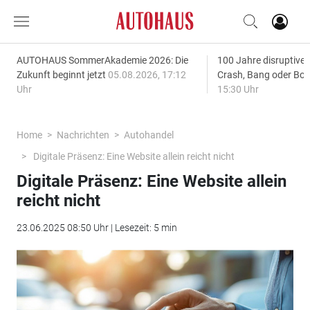
AUTOHAUS SommerAkademie 2026: Die
100 Jahre disruptive
Zukunft beginnt jetzt
05.08.2026, 17:12
Crash, Bang oder B
Uhr
15:30 Uhr
Home
Nachrichten
Autohandel
Digitale Präsenz: Eine Website allein reicht nicht
Digitale Präsenz: Eine Website allein
reicht nicht
23.06.2025 08:50 Uhr | Lesezeit: 5 min