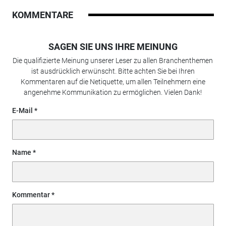
KOMMENTARE
SAGEN SIE UNS IHRE MEINUNG
Die qualifizierte Meinung unserer Leser zu allen Branchenthemen
ist ausdrücklich erwünscht. Bitte achten Sie bei Ihren
Kommentaren auf die Netiquette, um allen Teilnehmern eine
angenehme Kommunikation zu ermöglichen. Vielen Dank!
E-Mail
Name
Kommentar