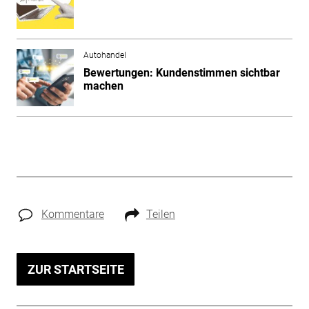
Autohandel
Bewertungen: Kundenstimmen sichtbar
machen
Kommentare
Teilen
ZUR STARTSEITE