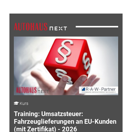
Kurs
Training: Umsatzsteuer:
Fahrzeuglieferungen an EU-Kunden
(mit Zertifikat) - 2026