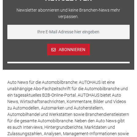
Newsletter abonnieren und keine Branchen-News mehr
verpassen.
ABONNIEREN
Auto News für die Automobilbranche: AUTOHAUS ist eine
unabhängige Abo-Fachzeitschrift für die Automobilbranche und
ein tagesaktuelles B2B-Online-Portal. AUTOHAUS bietet Auto
News, Wirtschaftsnachrichten, Kommentare, Bilder und Videos
zu Automodellen, Automarken und Autoherstellern,
Automobilhandel und Werkstätten sowie Branchendienstleistern
für die gesamte Automobilbranche. Neben den Auto News gibt
es auch Interviews, Hintergrundberichte, Marktdaten und
Zulassungszahlen, Analysen, Management-Informationen sowie