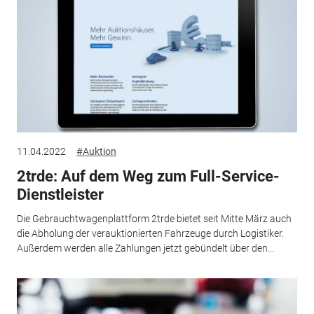
11.04.2022
#Auktion
2trde: Auf dem Weg zum Full-Service-
Dienstleister
Die Gebrauchtwagenplattform 2trde bietet seit Mitte März auch
die Abholung der verauktionierten Fahrzeuge durch Logistiker.
Außerdem werden alle Zahlungen jetzt gebündelt über den...