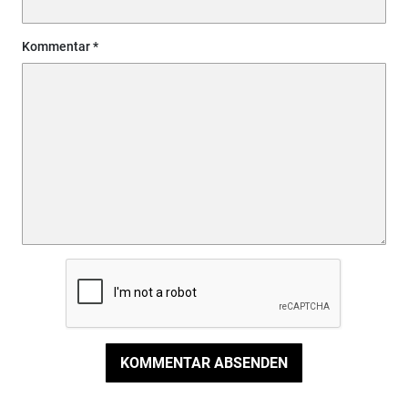
Kommentar
KOMMENTAR ABSENDEN