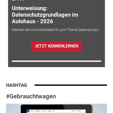
Unterweisung:
Datenschutzgrundlagen im
Autohaus - 2026
Machen Sie Ihre Mitarbeiter fit zum Thema Datenschutz.
JETZT KENNENLERNEN
HASHTAG
#Gebrauchtwagen