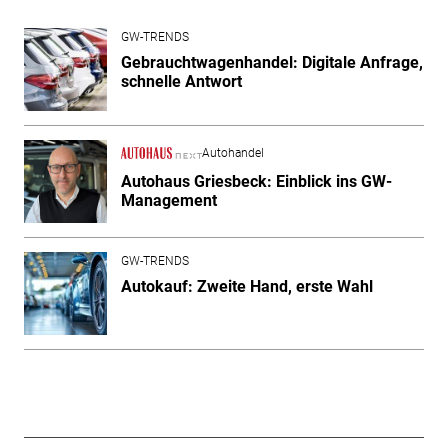
GW-TRENDS
Gebrauchtwagenhandel: Digitale Anfrage,
schnelle Antwort
Autohandel
Autohaus Griesbeck: Einblick ins GW-
Management
GW-TRENDS
Autokauf: Zweite Hand, erste Wahl