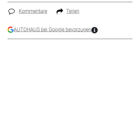
Kommentare
Teilen
AUTOHAUS bei Google bevorzugen