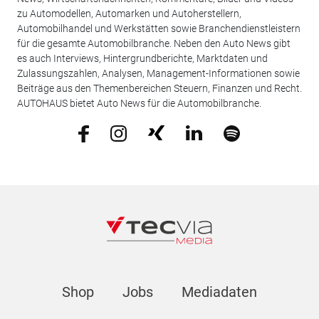
zu Automodellen, Automarken und Autoherstellern,
Automobilhandel und Werkstätten sowie Branchendienstleistern
für die gesamte Automobilbranche. Neben den Auto News gibt
es auch Interviews, Hintergrundberichte, Marktdaten und
Zulassungszahlen, Analysen, Management-Informationen sowie
Beiträge aus den Themenbereichen Steuern, Finanzen und Recht.
AUTOHAUS bietet Auto News für die Automobilbranche.
Shop
Jobs
Mediadaten