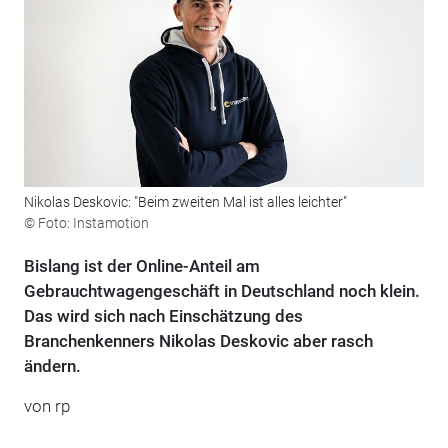
Nikolas Deskovic: "Beim zweiten Mal ist alles leichter"
© Foto: Instamotion
Bislang ist der Online-Anteil am
Gebrauchtwagengeschäft in Deutschland noch klein.
Das wird sich nach Einschätzung des
Branchenkenners Nikolas Deskovic aber rasch
ändern.
von rp