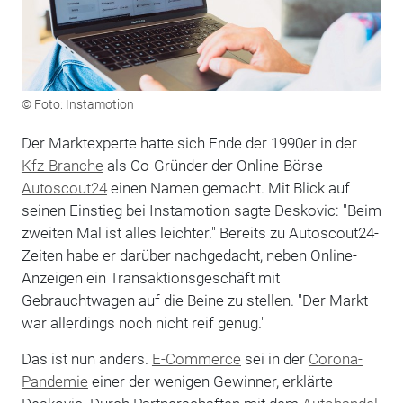
© Foto: Instamotion
Der Marktexperte hatte sich Ende der 1990er in der
Kfz-Branche
als Co-Gründer der Online-Börse
Autoscout24
einen Namen gemacht. Mit Blick auf
seinen Einstieg bei Instamotion sagte Deskovic: "Beim
zweiten Mal ist alles leichter." Bereits zu Autoscout24-
Zeiten habe er darüber nachgedacht, neben Online-
Anzeigen ein Transaktionsgeschäft mit
Gebrauchtwagen auf die Beine zu stellen. "Der Markt
war allerdings noch nicht reif genug."
Das ist nun anders.
E-Commerce
sei in der
Corona-
Pandemie
einer der wenigen Gewinner, erklärte