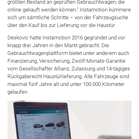
größten Bestand an geprüften Gebrauchtwagen, die
online gekauft werden können." Instamotion kümmere
sich um sämtliche Schritte – von der Fahrzeugsuche
über den Kauf bis zur Lieferung vor die Haustür.
Deskovic hatte Instamotion 2016 gegründet und vor
knapp drei Jahren in den Markt gebracht. Die
Gebrauchtwagenplattform bietet unter anderem auch
Finanzierung, Versicherung, Zwölf-Monats-Garantie
vom Gesellschafter Allianz, Zulassung und 14-tägiges
Rückgaberecht Haustürlieferung. Alle Fahrzeuge sind
maximal fünf Jahre alt und unter 100.000 Kilometer
gelaufen.