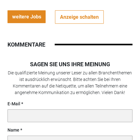
weitere Jobs
Anzeige schalten
KOMMENTARE
SAGEN SIE UNS IHRE MEINUNG
Die qualifizierte Meinung unserer Leser zu allen Branchenthemen
ist ausdrücklich erwünscht. Bitte achten Sie bei Ihren
Kommentaren auf die Netiquette, um allen Teilnehmern eine
angenehme Kommunikation zu ermöglichen. Vielen Dank!
E-Mail
Name