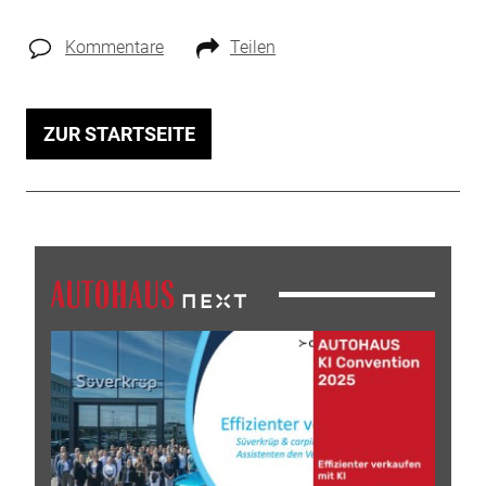
Kommentare
Teilen
ZUR STARTSEITE