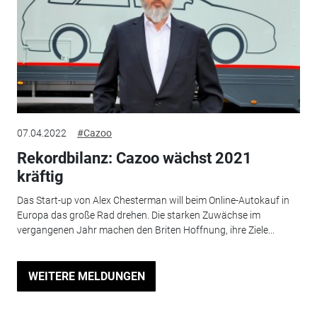
07.04.2022
#Cazoo
Rekordbilanz: Cazoo wächst 2021
kräftig
Das Start-up von Alex Chesterman will beim Online-Autokauf in
Europa das große Rad drehen. Die starken Zuwächse im
vergangenen Jahr machen den Briten Hoffnung, ihre Ziele...
WEITERE MELDUNGEN