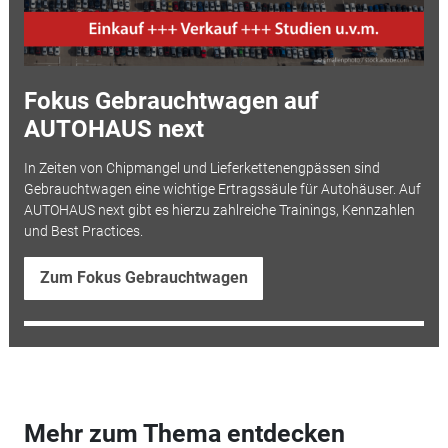
Fokus Gebrauchtwagen auf
AUTOHAUS next
In Zeiten von Chipmangel und Lieferkettenengpässen sind
Gebrauchtwagen eine wichtige Ertragssäule für Autohäuser. Auf
AUTOHAUS next gibt es hierzu zahlreiche Trainings, Kennzahlen
und Best Practices.
Zum Fokus Gebrauchtwagen
Mehr zum Thema entdecken