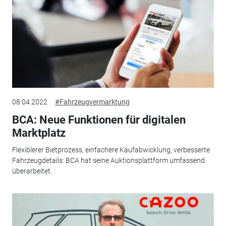
08.04.2022
#Fahrzeugvermarktung
BCA: Neue Funktionen für digitalen
Marktplatz
Flexiblerer Bietprozess, einfachere Kaufabwicklung, verbesserte
Fahrzeugdetails: BCA hat seine Auktionsplattform umfassend
überarbeitet.