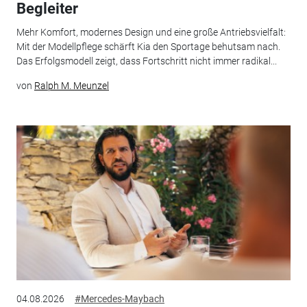
Begleiter
Mehr Komfort, modernes Design und eine große Antriebsvielfalt:
Mit der Modellpflege schärft Kia den Sportage behutsam nach.
Das Erfolgsmodell zeigt, dass Fortschritt nicht immer radikal...
von
Ralph M. Meunzel
04.08.2026
#Mercedes-Maybach