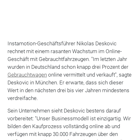
Instamotion-Geschäftsführer Nikolas Deskovic
rechnet mit einem rasanten Wachstum im Online-
Geschäft mit Gebrauchtfahrzeugen. "Im letzten Jahr
wurden in Deutschland schon knapp drei Prozent der
Gebrauchtwagen
online vermittelt und verkauft", sagte
Deskovic in München. Er erwarte, dass sich dieser
Wert in den nächsten drei bis vier Jahren mindestens
verdreifache.
Sein Unternehmen sieht Deskovic bestens darauf
vorbereitet: "Unser Businessmodell ist einzigartig. Wir
bilden den Kaufprozess vollständig online ab und
verfügen mit knapp 30.000 Fahrzeugen über den