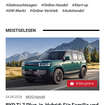
#Gebrauchtwagen
#Online-Handel
#Start-up
#GW-Markt
#Online-Vertrieb
#Autohandel
MEISTGELESEN
Bildergalerie
04.08.2026
#BYD-Handel