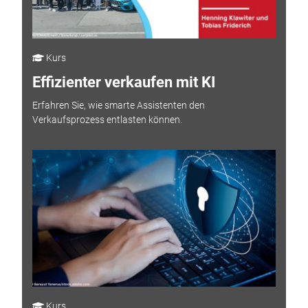
Kurs
Effizienter verkaufen mit KI
Erfahren Sie, wie smarte Assistenten den
Verkaufsprozess entlasten können.
Kurs