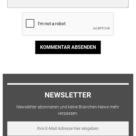
KOMMENTAR ABSENDEN
NEWSLETTER
Newsletter abonnieren und keine Branchen-News mehr
verpassen.