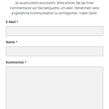
ist ausdrücklich erwünscht. Bitte achten Sie bei Ihren
Kommentaren auf die Netiquette, um allen Teilnehmern eine
angenehme Kommunikation zu ermöglichen. Vielen Dank!
E-Mail
Name
Kommentar