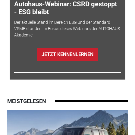
Autohaus-Webinar: CSRD gestoppt
- ESG bleibt
Der aktuelle Stand im Bereich ESG und der Standard
VSME standen im Fokus dieses Webinars der AUTOHAUS
Akademie.
JETZT KENNENLERNEN
MEISTGELESEN