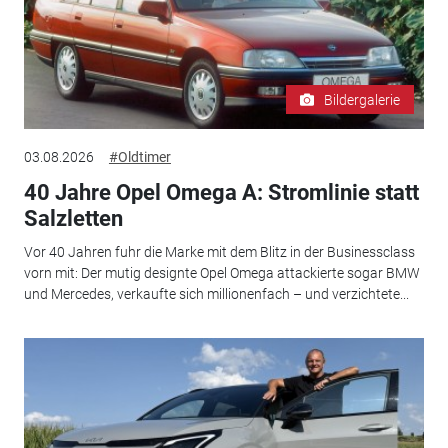
Bildergalerie
03.08.2026
#Oldtimer
40 Jahre Opel Omega A: Stromlinie statt
Salzletten
Vor 40 Jahren fuhr die Marke mit dem Blitz in der Businessclass
vorn mit: Der mutig designte Opel Omega attackierte sogar BMW
und Mercedes, verkaufte sich millionenfach – und verzichtete...