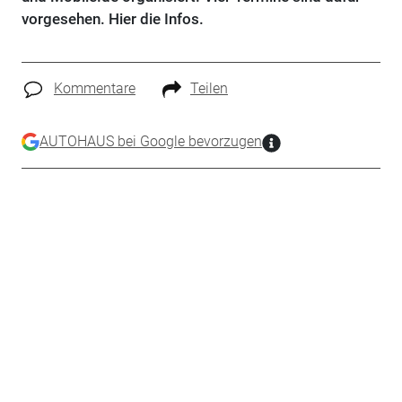
vorgesehen. Hier die Infos.
Kommentare
Teilen
AUTOHAUS bei Google bevorzugen