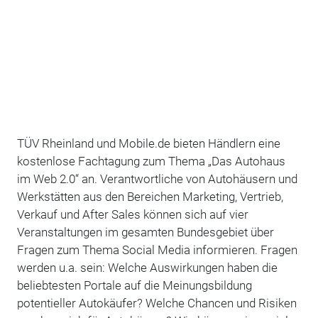
TÜV Rheinland und Mobile.de bieten Händlern eine
kostenlose Fachtagung zum Thema „Das Autohaus
im Web 2.0“ an. Verantwortliche von Autohäusern und
Werkstätten aus den Bereichen Marketing, Vertrieb,
Verkauf und After Sales können sich auf vier
Veranstaltungen im gesamten Bundesgebiet über
Fragen zum Thema Social Media informieren. Fragen
werden u.a. sein: Welche Auswirkungen haben die
beliebtesten Portale auf die Meinungsbildung
potentieller Autokäufer? Welche Chancen und Risiken