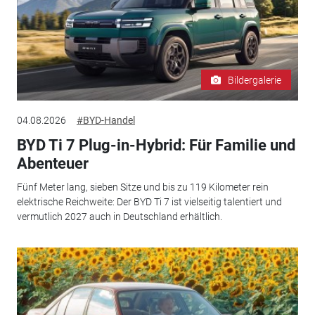
Bildergalerie
04.08.2026
#BYD-Handel
BYD Ti 7 Plug-in-Hybrid: Für Familie und
Abenteuer
Fünf Meter lang, sieben Sitze und bis zu 119 Kilometer rein
elektrische Reichweite: Der BYD Ti 7 ist vielseitig talentiert und
vermutlich 2027 auch in Deutschland erhältlich.