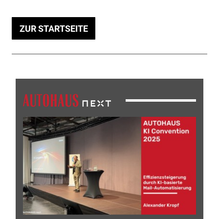
ZUR STARTSEITE