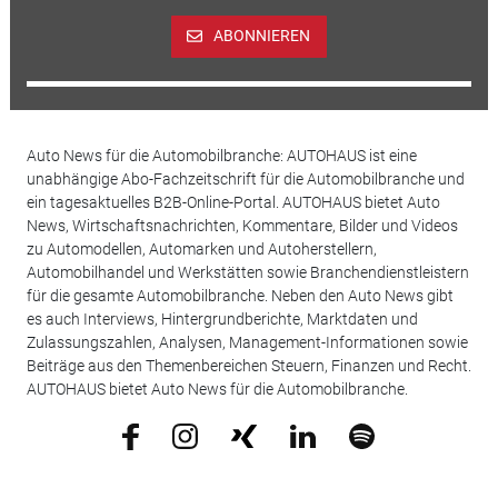
ABONNIEREN
Auto News für die Automobilbranche: AUTOHAUS ist eine
unabhängige Abo-Fachzeitschrift für die Automobilbranche und
ein tagesaktuelles B2B-Online-Portal. AUTOHAUS bietet Auto
News, Wirtschaftsnachrichten, Kommentare, Bilder und Videos
zu Automodellen, Automarken und Autoherstellern,
Automobilhandel und Werkstätten sowie Branchendienstleistern
für die gesamte Automobilbranche. Neben den Auto News gibt
es auch Interviews, Hintergrundberichte, Marktdaten und
Zulassungszahlen, Analysen, Management-Informationen sowie
Beiträge aus den Themenbereichen Steuern, Finanzen und Recht.
AUTOHAUS bietet Auto News für die Automobilbranche.