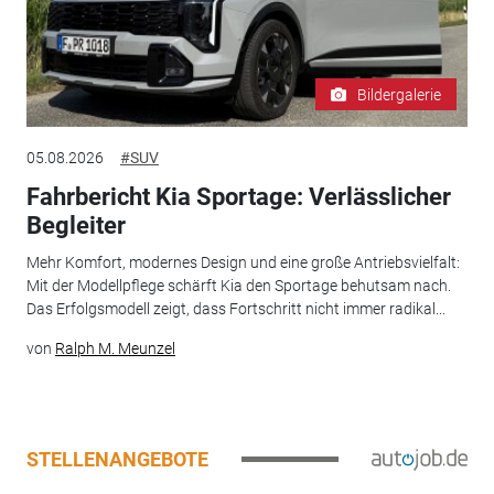
Bildergalerie
05.08.2026
#SUV
Fahrbericht Kia Sportage: Verlässlicher
Begleiter
Mehr Komfort, modernes Design und eine große Antriebsvielfalt:
Mit der Modellpflege schärft Kia den Sportage behutsam nach.
Das Erfolgsmodell zeigt, dass Fortschritt nicht immer radikal...
von
Ralph M. Meunzel
STELLENANGEBOTE