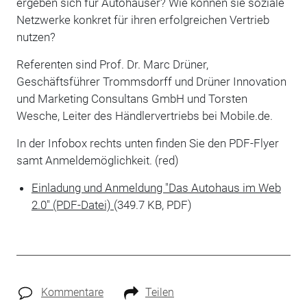
ergeben sich für Autohäuser? Wie können sie soziale
Netzwerke konkret für ihren erfolgreichen Vertrieb
nutzen?
Referenten sind Prof. Dr. Marc Drüner,
Geschäftsführer Trommsdorff und Drüner Innovation
und Marketing Consultans GmbH und Torsten
Wesche, Leiter des Händlervertriebs bei Mobile.de.
In der Infobox rechts unten finden Sie den PDF-Flyer
samt Anmeldemöglichkeit. (red)
Einladung und Anmeldung "Das Autohaus im Web
2.0" (PDF-Datei)
(349.7 KB, PDF)
Kommentare
Teilen