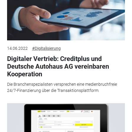
14.06.2022
#Digitalisierung
Digitaler Vertrieb: Creditplus und
Deutsche Autohaus AG vereinbaren
Kooperation
Die Branchenspezialisten versprechen eine medienbruchfreie
24/7-Finanzierung über die Transaktionsplattform.