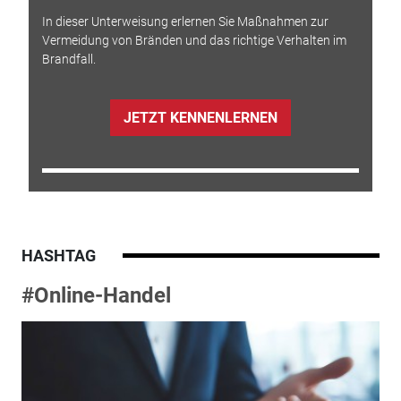
In dieser Unterweisung erlernen Sie Maßnahmen zur
Vermeidung von Bränden und das richtige Verhalten im
Brandfall.
JETZT KENNENLERNEN
HASHTAG
#Online-Handel