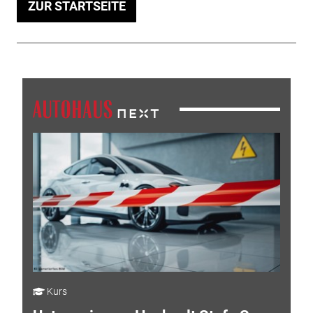
ZUR STARTSEITE
Kurs