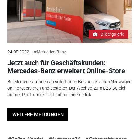
Bildergalerie
24.05.2022
#Mercedes-Benz
Jetzt auch für Geschäftskunden:
Mercedes-Benz erweitert Online-Store
Bei Mercedes können ab sofort auch Businesskunden Neuwagen
online reservieren und bestellen. Der Wechsel zum B2B-Bereich
auf der Plattform erfolgt mit nur einem Klick.
WEITERE MELDUNGEN