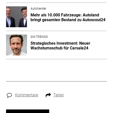
Autohandel
Mehr als 10.000 Fahrzeuge: Autoland
bringt gesamten Bestand zu Autoscout24
GW-TRENDS
Strategisches Investment: Neuer
Wachstumsschub für Carsale24
Kommentare
Teilen