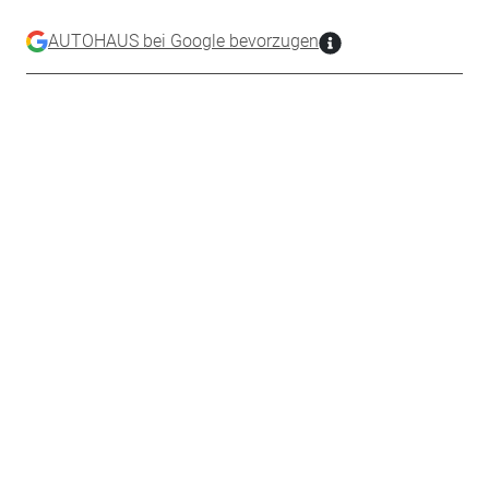
AUTOHAUS bei Google bevorzugen