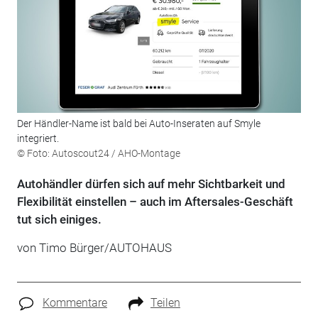
Der Händler-Name ist bald bei Auto-Inseraten auf Smyle
integriert.
© Foto: Autoscout24 / AHO-Montage
Autohändler dürfen sich auf mehr Sichtbarkeit und
Flexibilität einstellen – auch im Aftersales-Geschäft
tut sich einiges.
von Timo Bürger/AUTOHAUS
Kommentare
Teilen