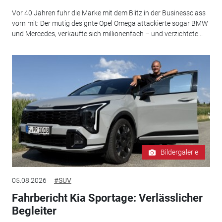
Vor 40 Jahren fuhr die Marke mit dem Blitz in der Businessclass
vorn mit: Der mutig designte Opel Omega attackierte sogar BMW
und Mercedes, verkaufte sich millionenfach – und verzichtete...
Bildergalerie
05.08.2026
#SUV
Fahrbericht Kia Sportage: Verlässlicher
Begleiter