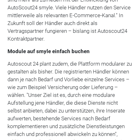
AutoScout24 smyle. Viele Händler nutzen den Service
mittlerweile als relevanten E-Commerce-Kanal." In
Zukunft soll der Händler auch direkt als
Vertragspartner fungieren – bislang ist Autoscout24
Kontraktpartner.
Module auf smyle einfach buchen
Autoscout 24 plant zudem, die Plattform modularer zu
gestalten als bisher. Die registrierten Händler können
dann je nach Bedarf und Vorliebe einzelne Services –
wie zum Beispiel Versicherung oder Lieferung –
wählen. "Unser Ziel ist es, durch eine modulare
Aufstellung jene Händler, die diese Dienste nicht
selbst anbieten, dabei zu unterstützen, ihre Inserate
aufwerten, bestehende Services nach Bedarf
komplementieren und zusätzliche Dienstleistungen
einfach und professionell abwickeln zu können",