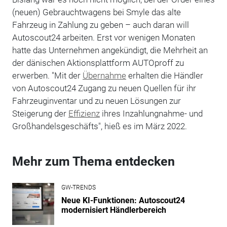
(neuen) Gebrauchtwagens bei Smyle das alte
Fahrzeug in Zahlung zu geben – auch daran will
Autoscout24 arbeiten. Erst vor wenigen Monaten
hatte das Unternehmen angekündigt, die Mehrheit an
der dänischen Aktionsplattform AUTOproff zu
erwerben. "Mit der
Übernahme
erhalten die Händler
von Autoscout24 Zugang zu neuen Quellen für ihr
Fahrzeuginventar und zu neuen Lösungen zur
Steigerung der
Effizienz
ihres Inzahlungnahme- und
Großhandelsgeschäfts", hieß es im März 2022.
Mehr zum Thema entdecken
GW-TRENDS
Neue KI-Funktionen: Autoscout24
modernisiert Händlerbereich