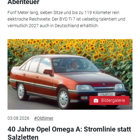
Abenteuer
Fünf Meter lang, sieben Sitze und bis zu 119 Kilometer rein
elektrische Reichweite: Der BYD Ti 7 ist vielseitig talentiert und
vermutlich 2027 auch in Deutschland erhältlich.
Bildergalerie
03.08.2026
#Oldtimer
40 Jahre Opel Omega A: Stromlinie statt
Salzletten