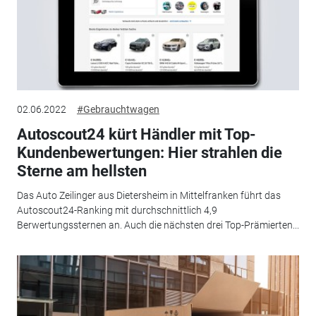
02.06.2022
#Gebrauchtwagen
Autoscout24 kürt Händler mit Top-
Kundenbewertungen: Hier strahlen die
Sterne am hellsten
Das Auto Zeilinger aus Dietersheim in Mittelfranken führt das
Autoscout24-Ranking mit durchschnittlich 4,9
Berwertungssternen an. Auch die nächsten drei Top-Prämierten...