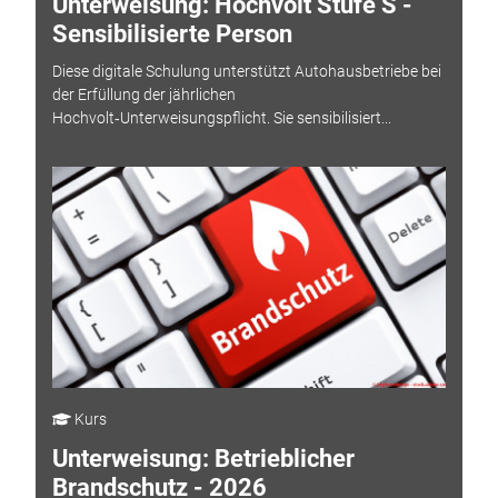
Unterweisung: Hochvolt Stufe S -
Sensibilisierte Person
Diese digitale Schulung unterstützt Autohausbetriebe bei
der Erfüllung der jährlichen
Hochvolt‑Unterweisungspflicht. Sie sensibilisiert...
Kurs
Unterweisung: Betrieblicher
Brandschutz - 2026