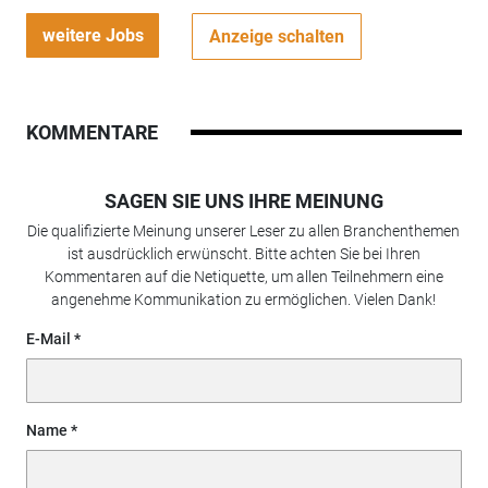
weitere Jobs
Anzeige schalten
KOMMENTARE
SAGEN SIE UNS IHRE MEINUNG
Die qualifizierte Meinung unserer Leser zu allen Branchenthemen
ist ausdrücklich erwünscht. Bitte achten Sie bei Ihren
Kommentaren auf die Netiquette, um allen Teilnehmern eine
angenehme Kommunikation zu ermöglichen. Vielen Dank!
E-Mail
Name