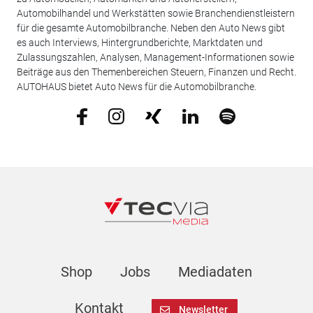
Automobilhandel und Werkstätten sowie Branchendienstleistern
für die gesamte Automobilbranche. Neben den Auto News gibt
es auch Interviews, Hintergrundberichte, Marktdaten und
Zulassungszahlen, Analysen, Management-Informationen sowie
Beiträge aus den Themenbereichen Steuern, Finanzen und Recht.
AUTOHAUS bietet Auto News für die Automobilbranche.
Shop
Jobs
Mediadaten
Kontakt
Newsletter