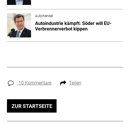
Autohandel
Autoindustrie kämpft: Söder will EU-
Verbrennerverbot kippen
10 Kommentare
Teilen
ZUR STARTSEITE