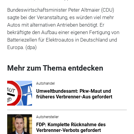
Bundeswirtschaftsminister Peter Altmaier (CDU)
sagte bei der Veranstaltung, es würden viel mehr
Autos mit alternativen Antrieben benötigt. Er
bekräftigte den Aufbau einer eigenen Fertigung von
Batteriezellen für Elektroautos in Deutschland und
Europa. (dpa)
Mehr zum Thema entdecken
Autohandel
Umweltbundesamt: Pkw-Maut und
früheres Verbrenner-Aus gefordert
Autohersteller
FDP: Komplette Rücknahme des
Verbrenner-Verbots gefordert