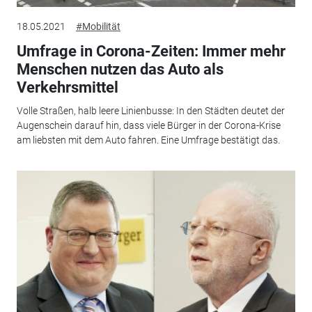
18.05.2021
#Mobilität
Umfrage in Corona-Zeiten: Immer mehr
Menschen nutzen das Auto als
Verkehrsmittel
Volle Straßen, halb leere Linienbusse: In den Städten deutet der
Augenschein darauf hin, dass viele Bürger in der Corona-Krise
am liebsten mit dem Auto fahren. Eine Umfrage bestätigt das.