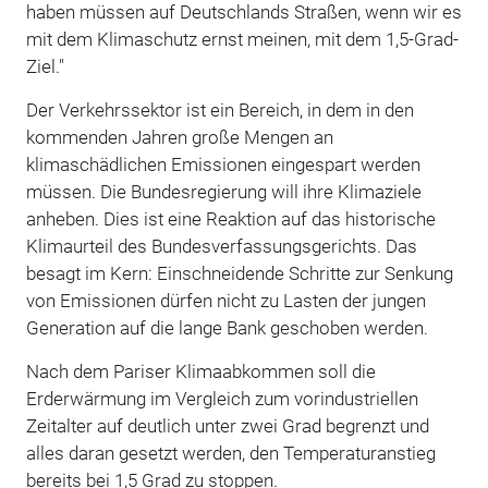
haben müssen auf Deutschlands Straßen, wenn wir es
mit dem Klimaschutz ernst meinen, mit dem 1,5-Grad-
Ziel."
Der Verkehrssektor ist ein Bereich, in dem in den
kommenden Jahren große Mengen an
klimaschädlichen Emissionen eingespart werden
müssen. Die Bundesregierung will ihre Klimaziele
anheben. Dies ist eine Reaktion auf das historische
Klimaurteil des Bundesverfassungsgerichts. Das
besagt im Kern: Einschneidende Schritte zur Senkung
von Emissionen dürfen nicht zu Lasten der jungen
Generation auf die lange Bank geschoben werden.
Nach dem Pariser Klimaabkommen soll die
Erderwärmung im Vergleich zum vorindustriellen
Zeitalter auf deutlich unter zwei Grad begrenzt und
alles daran gesetzt werden, den Temperaturanstieg
bereits bei 1,5 Grad zu stoppen.