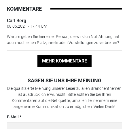
KOMMENTARE
Carl Berg
08.06.2021 - 17:44 Uhr
Warum geben Sie hier einer Person, die wirklich Null Ahnung hat
auch noch einen Platz, ihre kruden Vorstellungen zu verbreiten?
MEHR KOMMENTARE
SAGEN SIE UNS IHRE MEINUNG
Die qualifizierte Meinung unserer Leser zu allen Branchenthemen
ist ausdrücklich erwünscht. Bitte achten Sie bei Ihren
Kommentaren auf die Netiquette, um allen Teilnehmern eine
angenehme Kommunikation zu ermöglichen. Vielen Dank!
E-Mail