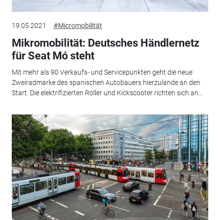
19.05.2021
#Micromobilität
Mikromobilität: Deutsches Händlernetz
für Seat Mó steht
Mit mehr als 90 Verkaufs- und Servicepunkten geht die neue
Zweiradmarke des spanischen Autobauers hierzulande an den
Start. Die elektrifizierten Roller und Kickscooter richten sich an...