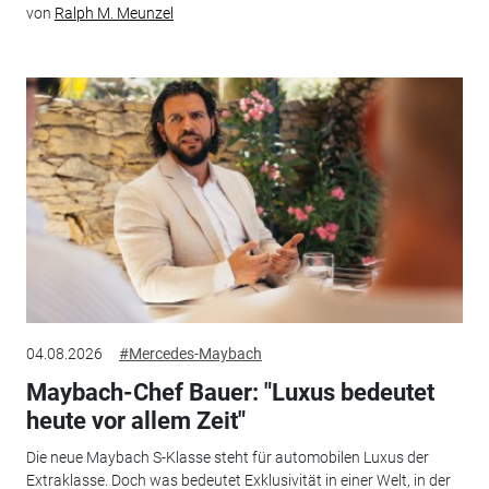
von
Ralph M. Meunzel
04.08.2026
#Mercedes-Maybach
Maybach-Chef Bauer: "Luxus bedeutet
heute vor allem Zeit"
Die neue Maybach S-Klasse steht für automobilen Luxus der
Extraklasse. Doch was bedeutet Exklusivität in einer Welt, in der