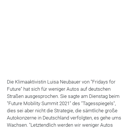
Die Klimaaktivistin Luisa Neubauer von "Fridays for
Future" hat sich für weniger Autos auf deutschen
Straßen ausgesprochen. Sie sagte am Dienstag beim
"Future Mobility Summit 2021" des "Tagesspiegels",
dies sei aber nicht die Strategie, die sämtliche große
Autokonzerne in Deutschland verfolgten, es gehe ums
Wachsen. "Letztendlich werden wir weniger Autos