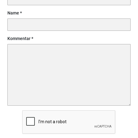
Name
Kommentar