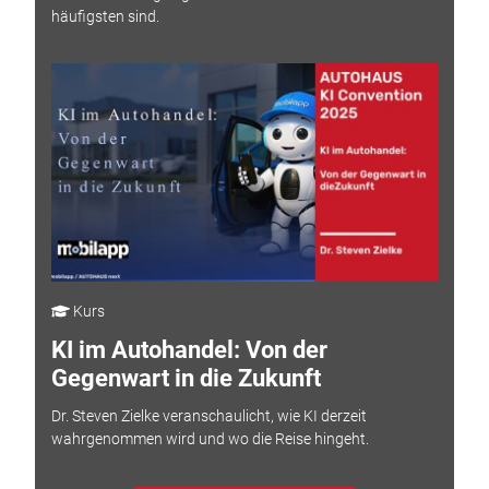
häufigsten sind.
Kurs
KI im Autohandel: Von der
Gegenwart in die Zukunft
Dr. Steven Zielke veranschaulicht, wie KI derzeit
wahrgenommen wird und wo die Reise hingeht.