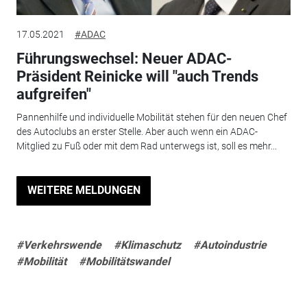
17.05.2021
#ADAC
Führungswechsel: Neuer ADAC-
Präsident Reinicke will "auch Trends
aufgreifen"
Pannenhilfe und individuelle Mobilität stehen für den neuen Chef
des Autoclubs an erster Stelle. Aber auch wenn ein ADAC-
Mitglied zu Fuß oder mit dem Rad unterwegs ist, soll es mehr...
WEITERE MELDUNGEN
#Verkehrswende
#Klimaschutz
#Autoindustrie
#Mobilität
#Mobilitätswandel