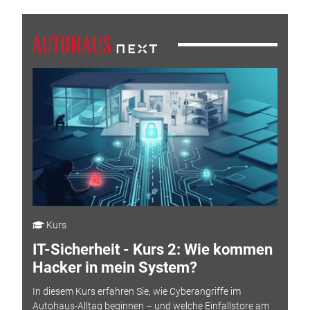
Kurs
IT-Sicherheit - Kurs 2: Wie kommen
Hacker in mein System?
In diesem Kurs erfahren Sie, wie Cyberangriffe im
Autohaus-Alltag beginnen – und welche Einfallstore am