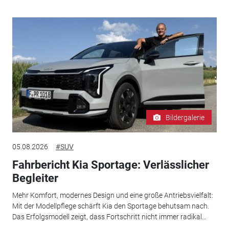
Bildergalerie
05.08.2026
#SUV
Fahrbericht Kia Sportage: Verlässlicher
Begleiter
Mehr Komfort, modernes Design und eine große Antriebsvielfalt:
Mit der Modellpflege schärft Kia den Sportage behutsam nach.
Das Erfolgsmodell zeigt, dass Fortschritt nicht immer radikal...