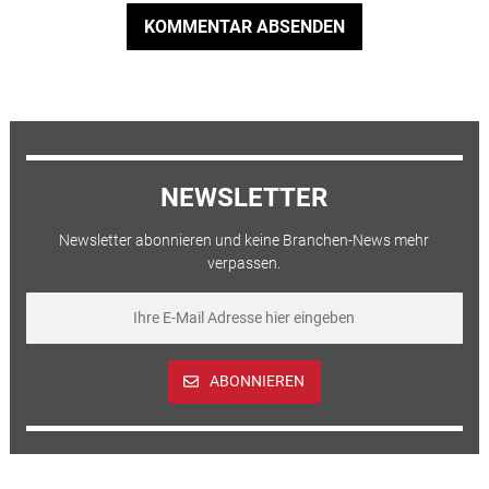
KOMMENTAR ABSENDEN
NEWSLETTER
Newsletter abonnieren und keine Branchen-News mehr
verpassen.
ABONNIEREN