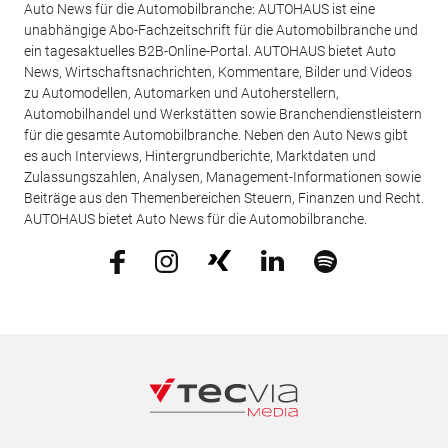
Auto News für die Automobilbranche: AUTOHAUS ist eine
unabhängige Abo-Fachzeitschrift für die Automobilbranche und
ein tagesaktuelles B2B-Online-Portal. AUTOHAUS bietet Auto
News, Wirtschaftsnachrichten, Kommentare, Bilder und Videos
zu Automodellen, Automarken und Autoherstellern,
Automobilhandel und Werkstätten sowie Branchendienstleistern
für die gesamte Automobilbranche. Neben den Auto News gibt
es auch Interviews, Hintergrundberichte, Marktdaten und
Zulassungszahlen, Analysen, Management-Informationen sowie
Beiträge aus den Themenbereichen Steuern, Finanzen und Recht.
AUTOHAUS bietet Auto News für die Automobilbranche.