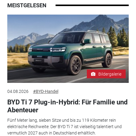
MEISTGELESEN
Bildergalerie
04.08.2026
#BYD-Handel
BYD Ti 7 Plug-in-Hybrid: Für Familie und
Abenteuer
Fünf Meter lang, sieben Sitze und bis zu 119 Kilometer rein
elektrische Reichweite: Der BYD Ti 7 ist vielseitig talentiert und
vermutlich 2027 auch in Deutschland erhältlich.