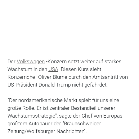
Der
Volkswagen
-Konzern setzt weiter auf starkes
Wachstum in den
USA
. Diesen Kurs sieht
Konzernchef Oliver Blume durch den Amtsantritt von
US-Präsident Donald Trump nicht gefährdet.
"Der nordamerikanische Markt spielt für uns eine
große Rolle. Er ist zentraler Bestandteil unserer
Wachstumsstrategie", sagte der Chef von Europas
größtem Autobauer der "Braunschweiger
Zeitung/Wolfsburger Nachrichten".