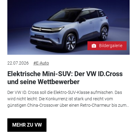
Bildergalerie
22.07.2026
#E-Auto
Elektrische Mini-SUV: Der VW ID.Cross
und seine Wettbewerber
Der VW ID. Cross soll die Elektro-SUV-Klasse aufmischen. Das
wird nicht leicht: Die Konkurrenz ist stark und reicht vom
günstigen China-Crossover über einen Retro-Charmeur bis zum...
MEHR ZU VW