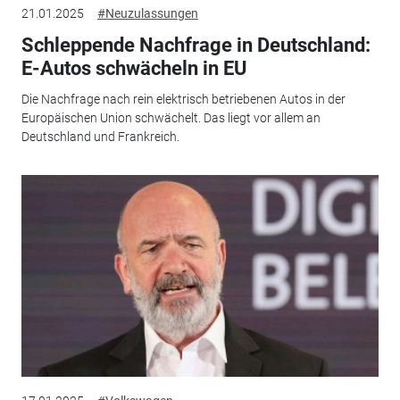
21.01.2025
#Neuzulassungen
Schleppende Nachfrage in Deutschland:
E-Autos schwächeln in EU
Die Nachfrage nach rein elektrisch betriebenen Autos in der
Europäischen Union schwächelt. Das liegt vor allem an
Deutschland und Frankreich.