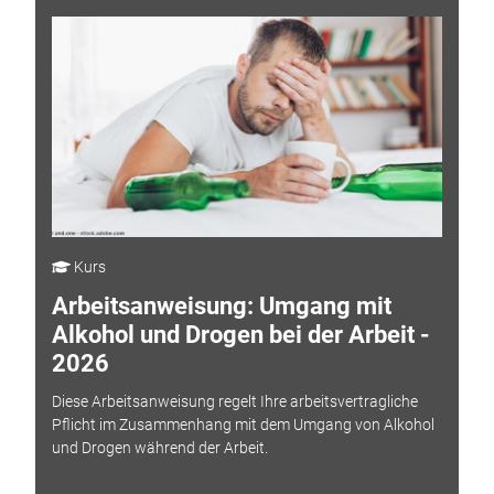
Kurs
Arbeitsanweisung: Umgang mit
Alkohol und Drogen bei der Arbeit -
2026
Diese Arbeitsanweisung regelt Ihre arbeitsvertragliche
Pflicht im Zusammenhang mit dem Umgang von Alkohol
und Drogen während der Arbeit.