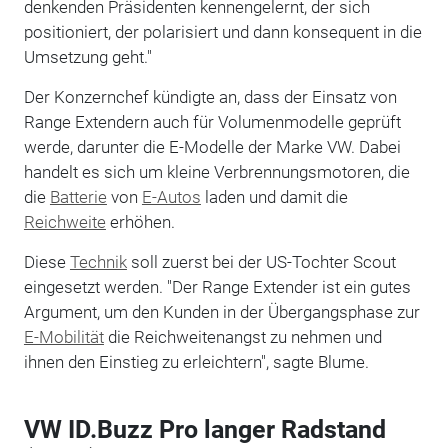
denkenden Präsidenten kennengelernt, der sich
positioniert, der polarisiert und dann konsequent in die
Umsetzung geht."
Der Konzernchef kündigte an, dass der Einsatz von
Range Extendern auch für Volumenmodelle geprüft
werde, darunter die E-Modelle der Marke VW. Dabei
handelt es sich um kleine Verbrennungsmotoren, die
die
Batterie
von
E-Autos
laden und damit die
Reichweite
erhöhen.
Diese
Technik
soll zuerst bei der US-Tochter Scout
eingesetzt werden. "Der Range Extender ist ein gutes
Argument, um den Kunden in der Übergangsphase zur
E-Mobilität
die Reichweitenangst zu nehmen und
ihnen den Einstieg zu erleichtern", sagte Blume.
VW ID.Buzz Pro langer Radstand