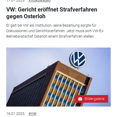
17.01.2025
#Volkswagen
VW: Gericht eröffnet Strafverfahren
gegen Osterloh
Er galt bei VW als Institution, seine Bezahlung sorgte für
Diskussionen und Gerichtsverfahren. Jetzt muss sich VW-Ex-
Betriebsratschef Osterloh einem Strafverfahren stellen.
Bildergalerie
16.01.2025
#VW