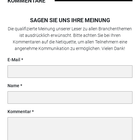
KOMMENTARE
SAGEN SIE UNS IHRE MEINUNG
Die qualifizierte Meinung unserer Leser zu allen Branchenthemen
ist ausdrücklich erwünscht. Bitte achten Sie bei Ihren
Kommentaren auf die Netiquette, um allen Teilnehmern eine
angenehme Kommunikation zu ermöglichen. Vielen Dank!
E-Mail
Name
Kommentar