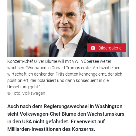
Bildergalerie
Konzern-Chef Oliver Blume will mit VW in Übersee weiter
wachsen: "Wir haben in Donald Trumps erster Amtszeit einen
wirtschaftlich denkenden Präsidenten kennengelernt, der sich
positioniert, der polarisiert und dann konsequent in die
Umsetzung geht."
© Foto: Volkswagen
Auch nach dem Regierungswechsel in Washington
sieht Volkswagen-Chef Blume den Wachstumskurs
in den USA nicht gefährdet. Er verweist auf
Milliarden-Investitionen des Konzerns.