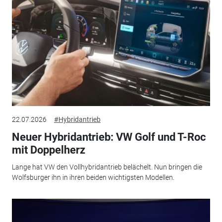
22.07.2026
#Hybridantrieb
Neuer Hybridantrieb: VW Golf und T-Roc
mit Doppelherz
Lange hat VW den Vollhybridantrieb belächelt. Nun bringen die
Wolfsburger ihn in ihren beiden wichtigsten Modellen.