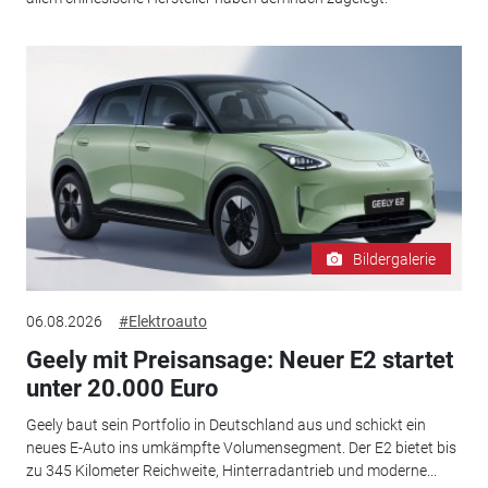
Bildergalerie
06.08.2026
#Elektroauto
Geely mit Preisansage: Neuer E2 startet
unter 20.000 Euro
Geely baut sein Portfolio in Deutschland aus und schickt ein
neues E-Auto ins umkämpfte Volumensegment. Der E2 bietet bis
zu 345 Kilometer Reichweite, Hinterradantrieb und moderne...