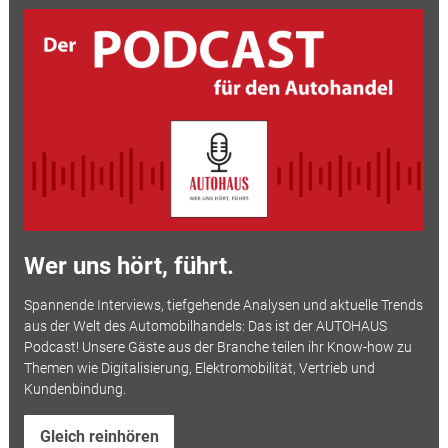
Wer uns hört, führt.
Spannende Interviews, tiefgehende Analysen und aktuelle Trends
aus der Welt des Automobilhandels: Das ist der AUTOHAUS
Podcast! Unsere Gäste aus der Branche teilen ihr Know-how zu
Themen wie Digitalisierung, Elektromobilität, Vertrieb und
Kundenbindung.
Gleich reinhören