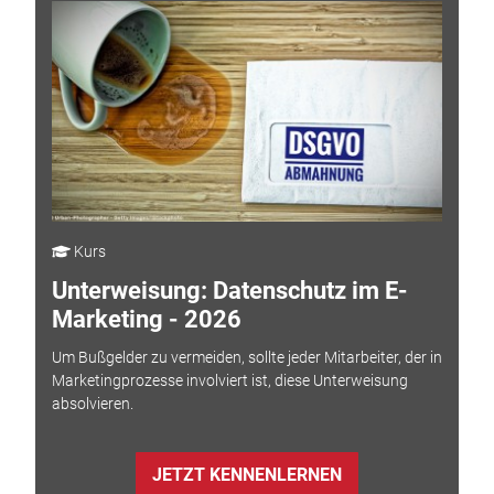
Kurs
Unterweisung: Datenschutz im E-
Marketing - 2026
Um Bußgelder zu vermeiden, sollte jeder Mitarbeiter, der in
Marketingprozesse involviert ist, diese Unterweisung
absolvieren.
JETZT KENNENLERNEN