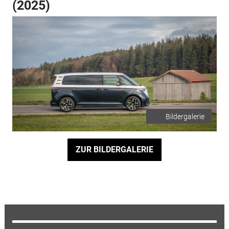
(2025)
Bildergalerie
ZUR BILDERGALERIE