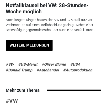
Notfallklausel bei VW: 28-Stunden-
Woche möglich
Nach langem Ringen hatten sich VW und IG Metall kurz vor
Weihnachten auf einen Tarifabschluss geeinigt. Neben einer
Beschäftigungsgarantie enthält der auch eine Notfallklausel.
WEITERE MELDUNGEN
#VW
#US-Markt
#Oliver Blume
#USA
#Donald Trump
#Autohandel
#Autoproduktion
Mehr zum Thema
#VW