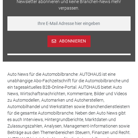
Newsletter abonnieren und keine Branchen-News mehr
verpassen.
ABONNIEREN
Auto News für die Automobilbranche: AUTOHAUS ist eine
unabhängige Abo-Fachzeitschrift für die Automobilbranche und
ein tagesaktuelles B2B-Online-Portal. AUTOHAUS bietet Auto
News, Wirtschaftsnachrichten, Kommentare, Bilder und Videos
zu Automodellen, Automarken und Autoherstellern,
Automobilhandel und Werkstätten sowie Branchendienstleistern
für die gesamte Automobilbranche. Neben den Auto News gibt
es auch Interviews, Hintergrundberichte, Marktdaten und
Zulassungszahlen, Analysen, Management-Informationen sowie
Beiträge aus den Themenbereichen Steuern, Finanzen und Recht.