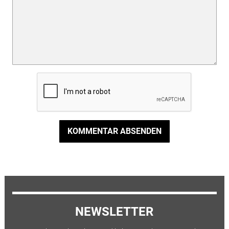
KOMMENTAR ABSENDEN
NEWSLETTER