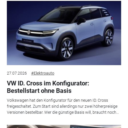
27.07.2026
#Elektroauto
VW ID. Cross im Konfigurator:
Bestellstart ohne Basis
Volkswagen hat den Konfigurator für den neuen ID. Cross
freigeschaltet. Zum Start sind allerdings nur zwei höherpreisige
Versionen bestellbar. Wer die günstige Basis will, braucht noch...