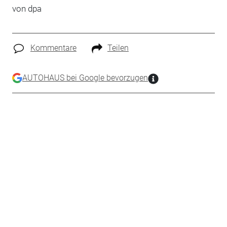
von
dpa
Kommentare
Teilen
AUTOHAUS bei Google bevorzugen