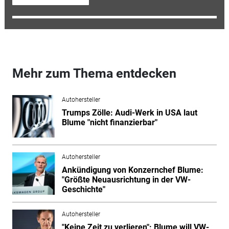
Mehr zum Thema entdecken
Autohersteller
Trumps Zölle: Audi-Werk in USA laut
Blume "nicht finanzierbar"
Autohersteller
Ankündigung von Konzernchef Blume:
"Größte Neuausrichtung in der VW-
Geschichte"
Autohersteller
"Keine Zeit zu verlieren": Blume will VW-