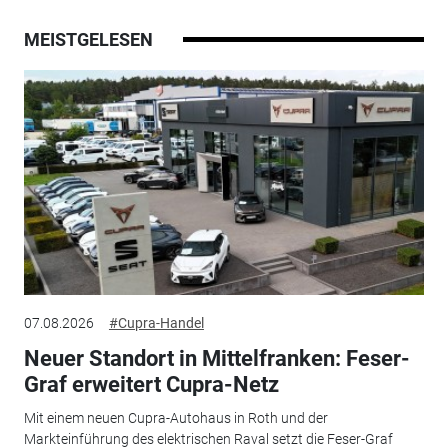
MEISTGELESEN
07.08.2026
#Cupra-Handel
Neuer Standort in Mittelfranken: Feser-
Graf erweitert Cupra-Netz
Mit einem neuen Cupra-Autohaus in Roth und der
Markteinführung des elektrischen Raval setzt die Feser-Graf