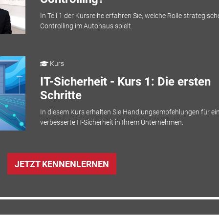
In Teil 1 der Kursreihe erfahren Sie, welche Rolle strategisch
Controlling im Autohaus spielt.
Kurs
IT-Sicherheit - Kurs 1: Die ersten
Schritte
In diesem Kurs erhalten Sie Handlungsempfehlungen für ei
verbesserte IT-Sicherheit in Ihrem Unternehmen.
JETZT KENNENLERNEN