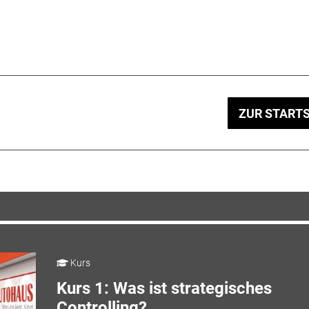
ZUR STARTS
Kurs
Kurs 1: Was ist strategisches
Controlling?