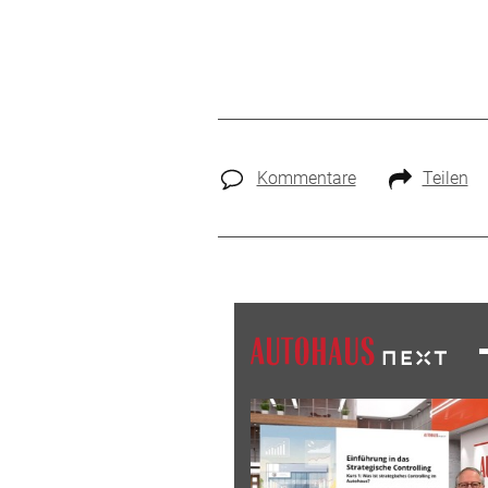
Kommentare
Teilen