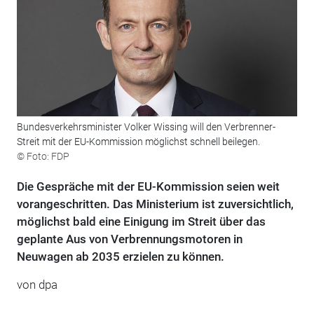
Bundesverkehrsminister Volker Wissing will den Verbrenner-
Streit mit der EU-Kommission möglichst schnell beilegen.
© Foto: FDP
Die Gespräche mit der EU-Kommission seien weit
vorangeschritten. Das Ministerium ist zuversichtlich,
möglichst bald eine Einigung im Streit über das
geplante Aus von Verbrennungsmotoren in
Neuwagen ab 2035 erzielen zu können.
von dpa