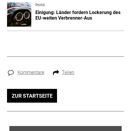
Politik
Einigung: Länder fordern Lockerung des
EU-weiten Verbrenner-Aus
Kommentare
Teilen
ZUR STARTSEITE