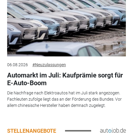
06.08.2026
#Neuzulassungen
Automarkt im Juli: Kaufprämie sorgt für
E-Auto-Boom
Die Nachfrage nach Elektroautos hat im Juli stark angezogen.
Fachleuten zufolge liegt das an der Förderung des Bundes. Vor
allem chinesische Hersteller haben demnach zugelegt.
STELLENANGEBOTE