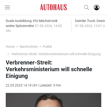
Duale Ausbildung: Kfz-Mechatronik
Daimler Truck: Gewinn
weiter Spitzenreiter
07.08.2026, 14:00
07.08.2026, 13:01 Uh
Uhr
Home
Nachrichten
Politik
Verbrenner-Streit: Verkehrsministerium will schnelle Einigung
Verbrenner-Streit:
Verkehrsministerium will schnelle
Einigung
22.03.2023 14:19 Uhr | Lesezeit: 3 min