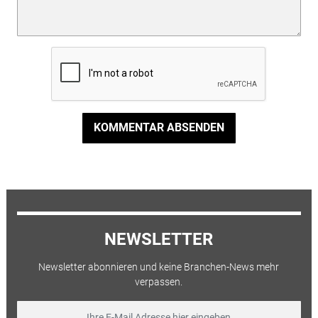
KOMMENTAR ABSENDEN
NEWSLETTER
Newsletter abonnieren und keine Branchen-News mehr
verpassen.