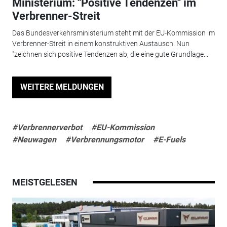
Ministerium: "Positive Tendenzen" im
Verbrenner-Streit
Das Bundesverkehrsministerium steht mit der EU-Kommission im
Verbrenner-Streit in einem konstruktiven Austausch. Nun
"zeichnen sich positive Tendenzen ab, die eine gute Grundlage...
WEITERE MELDUNGEN
#Verbrennerverbot
#EU-Kommission
#Neuwagen
#Verbrennungsmotor
#E-Fuels
MEISTGELESEN