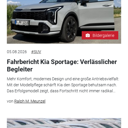
Bildergalerie
05.08.2026
#SUV
Fahrbericht Kia Sportage: Verlässlicher
Begleiter
Mehr Komfort, modernes Design und eine große Antriebsvielfalt:
Mit der Modellpflege schärft Kia den Sportage behutsam nach.
Das Erfolgsmodell zeigt, dass Fortschritt nicht immer radikal...
von
Ralph M. Meunzel