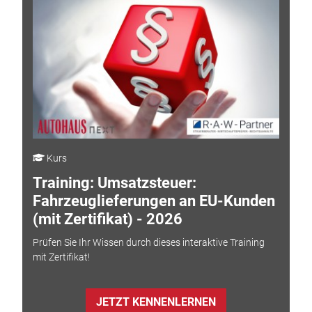
Kurs
Training: Umsatzsteuer:
Fahrzeuglieferungen an EU-Kunden
(mit Zertifikat) - 2026
Prüfen Sie Ihr Wissen durch dieses interaktive Training
mit Zertifikat!
JETZT KENNENLERNEN