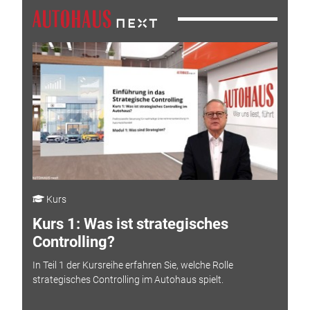
Kurs
Kurs 1: Was ist strategisches
Controlling?
In Teil 1 der Kursreihe erfahren Sie, welche Rolle
strategisches Controlling im Autohaus spielt.