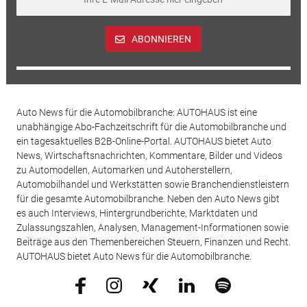
ABONNIEREN
Auto News für die Automobilbranche: AUTOHAUS ist eine
unabhängige Abo-Fachzeitschrift für die Automobilbranche und
ein tagesaktuelles B2B-Online-Portal. AUTOHAUS bietet Auto
News, Wirtschaftsnachrichten, Kommentare, Bilder und Videos
zu Automodellen, Automarken und Autoherstellern,
Automobilhandel und Werkstätten sowie Branchendienstleistern
für die gesamte Automobilbranche. Neben den Auto News gibt
es auch Interviews, Hintergrundberichte, Marktdaten und
Zulassungszahlen, Analysen, Management-Informationen sowie
Beiträge aus den Themenbereichen Steuern, Finanzen und Recht.
AUTOHAUS bietet Auto News für die Automobilbranche.