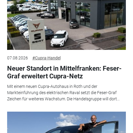
07.08.2026
#Cupra-Handel
Neuer Standort in Mittelfranken: Feser-
Graf erweitert Cupra-Netz
Mit einem neuen Cupra-Autohaus in Roth und der
Markteinführung des elektrischen Raval setzt die Feser-Graf
Zeichen für weiteres Wachstum. Die Handelsgruppe will dort...