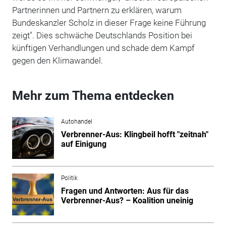
Partnerinnen und Partnern zu erklären, warum
Bundeskanzler Scholz in dieser Frage keine Führung
zeigt". Dies schwäche Deutschlands Position bei
künftigen Verhandlungen und schade dem Kampf
gegen den Klimawandel.
Mehr zum Thema entdecken
Autohandel
Verbrenner-Aus: Klingbeil hofft "zeitnah"
auf Einigung
Politik
Fragen und Antworten: Aus für das
Verbrenner-Aus? – Koalition uneinig