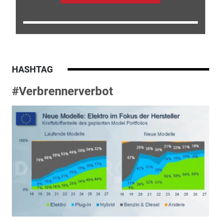
HASHTAG
#Verbrennerverbot