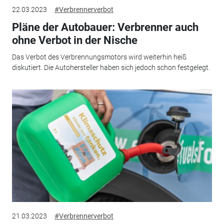
22.03.2023
#Verbrennerverbot
Pläne der Autobauer: Verbrenner auch
ohne Verbot in der Nische
Das Verbot des Verbrennungsmotors wird weiterhin heiß
diskutiert. Die Autohersteller haben sich jedoch schon festgelegt.
21.03.2023
#Verbrennerverbot