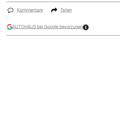
Kommentare
Teilen
AUTOHAUS bei Google bevorzugen