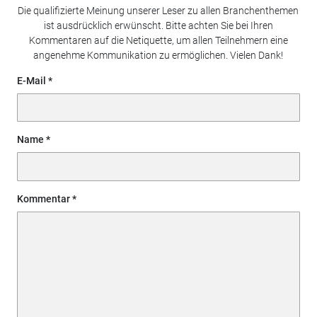
Die qualifizierte Meinung unserer Leser zu allen Branchenthemen
ist ausdrücklich erwünscht. Bitte achten Sie bei Ihren
Kommentaren auf die Netiquette, um allen Teilnehmern eine
angenehme Kommunikation zu ermöglichen. Vielen Dank!
E-Mail
Name
Kommentar