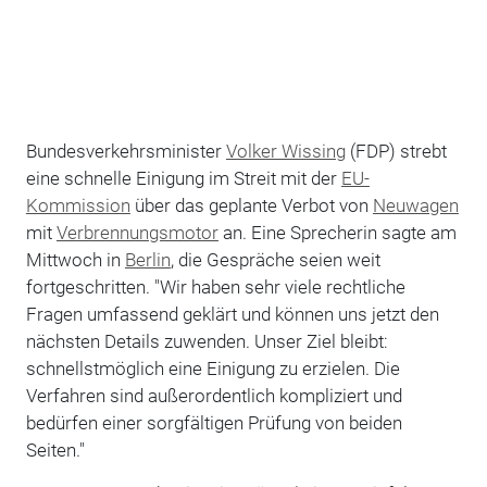
Bundesverkehrsminister
Volker Wissing
(FDP) strebt
eine schnelle Einigung im Streit mit der
EU-
Kommission
über das geplante Verbot von
Neuwagen
mit
Verbrennungsmotor
an. Eine Sprecherin sagte am
Mittwoch in
Berlin
, die Gespräche seien weit
fortgeschritten. "Wir haben sehr viele rechtliche
Fragen umfassend geklärt und können uns jetzt den
nächsten Details zuwenden. Unser Ziel bleibt:
schnellstmöglich eine Einigung zu erzielen. Die
Verfahren sind außerordentlich kompliziert und
bedürfen einer sorgfältigen Prüfung von beiden
Seiten."