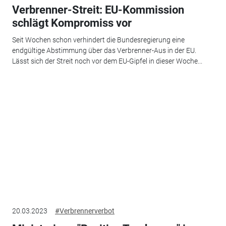
Verbrenner-Streit: EU-Kommission
schlägt Kompromiss vor
Seit Wochen schon verhindert die Bundesregierung eine
endgültige Abstimmung über das Verbrenner-Aus in der EU.
Lässt sich der Streit noch vor dem EU-Gipfel in dieser Woche...
20.03.2023
#Verbrennerverbot