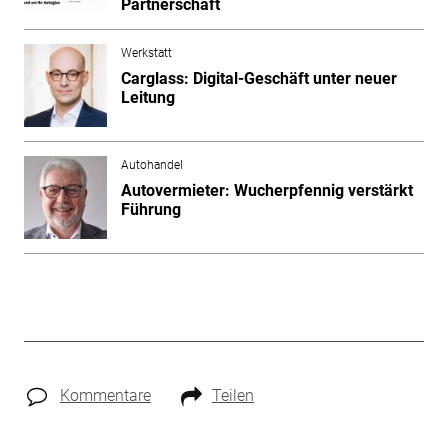
Partnerschaft
Werkstatt
Carglass: Digital-Geschäft unter neuer
Leitung
Autohandel
Autovermieter: Wucherpfennig verstärkt
Führung
Kommentare
Teilen