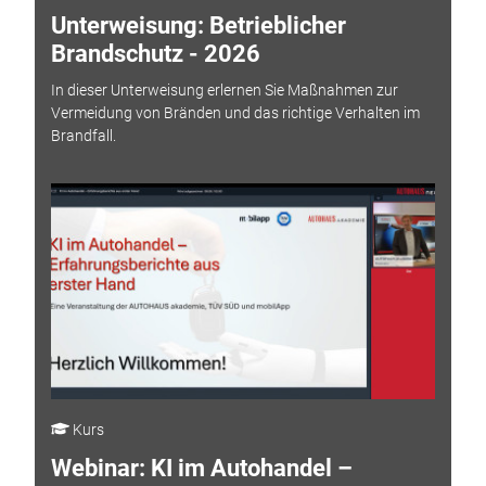
Unterweisung: Betrieblicher
Brandschutz - 2026
In dieser Unterweisung erlernen Sie Maßnahmen zur
Vermeidung von Bränden und das richtige Verhalten im
Brandfall.
Kurs
Webinar: KI im Autohandel –