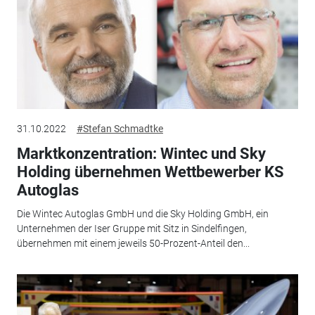
31.10.2022
#Stefan Schmadtke
Marktkonzentration: Wintec und Sky
Holding übernehmen Wettbewerber KS
Autoglas
Die Wintec Autoglas GmbH und die Sky Holding GmbH, ein
Unternehmen der Iser Gruppe mit Sitz in Sindelfingen,
übernehmen mit einem jeweils 50-Prozent-Anteil den...