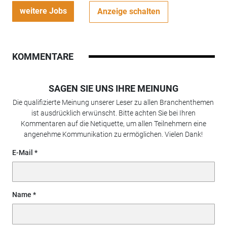
weitere Jobs
Anzeige schalten
KOMMENTARE
SAGEN SIE UNS IHRE MEINUNG
Die qualifizierte Meinung unserer Leser zu allen Branchenthemen
ist ausdrücklich erwünscht. Bitte achten Sie bei Ihren
Kommentaren auf die Netiquette, um allen Teilnehmern eine
angenehme Kommunikation zu ermöglichen. Vielen Dank!
E-Mail
Name