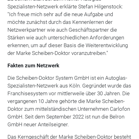
Spezialisten-Netzwerk erklärte Stefan Hilgenstock:
"Ich freue mich sehr auf die neue Aufgabe und
möchte zunächst durch das Kennenlernen der
Netzwerkpartner wie auch Geschäftspartner die
Stärken wie auch unterschiedlichen Anforderungen
erkennen, um auf dieser Basis die Weiterentwicklung
der Marke Scheiben-Doktor voranzutreiben."
Fakten zum Netzwerk
Die Scheiben-Doktor System GmbH ist ein Autoglas-
Spezialisten-Netzwerk aus Köln. Gegründet wurde das
Franchisesystem vor mittlerweile über 30 Jahren. Die
vergangenen 10 Jahre gehörte die Marke Scheiben-
Doktor zum mittelständischen Unternehmen Carlofon
GmbH. Seit dem September 2022 ist nun die Belron
GmbH neuer Anteilseigner.
Das Kerngeschäft der Marke Scheiben-Doktor besteht