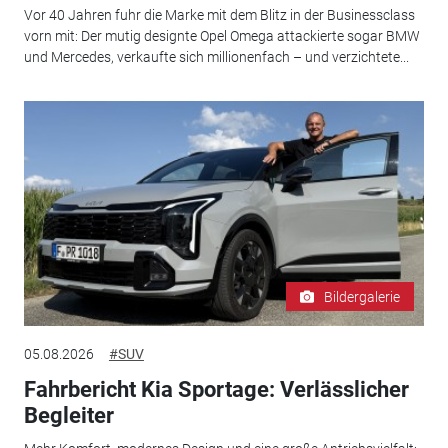
Vor 40 Jahren fuhr die Marke mit dem Blitz in der Businessclass
vorn mit: Der mutig designte Opel Omega attackierte sogar BMW
und Mercedes, verkaufte sich millionenfach – und verzichtete...
Bildergalerie
05.08.2026
#SUV
Fahrbericht Kia Sportage: Verlässlicher
Begleiter