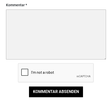
Kommentar
KOMMENTAR ABSENDEN