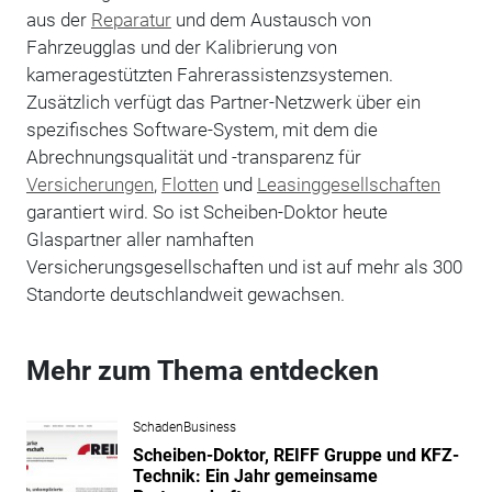
aus der
Reparatur
und dem Austausch von
Fahrzeugglas und der Kalibrierung von
kameragestützten Fahrerassistenzsystemen.
Zusätzlich verfügt das Partner-Netzwerk über ein
spezifisches Software-System, mit dem die
Abrechnungsqualität und -transparenz für
Versicherungen
,
Flotten
und
Leasinggesellschaften
garantiert wird. So ist Scheiben-Doktor heute
Glaspartner aller namhaften
Versicherungsgesellschaften und ist auf mehr als 300
Standorte deutschlandweit gewachsen.
Mehr zum Thema entdecken
SchadenBusiness
Scheiben-Doktor, REIFF Gruppe und KFZ-
Technik: Ein Jahr gemeinsame