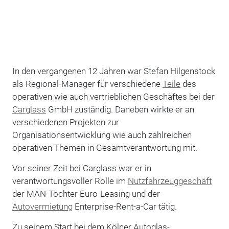
In den vergangenen 12 Jahren war Stefan Hilgenstock
als Regional-Manager für verschiedene
Teile
des
operativen wie auch vertrieblichen Geschäftes bei der
Carglass
GmbH zuständig. Daneben wirkte er an
verschiedenen Projekten zur
Organisationsentwicklung wie auch zahlreichen
operativen Themen in Gesamtverantwortung mit.
Vor seiner Zeit bei Carglass war er in
verantwortungsvoller Rolle im
Nutzfahrzeuggeschäft
der MAN-Tochter Euro-Leasing und der
Autovermietung
Enterprise-Rent-a-Car tätig.
Zu seinem Start bei dem Kölner Autoglas-