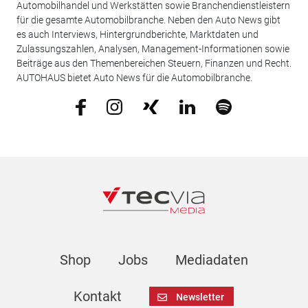
Automobilhandel und Werkstätten sowie Branchendienstleistern
für die gesamte Automobilbranche. Neben den Auto News gibt
es auch Interviews, Hintergrundberichte, Marktdaten und
Zulassungszahlen, Analysen, Management-Informationen sowie
Beiträge aus den Themenbereichen Steuern, Finanzen und Recht.
AUTOHAUS bietet Auto News für die Automobilbranche.
Shop
Jobs
Mediadaten
Kontakt
Newsletter