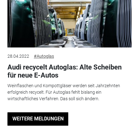
28.04.2022
#Autoglas
Audi recycelt Autoglas: Alte Scheiben
für neue E-Autos
Weinflaschen und Kompottgläser werden seit Jahrzehnten
erfolgreich recycelt. Für Autoglas fehlt bislang ein
wirtschaftliches Verfahren. Das soll sich ändern.
WEITERE MELDUNGEN