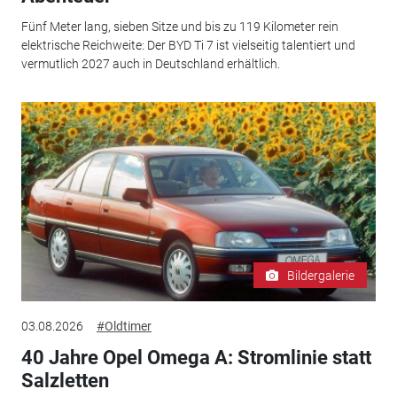
Fünf Meter lang, sieben Sitze und bis zu 119 Kilometer rein
elektrische Reichweite: Der BYD Ti 7 ist vielseitig talentiert und
vermutlich 2027 auch in Deutschland erhältlich.
Bildergalerie
03.08.2026
#Oldtimer
40 Jahre Opel Omega A: Stromlinie statt
Salzletten