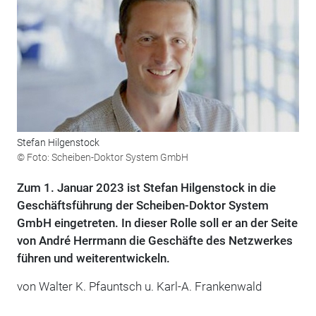
Stefan Hilgenstock
© Foto: Scheiben-Doktor System GmbH
Zum 1. Januar 2023 ist Stefan Hilgenstock in die
Geschäftsführung der Scheiben-Doktor System
GmbH eingetreten. In dieser Rolle soll er an der Seite
von André Herrmann die Geschäfte des Netzwerkes
führen und weiterentwickeln.
von Walter K. Pfauntsch u. Karl-A. Frankenwald