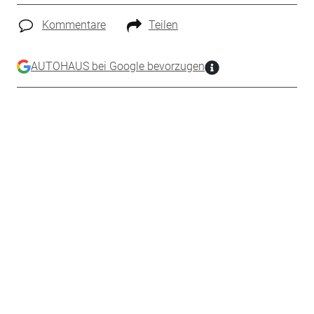
Kommentare
Teilen
AUTOHAUS bei Google bevorzugen