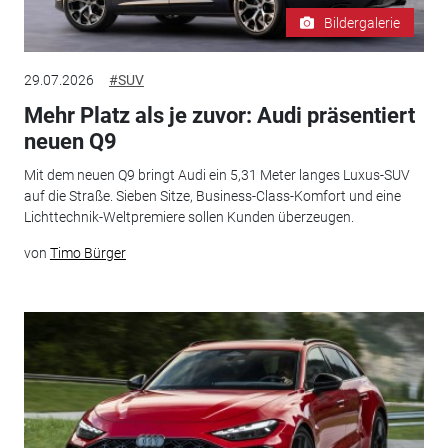
Bildergalerie
29.07.2026
#SUV
Mehr Platz als je zuvor: Audi präsentiert
neuen Q9
Mit dem neuen Q9 bringt Audi ein 5,31 Meter langes Luxus-SUV
auf die Straße. Sieben Sitze, Business-Class-Komfort und eine
Lichttechnik-Weltpremiere sollen Kunden überzeugen.
von
Timo Bürger