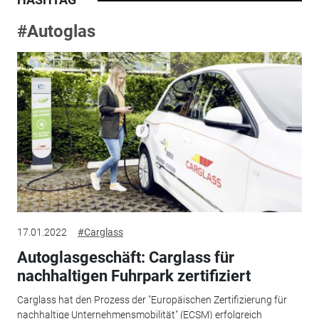
#Autoglas
17.01.2022
#Carglass
Autoglasgeschäft: Carglass für
nachhaltigen Fuhrpark zertifiziert
Carglass hat den Prozess der "Europäischen Zertifizierung für
nachhaltige Unternehmensmobilität" (ECSM) erfolgreich