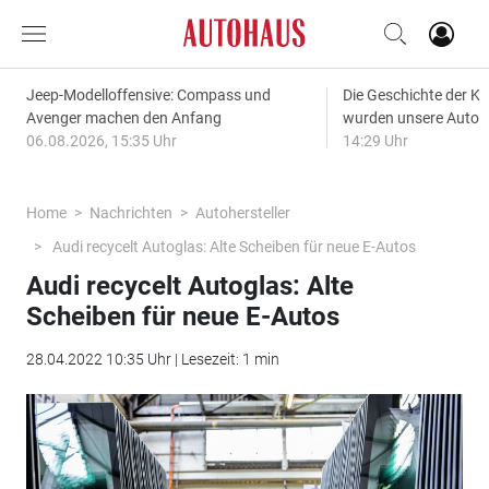
Jeep-Modelloffensive: Compass und
Die Geschichte der Kl
Avenger machen den Anfang
wurden unsere Autos
06.08.2026, 15:35 Uhr
14:29 Uhr
Home
Nachrichten
Autohersteller
Audi recycelt Autoglas: Alte Scheiben für neue E-Autos
Audi recycelt Autoglas: Alte
Scheiben für neue E-Autos
28.04.2022 10:35 Uhr | Lesezeit: 1 min