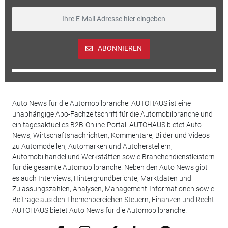
ABONNIEREN
Auto News für die Automobilbranche: AUTOHAUS ist eine
unabhängige Abo-Fachzeitschrift für die Automobilbranche und
ein tagesaktuelles B2B-Online-Portal. AUTOHAUS bietet Auto
News, Wirtschaftsnachrichten, Kommentare, Bilder und Videos
zu Automodellen, Automarken und Autoherstellern,
Automobilhandel und Werkstätten sowie Branchendienstleistern
für die gesamte Automobilbranche. Neben den Auto News gibt
es auch Interviews, Hintergrundberichte, Marktdaten und
Zulassungszahlen, Analysen, Management-Informationen sowie
Beiträge aus den Themenbereichen Steuern, Finanzen und Recht.
AUTOHAUS bietet Auto News für die Automobilbranche.