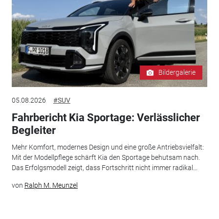
Bildergalerie
05.08.2026
#SUV
Fahrbericht Kia Sportage: Verlässlicher
Begleiter
Mehr Komfort, modernes Design und eine große Antriebsvielfalt:
Mit der Modellpflege schärft Kia den Sportage behutsam nach.
Das Erfolgsmodell zeigt, dass Fortschritt nicht immer radikal...
von
Ralph M. Meunzel