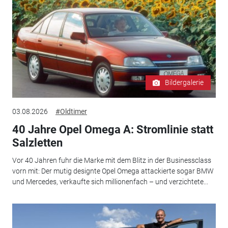
Bildergalerie
03.08.2026
#Oldtimer
40 Jahre Opel Omega A: Stromlinie statt
Salzletten
Vor 40 Jahren fuhr die Marke mit dem Blitz in der Businessclass
vorn mit: Der mutig designte Opel Omega attackierte sogar BMW
und Mercedes, verkaufte sich millionenfach – und verzichtete...