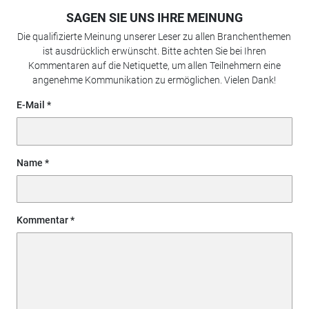
SAGEN SIE UNS IHRE MEINUNG
Die qualifizierte Meinung unserer Leser zu allen Branchenthemen
ist ausdrücklich erwünscht. Bitte achten Sie bei Ihren
Kommentaren auf die Netiquette, um allen Teilnehmern eine
angenehme Kommunikation zu ermöglichen. Vielen Dank!
E-Mail
Name
Kommentar