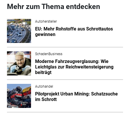
Mehr zum Thema entdecken
Autohersteller
EU: Mehr Rohstoffe aus Schrottautos
gewinnen
SchadenBusiness
Moderne Fahrzeugverglasung: Wie
Leichtglas zur Reichweitensteigerung
beiträgt
Autohandel
Pilotprojekt Urban Mining: Schatzsuche
im Schrott