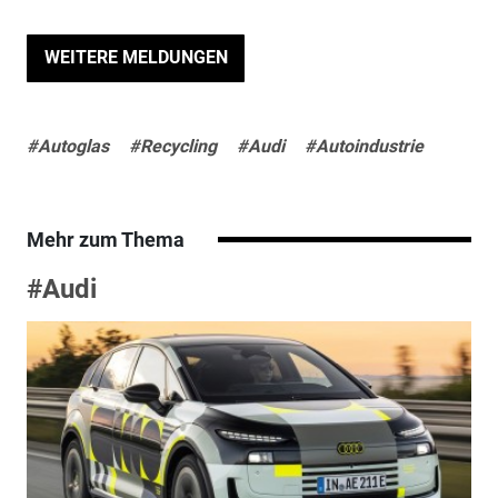
WEITERE MELDUNGEN
#Autoglas
#Recycling
#Audi
#Autoindustrie
Mehr zum Thema
#Audi