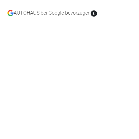
AUTOHAUS bei Google bevorzugen