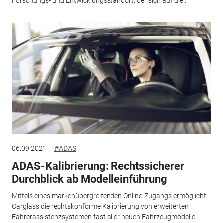
Forschungs- und Entwicklungsstandort, der sich auf die...
06.09.2021
#ADAS
ADAS-Kalibrierung: Rechtssicherer
Durchblick ab Modelleinführung
Mittels eines markenübergreifenden Online-Zugangs ermöglicht
Carglass die rechtskonforme Kalibrierung von erweiterten
Fahrerassistenzsystemen fast aller neuen Fahrzeugmodelle...