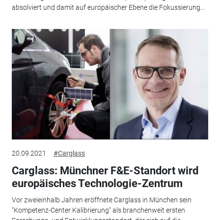
absolviert und damit auf europäischer Ebene die Fokussierung...
20.09.2021
#Carglass
Carglass: Münchner F&E-Standort wird
europäisches Technologie-Zentrum
Vor zweieinhalb Jahren eröffnete Carglass in München sein
"Kompetenz-Center Kalibrierung" als branchenweit ersten