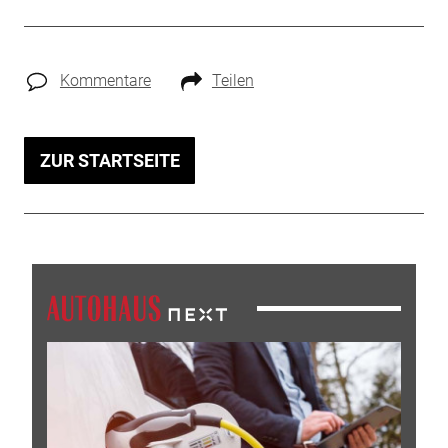
Kommentare
Teilen
ZUR STARTSEITE