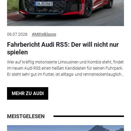
06.07.2026
#Mittelklasse
Fahrbericht Audi RS5: Der will nicht nur
spielen
Wer auf kräftig motorisierte Limousinen und Kombis steht, findet
im neuen Audi RS5 einen heißen Kandidaten für seinen Fuhrpark.
Er steht sehr gut im Futter, ist alltags- und rennstreckentauglich...
MEHR ZU AUDI
MEISTGELESEN