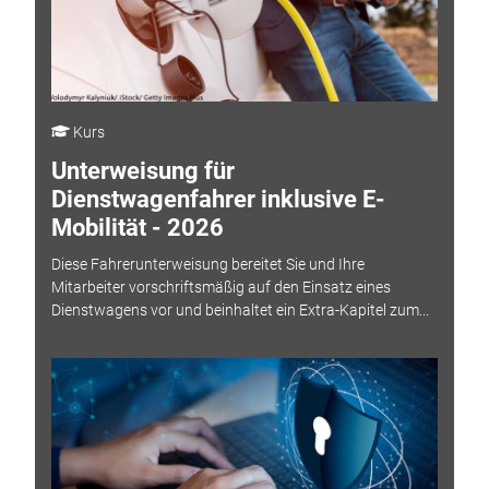
Kurs
Unterweisung für
Dienstwagenfahrer inklusive E-
Mobilität - 2026
Diese Fahrerunterweisung bereitet Sie und Ihre
Mitarbeiter vorschriftsmäßig auf den Einsatz eines
Dienstwagens vor und beinhaltet ein Extra-Kapitel zum...