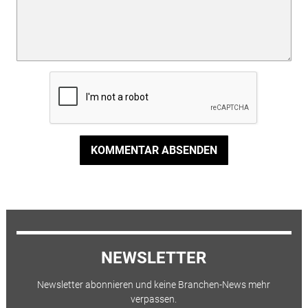
KOMMENTAR ABSENDEN
NEWSLETTER
Newsletter abonnieren und keine Branchen-News mehr
verpassen.