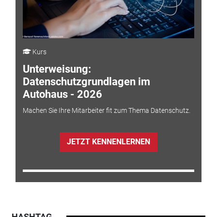
Kurs
Unterweisung:
Datenschutzgrundlagen im
Autohaus - 2026
Machen Sie Ihre Mitarbeiter fit zum Thema Datenschutz.
JETZT KENNENLERNEN
HASHTAG