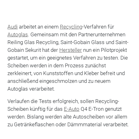
Audi
arbeitet an einem
Recycling
-Verfahren für
Autoglas
. Gemeinsam mit den Partnerunternehmen
Reiling Glas Recycling, Saint-Gobain Glass und Saint-
Gobain Sekurit hat der
Hersteller
nun ein Pilotprojekt
gestartet, um ein geeignetes Verfahren zu testen. Die
Scheiben werden in dem Prozess zunächst
zerkleinert, von Kunststoffen und Kleber befreit und
anschließend eingeschmolzen und zu neuem
Autoglas verarbeitet.
Verlaufen die Tests erfolgreich, sollen Recycling-
Scheiben künftig für das
E-Auto
Q4 E-Tron genutzt
werden. Bislang werden alte Autoscheiben vor allem
zu Getränkeflaschen oder Dämmmaterial verarbeitet.