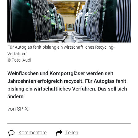
Für Autoglas fehlt bislang ein wirtschaftliches Recycling-
Verfahren.
© Foto: Audi
Weinflaschen und Kompottgläser werden seit
Jahrzehnten erfolgreich recycelt. Für Autoglas fehlt
bislang ein wirtschaftliches Verfahren. Das soll sich
ändern.
von SP-X
Kommentare
Teilen