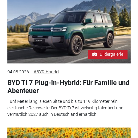
Bildergalerie
04.08.2026
#BYD-Handel
BYD Ti 7 Plug-in-Hybrid: Für Familie und
Abenteuer
Fünf Meter lang, sieben Sitze und bis zu 119 Kilometer rein
elektrische Reichweite: Der BYD Ti 7 ist vielseitig talentiert und
vermutlich 2027 auch in Deutschland erhältlich.