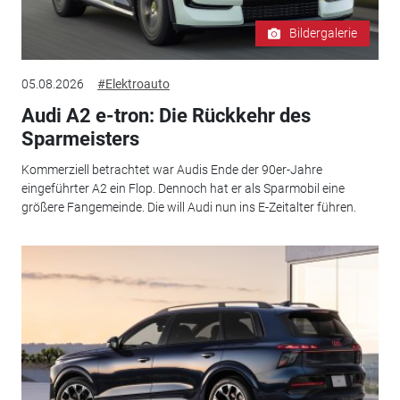
Bildergalerie
05.08.2026
#Elektroauto
Audi A2 e-tron: Die Rückkehr des
Sparmeisters
Kommerziell betrachtet war Audis Ende der 90er-Jahre
eingeführter A2 ein Flop. Dennoch hat er als Sparmobil eine
größere Fangemeinde. Die will Audi nun ins E-Zeitalter führen.