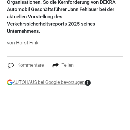
Organisationen. So die Kernforderung von DEKRA
Automobil Geschäftsführer Jann Fehlauer bei der
aktuellen Vorstellung des
Verkehrssicherheitsreports 2025 seines
Unternehmens.
von
Horst Fink
Kommentare
Teilen
AUTOHAUS bei Google bevorzugen