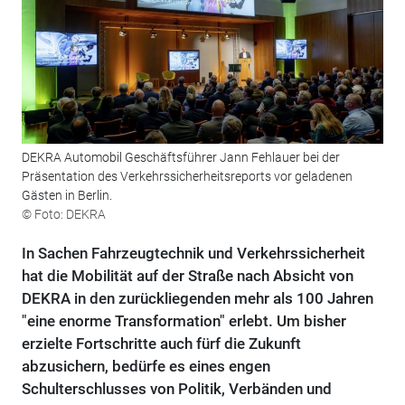
DEKRA Automobil Geschäftsführer Jann Fehlauer bei der
Präsentation des Verkehrssicherheitsreports vor geladenen
Gästen in Berlin.
© Foto: DEKRA
In Sachen Fahrzeugtechnik und Verkehrssicherheit
hat die Mobilität auf der Straße nach Absicht von
DEKRA in den zurückliegenden mehr als 100 Jahren
"eine enorme Transformation" erlebt. Um bisher
erzielte Fortschritte auch fürf die Zukunft
abzusichern, bedürfe es eines engen
Schulterschlusses von Politik, Verbänden und