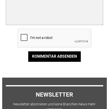
KOMMENTAR ABSENDEN
NEWSLETTER
Newsletter abonnieren und keine Branchen-News mehr