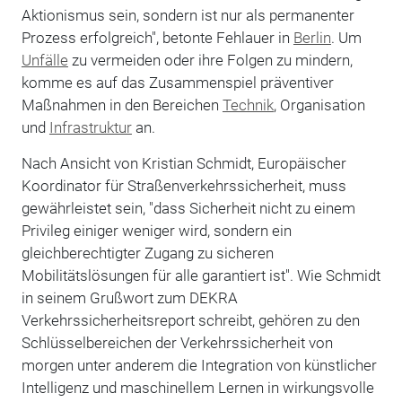
Aktionismus sein, sondern ist nur als permanenter
Prozess erfolgreich", betonte Fehlauer in
Berlin
. Um
Unfälle
zu vermeiden oder ihre Folgen zu mindern,
komme es auf das Zusammenspiel präventiver
Maßnahmen in den Bereichen
Technik
, Organisation
und
Infrastruktur
an.
Nach Ansicht von Kristian Schmidt, Europäischer
Koordinator für Straßenverkehrssicherheit, muss
gewährleistet sein, "dass Sicherheit nicht zu einem
Privileg einiger weniger wird, sondern ein
gleichberechtigter Zugang zu sicheren
Mobilitätslösungen für alle garantiert ist". Wie Schmidt
in seinem Grußwort zum DEKRA
Verkehrssicherheitsreport schreibt, gehören zu den
Schlüsselbereichen der Verkehrssicherheit von
morgen unter anderem die Integration von künstlicher
Intelligenz und maschinellem Lernen in wirkungsvolle