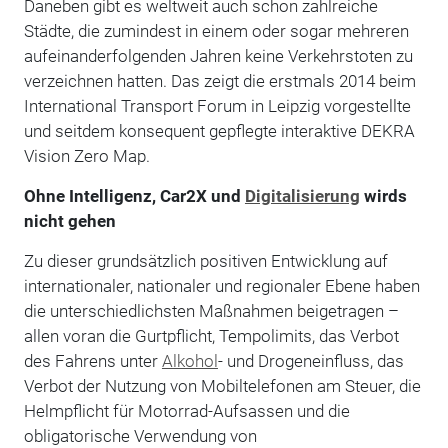
Daneben gibt es weltweit auch schon zahlreiche
Städte, die zumindest in einem oder sogar mehreren
aufeinanderfolgenden Jahren keine Verkehrstoten zu
verzeichnen hatten. Das zeigt die erstmals 2014 beim
International Transport Forum in Leipzig vorgestellte
und seitdem konsequent gepflegte interaktive DEKRA
Vision Zero Map.
Ohne Intelligenz, Car2X und
Digitalisierung
wirds
nicht gehen
Zu dieser grundsätzlich positiven Entwicklung auf
internationaler, nationaler und regionaler Ebene haben
die unterschiedlichsten Maßnahmen beigetragen –
allen voran die Gurtpflicht, Tempolimits, das Verbot
des Fahrens unter
Alkohol
- und Drogeneinfluss, das
Verbot der Nutzung von Mobiltelefonen am Steuer, die
Helmpflicht für Motorrad-Aufsassen und die
obligatorische Verwendung von