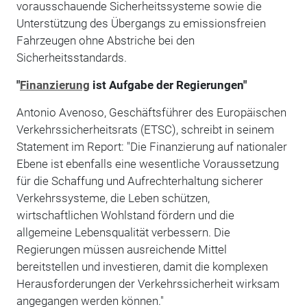
vorausschauende Sicherheitssysteme sowie die
Unterstützung des Übergangs zu emissionsfreien
Fahrzeugen ohne Abstriche bei den
Sicherheitsstandards.
"
Finanzierung
ist Aufgabe der Regierungen"
Antonio Avenoso, Geschäftsführer des Europäischen
Verkehrssicherheitsrats (ETSC), schreibt in seinem
Statement im Report: "Die Finanzierung auf nationaler
Ebene ist ebenfalls eine wesentliche Voraussetzung
für die Schaffung und Aufrechterhaltung sicherer
Verkehrssysteme, die Leben schützen,
wirtschaftlichen Wohlstand fördern und die
allgemeine Lebensqualität verbessern. Die
Regierungen müssen ausreichende Mittel
bereitstellen und investieren, damit die komplexen
Herausforderungen der Verkehrssicherheit wirksam
angegangen werden können."