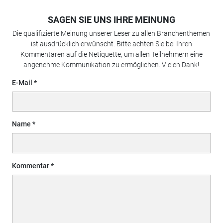
SAGEN SIE UNS IHRE MEINUNG
Die qualifizierte Meinung unserer Leser zu allen Branchenthemen
ist ausdrücklich erwünscht. Bitte achten Sie bei Ihren
Kommentaren auf die Netiquette, um allen Teilnehmern eine
angenehme Kommunikation zu ermöglichen. Vielen Dank!
E-Mail
Name
Kommentar