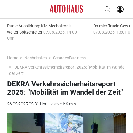
Duale Ausbildung: Kfz-Mechatronik
Daimler Truck: Gewinn
weiter Spitzenreiter
07.08.2026, 14:00
07.08.2026, 13:01 Uh
Uhr
Home
Nachrichten
SchadenBusiness
DEKRA Verkehrssicherheitsreport 2025: "Mobilität im Wandel
der Zeit"
DEKRA Verkehrssicherheitsreport
2025: "Mobilität im Wandel der Zeit"
26.05.2025 05:31 Uhr | Lesezeit: 9 min