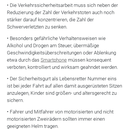
• Die Verkehrssicherheitsarbeit muss sich neben der
Reduzierung der Zahl der Verkehrstoten auch noch
stärker darauf konzentrieren, die Zahl der
Schwerverletzten zu senken.
• Besonders gefährliche Verhaltensweisen wie
Alkohol und Drogen am Steuer, übermäßige
Geschwindigkeitsüberschreitungen oder Ablenkung
etwa durch das
Smartphone
müssen konsequent
verboten, kontrolliert und wirksam geahndet werden.
• Der Sicherheitsgurt als Lebensretter Nummer eins
ist bei jeder Fahrt auf allen damit ausgerüsteten Sitzen
anzulegen, Kinder sind größen- und altersgerecht zu
sichern.
• Fahrer und Mitfahrer von motorisierten und nicht
motorisierten Zweirädern sollten immer einen
geeigneten Helm tragen.