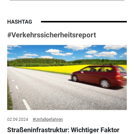
HASHTAG
#Verkehrssicherheitsreport
02.09.2024
#Unfallgefahren
Straßeninfrastruktur: Wichtiger Faktor