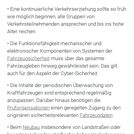
• Eine kontinuierliche Verkehrserziehung sollte so früh
wie möglich beginnen, alle Gruppen von
Verkehrsteilnehmenden ansprechen und bis ins hohe
Alter reichen.
• Die Funktionsfähigkeit mechanischer und
elektronischer Komponenten von Systemen der
Fahrzeugsicherheit
muss über das gesamte
Fahrzeugleben hinweg gewährleistet sein. Das gilt
auch für den Aspekt der Cyber-Sicherheit.
• Die Inhalte der periodischen Überwachung von
Kraftfahrzeugen sind entsprechend regelmäßig
anzupassen. Darüber hinaus benötigen die
Prüforganisationen
einen geregelten Zugang zu den
originären sicherheitsrelevanten
Fahrzeugdaten
.
• Beim
Neubau
insbesondere von Landstraßen oder