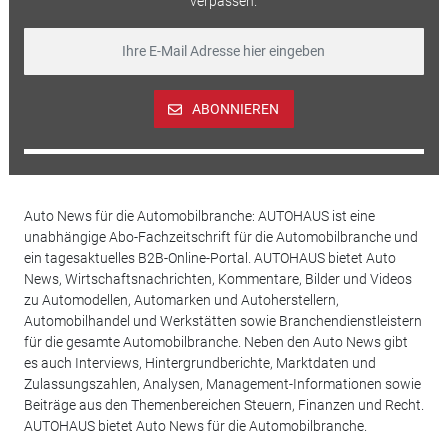
verpassen.
ABONNIEREN
Auto News für die Automobilbranche: AUTOHAUS ist eine
unabhängige Abo-Fachzeitschrift für die Automobilbranche und
ein tagesaktuelles B2B-Online-Portal. AUTOHAUS bietet Auto
News, Wirtschaftsnachrichten, Kommentare, Bilder und Videos
zu Automodellen, Automarken und Autoherstellern,
Automobilhandel und Werkstätten sowie Branchendienstleistern
für die gesamte Automobilbranche. Neben den Auto News gibt
es auch Interviews, Hintergrundberichte, Marktdaten und
Zulassungszahlen, Analysen, Management-Informationen sowie
Beiträge aus den Themenbereichen Steuern, Finanzen und Recht.
AUTOHAUS bietet Auto News für die Automobilbranche.