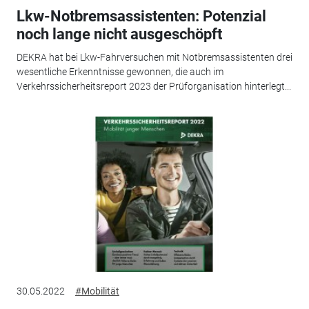
Lkw-Notbremsassistenten: Potenzial
noch lange nicht ausgeschöpft
DEKRA hat bei Lkw-Fahrversuchen mit Notbremsassistenten drei
wesentliche Erkenntnisse gewonnen, die auch im
Verkehrssicherheitsreport 2023 der Prüforganisation hinterlegt...
30.05.2022
#Mobilität