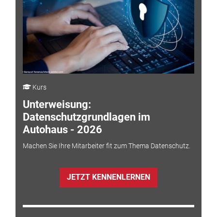
Kurs
Unterweisung:
Datenschutzgrundlagen im
Autohaus - 2026
Machen Sie Ihre Mitarbeiter fit zum Thema Datenschutz.
JETZT KENNENLERNEN