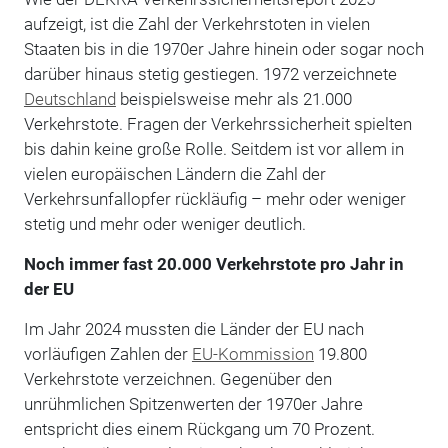
aufzeigt, ist die Zahl der Verkehrstoten in vielen
Staaten bis in die 1970er Jahre hinein oder sogar noch
darüber hinaus stetig gestiegen. 1972 verzeichnete
Deutschland
beispielsweise mehr als 21.000
Verkehrstote. Fragen der Verkehrssicherheit spielten
bis dahin keine große Rolle. Seitdem ist vor allem in
vielen europäischen Ländern die Zahl der
Verkehrsunfallopfer rückläufig – mehr oder weniger
stetig und mehr oder weniger deutlich.
Noch immer fast 20.000 Verkehrstote pro Jahr in
der EU
Im Jahr 2024 mussten die Länder der EU nach
vorläufigen Zahlen der
EU-Kommission
19.800
Verkehrstote verzeichnen. Gegenüber den
unrühmlichen Spitzenwerten der 1970er Jahre
entspricht dies einem Rückgang um 70 Prozent.