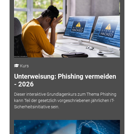
Kurs
Unterweisung: Phishing vermeiden
- 2026
Dieser interaktive Grundlagenkurs zum Thema Phishing
kann Teil der gesetzlich vorgeschriebenen jährlichen IT-
Sicherheitsinitiative sein.