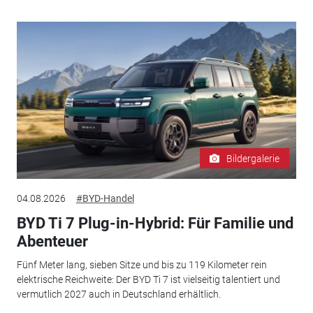
Bildergalerie
04.08.2026
#BYD-Handel
BYD Ti 7 Plug-in-Hybrid: Für Familie und
Abenteuer
Fünf Meter lang, sieben Sitze und bis zu 119 Kilometer rein
elektrische Reichweite: Der BYD Ti 7 ist vielseitig talentiert und
vermutlich 2027 auch in Deutschland erhältlich.