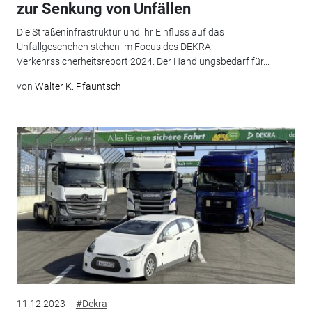
zur Senkung von Unfällen
Die Straßeninfrastruktur und ihr Einfluss auf das
Unfallgeschehen stehen im Focus des DEKRA
Verkehrssicherheitsreport 2024. Der Handlungsbedarf für...
von
Walter K. Pfauntsch
11.12.2023
#Dekra