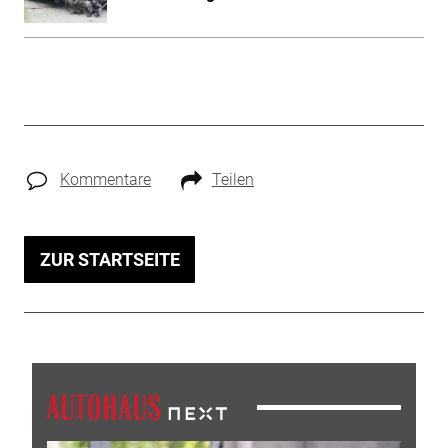
Kommentare
Teilen
ZUR STARTSEITE