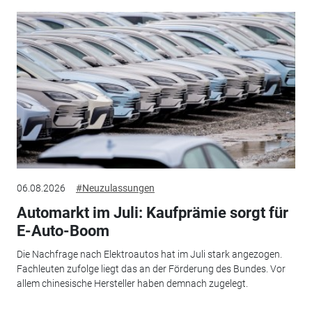
06.08.2026
#Neuzulassungen
Automarkt im Juli: Kaufprämie sorgt für
E-Auto-Boom
Die Nachfrage nach Elektroautos hat im Juli stark angezogen.
Fachleuten zufolge liegt das an der Förderung des Bundes. Vor
allem chinesische Hersteller haben demnach zugelegt.