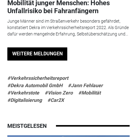
Mobilität junger Menschen: Hohes
Unfallrisiko bei Fahranfängern
Junge Männer sind im Straßenverkehr besonders gefährdet,
konstatiert Dekra im Verkehrssicherheitsreport 2022. Als Gründe
dafür werden mangelnde Erfahrung, Selbstüberschätzung und...
WEITERE MELDUNGEN
#Verkehrssicherheitsreport
#Dekra Automobil GmbH
#Jann Fehlauer
#Verkehrstote
#Vision Zero
#Mobilität
#Digitalisierung
#Car2X
MEISTGELESEN