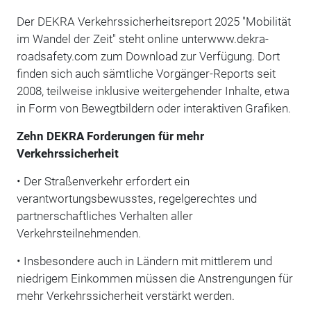
Der DEKRA Verkehrssicherheitsreport 2025 "Mobilität
im Wandel der Zeit" steht online unterwww.dekra-
roadsafety.com zum Download zur Verfügung. Dort
finden sich auch sämtliche Vorgänger-Reports seit
2008, teilweise inklusive weitergehender Inhalte, etwa
in Form von Bewegtbildern oder interaktiven Grafiken.
Zehn DEKRA Forderungen für mehr
Verkehrssicherheit
• Der Straßenverkehr erfordert ein
verantwortungsbewusstes, regelgerechtes und
partnerschaftliches Verhalten aller
Verkehrsteilnehmenden.
• Insbesondere auch in Ländern mit mittlerem und
niedrigem Einkommen müssen die Anstrengungen für
mehr Verkehrssicherheit verstärkt werden.