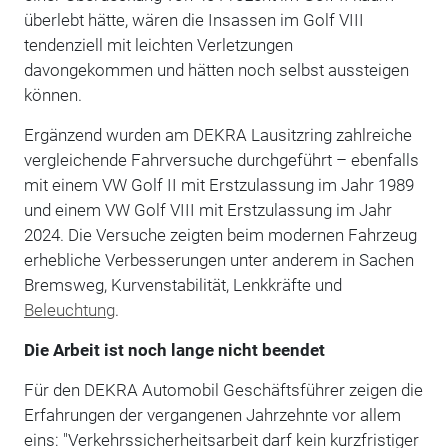
überlebt hätte, wären die Insassen im Golf VIII
tendenziell mit leichten Verletzungen
davongekommen und hätten noch selbst aussteigen
können.
Ergänzend wurden am DEKRA Lausitzring zahlreiche
vergleichende Fahrversuche durchgeführt – ebenfalls
mit einem VW Golf II mit Erstzulassung im Jahr 1989
und einem VW Golf VIII mit Erstzulassung im Jahr
2024. Die Versuche zeigten beim modernen Fahrzeug
erhebliche Verbesserungen unter anderem in Sachen
Bremsweg, Kurvenstabilität, Lenkkräfte und
Beleuchtung
.
Die Arbeit ist noch lange nicht beendet
Für den DEKRA Automobil Geschäftsführer zeigen die
Erfahrungen der vergangenen Jahrzehnte vor allem
eins: "Verkehrssicherheitsarbeit darf kein kurzfristiger