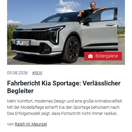
Bildergalerie
05.08.2026
#SUV
Fahrbericht Kia Sportage: Verlässlicher
Begleiter
Mehr Komfort, modernes Design und eine große Antriebsvielfalt:
Mit der Modellpflege schärft Kia den Sportage behutsam nach.
Das Erfolgsmodell zeigt, dass Fortschritt nicht immer radikal...
von
Ralph M. Meunzel