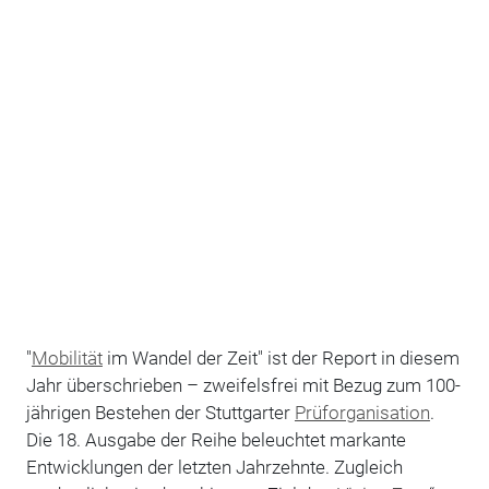
"
Mobilität
im Wandel der Zeit" ist der Report in diesem
Jahr überschrieben – zweifelsfrei mit Bezug zum 100-
jährigen Bestehen der Stuttgarter
Prüforganisation
.
Die 18. Ausgabe der Reihe beleuchtet markante
Entwicklungen der letzten Jahrzehnte. Zugleich