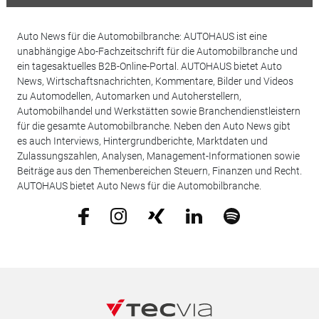
Auto News für die Automobilbranche: AUTOHAUS ist eine
unabhängige Abo-Fachzeitschrift für die Automobilbranche und
ein tagesaktuelles B2B-Online-Portal. AUTOHAUS bietet Auto
News, Wirtschaftsnachrichten, Kommentare, Bilder und Videos
zu Automodellen, Automarken und Autoherstellern,
Automobilhandel und Werkstätten sowie Branchendienstleistern
für die gesamte Automobilbranche. Neben den Auto News gibt
es auch Interviews, Hintergrundberichte, Marktdaten und
Zulassungszahlen, Analysen, Management-Informationen sowie
Beiträge aus den Themenbereichen Steuern, Finanzen und Recht.
AUTOHAUS bietet Auto News für die Automobilbranche.