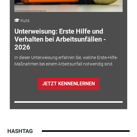
Kurs
Unterweisung: Erste Hilfe und
Verhalten bei Arbeitsunfällen -
2026
In dieser Unterweisung erfahren Sie, welche Erste-Hilfe-
Maßnahmen bei einem Arbeitsunfall notwendig sind.
JETZT KENNENLERNEN
HASHTAG