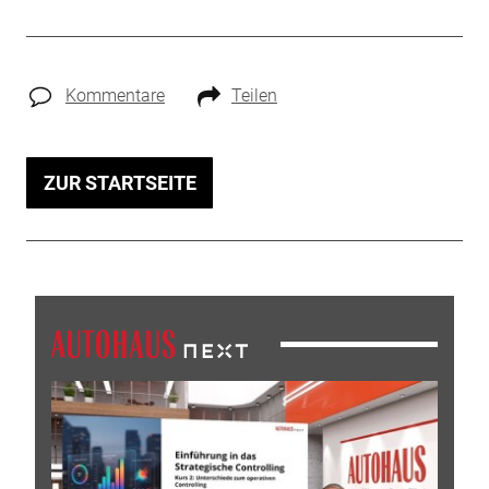
Kommentare
Teilen
ZUR STARTSEITE