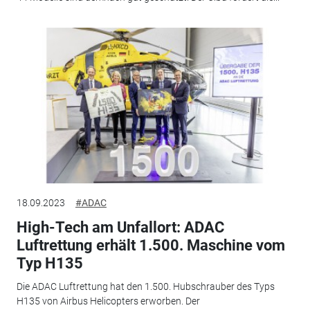
18.09.2023
#ADAC
High-Tech am Unfallort: ADAC
Luftrettung erhält 1.500. Maschine vom
Typ H135
Die ADAC Luftrettung hat den 1.500. Hubschrauber des Typs
H135 von Airbus Helicopters erworben. Der