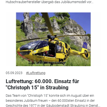
Hubschrauberhersteller übergab das Jubiläumsmodell vor...
05.09.2023
#Luftrettung
Luftrettung: 60.000. Einsatz für
"Christoph 15" in Straubing
Das Team von "Christoph 15" konnte sich im August über ein
besonderes Jubiläum freuen – den 60.000sten Einsatz in der
Geschichte des 1977 in der Gäubodenstadt Straubing in Dienst...