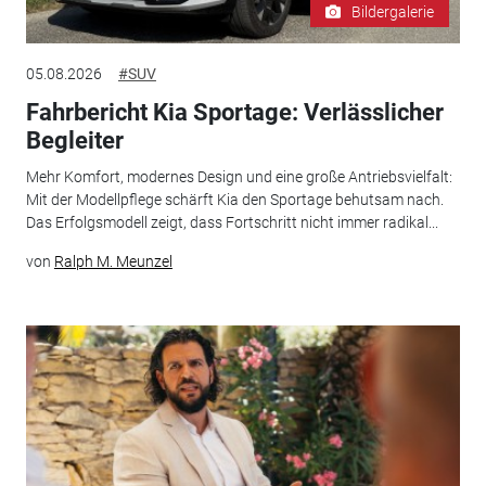
Bildergalerie
05.08.2026
#SUV
Fahrbericht Kia Sportage: Verlässlicher
Begleiter
Mehr Komfort, modernes Design und eine große Antriebsvielfalt:
Mit der Modellpflege schärft Kia den Sportage behutsam nach.
Das Erfolgsmodell zeigt, dass Fortschritt nicht immer radikal...
von
Ralph M. Meunzel