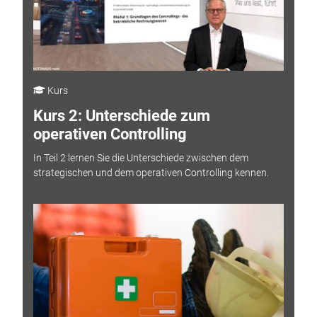
Kurs
Kurs 2: Unterschiede zum
operativen Controlling
In Teil 2 lernen Sie die Unterschiede zwischen dem
strategischen und dem operativen Controlling kennen.