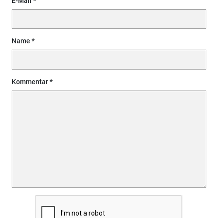
E-Mail
Name
Kommentar