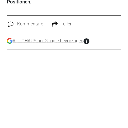
Positionen.
Kommentare
Teilen
AUTOHAUS bei Google bevorzugen