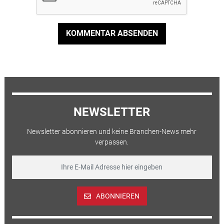
KOMMENTAR ABSENDEN
NEWSLETTER
Newsletter abonnieren und keine Branchen-News mehr
verpassen.
ABONNIEREN