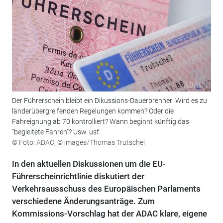
Der Führerschein bleibt ein Dikussions-Dauerbrenner: Wird es zu
länderübergreifenden Regelungen kommen? Oder die
Fahreignung ab 70 kontrolliert? Wann beginnt künftig das
"begleitete Fahren"? Usw. usf.
© Foto: ADAC, © images/Thomas Trutschel
In den aktuellen Diskussionen um die EU-
Führerscheinrichtlinie diskutiert der
Verkehrsausschuss des Europäischen Parlaments
verschiedene Änderungsanträge. Zum
Kommissions-Vorschlag hat der ADAC klare, eigene