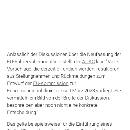
Anlässlich der Diskussionen über die Neufassung der
EU-Führerscheinrichtlinie stellt der
ADAC
klar: "Viele
Vorschläge, die derzeit öffentlich werden, resultieren
aus Stellungnahmen und Rückmeldungen zum
Entwurf der
EU-Kommission
zur
Führerscheinrichtlinie, die seit März 2023 vorliegt. Sie
vermitteln ein Bild von der Breite der Diskussion,
beschreiben aber noch nicht eine konkrete
Entscheidung."
Das gelte beispielsweise für die Einführung eines