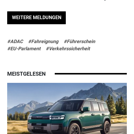
WEITERE MELDUNGEN
#ADAC
#Fahreignung
#Führerschein
#EU-Parlament
#Verkehrssicherheit
MEISTGELESEN