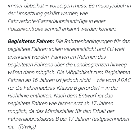
immer dabeihat – vorzeigen muss. Es muss jedoch in
der Umsetzung geklärt werden, wie
Fahrverbote/Fahrerlaubnisentzüge in einer
Polizeikontrolle
schnell erkannt werden können.
Begleitetes Fahren:
Die Rahmenbedingungen für das
begleitete Fahren sollen vereinheitlicht und EU-weit
anerkannt werden. Fahrten im Rahmen des
begleiteten Fahrens über die Landesgrenzen hinweg
wären dann möglich. Die Möglichkeit zum Begleiteten
Fahren ab 16 Jahren ist jedoch nicht – wie vom ADAC
für die Fahrerlaubnis-Klasse B gefordert – in der
Richtlinie enthalten. Nach dem Entwurf ist das
begleitete Fahren wie bisher erst ab 17 Jahren
möglich, da das Mindestalter für den Erhalt der
Fahrerlaubnisklasse B bei 17 Jahren festgeschrieben
ist. (fi/wkp)