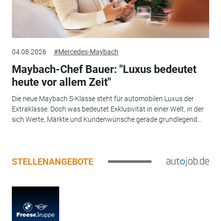
04.08.2026
#Mercedes-Maybach
Maybach-Chef Bauer: "Luxus bedeutet
heute vor allem Zeit"
Die neue Maybach S-Klasse steht für automobilen Luxus der
Extraklasse. Doch was bedeutet Exklusivität in einer Welt, in der
sich Werte, Märkte und Kundenwünsche gerade grundlegend...
STELLENANGEBOTE