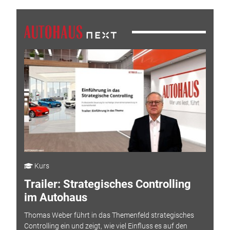
Kurs
Trailer: Strategisches Controlling
im Autohaus
Thomas Weber führt in das Themenfeld strategisches
Controlling ein und zeigt, wie viel Einfluss es auf den