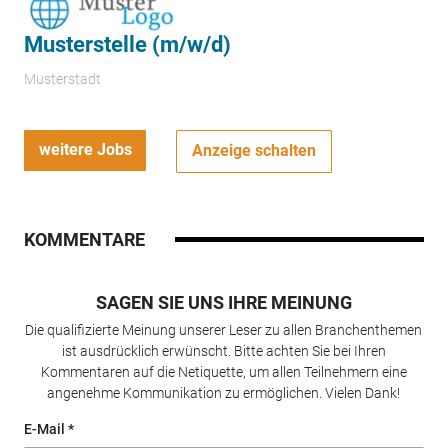
Musterstelle (m/w/d)
Musterstadt
weitere Jobs
Anzeige schalten
KOMMENTARE
SAGEN SIE UNS IHRE MEINUNG
Die qualifizierte Meinung unserer Leser zu allen Branchenthemen
ist ausdrücklich erwünscht. Bitte achten Sie bei Ihren
Kommentaren auf die Netiquette, um allen Teilnehmern eine
angenehme Kommunikation zu ermöglichen. Vielen Dank!
E-Mail