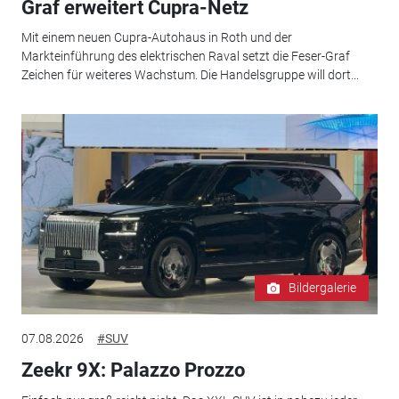
Graf erweitert Cupra-Netz
Mit einem neuen Cupra-Autohaus in Roth und der
Markteinführung des elektrischen Raval setzt die Feser-Graf
Zeichen für weiteres Wachstum. Die Handelsgruppe will dort...
Bildergalerie
07.08.2026
#SUV
Zeekr 9X: Palazzo Prozzo