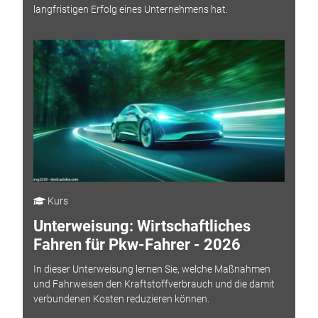
langfristigen Erfolg eines Unternehmens hat.
Kurs
Unterweisung: Wirtschaftliches
Fahren für Pkw-Fahrer - 2026
In dieser Unterweisung lernen Sie, welche Maßnahmen
und Fahrweisen den Kraftstoffverbrauch und die damit
verbundenen Kosten reduzieren können.