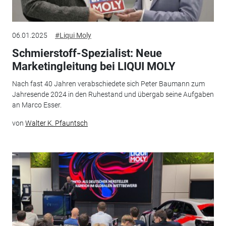
06.01.2025
#Liqui Moly
Schmierstoff-Spezialist: Neue
Marketingleitung bei LIQUI MOLY
Nach fast 40 Jahren verabschiedete sich Peter Baumann zum
Jahresende 2024 in den Ruhestand und übergab seine Aufgaben
an Marco Esser.
von
Walter K. Pfauntsch