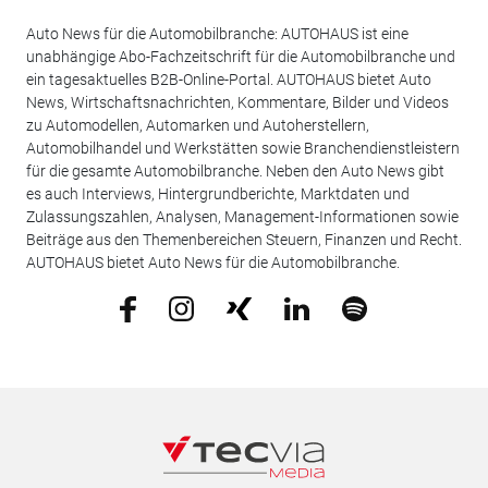
Auto News für die Automobilbranche: AUTOHAUS ist eine
unabhängige Abo-Fachzeitschrift für die Automobilbranche und
ein tagesaktuelles B2B-Online-Portal. AUTOHAUS bietet Auto
News, Wirtschaftsnachrichten, Kommentare, Bilder und Videos
zu Automodellen, Automarken und Autoherstellern,
Automobilhandel und Werkstätten sowie Branchendienstleistern
für die gesamte Automobilbranche. Neben den Auto News gibt
es auch Interviews, Hintergrundberichte, Marktdaten und
Zulassungszahlen, Analysen, Management-Informationen sowie
Beiträge aus den Themenbereichen Steuern, Finanzen und Recht.
AUTOHAUS bietet Auto News für die Automobilbranche.