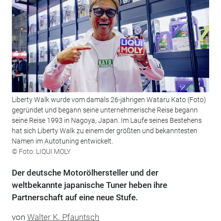
Liberty Walk wurde vom damals 26-jährigen Wataru Kato (Foto)
gegründet und begann seine unternehmerische Reise begann
seine Reise 1993 in Nagoya, Japan. Im Laufe seines Bestehens
hat sich Liberty Walk zu einem der größten und bekanntesten
Namen im Autotuning entwickelt.
© Foto: LIQUI MOLY
Der deutsche Motorölhersteller und der
weltbekannte japanische Tuner heben ihre
Partnerschaft auf eine neue Stufe.
von
Walter K. Pfauntsch