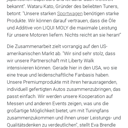
bekannt". Wataru Kato, Gründer des beliebten Tuners,
betont: "Unsere starken
Sportwagen
benötigen starke
Produkte. Wir können darauf vertrauen, dass die Öle
und Additive von LIQUI MOLY die maximale Leistung
für unsere Motoren liefern. Nichts reicht an sie heran!"
Die Zusammenarbeit zielt vorrangig auf den US-
amerikanischen Markt ab. "Wir sind sehr stolz, dass
wir unsere Partnerschaft mit Liberty Walk
intensivieren können. Gerade hier in den USA, wo sie
eine treue und leidenschaftliche Fanbasis haben.
Unsere Premiumprodukte mit ihren herausragenden,
individuell gefertigten Autos zusammenzubringen, das
passt einfach. Wir werden unsere Kooperation auf
Messen und anderen Events zeigen, was uns die
großartige Möglichkeit bietet, um mit Tuningfans
zusammenzukommen und ihnen unser Leistungs- und
Qualitätsdenken zu verdeutlichen", stellt Eva Brendle