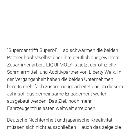
"Supercar trifft Superöl" – so schwärmen die beiden
Partner höchstselbst über ihre deutlich ausgeweitete
Zusammenarbeit: LIQUI MOLY ist jetzt der offizielle
Schmiermittel- und Additivpartner von Liberty Walk. In
der Vergangenheit haben die beiden Unternehmen
bereits mehrfach zusammengearbeitet und ab diesem
Jahr soll das gemeinsame Engagement weiter
ausgebaut werden. Das Ziel: noch mehr
Fahrzeugenthusiasten weltweit erreichen.
Deutsche Nüchternheit und japanische Kreativität
müssen sich nicht ausschließen – auch das zeige die