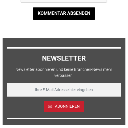
KOMMENTAR ABSENDEN
NEWSLETTER
Newsletter abonnieren und keine Branchen-News mehr
verpassen.
ABONNIEREN