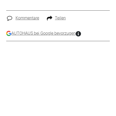
Kommentare
Teilen
AUTOHAUS bei Google bevorzugen