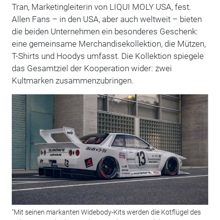
Tran, Marketingleiterin von LIQUI MOLY USA, fest.
Allen Fans – in den USA, aber auch weltweit – bieten
die beiden Unternehmen ein besonderes Geschenk:
eine gemeinsame Merchandisekollektion, die Mützen,
T-Shirts und Hoodys umfasst. Die Kollektion spiegele
das Gesamtziel der Kooperation wider: zwei
Kultmarken zusammenzubringen.
"Mit seinen markanten Widebody-Kits werden die Kotflügel des