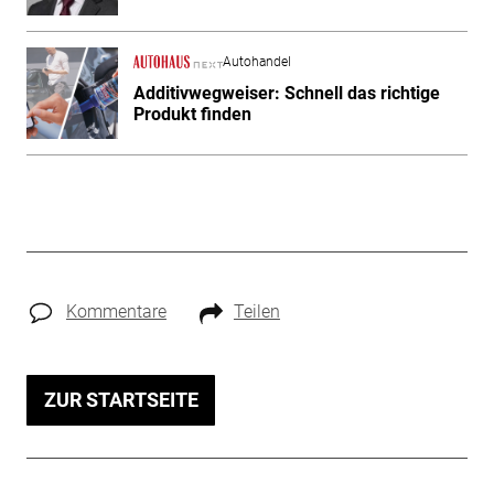
Autohandel
Additivwegweiser: Schnell das richtige
Produkt finden
Kommentare
Teilen
ZUR STARTSEITE