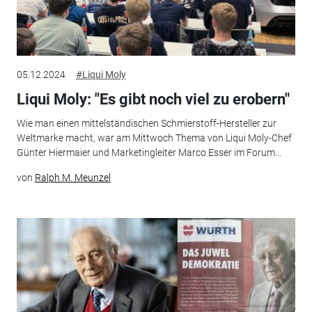
05.12.2024
#Liqui Moly
Liqui Moly: "Es gibt noch viel zu erobern"
Wie man einen mittelständischen Schmierstoff-Hersteller zur
Weltmarke macht, war am Mittwoch Thema von Liqui Moly-Chef
Günter Hiermaier und Marketingleiter Marco Esser im Forum...
von
Ralph M. Meunzel