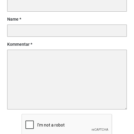
Name
Kommentar