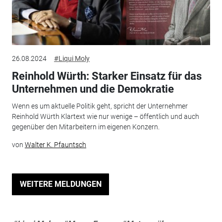
26.08.2024
#Liqui Moly
Reinhold Würth: Starker Einsatz für das
Unternehmen und die Demokratie
Wenn es um aktuelle Politik geht, spricht der Unternehmer
Reinhold Würth Klartext wie nur wenige – öffentlich und auch
gegenüber den Mitarbeitern im eigenen Konzern.
von
Walter K. Pfauntsch
WEITERE MELDUNGEN