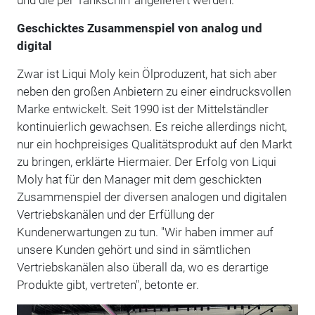
Geschicktes Zusammenspiel von analog und
digital
Zwar ist Liqui Moly kein Ölproduzent, hat sich aber
neben den großen Anbietern zu einer eindrucksvollen
Marke entwickelt. Seit 1990 ist der Mittelständler
kontinuierlich gewachsen. Es reiche allerdings nicht,
nur ein hochpreisiges Qualitätsprodukt auf den Markt
zu bringen, erklärte Hiermaier. Der Erfolg von Liqui
Moly hat für den Manager mit dem geschickten
Zusammenspiel der diversen analogen und digitalen
Vertriebskanälen und der Erfüllung der
Kundenerwartungen zu tun. "Wir haben immer auf
unsere Kunden gehört und sind in sämtlichen
Vertriebskanälen also überall da, wo es derartige
Produkte gibt, vertreten", betonte er.