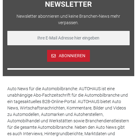
NEWSLETTER
Newsletter abonnieren und keine Branchen-News mehr
verpassen.
ABONNIEREN
Auto News für die Automobilbranche: AUTOHAUS ist eine
unabhängige Abo-Fachzeitschrift für die Automobilbranche und
ein tagesaktuelles B2B-Online-Portal. AUTOHAUS bietet Auto
News, Wirtschaftsnachrichten, Kommentare, Bilder und Videos
zu Automodellen, Automarken und Autoherstellern,
Automobilhandel und Werkstätten sowie Branchendienstleistern
für die gesamte Automobilbranche. Neben den Auto News gibt
es auch Interviews, Hintergrundberichte, Marktdaten und