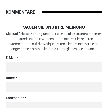
KOMMENTARE
SAGEN SIE UNS IHRE MEINUNG
Die qualifizierte Meinung unserer Leser zu allen Branchenthemen
ist ausdrücklich erwünscht. Bitte achten Sie bei Ihren
Kommentaren auf die Netiquette, um allen Teilnehmern eine
angenehme Kommunikation zu ermöglichen. Vielen Dank!
E-Mail
Name
Kommentar