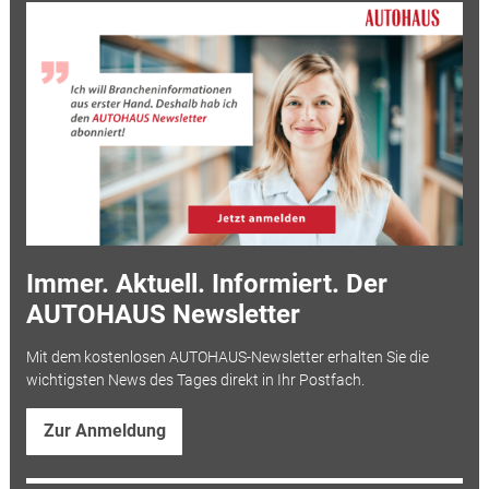
Immer. Aktuell. Informiert. Der
AUTOHAUS Newsletter
Mit dem kostenlosen AUTOHAUS-Newsletter erhalten Sie die
wichtigsten News des Tages direkt in Ihr Postfach.
Zur Anmeldung