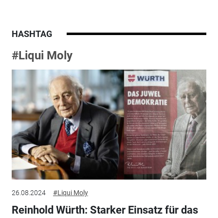
HASHTAG
#Liqui Moly
26.08.2024
#Liqui Moly
Reinhold Würth: Starker Einsatz für das