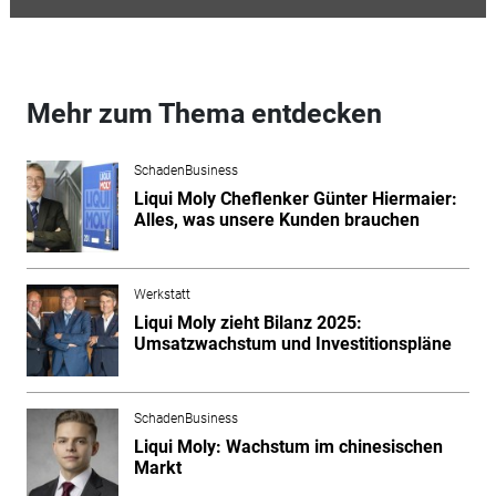
Mehr zum Thema entdecken
SchadenBusiness
Liqui Moly Cheflenker Günter Hiermaier:
Alles, was unsere Kunden brauchen
Werkstatt
Liqui Moly zieht Bilanz 2025:
Umsatzwachstum und Investitionspläne
SchadenBusiness
Liqui Moly: Wachstum im chinesischen
Markt