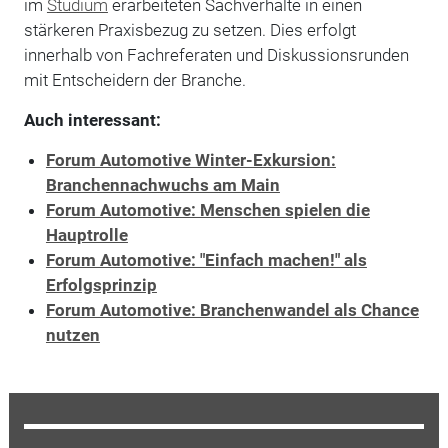
im
Studium
erarbeiteten Sachverhalte in einen
stärkeren Praxisbezug zu setzen. Dies erfolgt
innerhalb von Fachreferaten und Diskussionsrunden
mit Entscheidern der Branche.
Auch interessant:
Forum Automotive Winter-Exkursion:
Branchennachwuchs am Main
Forum Automotive: Menschen spielen die
Hauptrolle
Forum Automotive: "Einfach machen!" als
Erfolgsprinzip
Forum Automotive: Branchenwandel als Chance
nutzen