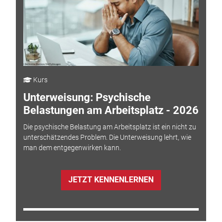
Kurs
Unterweisung: Psychische
Belastungen am Arbeitsplatz - 2026
Die psychische Belastung am Arbeitsplatz ist ein nicht zu
unterschätzendes Problem. Die Unterweisung lehrt, wie
man dem entgegenwirken kann.
JETZT KENNENLERNEN