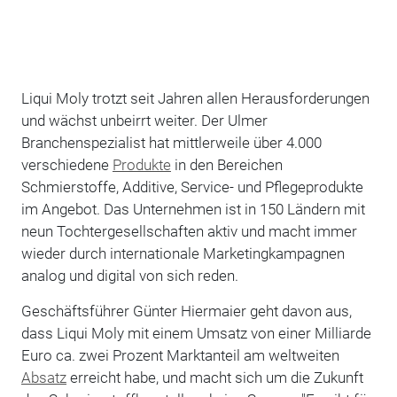
Liqui Moly trotzt seit Jahren allen Herausforderungen
und wächst unbeirrt weiter. Der Ulmer
Branchenspezialist hat mittlerweile über 4.000
verschiedene
Produkte
in den Bereichen
Schmierstoffe, Additive, Service- und Pflegeprodukte
im Angebot. Das Unternehmen ist in 150 Ländern mit
neun Tochtergesellschaften aktiv und macht immer
wieder durch internationale Marketingkampagnen
analog und digital von sich reden.
Geschäftsführer Günter Hiermaier geht davon aus,
dass Liqui Moly mit einem Umsatz von einer Milliarde
Euro ca. zwei Prozent Marktanteil am weltweiten
Absatz
erreicht habe, und macht sich um die Zukunft