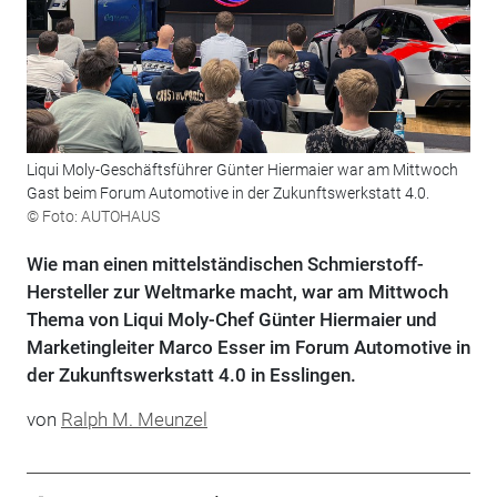
Liqui Moly-Geschäftsführer Günter Hiermaier war am Mittwoch
Gast beim Forum Automotive in der Zukunftswerkstatt 4.0.
© Foto: AUTOHAUS
Wie man einen mittelständischen Schmierstoff-
Hersteller zur Weltmarke macht, war am Mittwoch
Thema von Liqui Moly-Chef Günter Hiermaier und
Marketingleiter Marco Esser im Forum Automotive in
der Zukunftswerkstatt 4.0 in Esslingen.
von
Ralph M. Meunzel