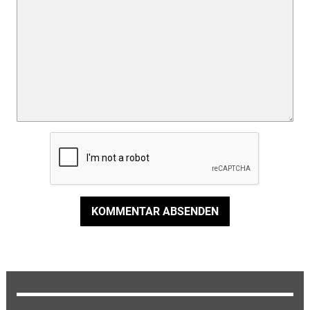
KOMMENTAR ABSENDEN