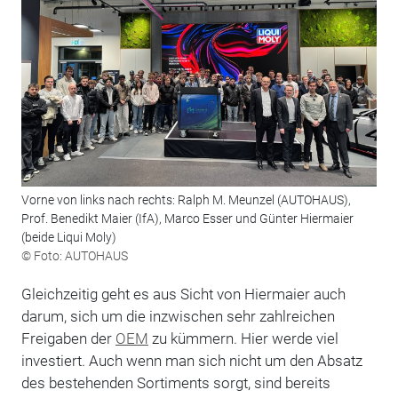
Vorne von links nach rechts: Ralph M. Meunzel (AUTOHAUS),
Prof. Benedikt Maier (IfA), Marco Esser und Günter Hiermaier
(beide Liqui Moly)
© Foto: AUTOHAUS
Gleichzeitig geht es aus Sicht von Hiermaier auch
darum, sich um die inzwischen sehr zahlreichen
Freigaben der
OEM
zu kümmern. Hier werde viel
investiert. Auch wenn man sich nicht um den Absatz
des bestehenden Sortiments sorgt, sind bereits