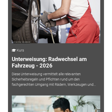
Kurs
Unterweisung: Radwechsel am
Fahrzeug - 2026
Diese Unterweisung vermittelt alle relevanten
Sicherheitsregeln und Pflichten rund um den
fachgerechten Umgang mit Rädern, Werkzeugen und...