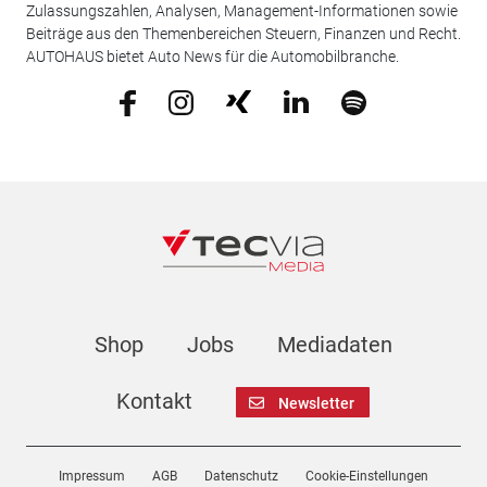
Zulassungszahlen, Analysen, Management-Informationen sowie
Beiträge aus den Themenbereichen Steuern, Finanzen und Recht.
AUTOHAUS bietet Auto News für die Automobilbranche.
Shop
Jobs
Mediadaten
Kontakt
Newsletter
Impressum
AGB
Datenschutz
Cookie-Einstellungen