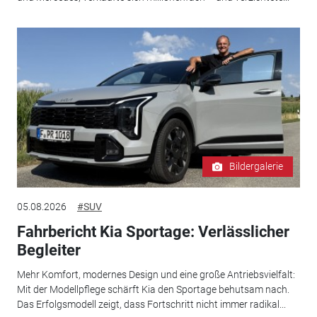
Bildergalerie
05.08.2026
#SUV
Fahrbericht Kia Sportage: Verlässlicher
Begleiter
Mehr Komfort, modernes Design und eine große Antriebsvielfalt:
Mit der Modellpflege schärft Kia den Sportage behutsam nach.
Das Erfolgsmodell zeigt, dass Fortschritt nicht immer radikal...