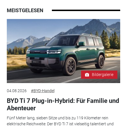
MEISTGELESEN
Bildergalerie
04.08.2026
#BYD-Handel
BYD Ti 7 Plug-in-Hybrid: Für Familie und
Abenteuer
Fünf Meter lang, sieben Sitze und bis zu 119 Kilometer rein
elektrische Reichweite: Der BYD Ti 7 ist vielseitig talentiert und