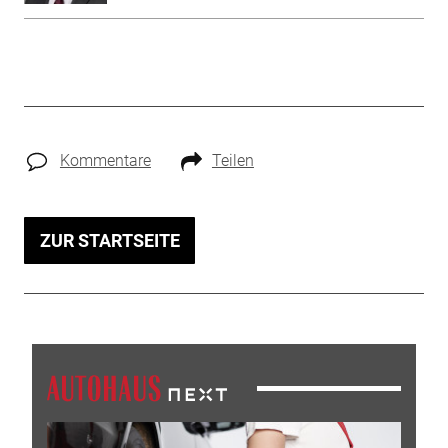
Kommentare
Teilen
ZUR STARTSEITE