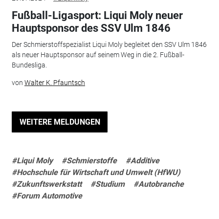
Fußball-Ligasport: Liqui Moly neuer
Hauptsponsor des SSV Ulm 1846
Der Schmierstoffspezialist Liqui Moly begleitet den SSV Ulm 1846
als neuer Hauptsponsor auf seinem Weg in die 2. Fußball-
Bundesliga.
von
Walter K. Pfauntsch
WEITERE MELDUNGEN
#Liqui Moly
#Schmierstoffe
#Additive
#Hochschule für Wirtschaft und Umwelt (HfWU)
#Zukunftswerkstatt
#Studium
#Autobranche
#Forum Automotive