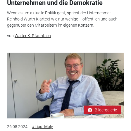
Unternehmen und die Demokratie
Wenn es um aktuelle Politik geht, spricht der Unternehmer
Reinhold Würth Klartext wie nur wenige – öffentlich und auch
gegenüber den Mitarbeitern im eigenen Konzern.
von
Walter K. Pfauntsch
Bildergalerie
26.08.2024
#Liqui Moly