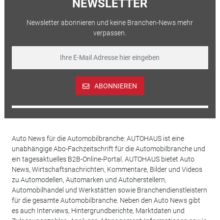
NEWSLETTER
Newsletter abonnieren und keine Branchen-News mehr
verpassen.
ABONNIEREN
Auto News für die Automobilbranche: AUTOHAUS ist eine
unabhängige Abo-Fachzeitschrift für die Automobilbranche und
ein tagesaktuelles B2B-Online-Portal. AUTOHAUS bietet Auto
News, Wirtschaftsnachrichten, Kommentare, Bilder und Videos
zu Automodellen, Automarken und Autoherstellern,
Automobilhandel und Werkstätten sowie Branchendienstleistern
für die gesamte Automobilbranche. Neben den Auto News gibt
es auch Interviews, Hintergrundberichte, Marktdaten und