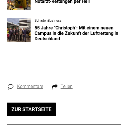
Notarzt-Rettungen per Heli
SchadenBusiness
55 Jahre "Christoph": Mit einem neuen
Campus in die Zukunft der Luftrettung in
Deutschland
Kommentare
Teilen
ZUR STARTSEITE