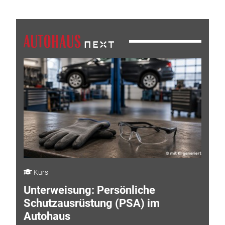
Kurs
Unterweisung: Persönliche
Schutzausrüstung (PSA) im
Autohaus