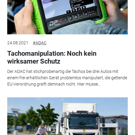
24.08.2021
#ADAC
Tachomanipulation: Noch kein
wirksamer Schutz
Der ADAC hat stichprobenartig die Tachos bei drei Autos mit
einem frei erhältlichen Gerät problemlos manipuliert, die geltende
EU-Verordnung greift demnach nicht. Hier müsse...