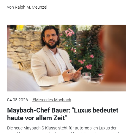
von
Ralph M. Meunzel
04.08.2026
#Mercedes-Maybach
Maybach-Chef Bauer: "Luxus bedeutet
heute vor allem Zeit"
Die neue Maybach S-Klasse steht für automobilen Luxus der