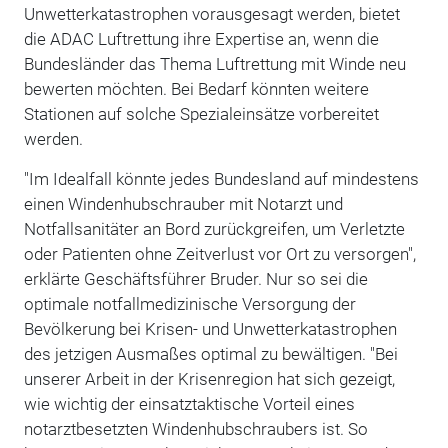
Unwetterkatastrophen vorausgesagt werden, bietet
die ADAC Luftrettung ihre Expertise an, wenn die
Bundesländer das Thema Luftrettung mit Winde neu
bewerten möchten. Bei Bedarf könnten weitere
Stationen auf solche Spezialeinsätze vorbereitet
werden.
"Im Idealfall könnte jedes Bundesland auf mindestens
einen Windenhubschrauber mit Notarzt und
Notfallsanitäter an Bord zurückgreifen, um Verletzte
oder Patienten ohne Zeitverlust vor Ort zu versorgen",
erklärte Geschäftsführer Bruder. Nur so sei die
optimale notfallmedizinische Versorgung der
Bevölkerung bei Krisen- und Unwetterkatastrophen
des jetzigen Ausmaßes optimal zu bewältigen. "Bei
unserer Arbeit in der Krisenregion hat sich gezeigt,
wie wichtig der einsatztaktische Vorteil eines
notarztbesetzten Windenhubschraubers ist. So