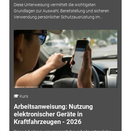
Diese Unterweisung vermittelt die wichtigsten
Grundlagen zur Auswahl, Bereitstellung und sicheren
Verwendung persönlicher Schutzausrüstung im...
Kurs
Arbeitsanweisung: Nutzung
elektronischer Geräte in
Kraftfahrzeugen - 2026