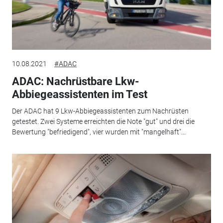
10.08.2021
#ADAC
ADAC: Nachrüstbare Lkw-
Abbiegeassistenten im Test
Der ADAC hat 9 Lkw-Abbiegeassistenten zum Nachrüsten
getestet. Zwei Systeme erreichten die Note "gut" und drei die
Bewertung "befriedigend", vier wurden mit "mangelhaft"...