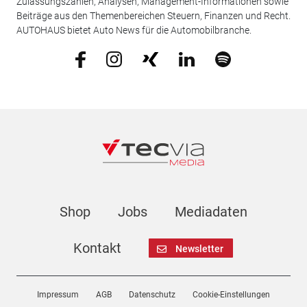
Zulassungszahlen, Analysen, Management-Informationen sowie
Beiträge aus den Themenbereichen Steuern, Finanzen und Recht.
AUTOHAUS bietet Auto News für die Automobilbranche.
Shop
Jobs
Mediadaten
Kontakt
Newsletter
Impressum
AGB
Datenschutz
Cookie-Einstellungen