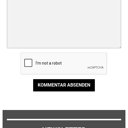
KOMMENTAR ABSENDEN