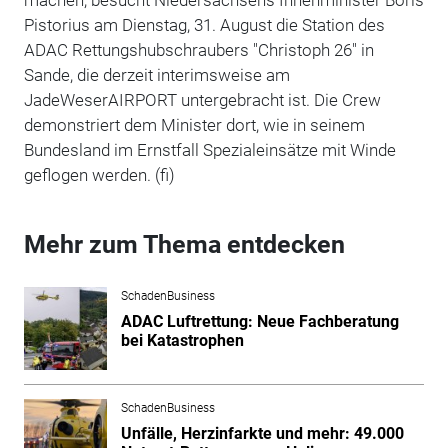
Pistorius am Dienstag, 31. August die Station des
ADAC Rettungshubschraubers "Christoph 26" in
Sande, die derzeit interimsweise am
JadeWeserAIRPORT untergebracht ist. Die Crew
demonstriert dem Minister dort, wie in seinem
Bundesland im Ernstfall Spezialeinsätze mit Winde
geflogen werden. (fi)
Mehr zum Thema entdecken
SchadenBusiness
ADAC Luftrettung: Neue Fachberatung
bei Katastrophen
SchadenBusiness
Unfälle, Herzinfarkte und mehr: 49.000