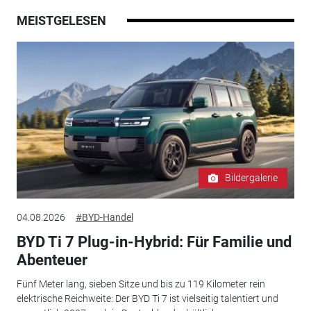
MEISTGELESEN
Bildergalerie
04.08.2026
#BYD-Handel
BYD Ti 7 Plug-in-Hybrid: Für Familie und
Abenteuer
Fünf Meter lang, sieben Sitze und bis zu 119 Kilometer rein
elektrische Reichweite: Der BYD Ti 7 ist vielseitig talentiert und