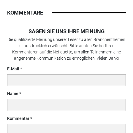
KOMMENTARE
SAGEN SIE UNS IHRE MEINUNG
Die qualifizierte Meinung unserer Leser zu allen Branchenthemen
ist ausdrücklich erwünscht. Bitte achten Sie bei Ihren
Kommentaren auf die Netiquette, um allen Teilnehmern eine
angenehme Kommunikation zu ermöglichen. Vielen Dank!
E-Mail
Name
Kommentar