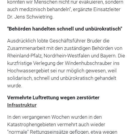
konnten wir Menschen nicht nur evakuieren, sondern
auch medizinisch behandeln", ergänzte Einsatzleiter
Dr. Jens Schwietring.
"Behörden handelten schnell und unbürokratisch"
Ausdrücklich lobte Geschäftsführer Bruder die
Zusammenarbeit mit den zuständigen Behörden von
Rheinland-Pfalz, Nordrhein-Westfalen und Bayern. Die
kurzfristige Verlegung der Windenhubschrauber ins
Hochwassergebiet sei nur möglich gewesen, weil
solidarisch, schnell und unbürokratisch gehandelt
wurde.
Vermehrte Luftrettung wegen zerstörter
Infrastruktur
In den vergangenen Wochen wurden in den
Katastrophengebieten vermehrt auch wieder
"normale" Rettungseinsätze geflogen, etwa wegen