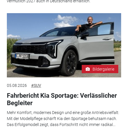
vermutlich 2027 auch in Deutschland erhältlich.
Bildergalerie
05.08.2026
#SUV
Fahrbericht Kia Sportage: Verlässlicher
Begleiter
Mehr Komfort, modernes Design und eine große Antriebsvielfalt:
Mit der Modellpflege schärft Kia den Sportage behutsam nach.
Das Erfolgsmodell zeigt, dass Fortschritt nicht immer radikal...