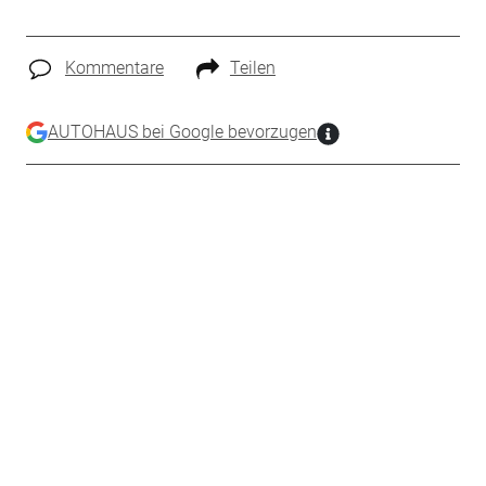
Kommentare
Teilen
AUTOHAUS bei Google bevorzugen