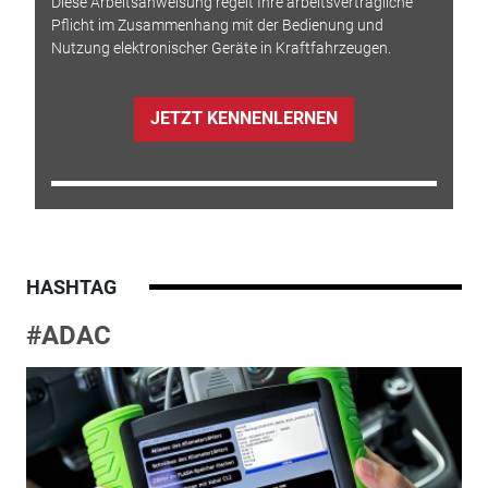
Diese Arbeitsanweisung regelt Ihre arbeitsvertragliche
Pflicht im Zusammenhang mit der Bedienung und
Nutzung elektronischer Geräte in Kraftfahrzeugen.
JETZT KENNENLERNEN
HASHTAG
#ADAC