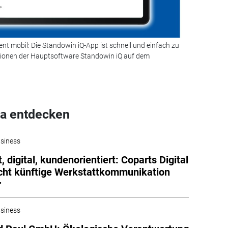
mobil: Die Standowin iQ-App ist schnell und einfach zu
ktionen der Hauptsoftware Standowin iQ auf dem
a entdecken
siness
t, digital, kundenorientiert: Coparts Digital
ht künftige Werkstattkommunikation
r
siness