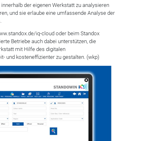
innerhalb der eigenen Werkstatt zu analysieren
aren, und sie erlaube eine umfassende Analyse der
.
www.standox.de/iq-cloud oder beim Standox
ierte Betriebe auch dabei unterstützen, die
kstatt mit Hilfe des digitalen
 und kosteneffizienter zu gestalten. (wkp)