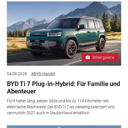
Bildergalerie
04.08.2026
#BYD-Handel
BYD Ti 7 Plug-in-Hybrid: Für Familie und
Abenteuer
Fünf Meter lang, sieben Sitze und bis zu 119 Kilometer rein
elektrische Reichweite: Der BYD Ti 7 ist vielseitig talentiert und
vermutlich 2027 auch in Deutschland erhältlich.