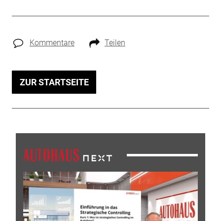
Kommentare
Teilen
ZUR STARTSEITE