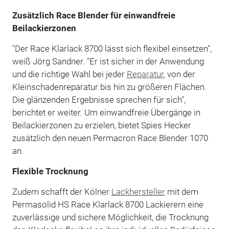
Zusätzlich Race Blender für einwandfreie
Beilackierzonen
"Der Race Klarlack 8700 lässt sich flexibel einsetzen",
weiß Jörg Sandner. "Er ist sicher in der Anwendung
und die richtige Wahl bei jeder
Reparatur
, von der
Kleinschadenreparatur bis hin zu größeren Flächen.
Die glänzenden Ergebnisse sprechen für sich",
berichtet er weiter. Um einwandfreie Übergänge in
Beilackierzonen zu erzielen, bietet Spies Hecker
zusätzlich den neuen Permacron Race Blender 1070
an.
Flexible Trocknung
Zudem schafft der Kölner
Lackhersteller
mit dem
Permasolid HS Race Klarlack 8700 Lackierern eine
zuverlässige und sichere Möglichkeit, die Trocknung