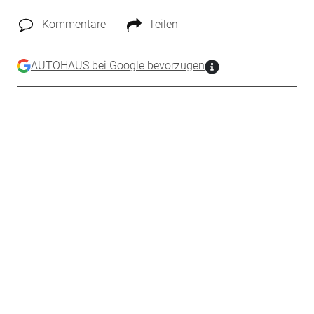
Kommentare
Teilen
AUTOHAUS bei Google bevorzugen