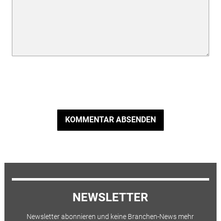
KOMMENTAR ABSENDEN
NEWSLETTER
Newsletter abonnieren und keine Branchen-News mehr