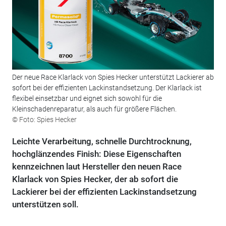
Der neue Race Klarlack von Spies Hecker unterstützt Lackierer ab
sofort bei der effizienten Lackinstandsetzung. Der Klarlack ist
flexibel einsetzbar und eignet sich sowohl für die
Kleinschadenreparatur, als auch für größere Flächen.
© Foto: Spies Hecker
Leichte Verarbeitung, schnelle Durchtrocknung,
hochglänzendes Finish: Diese Eigenschaften
kennzeichnen laut Hersteller den neuen Race
Klarlack von Spies Hecker, der ab sofort die
Lackierer bei der effizienten Lackinstandsetzung
unterstützen soll.