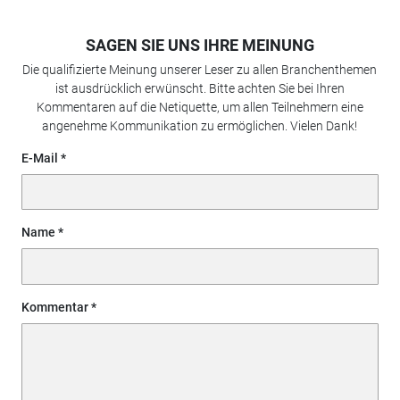
SAGEN SIE UNS IHRE MEINUNG
Die qualifizierte Meinung unserer Leser zu allen Branchenthemen
ist ausdrücklich erwünscht. Bitte achten Sie bei Ihren
Kommentaren auf die Netiquette, um allen Teilnehmern eine
angenehme Kommunikation zu ermöglichen. Vielen Dank!
E-Mail
Name
Kommentar