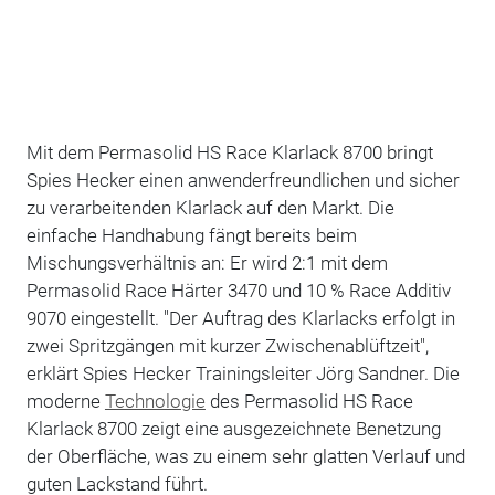
Mit dem Permasolid HS Race Klarlack 8700 bringt
Spies Hecker einen anwenderfreundlichen und sicher
zu verarbeitenden Klarlack auf den Markt. Die
einfache Handhabung fängt bereits beim
Mischungsverhältnis an: Er wird 2:1 mit dem
Permasolid Race Härter 3470 und 10 % Race Additiv
9070 eingestellt. "Der Auftrag des Klarlacks erfolgt in
zwei Spritzgängen mit kurzer Zwischenablüftzeit",
erklärt Spies Hecker Trainingsleiter Jörg Sandner. Die
moderne
Technologie
des Permasolid HS Race
Klarlack 8700 zeigt eine ausgezeichnete Benetzung
der Oberfläche, was zu einem sehr glatten Verlauf und
guten Lackstand führt.