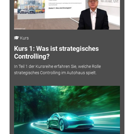
Kurs
Kurs 1: Was ist strategisches
Controlling?
In Teil 1 der Kursreihe erfahren Sie, welche Rolle
strategisches Controlling im Autohaus spielt.