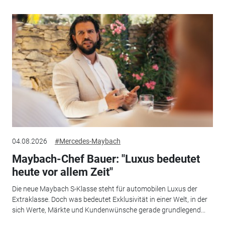
04.08.2026
#Mercedes-Maybach
Maybach-Chef Bauer: "Luxus bedeutet
heute vor allem Zeit"
Die neue Maybach S-Klasse steht für automobilen Luxus der
Extraklasse. Doch was bedeutet Exklusivität in einer Welt, in der
sich Werte, Märkte und Kundenwünsche gerade grundlegend...