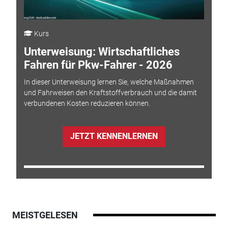
Kurs
Unterweisung: Wirtschaftliches
Fahren für Pkw-Fahrer - 2026
In dieser Unterweisung lernen Sie, welche Maßnahmen
und Fahrweisen den Kraftstoffverbrauch und die damit
verbundenen Kosten reduzieren können.
JETZT KENNENLERNEN
MEISTGELESEN