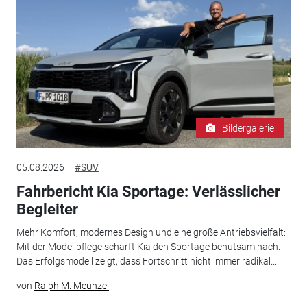
Bildergalerie
05.08.2026
#SUV
Fahrbericht Kia Sportage: Verlässlicher
Begleiter
Mehr Komfort, modernes Design und eine große Antriebsvielfalt:
Mit der Modellpflege schärft Kia den Sportage behutsam nach.
Das Erfolgsmodell zeigt, dass Fortschritt nicht immer radikal...
von
Ralph M. Meunzel