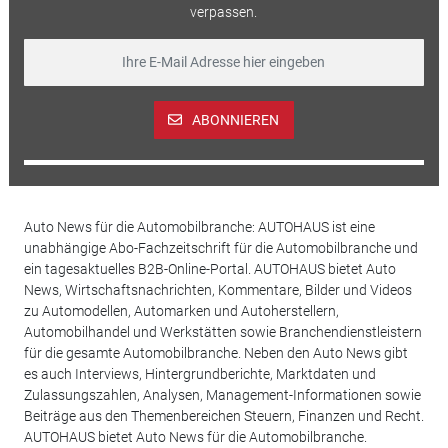
verpassen.
ABONNIEREN
Auto News für die Automobilbranche: AUTOHAUS ist eine
unabhängige Abo-Fachzeitschrift für die Automobilbranche und
ein tagesaktuelles B2B-Online-Portal. AUTOHAUS bietet Auto
News, Wirtschaftsnachrichten, Kommentare, Bilder und Videos
zu Automodellen, Automarken und Autoherstellern,
Automobilhandel und Werkstätten sowie Branchendienstleistern
für die gesamte Automobilbranche. Neben den Auto News gibt
es auch Interviews, Hintergrundberichte, Marktdaten und
Zulassungszahlen, Analysen, Management-Informationen sowie
Beiträge aus den Themenbereichen Steuern, Finanzen und Recht.
AUTOHAUS bietet Auto News für die Automobilbranche.