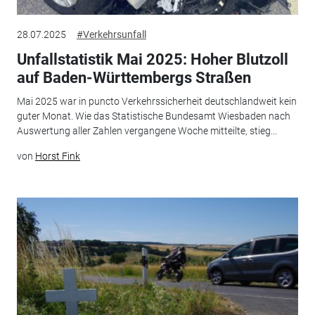
28.07.2025
#Verkehrsunfall
Unfallstatistik Mai 2025: Hoher Blutzoll
auf Baden-Württembergs Straßen
Mai 2025 war in puncto Verkehrssicherheit deutschlandweit kein
guter Monat. Wie das Statistische Bundesamt Wiesbaden nach
Auswertung aller Zahlen vergangene Woche mitteilte, stieg...
von
Horst Fink