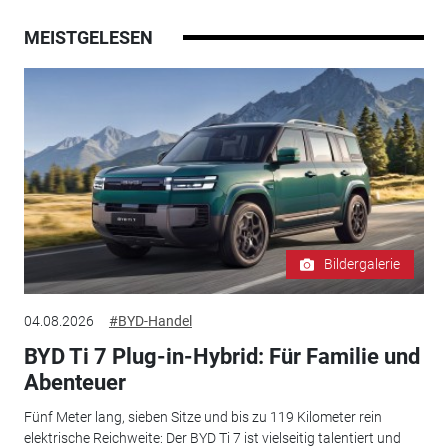
MEISTGELESEN
Bildergalerie
04.08.2026
#BYD-Handel
BYD Ti 7 Plug-in-Hybrid: Für Familie und
Abenteuer
Fünf Meter lang, sieben Sitze und bis zu 119 Kilometer rein
elektrische Reichweite: Der BYD Ti 7 ist vielseitig talentiert und