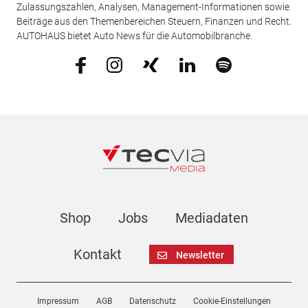
Zulassungszahlen, Analysen, Management-Informationen sowie
Beiträge aus den Themenbereichen Steuern, Finanzen und Recht.
AUTOHAUS bietet Auto News für die Automobilbranche.
Shop
Jobs
Mediadaten
Kontakt
Newsletter
Impressum
AGB
Datenschutz
Cookie-Einstellungen