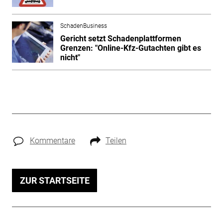
SchadenBusiness
Gericht setzt Schadenplattformen
Grenzen: "Online-Kfz-Gutachten gibt es
nicht"
Kommentare
Teilen
ZUR STARTSEITE