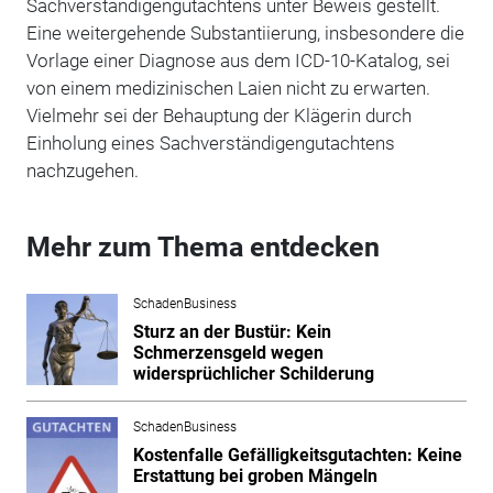
Sachverständigengutachtens unter Beweis gestellt.
Eine weitergehende Substantiierung, insbesondere die
Vorlage einer Diagnose aus dem ICD-10-Katalog, sei
von einem medizinischen Laien nicht zu erwarten.
Vielmehr sei der Behauptung der Klägerin durch
Einholung eines Sachverständigengutachtens
nachzugehen.
Mehr zum Thema entdecken
SchadenBusiness
Sturz an der Bustür: Kein
Schmerzensgeld wegen
widersprüchlicher Schilderung
SchadenBusiness
Kostenfalle Gefälligkeitsgutachten: Keine
Erstattung bei groben Mängeln