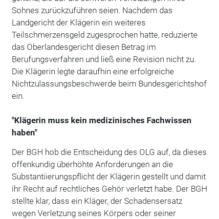
Sohnes zurückzuführen seien. Nachdem das
Landgericht der Klägerin ein weiteres
Teilschmerzensgeld zugesprochen hatte, reduzierte
das Oberlandesgericht diesen Betrag im
Berufungsverfahren und ließ eine Revision nicht zu.
Die Klägerin legte daraufhin eine erfolgreiche
Nichtzulassungsbeschwerde beim Bundesgerichtshof
ein.
"Klägerin muss kein medizinisches Fachwissen
haben"
Der BGH hob die Entscheidung des OLG auf, da dieses
offenkundig überhöhte Anforderungen an die
Substantiierungspflicht der Klägerin gestellt und damit
ihr Recht auf rechtliches Gehör verletzt habe. Der BGH
stellte klar, dass ein Kläger, der Schadensersatz
wegen Verletzung seines Körpers oder seiner