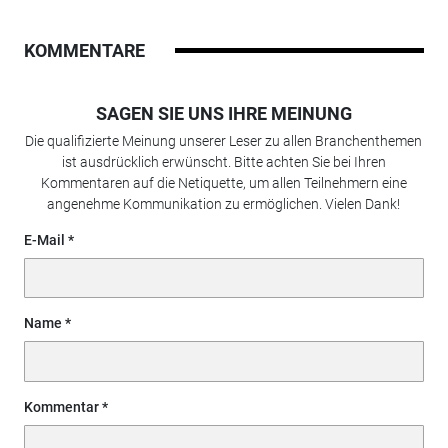
KOMMENTARE
SAGEN SIE UNS IHRE MEINUNG
Die qualifizierte Meinung unserer Leser zu allen Branchenthemen
ist ausdrücklich erwünscht. Bitte achten Sie bei Ihren
Kommentaren auf die Netiquette, um allen Teilnehmern eine
angenehme Kommunikation zu ermöglichen. Vielen Dank!
E-Mail
Name
Kommentar