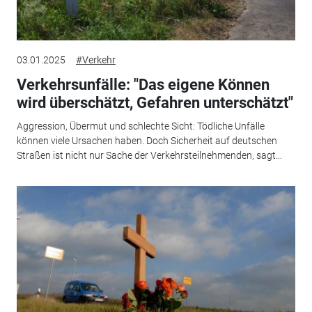
03.01.2025
#Verkehr
Verkehrsunfälle: "Das eigene Können
wird überschätzt, Gefahren unterschätzt"
Aggression, Übermut und schlechte Sicht: Tödliche Unfälle
können viele Ursachen haben. Doch Sicherheit auf deutschen
Straßen ist nicht nur Sache der Verkehrsteilnehmenden, sagt...