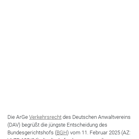
Die ArGe
Verkehrsrecht
des Deutschen Anwaltvereins
(DAV) begrüßt die jüngste Entscheidung des
Bundesgerichtshofs (
BGH
) vom 11. Februar 2025 (AZ: