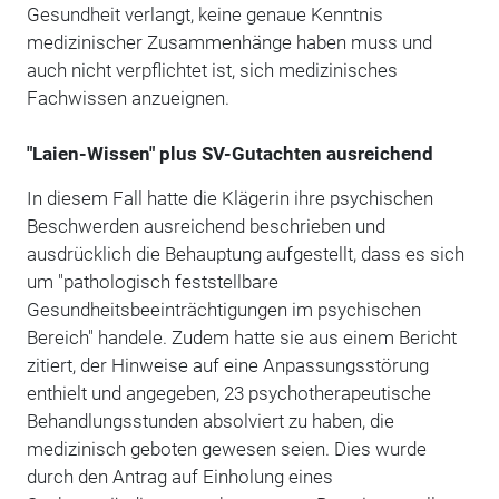
Gesundheit verlangt, keine genaue Kenntnis
medizinischer Zusammenhänge haben muss und
auch nicht verpflichtet ist, sich medizinisches
Fachwissen anzueignen.
"Laien-Wissen" plus SV-Gutachten ausreichend
In diesem Fall hatte die Klägerin ihre psychischen
Beschwerden ausreichend beschrieben und
ausdrücklich die Behauptung aufgestellt, dass es sich
um "pathologisch feststellbare
Gesundheitsbeeinträchtigungen im psychischen
Bereich" handele. Zudem hatte sie aus einem Bericht
zitiert, der Hinweise auf eine Anpassungsstörung
enthielt und angegeben, 23 psychotherapeutische
Behandlungsstunden absolviert zu haben, die
medizinisch geboten gewesen seien. Dies wurde
durch den Antrag auf Einholung eines