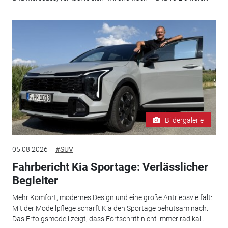
Bildergalerie
05.08.2026
#SUV
Fahrbericht Kia Sportage: Verlässlicher
Begleiter
Mehr Komfort, modernes Design und eine große Antriebsvielfalt:
Mit der Modellpflege schärft Kia den Sportage behutsam nach.
Das Erfolgsmodell zeigt, dass Fortschritt nicht immer radikal...