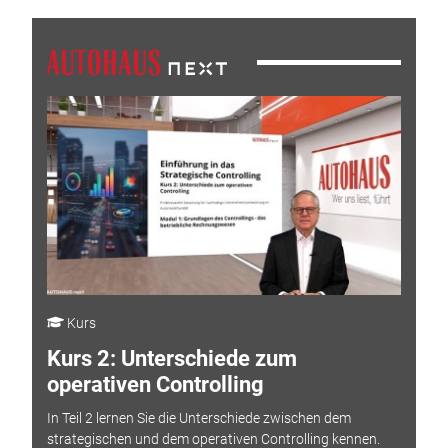
Kurs
Kurs 2: Unterschiede zum
operativen Controlling
In Teil 2 lernen Sie die Unterschiede zwischen dem
strategischen und dem operativen Controlling kennen.