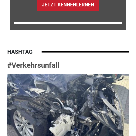
JETZT KENNENLERNEN
HASHTAG
#Verkehrsunfall