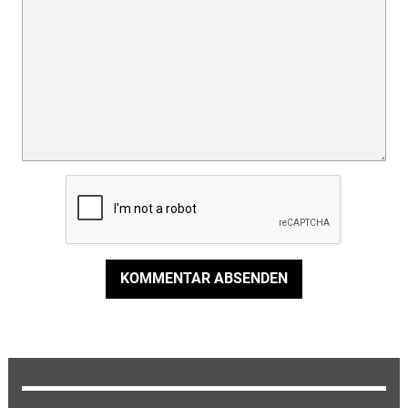
KOMMENTAR ABSENDEN