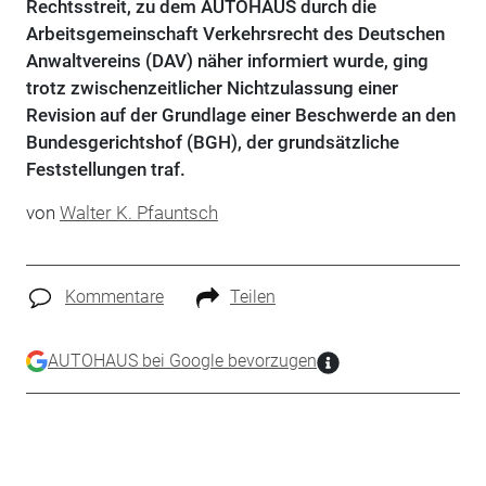
Rechtsstreit, zu dem AUTOHAUS durch die
Arbeitsgemeinschaft Verkehrsrecht des Deutschen
Anwaltvereins (DAV) näher informiert wurde, ging
trotz zwischenzeitlicher Nichtzulassung einer
Revision auf der Grundlage einer Beschwerde an den
Bundesgerichtshof (BGH), der grundsätzliche
Feststellungen traf.
von
Walter K. Pfauntsch
Kommentare
Teilen
AUTOHAUS bei Google bevorzugen