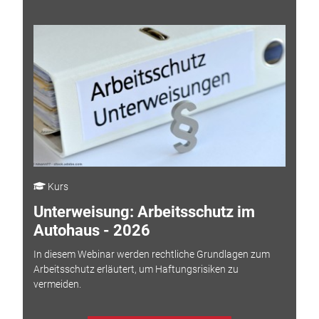
Kurs
Unterweisung: Arbeitsschutz im
Autohaus - 2026
In diesem Webinar werden rechtliche Grundlagen zum
Arbeitsschutz erläutert, um Haftungsrisiken zu
vermeiden.