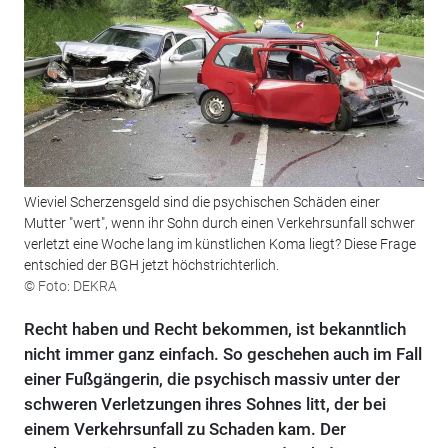
Wieviel Scherzensgeld sind die psychischen Schäden einer
Mutter "wert", wenn ihr Sohn durch einen Verkehrsunfall schwer
verletzt eine Woche lang im künstlichen Koma liegt? Diese Frage
entschied der BGH jetzt höchstrichterlich.
© Foto: DEKRA
Recht haben und Recht bekommen, ist bekanntlich
nicht immer ganz einfach. So geschehen auch im Fall
einer Fußgängerin, die psychisch massiv unter der
schweren Verletzungen ihres Sohnes litt, der bei
einem Verkehrsunfall zu Schaden kam. Der