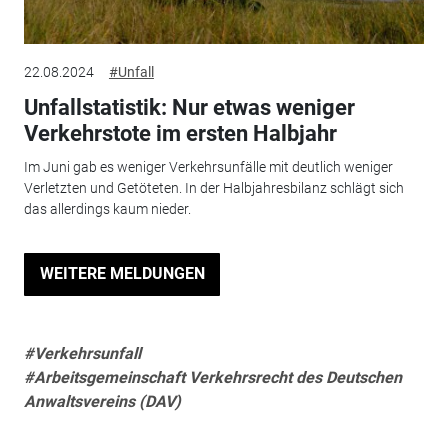
22.08.2024
#Unfall
Unfallstatistik: Nur etwas weniger
Verkehrstote im ersten Halbjahr
Im Juni gab es weniger Verkehrsunfälle mit deutlich weniger
Verletzten und Getöteten. In der Halbjahresbilanz schlägt sich
das allerdings kaum nieder.
WEITERE MELDUNGEN
#Verkehrsunfall
#Arbeitsgemeinschaft Verkehrsrecht des Deutschen
Anwaltsvereins (DAV)