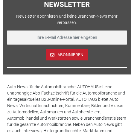
NEWSLETTER
Newsletter abonnieren und keine Branchen-News mehr
verpassen.
ABONNIEREN
Auto News für die Automobilbranche: AUTOHAUS ist eine
unabhängige Abo-Fachzeitschrift für die Automobilbranche und
ein tagesaktuelles B2B-Online-Portal. AUTOHAUS bietet Auto
News, Wirtschaftsnachrichten, Kommentare, Bilder und Videos
zu Automodellen, Automarken und Autoherstellern,
Automobilhandel und Werkstätten sowie Branchendienstleistern
für die gesamte Automobilbranche. Neben den Auto News gibt
es auch Interviews, Hintergrundberichte, Marktdaten und