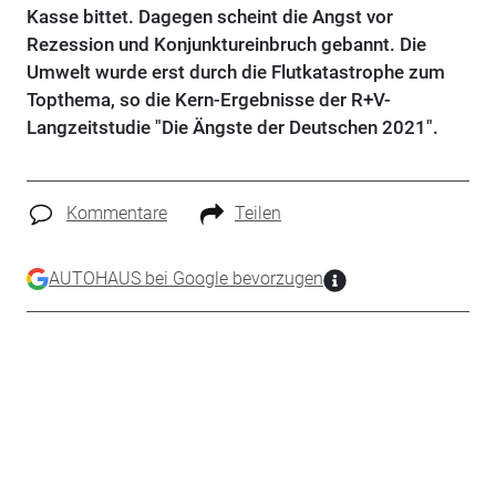
Kasse bittet. Dagegen scheint die Angst vor
Rezession und Konjunktureinbruch gebannt. Die
Umwelt wurde erst durch die Flutkatastrophe zum
Topthema, so die Kern-Ergebnisse der R+V-
Langzeitstudie "Die Ängste der Deutschen 2021".
Kommentare
Teilen
AUTOHAUS bei Google bevorzugen