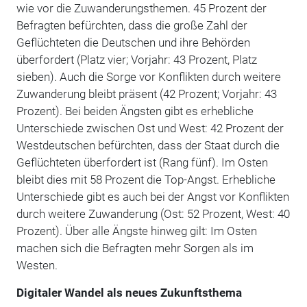
wie vor die Zuwanderungsthemen. 45 Prozent der
Befragten befürchten, dass die große Zahl der
Geflüchteten die Deutschen und ihre Behörden
überfordert (Platz vier; Vorjahr: 43 Prozent, Platz
sieben). Auch die Sorge vor Konflikten durch weitere
Zuwanderung bleibt präsent (42 Prozent; Vorjahr: 43
Prozent). Bei beiden Ängsten gibt es erhebliche
Unterschiede zwischen Ost und West: 42 Prozent der
Westdeutschen befürchten, dass der Staat durch die
Geflüchteten überfordert ist (Rang fünf). Im Osten
bleibt dies mit 58 Prozent die Top-Angst. Erhebliche
Unterschiede gibt es auch bei der Angst vor Konflikten
durch weitere Zuwanderung (Ost: 52 Prozent, West: 40
Prozent). Über alle Ängste hinweg gilt: Im Osten
machen sich die Befragten mehr Sorgen als im
Westen.
Digitaler Wandel als neues Zukunftsthema