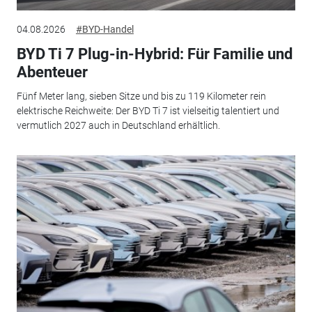
04.08.2026
#BYD-Handel
BYD Ti 7 Plug-in-Hybrid: Für Familie und
Abenteuer
Fünf Meter lang, sieben Sitze und bis zu 119 Kilometer rein
elektrische Reichweite: Der BYD Ti 7 ist vielseitig talentiert und
vermutlich 2027 auch in Deutschland erhältlich.