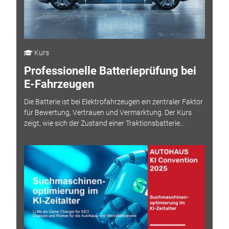
Kurs
Professionelle Batterieprüfung bei
E-Fahrzeugen
Die Batterie ist bei Elektrofahrzeugen ein zentraler Faktor
für Bewertung, Vertrauen und Vermarktung. Der Kurs
zeigt, wie sich der Zustand einer Traktionsbatterie...