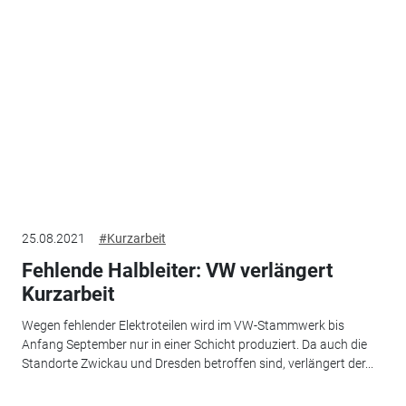
25.08.2021
#Kurzarbeit
Fehlende Halbleiter: VW verlängert
Kurzarbeit
Wegen fehlender Elektroteilen wird im VW-Stammwerk bis
Anfang September nur in einer Schicht produziert. Da auch die
Standorte Zwickau und Dresden betroffen sind, verlängert der...