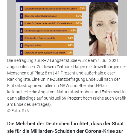
Die Befragung zur R+V Langzeitstudie wurde am 4. Juli 2021
abgeschlossen. Zu diesem Zeitpunkt lagen die Umweltsorgen der
Menschen auf Platz 8 mit 41 Prozent und außerhalb dieser
Rankingliste. Eine Online-Zusatzbefragung Ende Juli nach der
Flutkatastrophe vor allem in NRW und Rheinland-Pfalz
katapultierte die Angst vor Naturkatastrophen und Extremwetter
dann allerdings auf punktuell 69 Prozent hoch (siehe auch Grafik
am Ende des Beitrages).
© Foto: R+V
Die Mehrheit der Deutschen fürchtet, dass der Staat
sie für die Milliarden-Schulden der Corona-Krise zur