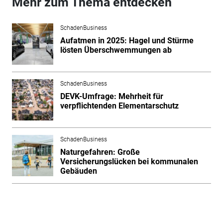
Mehr zum Thema entdecken
SchadenBusiness
Aufatmen in 2025: Hagel und Stürme
lösten Überschwemmungen ab
SchadenBusiness
DEVK-Umfrage: Mehrheit für
verpflichtenden Elementarschutz
SchadenBusiness
Naturgefahren: Große
Versicherungslücken bei kommunalen
Gebäuden