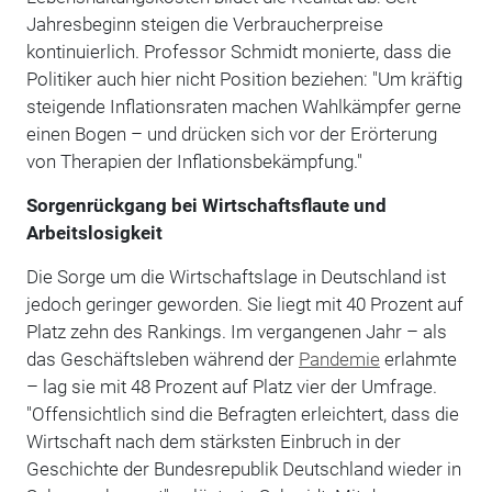
Jahresbeginn steigen die Verbraucherpreise
kontinuierlich. Professor Schmidt monierte, dass die
Politiker auch hier nicht Position beziehen: "Um kräftig
steigende Inflationsraten machen Wahlkämpfer gerne
einen Bogen – und drücken sich vor der Erörterung
von Therapien der Inflationsbekämpfung."
Sorgenrückgang bei Wirtschaftsflaute und
Arbeitslosigkeit
Die Sorge um die Wirtschaftslage in Deutschland ist
jedoch geringer geworden. Sie liegt mit 40 Prozent auf
Platz zehn des Rankings. Im vergangenen Jahr – als
das Geschäftsleben während der
Pandemie
erlahmte
– lag sie mit 48 Prozent auf Platz vier der Umfrage.
"Offensichtlich sind die Befragten erleichtert, dass die
Wirtschaft nach dem stärksten Einbruch in der
Geschichte der Bundesrepublik Deutschland wieder in