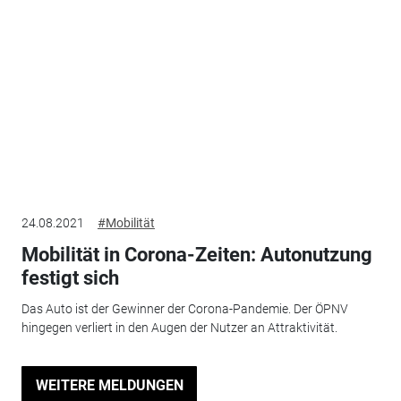
24.08.2021
#Mobilität
Mobilität in Corona-Zeiten: Autonutzung
festigt sich
Das Auto ist der Gewinner der Corona-Pandemie. Der ÖPNV
hingegen verliert in den Augen der Nutzer an Attraktivität.
WEITERE MELDUNGEN