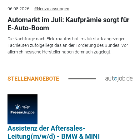
06.08.2026
#Neuzulassungen
Automarkt im Juli: Kaufprämie sorgt für
E-Auto-Boom
Die Nachfrage nach Elektroautos hat im Juli stark angezogen.
Fachleuten zufolge liegt das an der Förderung des Bundes. Vor
allem chinesische Hersteller haben demnach zugelegt.
STELLENANGEBOTE
Assistenz der Aftersales-
Leitung(m/w/d) - BMW & MINI