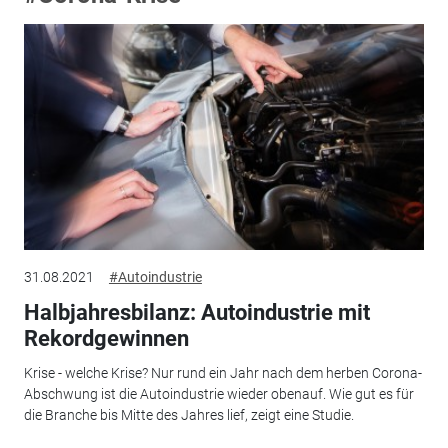
31.08.2021
#Autoindustrie
Halbjahresbilanz: Autoindustrie mit
Rekordgewinnen
Krise - welche Krise? Nur rund ein Jahr nach dem herben Corona-
Abschwung ist die Autoindustrie wieder obenauf. Wie gut es für
die Branche bis Mitte des Jahres lief, zeigt eine Studie.