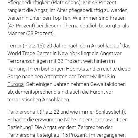
Pflegebedürftigkeit (Platz sechs): Mit 43 Prozent
rangiert die Angst, im Alter pflegebedürftig zu werden,
weiterhin unter den Top Ten. Wie immer sind Frauen
(47 Prozent) bei diesem Thema deutlich besorgter als
Männer (38 Prozent).
Terror (Platz 16): 20 Jahre nach dem Anschlag auf das
World Trade Center in New York liegt die Angst vor
Terroranschlägen mit 32 Prozent weit hinten im
Ranking. Ihren bisherigen Höchststand erreichte diese
Sorge nach den Attentaten der Terror-Miliz IS in
Europa
. Seit einigen Jahren nehmen Gewaltaktionen
ab, dementsprechend sinkt auch die Furcht vor
terroristischen Anschlägen.
Partnerschaft
(Platz 22 und wie immer Schlusslicht):
Schadet die erzwungene Nähe in der Corona-Zeit der
Beziehung? Die Angst vor dem Zerbrechen der
Partnerschaft steigt auf 15 Prozent. Im vergangenen