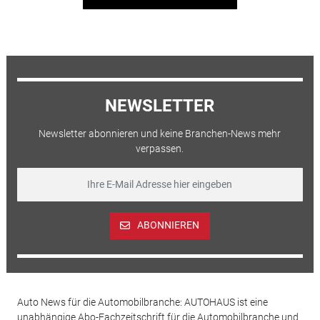
NEWSLETTER
Newsletter abonnieren und keine Branchen-News mehr
verpassen.
ABONNIEREN
Auto News für die Automobilbranche: AUTOHAUS ist eine
unabhängige Abo-Fachzeitschrift für die Automobilbranche und