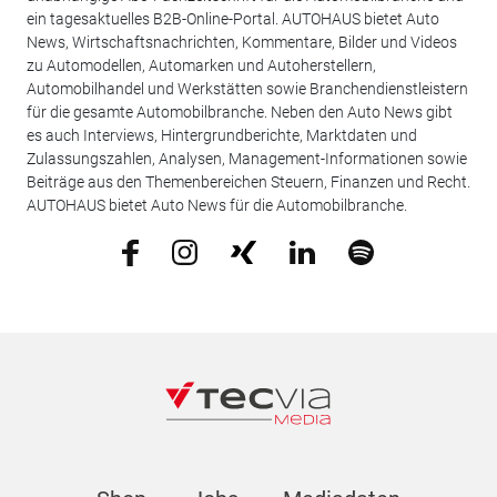
ein tagesaktuelles B2B-Online-Portal. AUTOHAUS bietet Auto
News, Wirtschaftsnachrichten, Kommentare, Bilder und Videos
zu Automodellen, Automarken und Autoherstellern,
Automobilhandel und Werkstätten sowie Branchendienstleistern
für die gesamte Automobilbranche. Neben den Auto News gibt
es auch Interviews, Hintergrundberichte, Marktdaten und
Zulassungszahlen, Analysen, Management-Informationen sowie
Beiträge aus den Themenbereichen Steuern, Finanzen und Recht.
AUTOHAUS bietet Auto News für die Automobilbranche.