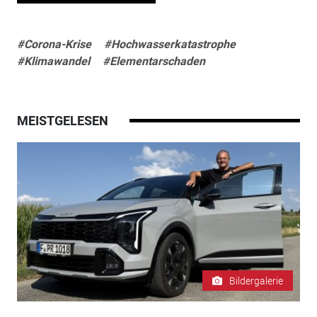
#Corona-Krise
#Hochwasserkatastrophe
#Klimawandel
#Elementarschaden
MEISTGELESEN
Bildergalerie