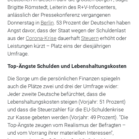
Brigitte Römstedt, Leiterin des R+V-Infocenters,
anlässlich der Pressekonferenz vergangenen
Donnerstag in
Berlin
. 53 Prozent der Deutschen haben
Angst davor, dass der Staat wegen der Schuldenlast
aus der
Corona-Krise
dauerhaft
Steuern
erhöht oder
Leistungen kürzt – Platz eins der diesjährigen
Umfrage.
Top-Ängste Schulden und Lebenshaltungskosten
Die Sorge um die persönlichen Finanzen spiegeln
auch die Plätze zwei und drei der Umfrage wider:
Jeder zweite Deutsche befürchtet, dass die
Lebenshaltungskosten steigen (Vorjahr: 51 Prozent)
und dass die Steuerzahler für die EU-Schuldenkrise
zur Kasse gebeten werden (Vorjahr: 49 Prozent). "Die
Top-Ängste zeugen vom Realismus der Befragten –
und vom Vorrang ihrer materiellen Interessen",