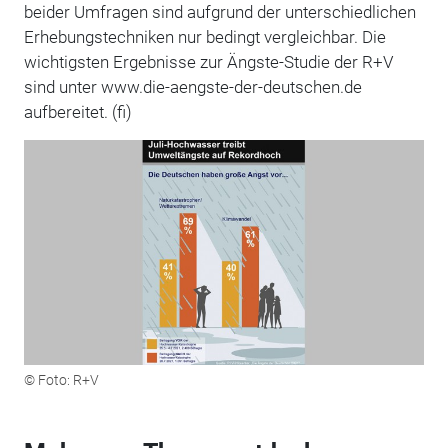
beider Umfragen sind aufgrund der unterschiedlichen
Erhebungstechniken nur bedingt vergleichbar. Die
wichtigsten Ergebnisse zur Ängste-Studie der R+V
sind unter www.die-aengste-der-deutschen.de
aufbereitet. (fi)
© Foto: R+V