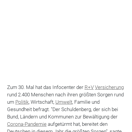
Zum 30. Mal hat das Infocenter der
R+V
Versicherung
rund 2.400 Menschen nach ihren größten Sorgen rund
um
Politik
, Wirtschaft,
Umwelt
, Familie und
Gesundheit befragt. "Der Schuldenberg, der sich bei
Bund, Ländern und Kommunen zur Bewältigung der
Corona-Pandemie
aufgetürmt hat, bereitet den
Deutschen in diesem Jahr die größten Sorgen", sagte