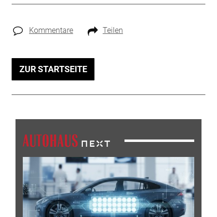
Kommentare
Teilen
ZUR STARTSEITE