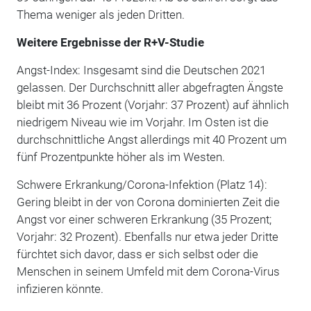
Thema weniger als jeden Dritten.
Weitere Ergebnisse der R+V-Studie
Angst-Index: Insgesamt sind die Deutschen 2021
gelassen. Der Durchschnitt aller abgefragten Ängste
bleibt mit 36 Prozent (Vorjahr: 37 Prozent) auf ähnlich
niedrigem Niveau wie im Vorjahr. Im Osten ist die
durchschnittliche Angst allerdings mit 40 Prozent um
fünf Prozentpunkte höher als im Westen.
Schwere Erkrankung/Corona-Infektion (Platz 14):
Gering bleibt in der von Corona dominierten Zeit die
Angst vor einer schweren Erkrankung (35 Prozent;
Vorjahr: 32 Prozent). Ebenfalls nur etwa jeder Dritte
fürchtet sich davor, dass er sich selbst oder die
Menschen in seinem Umfeld mit dem Corona-Virus
infizieren könnte.