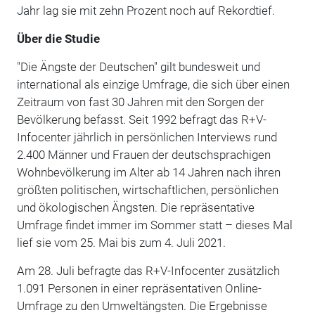
Jahr lag sie mit zehn Prozent noch auf Rekordtief.
Über die Studie
"Die Ängste der Deutschen" gilt bundesweit und
international als einzige Umfrage, die sich über einen
Zeitraum von fast 30 Jahren mit den Sorgen der
Bevölkerung befasst. Seit 1992 befragt das R+V-
Infocenter jährlich in persönlichen Interviews rund
2.400 Männer und Frauen der deutschsprachigen
Wohnbevölkerung im Alter ab 14 Jahren nach ihren
größten politischen, wirtschaftlichen, persönlichen
und ökologischen Ängsten. Die repräsentative
Umfrage findet immer im Sommer statt – dieses Mal
lief sie vom 25. Mai bis zum 4. Juli 2021.
Am 28. Juli befragte das R+V-Infocenter zusätzlich
1.091 Personen in einer repräsentativen Online-
Umfrage zu den Umweltängsten. Die Ergebnisse