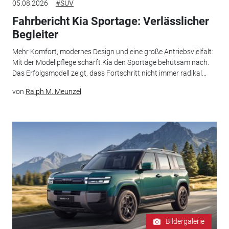
05.08.2026
#SUV
Fahrbericht Kia Sportage: Verlässlicher
Begleiter
Mehr Komfort, modernes Design und eine große Antriebsvielfalt:
Mit der Modellpflege schärft Kia den Sportage behutsam nach.
Das Erfolgsmodell zeigt, dass Fortschritt nicht immer radikal...
von
Ralph M. Meunzel
Bildergalerie