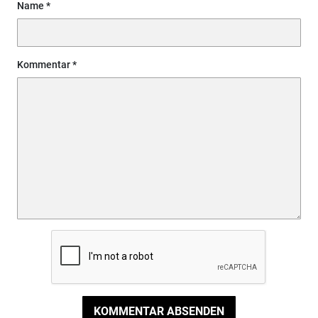
Name
Kommentar
KOMMENTAR ABSENDEN