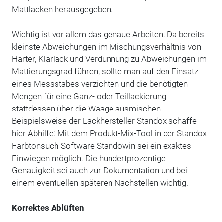
Mattlacken herausgegeben.
Wichtig ist vor allem das genaue Arbeiten. Da bereits
kleinste Abweichungen im Mischungsverhältnis von
Härter, Klarlack und Verdünnung zu Abweichungen im
Mattierungsgrad führen, sollte man auf den Einsatz
eines Messstabes verzichten und die benötigten
Mengen für eine Ganz- oder Teillackierung
stattdessen über die Waage ausmischen.
Beispielsweise der Lackhersteller Standox schaffe
hier Abhilfe: Mit dem Produkt-Mix-Tool in der Standox
Farbtonsuch-Software Standowin sei ein exaktes
Einwiegen möglich. Die hundertprozentige
Genauigkeit sei auch zur Dokumentation und bei
einem eventuellen späteren Nachstellen wichtig.
Korrektes Ablüften