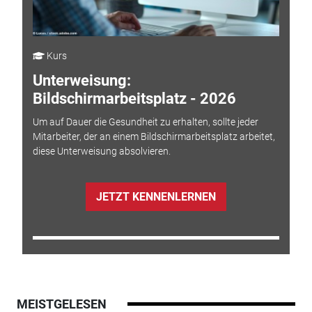
Kurs
Unterweisung:
Bildschirmarbeitsplatz - 2026
Um auf Dauer die Gesundheit zu erhalten, sollte jeder
Mitarbeiter, der an einem Bildschirmarbeitsplatz arbeitet,
diese Unterweisung absolvieren.
JETZT KENNENLERNEN
MEISTGELESEN