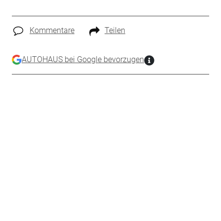
Kommentare
Teilen
AUTOHAUS bei Google bevorzugen