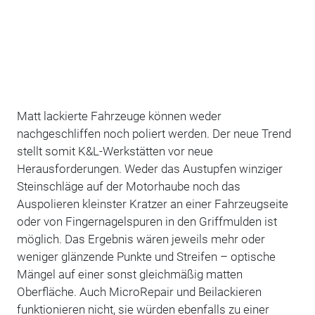
Matt lackierte Fahrzeuge können weder
nachgeschliffen noch poliert werden. Der neue Trend
stellt somit K&L-Werkstätten vor neue
Herausforderungen. Weder das Austupfen winziger
Steinschläge auf der Motorhaube noch das
Auspolieren kleinster Kratzer an einer Fahrzeugseite
oder von Fingernagelspuren in den Griffmulden ist
möglich. Das Ergebnis wären jeweils mehr oder
weniger glänzende Punkte und Streifen – optische
Mängel auf einer sonst gleichmäßig matten
Oberfläche. Auch MicroRepair und Beilackieren
funktionieren nicht, sie würden ebenfalls zu einer