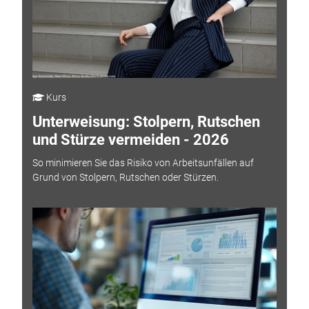
Kurs
Unterweisung: Stolpern, Rutschen
und Stürze vermeiden - 2026
So minimieren Sie das Risiko von Arbeitsunfällen auf
Grund von Stolpern, Rutschen oder Stürzen.