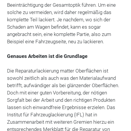
Beeinträchtigung der Gesamtoptik führen. Um eine
solche zu vermeiden, wird daher regelmäßig das
komplette Teil lackiert. Je nachdem, wo sich der
Schaden am Wagen befindet, kann es sogar
angebracht sein, eine komplette Partie, also zum
Beispiel eine Fahrzeugseite, neu zu lackieren.
Genaues Arbeiten ist die Grundlage
Die Reparaturlackierung matter Oberflächen ist
sowohl zeitlich als auch was den Materialaufwand
betrifft, aufwändiger als bei glänzender Oberflächen.
Doch mit einer guten Vorbereitung, der nötigen
Sorgfalt bei der Arbeit und den richtigen Produkten
lassen sich einwandfreie Ergebnisse erzielen. Das
Institut für Fahrzeuglackierung (IFL) hat in
Zusammenarbeit mit weiteren Gremien hierzu ein
entsprechendes Merkblatt für die Reparatur von