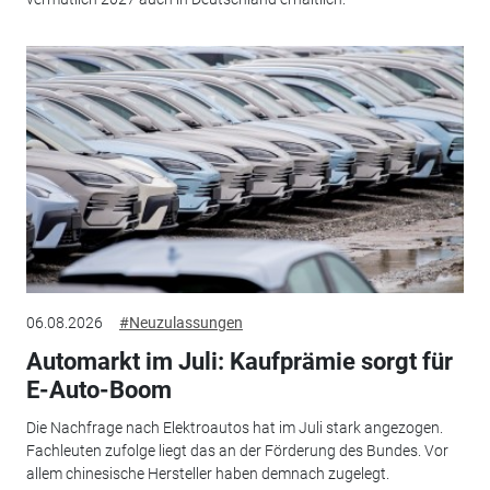
06.08.2026
#Neuzulassungen
Automarkt im Juli: Kaufprämie sorgt für
E-Auto-Boom
Die Nachfrage nach Elektroautos hat im Juli stark angezogen.
Fachleuten zufolge liegt das an der Förderung des Bundes. Vor
allem chinesische Hersteller haben demnach zugelegt.