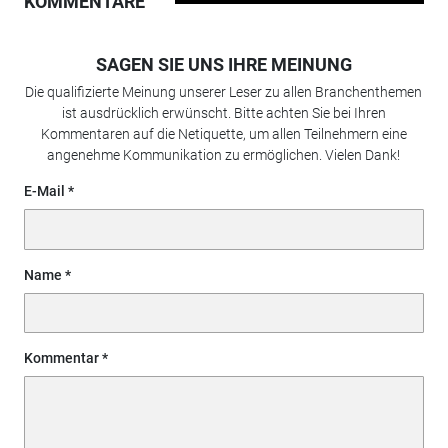
KOMMENTARE
SAGEN SIE UNS IHRE MEINUNG
Die qualifizierte Meinung unserer Leser zu allen Branchenthemen
ist ausdrücklich erwünscht. Bitte achten Sie bei Ihren
Kommentaren auf die Netiquette, um allen Teilnehmern eine
angenehme Kommunikation zu ermöglichen. Vielen Dank!
E-Mail
Name
Kommentar