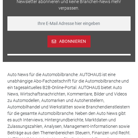
Newsletter abonnieren und keine Branchen-News mehr
verpassen.
ABONNIEREN
Auto News für die Automobilbranche: AUTOHAUS ist eine
unabhängige Abo-Fachzeitschrift für die Automobilbranche und
ein tagesaktuelles B2B-Online-Portal. AUTOHAUS bietet Auto
News, Wirtschaftsnachrichten, Kommentare, Bilder und Videos
zu Automodellen, Automarken und Autoherstellern,
Automobilhandel und Werkstätten sowie Branchendienstleistern
für die gesamte Automobilbranche. Neben den Auto News gibt
es auch Interviews, Hintergrundberichte, Marktdaten und
Zulassungszahlen, Analysen, Management-Informationen sowie
Beiträge aus den Themenbereichen Steuern, Finanzen und Recht.