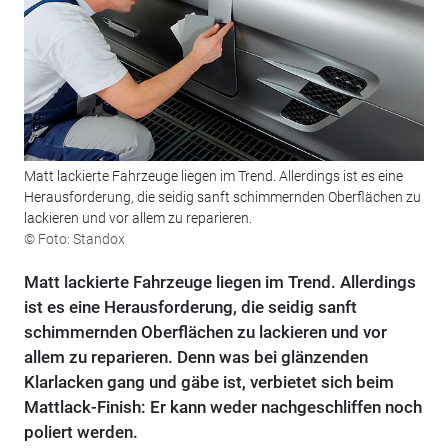
Matt lackierte Fahrzeuge liegen im Trend. Allerdings ist es eine
Herausforderung, die seidig sanft schimmernden Oberflächen zu
lackieren und vor allem zu reparieren.
© Foto: Standox
Matt lackierte Fahrzeuge liegen im Trend. Allerdings
ist es eine Herausforderung, die seidig sanft
schimmernden Oberflächen zu lackieren und vor
allem zu reparieren. Denn was bei glänzenden
Klarlacken gang und gäbe ist, verbietet sich beim
Mattlack-Finish: Er kann weder nachgeschliffen noch
poliert werden.