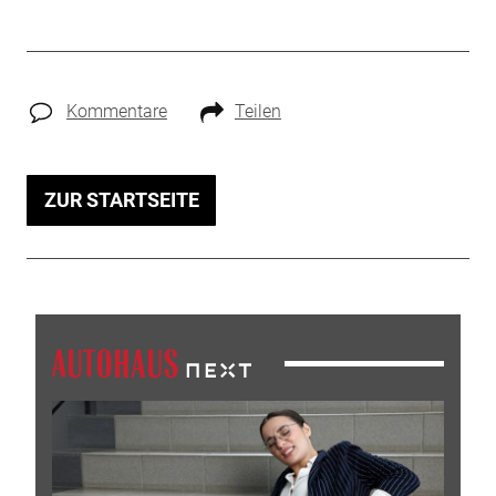
Kommentare
Teilen
ZUR STARTSEITE