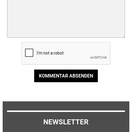
KOMMENTAR ABSENDEN
NEWSLETTER