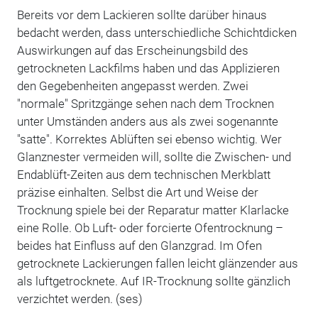
Bereits vor dem Lackieren sollte darüber hinaus
bedacht werden, dass unterschiedliche Schichtdicken
Auswirkungen auf das Erscheinungsbild des
getrockneten Lackfilms haben und das Applizieren
den Gegebenheiten angepasst werden. Zwei
"normale" Spritzgänge sehen nach dem Trocknen
unter Umständen anders aus als zwei sogenannte
"satte". Korrektes Ablüften sei ebenso wichtig. Wer
Glanznester vermeiden will, sollte die Zwischen- und
Endablüft-Zeiten aus dem technischen Merkblatt
präzise einhalten. Selbst die Art und Weise der
Trocknung spiele bei der Reparatur matter Klarlacke
eine Rolle. Ob Luft- oder forcierte Ofentrocknung –
beides hat Einfluss auf den Glanzgrad. Im Ofen
getrocknete Lackierungen fallen leicht glänzender aus
als luftgetrocknete. Auf IR-Trocknung sollte gänzlich
verzichtet werden. (ses)