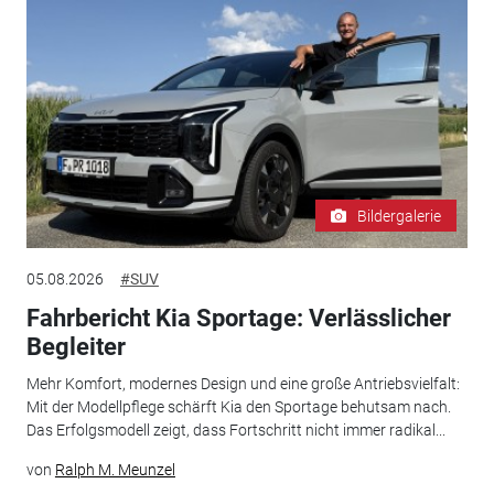
Bildergalerie
05.08.2026
#SUV
Fahrbericht Kia Sportage: Verlässlicher
Begleiter
Mehr Komfort, modernes Design und eine große Antriebsvielfalt:
Mit der Modellpflege schärft Kia den Sportage behutsam nach.
Das Erfolgsmodell zeigt, dass Fortschritt nicht immer radikal...
von
Ralph M. Meunzel