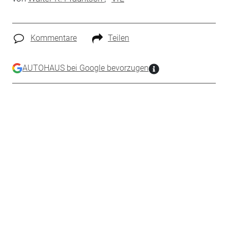
Kommentare
Teilen
AUTOHAUS bei Google bevorzugen