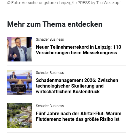
© Foto: Versicherungsforen Leipzig/LxPRESS by Tilo Weiskopf
Mehr zum Thema entdecken
SchadenBusiness
Neuer Teilnehmerrekord in Leipzig: 110
Versicherungen beim Messekongress
SchadenBusiness
Schadenmanagement 2026: Zwischen
technologischer Skalierung und
wirtschaftlichem Kostendruck
SchadenBusiness
Fünf Jahre nach der Ahrtal-Flut: Warum
Flutdemenz heute das größte Risiko ist