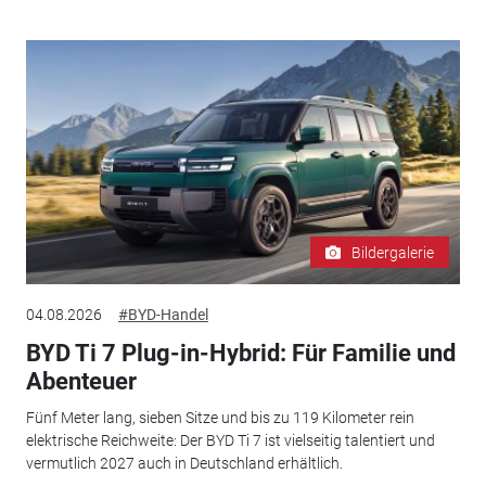
Bildergalerie
04.08.2026
#BYD-Handel
BYD Ti 7 Plug-in-Hybrid: Für Familie und
Abenteuer
Fünf Meter lang, sieben Sitze und bis zu 119 Kilometer rein
elektrische Reichweite: Der BYD Ti 7 ist vielseitig talentiert und
vermutlich 2027 auch in Deutschland erhältlich.