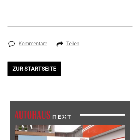
Kommentare
Teilen
ZUR STARTSEITE