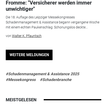
Fromme: "Versicherer werden immer
unwichtiger"
Die 18. Auflage des Leipziger Messekongresses
Schadenmanagement & Assistance begann vergangene Woche
mit einem echten Paukenschlag: Schonungslos deckte...
von
Walter K. Pfauntsch
WEITERE MELDUNGEN
#Schadenmanagement & Assistance 2025
#Messekongress
#Schadenbranche
MEISTGELESEN