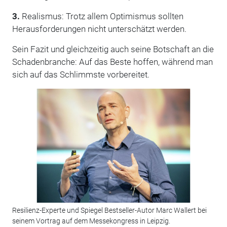
3.
Realismus: Trotz allem Optimismus sollten
Herausforderungen nicht unterschätzt werden.
Sein Fazit und gleichzeitig auch seine Botschaft an die
Schadenbranche: Auf das Beste hoffen, während man
sich auf das Schlimmste vorbereitet.
Resilienz-Experte und Spiegel Bestseller-Autor Marc Wallert bei
seinem Vortrag auf dem Messekongress in Leipzig.