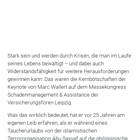
Stark sein und werden durch Krisen, die man im Laufe
seines Lebens bewältigt – und dabei auch
Widerstandsfähigkeit für weitere Herausforderungen
gewinnen kann: Das waren die Kernbotschaften der
Keynote von Marc Wallert auf dem Messekongress
Schadenmanagement & Assistance der
Versicherungsforen Leipzig.
Was das wirklich bedeutet, hat er vor 25 Jahren am
eigenen Leib erfahren, als er während eines
Taucherurlaubs von der islamistischen
Terrororganisation Abu Sayyaf auf die philippinische