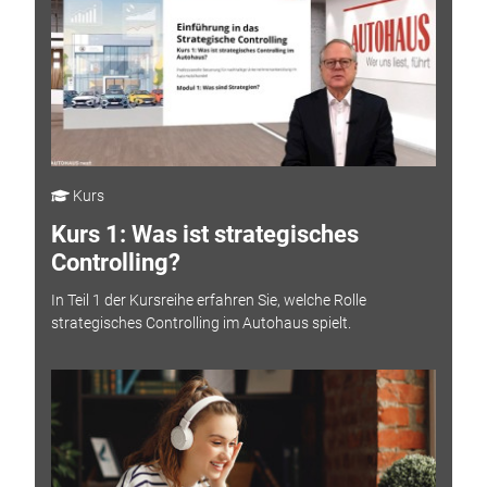
Kurs
Kurs 1: Was ist strategisches
Controlling?
In Teil 1 der Kursreihe erfahren Sie, welche Rolle
strategisches Controlling im Autohaus spielt.