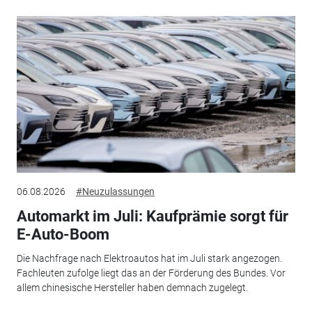
06.08.2026
#Neuzulassungen
Automarkt im Juli: Kaufprämie sorgt für
E-Auto-Boom
Die Nachfrage nach Elektroautos hat im Juli stark angezogen.
Fachleuten zufolge liegt das an der Förderung des Bundes. Vor
allem chinesische Hersteller haben demnach zugelegt.