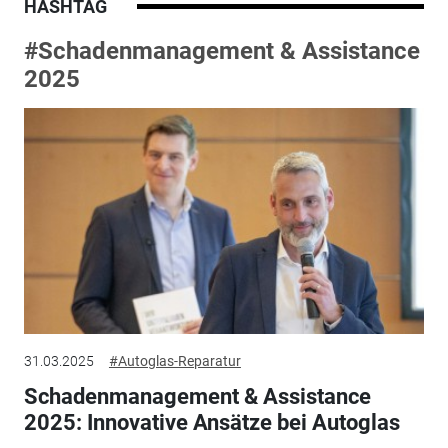
HASHTAG
#Schadenmanagement & Assistance
2025
31.03.2025
#Autoglas-Reparatur
Schadenmanagement & Assistance
2025: Innovative Ansätze bei Autoglas