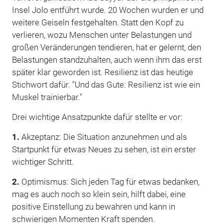
Insel Jolo entführt wurde. 20 Wochen wurden er und
weitere Geiseln festgehalten. Statt den Kopf zu
verlieren, wozu Menschen unter Belastungen und
großen Veränderungen tendieren, hat er gelernt, den
Belastungen standzuhalten, auch wenn ihm das erst
später klar geworden ist. Resilienz ist das heutige
Stichwort dafür. "Und das Gute: Resilienz ist wie ein
Muskel trainierbar."
Drei wichtige Ansatzpunkte dafür stellte er vor:
1.
Akzeptanz: Die Situation anzunehmen und als
Startpunkt für etwas Neues zu sehen, ist ein erster
wichtiger Schritt.
2.
Optimismus: Sich jeden Tag für etwas bedanken,
mag es auch noch so klein sein, hilft dabei, eine
positive Einstellung zu bewahren und kann in
schwierigen Momenten Kraft spenden.