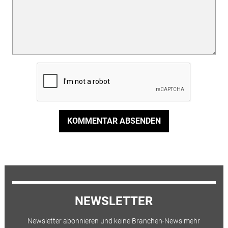
KOMMENTAR ABSENDEN
NEWSLETTER
Newsletter abonnieren und keine Branchen-News mehr