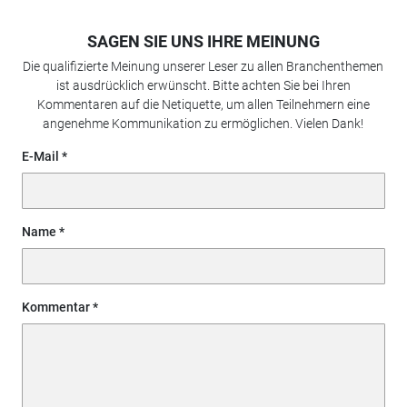
SAGEN SIE UNS IHRE MEINUNG
Die qualifizierte Meinung unserer Leser zu allen Branchenthemen
ist ausdrücklich erwünscht. Bitte achten Sie bei Ihren
Kommentaren auf die Netiquette, um allen Teilnehmern eine
angenehme Kommunikation zu ermöglichen. Vielen Dank!
E-Mail
Name
Kommentar