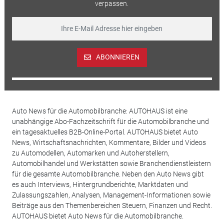
verpassen.
ABONNIEREN
Auto News für die Automobilbranche: AUTOHAUS ist eine
unabhängige Abo-Fachzeitschrift für die Automobilbranche und
ein tagesaktuelles B2B-Online-Portal. AUTOHAUS bietet Auto
News, Wirtschaftsnachrichten, Kommentare, Bilder und Videos
zu Automodellen, Automarken und Autoherstellern,
Automobilhandel und Werkstätten sowie Branchendienstleistern
für die gesamte Automobilbranche. Neben den Auto News gibt
es auch Interviews, Hintergrundberichte, Marktdaten und
Zulassungszahlen, Analysen, Management-Informationen sowie
Beiträge aus den Themenbereichen Steuern, Finanzen und Recht.
AUTOHAUS bietet Auto News für die Automobilbranche.