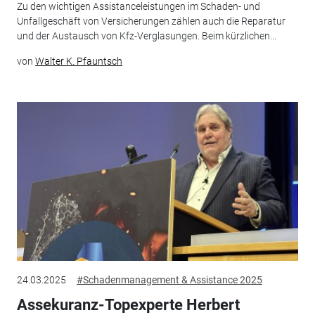
Zu den wichtigen Assistanceleistungen im Schaden- und
Unfallgeschäft von Versicherungen zählen auch die Reparatur
und der Austausch von Kfz-Verglasungen. Beim kürzlichen...
von
Walter K. Pfauntsch
24.03.2025
#Schadenmanagement & Assistance 2025
Assekuranz-Topexperte Herbert