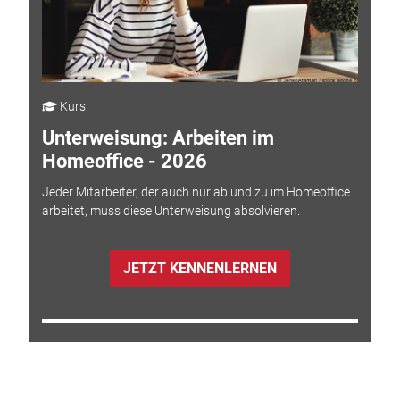
Kurs
Unterweisung: Arbeiten im
Homeoffice - 2026
Jeder Mitarbeiter, der auch nur ab und zu im Homeoffice
arbeitet, muss diese Unterweisung absolvieren.
JETZT KENNENLERNEN