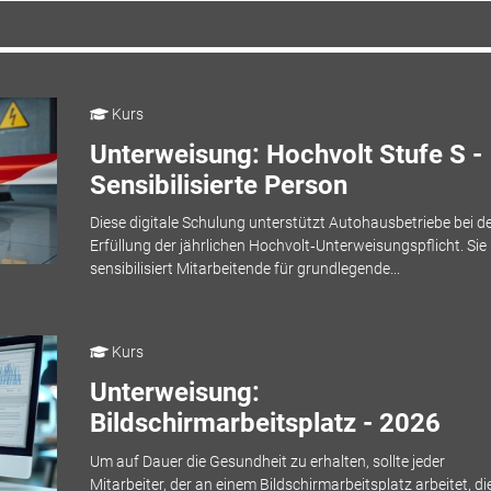
Kurs
Unterweisung: Hochvolt Stufe S -
Sensibilisierte Person
Diese digitale Schulung unterstützt Autohausbetriebe bei d
Erfüllung der jährlichen Hochvolt‑Unterweisungspflicht. Sie
sensibilisiert Mitarbeitende für grundlegende...
Kurs
Unterweisung:
Bildschirmarbeitsplatz - 2026
Um auf Dauer die Gesundheit zu erhalten, sollte jeder
Mitarbeiter, der an einem Bildschirmarbeitsplatz arbeitet, di