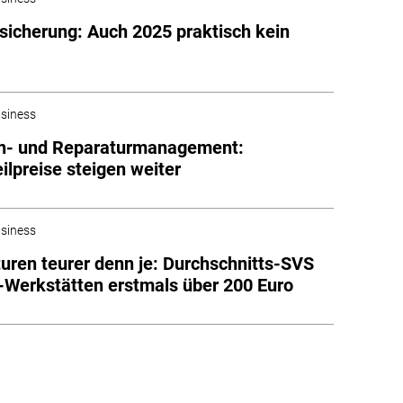
sicherung: Auch 2025 praktisch kein
siness
n- und Reparaturmanagement:
eilpreise steigen weiter
siness
uren teurer denn je: Durchschnitts-SVS
-Werkstätten erstmals über 200 Euro