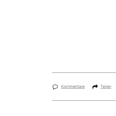
Kommentare
Teilen