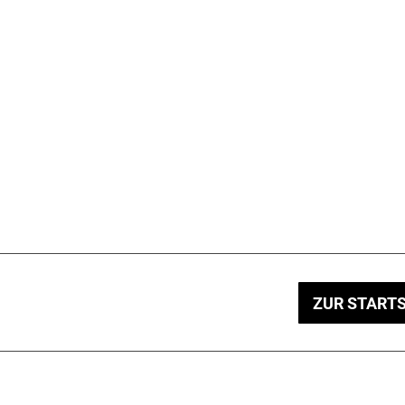
ZUR STARTS