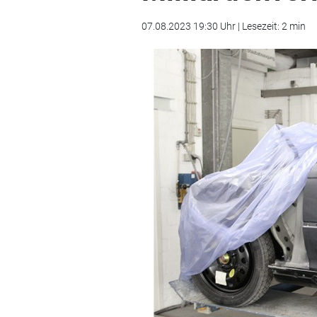
07.08.2023 19:30 Uhr | Lesezeit: 2 min