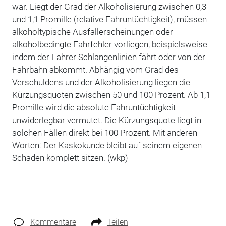
war. Liegt der Grad der Alkoholisierung zwischen 0,3
und 1,1 Promille (relative Fahruntüchtigkeit), müssen
alkoholtypische Ausfallerscheinungen oder
alkoholbedingte Fahrfehler vorliegen, beispielsweise
indem der Fahrer Schlangenlinien fährt oder von der
Fahrbahn abkommt. Abhängig vom Grad des
Verschuldens und der Alkoholisierung liegen die
Kürzungsquoten zwischen 50 und 100 Prozent. Ab 1,1
Promille wird die absolute Fahruntüchtigkeit
unwiderlegbar vermutet. Die Kürzungsquote liegt in
solchen Fällen direkt bei 100 Prozent. Mit anderen
Worten: Der Kaskokunde bleibt auf seinem eigenen
Schaden komplett sitzen. (wkp)
Kommentare
Teilen