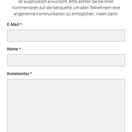
ist ausdrücklich erwünscht. Bitte achten Sie bei Ihren
Kommentaren auf die Netiquette, um allen Teilnehmern eine
angenehme Kommunikation zu ermöglichen. Vielen Dank!
E-Mail
Name
Kommentar