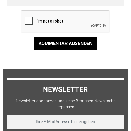
KOMMENTAR ABSENDEN
NEWSLETTER
Newsletter abonnieren und keine Branchen-News mehr
verpassen.