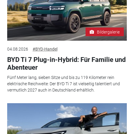
Bildergalerie
04.08.2026
#BYD-Handel
BYD Ti 7 Plug-in-Hybrid: Für Familie und
Abenteuer
Fünf Meter lang, sieben Sitze und bis zu 119 Kilometer rein
elektrische Reichweite: Der BYD Ti 7 ist vielseitig talentiert und
vermutlich 2027 auch in Deutschland erhältlich.