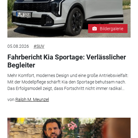
Bildergalerie
05.08.2026
#SUV
Fahrbericht Kia Sportage: Verlässlicher
Begleiter
Mehr Komfort, modernes Design und eine große Antriebsvielfalt:
Mit der Modellpflege schärft Kia den Sportage behutsam nach.
Das Erfolgsmodell zeigt, dass Fortschritt nicht immer radikal...
von
Ralph M. Meunzel