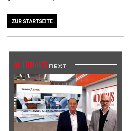
ZUR STARTSEITE