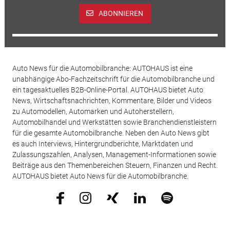
ABONNIEREN
Auto News für die Automobilbranche: AUTOHAUS ist eine
unabhängige Abo-Fachzeitschrift für die Automobilbranche und
ein tagesaktuelles B2B-Online-Portal. AUTOHAUS bietet Auto
News, Wirtschaftsnachrichten, Kommentare, Bilder und Videos
zu Automodellen, Automarken und Autoherstellern,
Automobilhandel und Werkstätten sowie Branchendienstleistern
für die gesamte Automobilbranche. Neben den Auto News gibt
es auch Interviews, Hintergrundberichte, Marktdaten und
Zulassungszahlen, Analysen, Management-Informationen sowie
Beiträge aus den Themenbereichen Steuern, Finanzen und Recht.
AUTOHAUS bietet Auto News für die Automobilbranche.