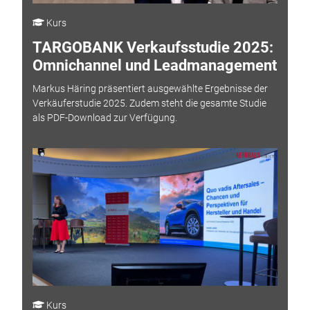
Kurs
TARGOBANK Verkaufsstudie 2025:
Omnichannel und Leadmanagement
Markus Häring präsentiert ausgewählte Ergebnisse der
Verkäuferstudie 2025. Zudem steht die gesamte Studie
als PDF-Download zur Verfügung.
Kurs