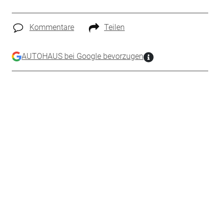
Kommentare
Teilen
AUTOHAUS bei Google bevorzugen