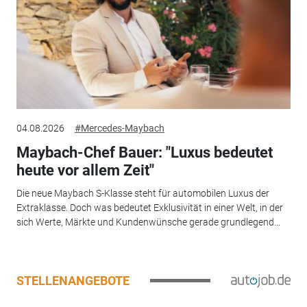
04.08.2026
#Mercedes-Maybach
Maybach-Chef Bauer: "Luxus bedeutet
heute vor allem Zeit"
Die neue Maybach S-Klasse steht für automobilen Luxus der
Extraklasse. Doch was bedeutet Exklusivität in einer Welt, in der
sich Werte, Märkte und Kundenwünsche gerade grundlegend...
STELLENANGEBOTE