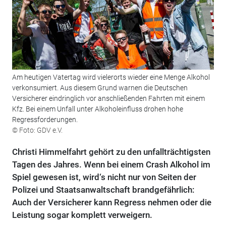
Am heutigen Vatertag wird vielerorts wieder eine Menge Alkohol
verkonsumiert. Aus diesem Grund warnen die Deutschen
Versicherer eindringlich vor anschließenden Fahrten mit einem
Kfz. Bei einem Unfall unter Alkoholeinfluss drohen hohe
Regressforderungen.
© Foto: GDV e.V.
Christi Himmelfahrt gehört zu den unfallträchtigsten
Tagen des Jahres. Wenn bei einem Crash Alkohol im
Spiel gewesen ist, wird‘s nicht nur von Seiten der
Polizei und Staatsanwaltschaft brandgefährlich:
Auch der Versicherer kann Regress nehmen oder die
Leistung sogar komplett verweigern.