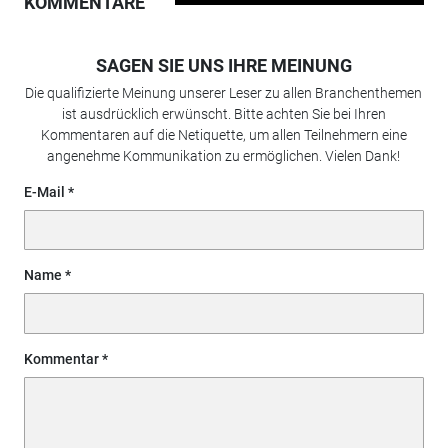
KOMMENTARE
SAGEN SIE UNS IHRE MEINUNG
Die qualifizierte Meinung unserer Leser zu allen Branchenthemen
ist ausdrücklich erwünscht. Bitte achten Sie bei Ihren
Kommentaren auf die Netiquette, um allen Teilnehmern eine
angenehme Kommunikation zu ermöglichen. Vielen Dank!
E-Mail
Name
Kommentar