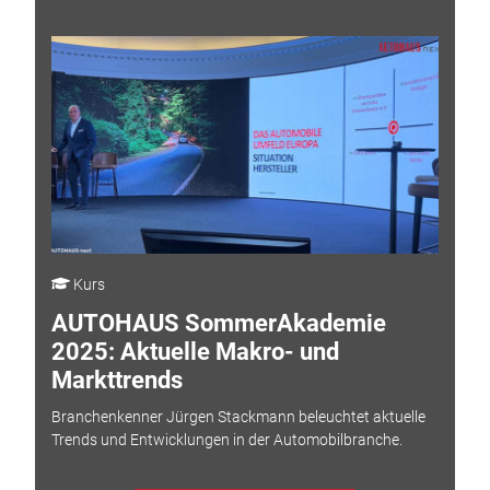
Kurs
AUTOHAUS SommerAkademie
2025: Aktuelle Makro- und
Markttrends
Branchenkenner Jürgen Stackmann beleuchtet aktuelle
Trends und Entwicklungen in der Automobilbranche.