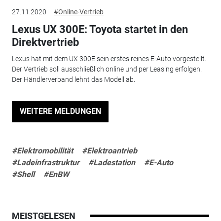
27.11.2020
#Online-Vertrieb
Lexus UX 300E: Toyota startet in den
Direktvertrieb
Lexus hat mit dem UX 300E sein erstes reines E-Auto vorgestellt.
Der Vertrieb soll ausschließlich online und per Leasing erfolgen.
Der Händlerverband lehnt das Modell ab.
WEITERE MELDUNGEN
#Elektromobilität
#Elektroantrieb
#Ladeinfrastruktur
#Ladestation
#E-Auto
#Shell
#EnBW
MEISTGELESEN