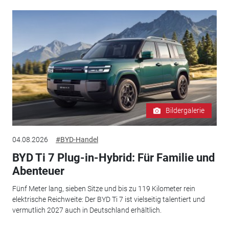
Bildergalerie
04.08.2026
#BYD-Handel
BYD Ti 7 Plug-in-Hybrid: Für Familie und
Abenteuer
Fünf Meter lang, sieben Sitze und bis zu 119 Kilometer rein
elektrische Reichweite: Der BYD Ti 7 ist vielseitig talentiert und
vermutlich 2027 auch in Deutschland erhältlich.