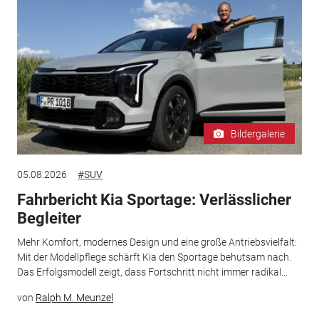
Bildergalerie
05.08.2026
#SUV
Fahrbericht Kia Sportage: Verlässlicher
Begleiter
Mehr Komfort, modernes Design und eine große Antriebsvielfalt:
Mit der Modellpflege schärft Kia den Sportage behutsam nach.
Das Erfolgsmodell zeigt, dass Fortschritt nicht immer radikal...
von
Ralph M. Meunzel