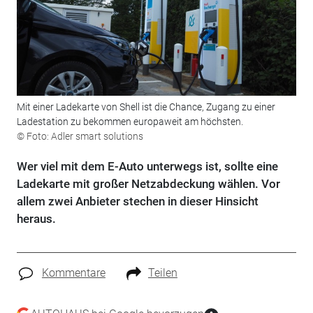
Mit einer Ladekarte von Shell ist die Chance, Zugang zu einer
Ladestation zu bekommen europaweit am höchsten.
© Foto: Adler smart solutions
Wer viel mit dem E-Auto unterwegs ist, sollte eine
Ladekarte mit großer Netzabdeckung wählen. Vor
allem zwei Anbieter stechen in dieser Hinsicht
heraus.
Kommentare
Teilen