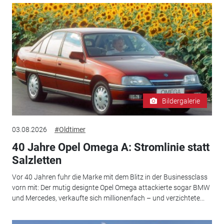
Bildergalerie
03.08.2026
#Oldtimer
40 Jahre Opel Omega A: Stromlinie statt
Salzletten
Vor 40 Jahren fuhr die Marke mit dem Blitz in der Businessclass
vorn mit: Der mutig designte Opel Omega attackierte sogar BMW
und Mercedes, verkaufte sich millionenfach – und verzichtete...