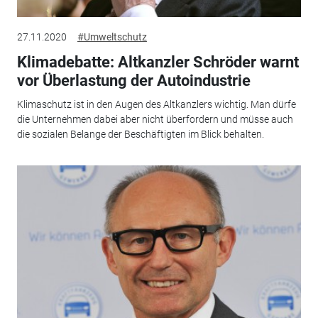
27.11.2020
#Umweltschutz
Klimadebatte: Altkanzler Schröder warnt
vor Überlastung der Autoindustrie
Klimaschutz ist in den Augen des Altkanzlers wichtig. Man dürfe
die Unternehmen dabei aber nicht überfordern und müsse auch
die sozialen Belange der Beschäftigten im Blick behalten.