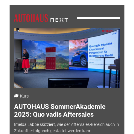
Kurs
AUTOHAUS SommerAkademie
2025: Quo vadis Aftersales
Imelda Labbé skizziert, wie der Aftersales-Bereich auch in
Zukunft erfolgreich gestaltet werden kann.