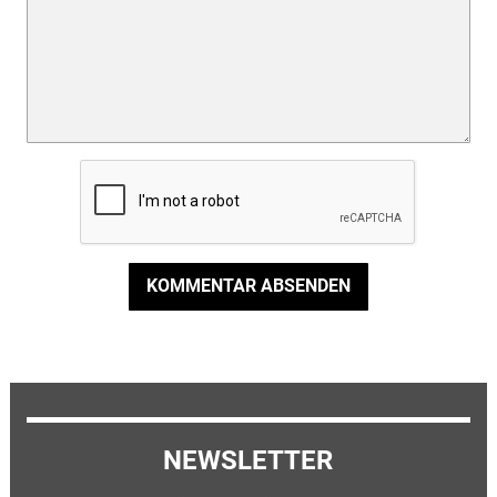
KOMMENTAR ABSENDEN
NEWSLETTER