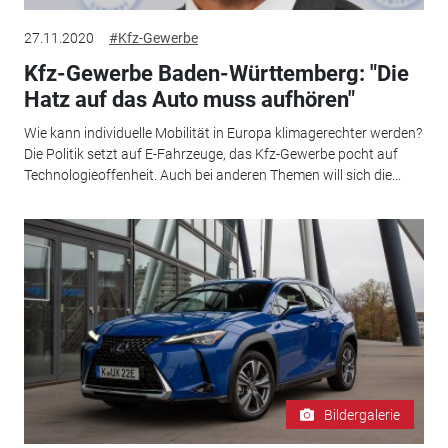
27.11.2020
#Kfz-Gewerbe
Kfz-Gewerbe Baden-Württemberg: "Die
Hatz auf das Auto muss aufhören"
Wie kann individuelle Mobilität in Europa klimagerechter werden?
Die Politik setzt auf E-Fahrzeuge, das Kfz-Gewerbe pocht auf
Technologieoffenheit. Auch bei anderen Themen will sich die...
Bildergalerie