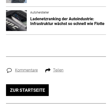
Autohersteller
Ladenetzranking der Autoindustrie:
Infrastruktur wächst so schnell wie Flotte
Kommentare
Teilen
ZUR STARTSEITE