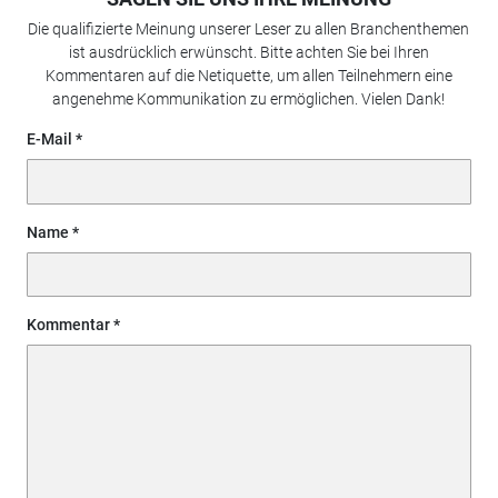
Die qualifizierte Meinung unserer Leser zu allen Branchenthemen
ist ausdrücklich erwünscht. Bitte achten Sie bei Ihren
Kommentaren auf die Netiquette, um allen Teilnehmern eine
angenehme Kommunikation zu ermöglichen. Vielen Dank!
E-Mail
Name
Kommentar