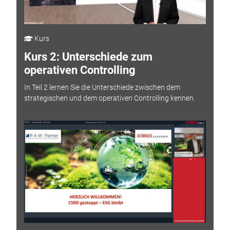
Kurs
Kurs 2: Unterschiede zum
operativen Controlling
In Teil 2 lernen Sie die Unterschiede zwischen dem
strategischen und dem operativen Controlling kennen.