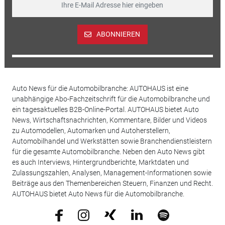
ABONNIEREN
Auto News für die Automobilbranche: AUTOHAUS ist eine
unabhängige Abo-Fachzeitschrift für die Automobilbranche und
ein tagesaktuelles B2B-Online-Portal. AUTOHAUS bietet Auto
News, Wirtschaftsnachrichten, Kommentare, Bilder und Videos
zu Automodellen, Automarken und Autoherstellern,
Automobilhandel und Werkstätten sowie Branchendienstleistern
für die gesamte Automobilbranche. Neben den Auto News gibt
es auch Interviews, Hintergrundberichte, Marktdaten und
Zulassungszahlen, Analysen, Management-Informationen sowie
Beiträge aus den Themenbereichen Steuern, Finanzen und Recht.
AUTOHAUS bietet Auto News für die Automobilbranche.