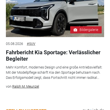
Bildergalerie
05.08.2026
#SUV
Fahrbericht Kia Sportage: Verlässlicher
Begleiter
Mehr Komfort, modernes Design und eine große Antriebsvielfalt:
Mit der Modellpflege schärft Kia den Sportage behutsam nach.
Das Erfolgsmodell zeigt, dass Fortschritt nicht immer radikal...
von
Ralph M. Meunzel