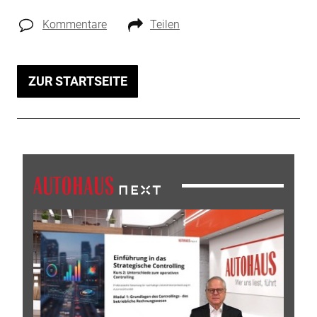
Kommentare
Teilen
ZUR STARTSEITE