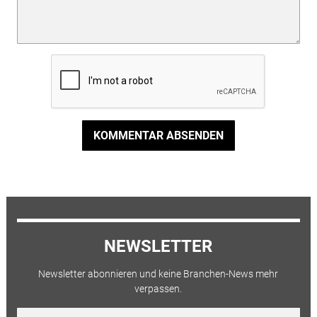
KOMMENTAR ABSENDEN
NEWSLETTER
Newsletter abonnieren und keine Branchen-News mehr
verpassen.