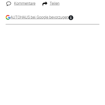
Kommentare
Teilen
AUTOHAUS bei Google bevorzugen