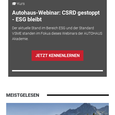
Kurs
Autohaus-Webinar: CSRD gestoppt
- ESG bleibt
Der aktuelle Stand im Bereich ESG und der Standard
VSME standen im Fokus dieses Webinars der AUTOHAUS
Akademie.
JETZT KENNENLERNEN
MEISTGELESEN