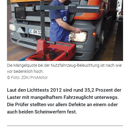
Die Mängelquote bei der Nutzfahrzeug-Beleuchtung ist nach wie
vor bedenklich hoch.
© Foto: ZDK/ProMotor
Laut den Lichttests 2012 sind rund 35,2 Prozent der
Laster mit mangelhaftem Fahrzeuglicht unterwegs.
Die Prüfer stellten vor allem Defekte an einem oder
auch beiden Scheinwerfern fest.