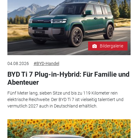
Bildergalerie
04.08.2026
#BYD-Handel
BYD Ti 7 Plug-in-Hybrid: Für Familie und
Abenteuer
Fünf Meter lang, sieben Sitze und bis zu 119 Kilometer rein
elektrische Reichweite: Der BYD Ti 7 ist vielseitig talentiert und
vermutlich 2027 auch in Deutschland erhältlich.