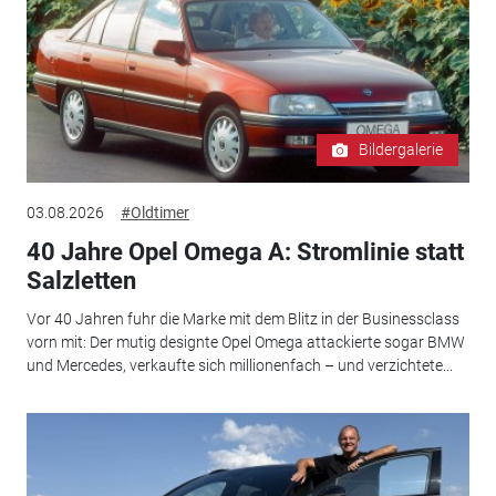
Bildergalerie
03.08.2026
#Oldtimer
40 Jahre Opel Omega A: Stromlinie statt
Salzletten
Vor 40 Jahren fuhr die Marke mit dem Blitz in der Businessclass
vorn mit: Der mutig designte Opel Omega attackierte sogar BMW
und Mercedes, verkaufte sich millionenfach – und verzichtete...