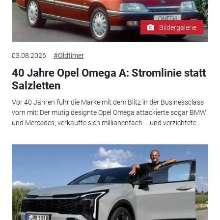
Bildergalerie
03.08.2026
#Oldtimer
40 Jahre Opel Omega A: Stromlinie statt
Salzletten
Vor 40 Jahren fuhr die Marke mit dem Blitz in der Businessclass
vorn mit: Der mutig designte Opel Omega attackierte sogar BMW
und Mercedes, verkaufte sich millionenfach – und verzichtete...