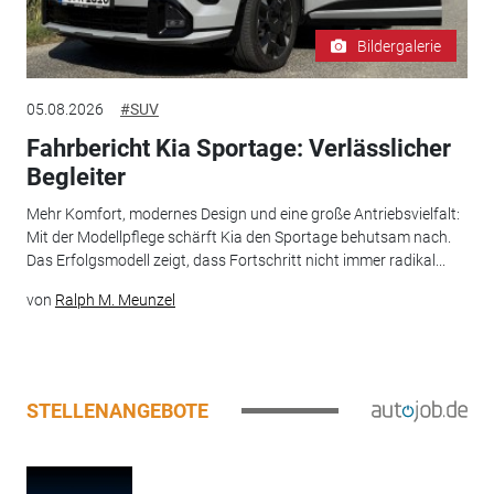
Bildergalerie
05.08.2026
#SUV
Fahrbericht Kia Sportage: Verlässlicher
Begleiter
Mehr Komfort, modernes Design und eine große Antriebsvielfalt:
Mit der Modellpflege schärft Kia den Sportage behutsam nach.
Das Erfolgsmodell zeigt, dass Fortschritt nicht immer radikal...
von
Ralph M. Meunzel
STELLENANGEBOTE