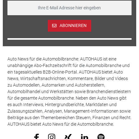
ABONNIEREN
Auto News für die Automobilbranche: AUTOHAUS ist eine
unabhängige Abo-Fachzeitschrift für die Automobilbranche und
ein tagesaktuelles B2B-Online-Portal. AUTOHAUS bietet Auto
News, Wirtschaftsnachrichten, Kommentare, Bilder und Videos
zu Automodellen, Automarken und Autoherstellern,
Automobilhandel und Werkstätten sowie Branchendienstleistern
für die gesamte Automobilbranche. Neben den Auto News gibt
es auch Interviews, Hintergrundberichte, Marktdaten und
Zulassungszahlen, Analysen, Management-Informationen sowie
Beiträge aus den Themenbereichen Steuern, Finanzen und Recht.
AUTOHAUS bietet Auto News für die Automobilbranche.