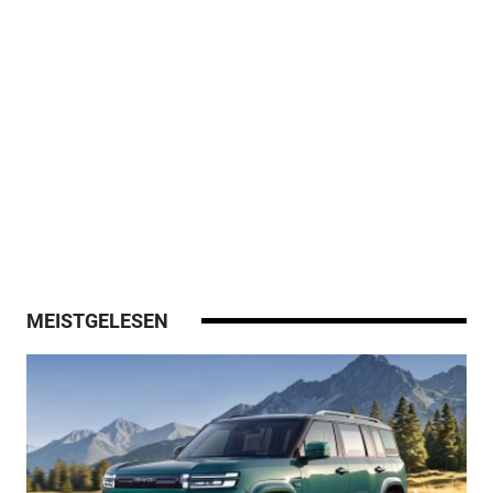
MEISTGELESEN