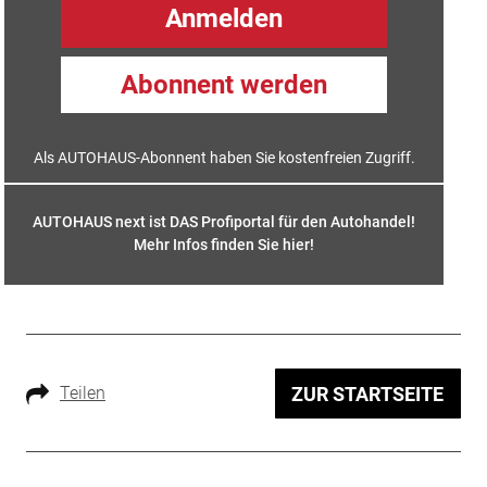
Anmelden
Abonnent werden
Als AUTOHAUS-Abonnent haben Sie kostenfreien Zugriff.
AUTOHAUS next ist DAS Profiportal für den Autohandel!
Mehr Infos finden Sie hier
!
Teilen
ZUR STARTSEITE