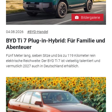
Bildergalerie
04.08.2026
#BYD-Handel
BYD Ti 7 Plug-in-Hybrid: Für Familie und
Abenteuer
Fünf Meter lang, sieben Sitze und bis zu 119 Kilometer rein
elektrische Reichweite: Der BYD Ti 7 ist vielseitig talentiert und
vermutlich 2027 auch in Deutschland erhältlich.