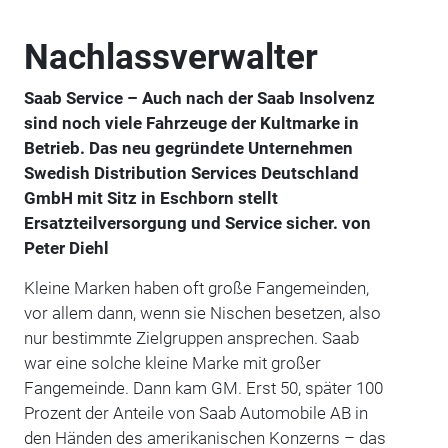
Nachlassverwalter
Saab Service – Auch nach der Saab Insolvenz
sind noch viele Fahrzeuge der Kultmarke in
Betrieb. Das neu gegründete Unternehmen
Swedish Distribution Services Deutschland
GmbH mit Sitz in Eschborn stellt
Ersatzteilversorgung und Service sicher. von
Peter Diehl
Kleine Marken haben oft große Fangemeinden,
vor allem dann, wenn sie Nischen besetzen, also
nur bestimmte Zielgruppen ansprechen. Saab
war eine solche kleine Marke mit großer
Fangemeinde. Dann kam GM. Erst 50, später 100
Prozent der Anteile von Saab Automobile AB in
den Händen des amerikanischen Konzerns – das