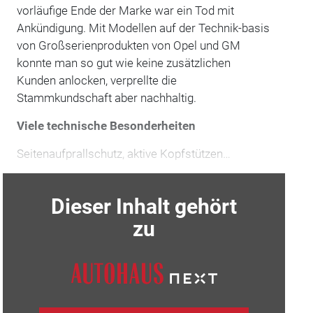
vorläufige Ende der Marke war ein Tod mit
Ankündigung. Mit Modellen auf der Technik-basis
von Großserienprodukten von Opel und GM
konnte man so gut wie keine zusätzlichen
Kunden anlocken, verprellte die
Stammkundschaft aber nachhaltig.
Viele technische Besonderheiten
Seitenaufprallschutz, aktive Kopfstützen…
Dieser Inhalt gehört
zu