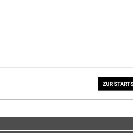
ZUR STARTS