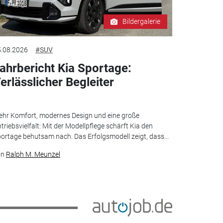
Bildergalerie
.08.2026
#SUV
ahrbericht Kia Sportage:
erlässlicher Begleiter
hr Komfort, modernes Design und eine große
triebsvielfalt: Mit der Modellpflege schärft Kia den
ortage behutsam nach. Das Erfolgsmodell zeigt, dass...
on
Ralph M. Meunzel