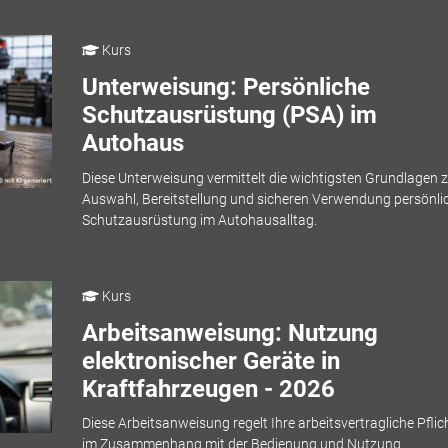
Kurs
Unterweisung: Persönliche
Schutzausrüstung (PSA) im
Autohaus
Diese Unterweisung vermittelt die wichtigsten Grundlagen z
Auswahl, Bereitstellung und sicheren Verwendung persönli
Schutzausrüstung im Autohausalltag.
Kurs
Arbeitsanweisung: Nutzung
elektronischer Geräte in
Kraftfahrzeugen - 2026
Diese Arbeitsanweisung regelt Ihre arbeitsvertragliche Pflic
im Zusammenhang mit der Bedienung und Nutzung