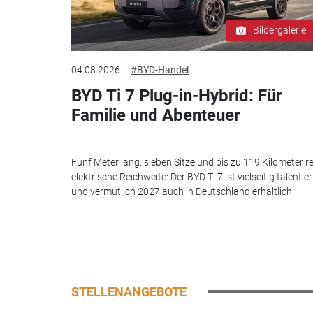
Bildergalerie
04.08.2026
#BYD-Handel
BYD Ti 7 Plug-in-Hybrid: Für
Familie und Abenteuer
Fünf Meter lang, sieben Sitze und bis zu 119 Kilometer re
elektrische Reichweite: Der BYD Ti 7 ist vielseitig talentier
und vermutlich 2027 auch in Deutschland erhältlich.
STELLENANGEBOTE