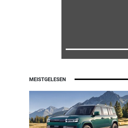
MEISTGELESEN