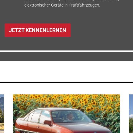
elektronischer Geräte in Kraftfahrzeugen.
JETZT KENNENLERNEN