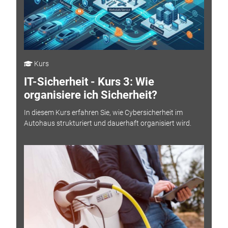
Kurs
IT-Sicherheit - Kurs 3: Wie
organisiere ich Sicherheit?
In diesem Kurs erfahren Sie, wie Cybersicherheit im
Autohaus strukturiert und dauerhaft organisiert wird.