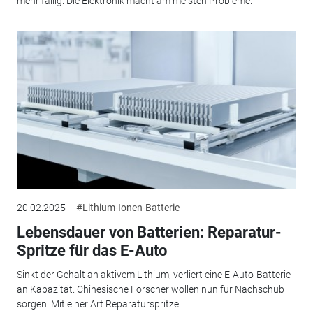
mehr fällig. Die Elektronik macht am meisten Probleme.
20.02.2025
#Lithium-Ionen-Batterie
Lebensdauer von Batterien: Reparatur-
Spritze für das E-Auto
Sinkt der Gehalt an aktivem Lithium, verliert eine E-Auto-Batterie
an Kapazität. Chinesische Forscher wollen nun für Nachschub
sorgen. Mit einer Art Reparaturspritze.