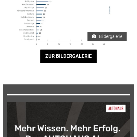
Bildergalerie
ZUR BILDERGALERIE