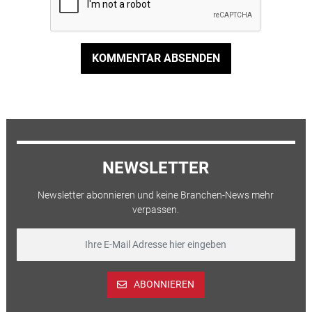
KOMMENTAR ABSENDEN
NEWSLETTER
Newsletter abonnieren und keine Branchen-News mehr
verpassen.
ABONNIEREN