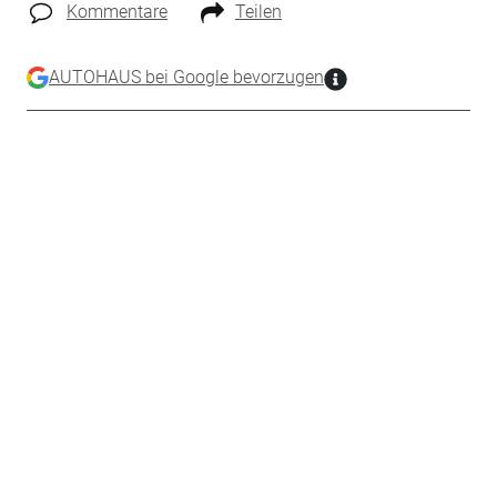
Kommentare
Teilen
AUTOHAUS bei Google bevorzugen