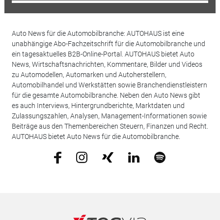
Auto News für die Automobilbranche: AUTOHAUS ist eine
unabhängige Abo-Fachzeitschrift für die Automobilbranche und
ein tagesaktuelles B2B-Online-Portal. AUTOHAUS bietet Auto
News, Wirtschaftsnachrichten, Kommentare, Bilder und Videos
zu Automodellen, Automarken und Autoherstellern,
Automobilhandel und Werkstätten sowie Branchendienstleistern
für die gesamte Automobilbranche. Neben den Auto News gibt
es auch Interviews, Hintergrundberichte, Marktdaten und
Zulassungszahlen, Analysen, Management-Informationen sowie
Beiträge aus den Themenbereichen Steuern, Finanzen und Recht.
AUTOHAUS bietet Auto News für die Automobilbranche.