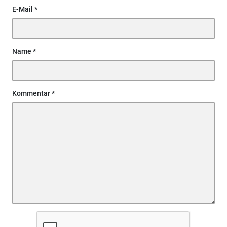
E-Mail
Name
Kommentar