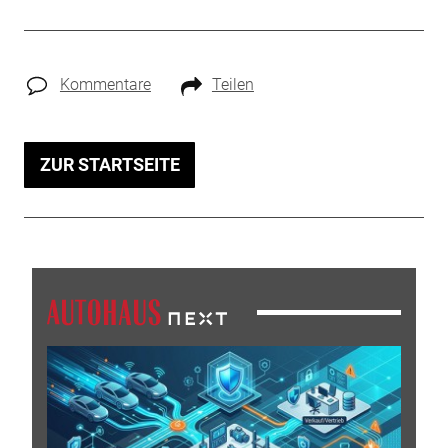
Kommentare
Teilen
ZUR STARTSEITE