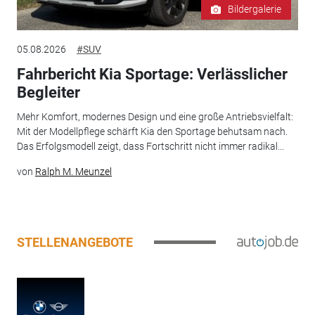
Bildergalerie
05.08.2026
#SUV
Fahrbericht Kia Sportage: Verlässlicher
Begleiter
Mehr Komfort, modernes Design und eine große Antriebsvielfalt:
Mit der Modellpflege schärft Kia den Sportage behutsam nach.
Das Erfolgsmodell zeigt, dass Fortschritt nicht immer radikal...
von
Ralph M. Meunzel
STELLENANGEBOTE