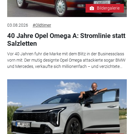
Bildergalerie
03.08.2026
#Oldtimer
40 Jahre Opel Omega A: Stromlinie statt
Salzletten
Vor 40 Jahren fuhr die Marke mit dem Blitz in der Businessclass
vorn mit: Der mutig designte Opel Omega attackierte sogar BMW
und Mercedes, verkaufte sich millionenfach – und verzichtete...