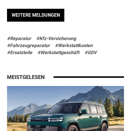
WEITERE MELDUNGEN
#Reparatur
#Kfz-Versicherung
#Fahrzeugreparatur
#Werkstattkosten
#Ersatzteile
#Werkstattgeschäft
#GDV
MEISTGELESEN