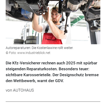
Autoreparaturen: Die Kostenlawine rollt weiter.
© Foto: www.industrieblick.net
Die Kfz-Versicherer rechnen auch 2025 mit spürbar
steigenden Reparaturkosten. Besonders teuer:
sichtbare Karosserieteile. Der Designschutz bremse
den Wettbewerb, warnt der GDV.
von
AUTOHAUS