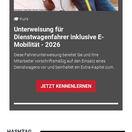
Kurs
Unterweisung für
Dienstwagenfahrer inklusive E-
Mobilität - 2026
Diese Fahrerunterweisung bereitet Sie und Ihre
Mitarbeiter vorschriftsmäßig auf den Einsatz eines
Dienstwagens vor und beinhaltet ein Extra-Kapitel zum...
JETZT KENNENLERNEN
HASHTAG