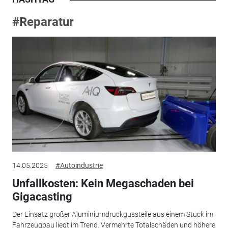
#Reparatur
14.05.2025
#Autoindustrie
Unfallkosten: Kein Megaschaden bei
Gigacasting
Der Einsatz großer Aluminiumdruckgussteile aus einem Stück im
Fahrzeugbau liegt im Trend. Vermehrte Totalschäden und höhere