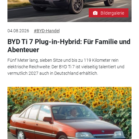
Bildergalerie
04.08.2026
#BYD-Handel
BYD Ti 7 Plug-in-Hybrid: Für Familie und
Abenteuer
Fünf Meter lang, sieben Sitze und bis zu 119 Kilometer rein
elektrische Reichweite: Der BYD Ti 7 ist vielseitig talentiert und
vermutlich 2027 auch in Deutschland erhältlich.