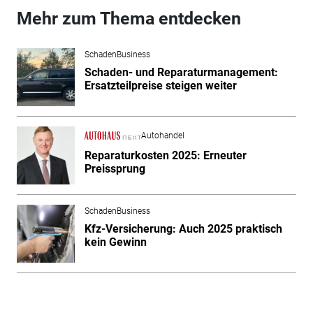
Mehr zum Thema entdecken
SchadenBusiness
Schaden- und Reparaturmanagement:
Ersatzteilpreise steigen weiter
Autohandel
Reparaturkosten 2025: Erneuter
Preissprung
SchadenBusiness
Kfz-Versicherung: Auch 2025 praktisch
kein Gewinn