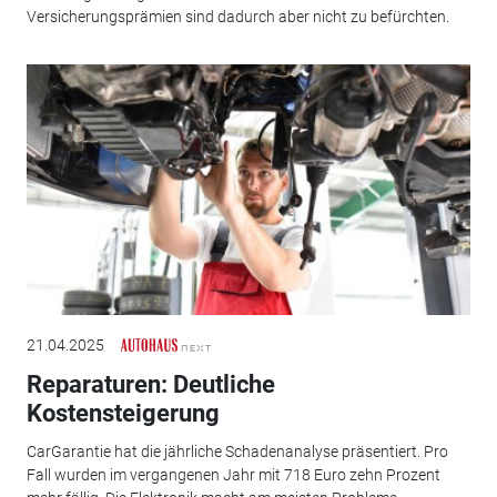
Versicherungsprämien sind dadurch aber nicht zu befürchten.
21.04.2025
Reparaturen: Deutliche
Kostensteigerung
CarGarantie hat die jährliche Schadenanalyse präsentiert. Pro
Fall wurden im vergangenen Jahr mit 718 Euro zehn Prozent