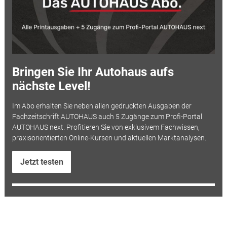
Bringen Sie Ihr Autohaus aufs
nächste Level!
Im Abo erhalten Sie neben allen gedruckten Ausgaben der
Fachzeitschrift AUTOHAUS auch 5 Zugänge zum Profi-Portal
AUTOHAUS next. Profitieren Sie von exklusivem Fachwissen,
praxisorientierten Online-Kursen und aktuellen Marktanalysen.
Jetzt testen