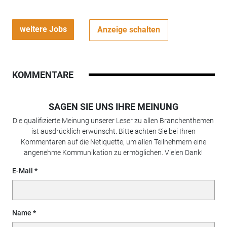
weitere Jobs
Anzeige schalten
KOMMENTARE
SAGEN SIE UNS IHRE MEINUNG
Die qualifizierte Meinung unserer Leser zu allen Branchenthemen
ist ausdrücklich erwünscht. Bitte achten Sie bei Ihren
Kommentaren auf die Netiquette, um allen Teilnehmern eine
angenehme Kommunikation zu ermöglichen. Vielen Dank!
E-Mail
Name