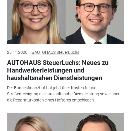
25.11.2020
#AUTOHAUS SteuerLuchs
AUTOHAUS SteuerLuchs: Neues zu
Handwerkerleistungen und
haushaltsnahen Dienstleistungen
Der Bundesfinanzhof hat jetzt über Kosten für die
Straßenreinigung als haushaltsnahe Dienstleistung sowie über
die Reparaturkosten eines Hoftores entschieden.