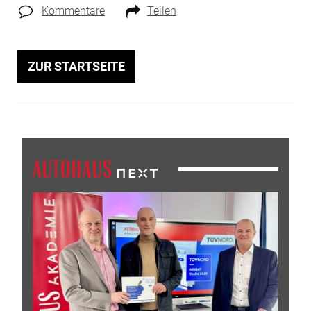
Kommentare
Teilen
ZUR STARTSEITE