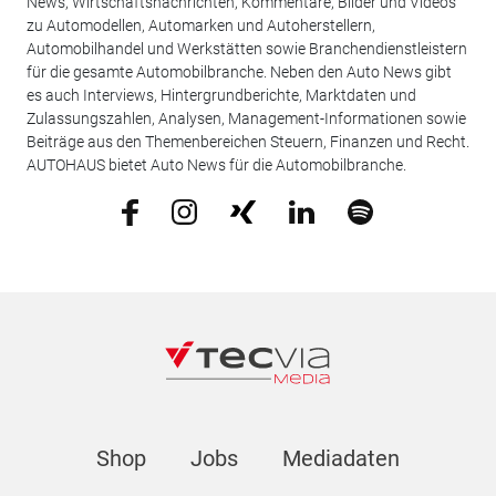
News, Wirtschaftsnachrichten, Kommentare, Bilder und Videos
zu Automodellen, Automarken und Autoherstellern,
Automobilhandel und Werkstätten sowie Branchendienstleistern
für die gesamte Automobilbranche. Neben den Auto News gibt
es auch Interviews, Hintergrundberichte, Marktdaten und
Zulassungszahlen, Analysen, Management-Informationen sowie
Beiträge aus den Themenbereichen Steuern, Finanzen und Recht.
AUTOHAUS bietet Auto News für die Automobilbranche.
Shop
Jobs
Mediadaten