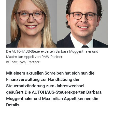
Die AUTOHAUS-Steuerexperten Barbara Muggenthaler und
Maximilian Appelt von RAW-Partner.
© Foto: RAW-Partner
Mit einem aktuellen Schreiben hat sich nun die
Finanzverwaltung zur Handhabung der
Steuersatzänderung zum Jahreswechsel
geäußert.Die AUTOHAUS-Steuerexperten Barbara
Muggenthaler und Maximilian Appelt kennen die
Details.