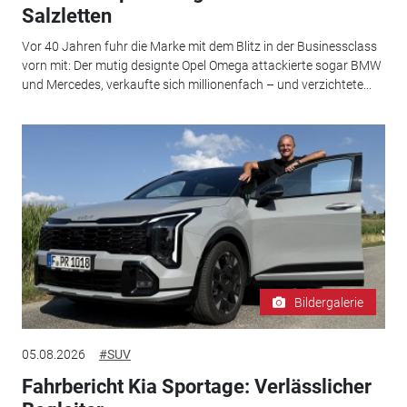
Salzletten
Vor 40 Jahren fuhr die Marke mit dem Blitz in der Businessclass
vorn mit: Der mutig designte Opel Omega attackierte sogar BMW
und Mercedes, verkaufte sich millionenfach – und verzichtete...
Bildergalerie
05.08.2026
#SUV
Fahrbericht Kia Sportage: Verlässlicher