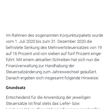
Im Rahmen des sogenannten Konjunkturpakets wurde
vom 1. Juli 2020 bis zum 31. Dezember 2020 die
befristete Senkung des Mehrwertsteuersatzes von 19
auf 16 Prozent und von sieben auf fünf Prozent einge­
führt. Mit einem aktuellen Schreiben hat sich nun die
Finanzverwaltung zur Handhabung der
Steuersatzänderung zum Jahreswechsel geäußert.
Danach ergeben sich insgesamt folgen­de Hinweise:
Grundsatz
Entscheidend für die Anwendung der jeweiligen
Steuersätze ist final stets das Liefer- bzw.