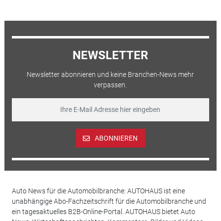
NEWSLETTER
Newsletter abonnieren und keine Branchen-News mehr
verpassen.
ABONNIEREN
Auto News für die Automobilbranche: AUTOHAUS ist eine
unabhängige Abo-Fachzeitschrift für die Automobilbranche und
ein tagesaktuelles B2B-Online-Portal. AUTOHAUS bietet Auto