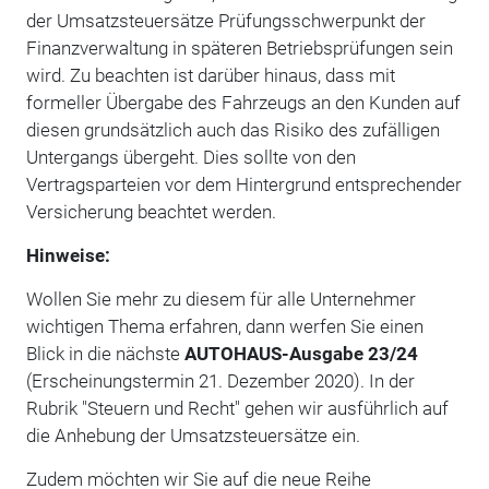
der Umsatzsteuersätze Prüfungsschwerpunkt der
Finanzverwaltung in späteren Betriebsprüfungen sein
wird. Zu beachten ist darüber hinaus, dass mit
formeller Übergabe des Fahrzeugs an den Kunden auf
diesen grundsätzlich auch das Risiko des zu­fälligen
Untergangs übergeht. Dies sollte von den
Vertragsparteien vor dem Hintergrund ent­sprechender
Versicherung beachtet werden.
Hinweise:
Wollen Sie mehr zu diesem für alle Unternehmer
wichtigen Thema erfahren, dann werfen Sie einen
Blick in die nächste
AUTOHAUS-Ausgabe 23/24
(Erscheinungstermin 21. Dezember 2020). In der
Rubrik "Steuern und Recht" gehen wir ausführlich auf
die Anhebung der Umsatzsteuersätze ein.
Zudem möchten wir Sie auf die neue Reihe