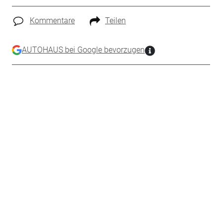
Kommentare
Teilen
AUTOHAUS bei Google bevorzugen