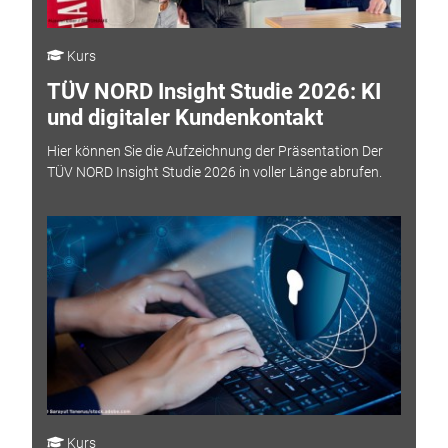
Kurs
TÜV NORD Insight Studie 2026: KI
und digitaler Kundenkontakt
Hier können Sie die Aufzeichnung der Präsentation Der
TÜV NORD Insight Studie 2026 in voller Länge abrufen.
Kurs