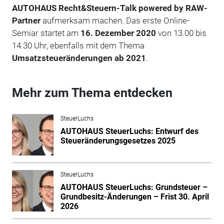
AUTOHAUS Recht&Steuern-Talk powered by RAW-
Partner
aufmerksam machen. Das erste Online-
Semiar startet am
16. Dezember 2020
von 13.00 bis
14.30 Uhr, ebenfalls mit dem Thema
Umsatzsteueränderungen ab 2021
.
Mehr zum Thema entdecken
SteuerLuchs
AUTOHAUS SteuerLuchs: Entwurf des
Steueränderungsgesetzes 2025
SteuerLuchs
AUTOHAUS SteuerLuchs: Grundsteuer –
Grundbesitz-Änderungen – Frist 30. April
2026