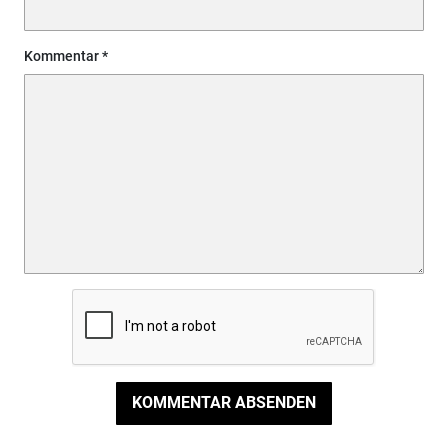
Kommentar
KOMMENTAR ABSENDEN