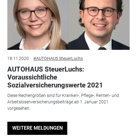
18.11.2020
#AUTOHAUS SteuerLuchs
AUTOHAUS SteuerLuchs:
Voraussichtliche
Sozialversicherungswerte 2021
Diese Rechengrößen sind für Kranken-, Pflege-, Renten- und
Arbeitslosenversicherungsbeiträge ab 1. Januar 2021
vorgesehen.
WEITERE MELDUNGEN