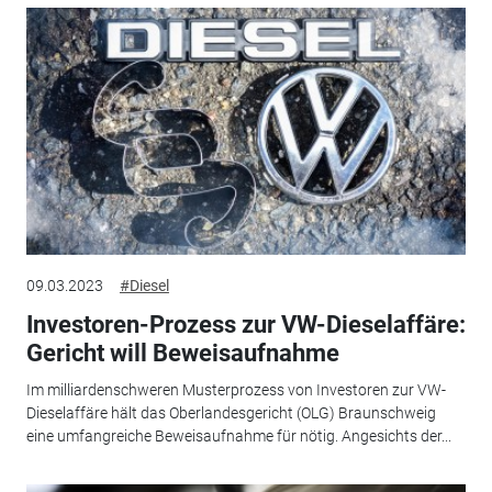
09.03.2023
#Diesel
Investoren-Prozess zur VW-Dieselaffäre:
Gericht will Beweisaufnahme
Im milliardenschweren Musterprozess von Investoren zur VW-
Dieselaffäre hält das Oberlandesgericht (OLG) Braunschweig
eine umfangreiche Beweisaufnahme für nötig. Angesichts der...