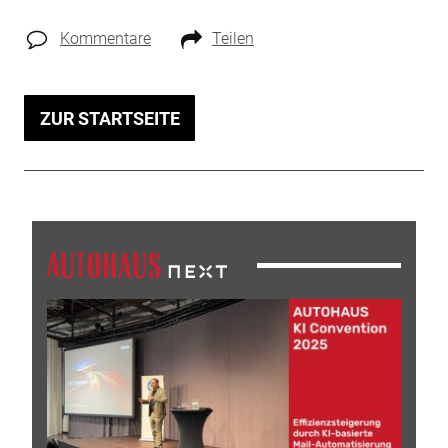
Kommentare
Teilen
ZUR STARTSEITE