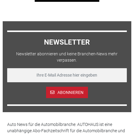
NEWSLETTER
Newsletter abonnieren und keine Branchen-News mehr
verpassen.
ABONNIEREN
Auto News für die Automobilbranche: AUTOHAUS ist eine
unabhängige Abo-Fachzeitschrift für die Automobilbranche und