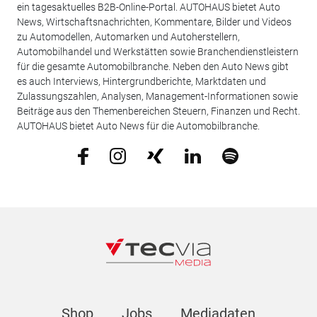
ein tagesaktuelles B2B-Online-Portal. AUTOHAUS bietet Auto
News, Wirtschaftsnachrichten, Kommentare, Bilder und Videos
zu Automodellen, Automarken und Autoherstellern,
Automobilhandel und Werkstätten sowie Branchendienstleistern
für die gesamte Automobilbranche. Neben den Auto News gibt
es auch Interviews, Hintergrundberichte, Marktdaten und
Zulassungszahlen, Analysen, Management-Informationen sowie
Beiträge aus den Themenbereichen Steuern, Finanzen und Recht.
AUTOHAUS bietet Auto News für die Automobilbranche.
Shop
Jobs
Mediadaten