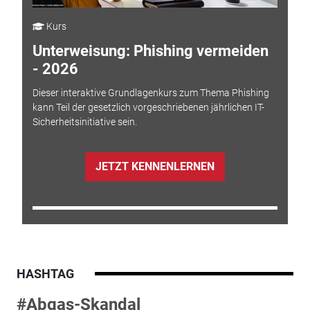
Kurs
Unterweisung: Phishing vermeiden
- 2026
Dieser interaktive Grundlagenkurs zum Thema Phishing
kann Teil der gesetzlich vorgeschriebenen jährlichen IT-
Sicherheitsinitiative sein.
JETZT KENNENLERNEN
HASHTAG
#Abgas-Skandal