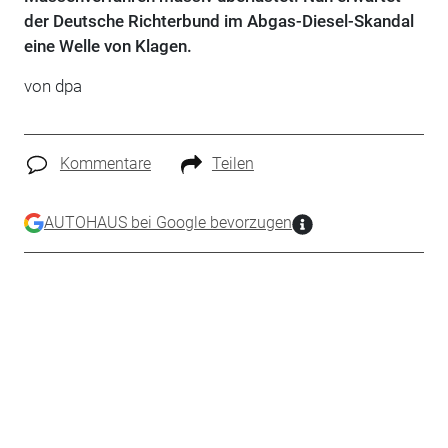
der Deutsche Richterbund im Abgas-Diesel-Skandal
eine Welle von Klagen.
von dpa
Kommentare
Teilen
AUTOHAUS bei Google bevorzugen