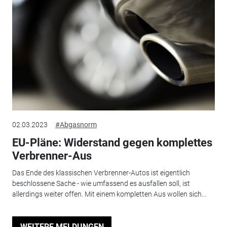
02.03.2023
#Abgasnorm
EU-Pläne: Widerstand gegen komplettes
Verbrenner-Aus
Das Ende des klassischen Verbrenner-Autos ist eigentlich
beschlossene Sache - wie umfassend es ausfallen soll, ist
allerdings weiter offen. Mit einem kompletten Aus wollen sich...
WEITERE MELDUNGEN