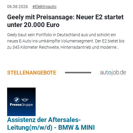
06.08.2026
#Elektroauto
Geely mit Preisansage: Neuer E2 startet
unter 20.000 Euro
Geely baut sein Portfolio in Deutschland aus und schickt ein
neues E-Auto ins umkämpfte Volumensegment. Der E2 bietet bis
zu 345 Kilometer Reichweite, Hinterradantrieb und moderne...
STELLENANGEBOTE
Assistenz der Aftersales-
Leitung(m/w/d) - BMW & MINI