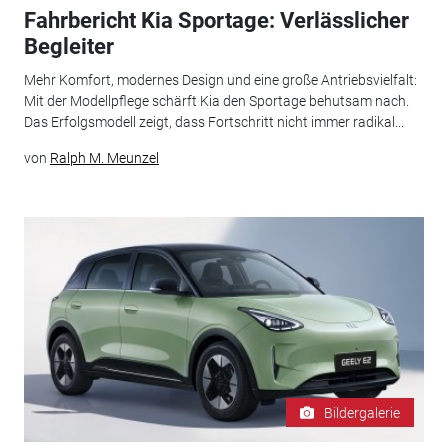
Fahrbericht Kia Sportage: Verlässlicher
Begleiter
Mehr Komfort, modernes Design und eine große Antriebsvielfalt:
Mit der Modellpflege schärft Kia den Sportage behutsam nach.
Das Erfolgsmodell zeigt, dass Fortschritt nicht immer radikal...
von
Ralph M. Meunzel
Bildergalerie