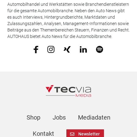
Automobilhandel und Werkstätten sowie Branchendienstleistern
für die gesamte Automobilbranche. Neben den Auto News gibt
es auch Interviews, Hintergrundberichte, Marktdaten und
Zulassungszahlen, Analysen, Management-Informationen sowie
Beiträge aus den Themenbereichen Steuern, Finanzen und Recht.
AUTOHAUS bietet Auto News für die Automobilbranche.
Shop
Jobs
Mediadaten
Kontakt
Newsletter