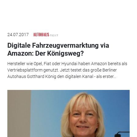
24.07.2017
Digitale Fahrzeugvermarktung via
Amazon: Der Königsweg?
Hersteller wie Opel, Fiat oder Hyundai haben Amazon bereits als
Vertriebsplattform genutzt. Jetzt testet das große Berliner
Autohaus Gotthard König den digitalen Kanal - als erster...