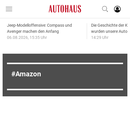
Jeep-Modelloffensive: Compass und
Die Geschichte der Kl
Avenger machen den Anfang
wurden unsere Autos
06.08.2026, 15:35 Uhr
14:29 Uhr
Amazon