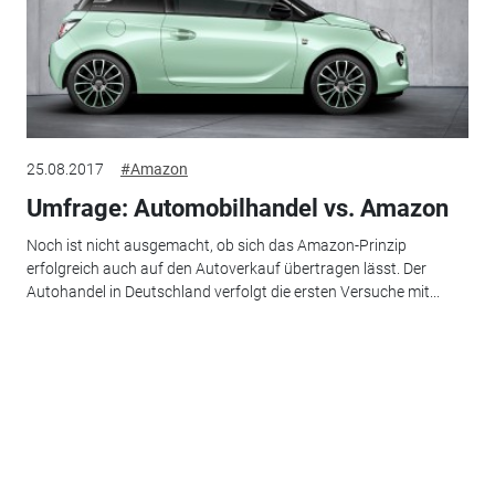
25.08.2017
#Amazon
Umfrage: Automobilhandel vs. Amazon
Noch ist nicht ausgemacht, ob sich das Amazon-Prinzip
erfolgreich auch auf den Autoverkauf übertragen lässt. Der
Autohandel in Deutschland verfolgt die ersten Versuche mit...