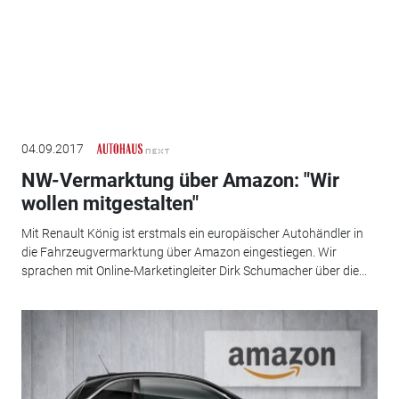
04.09.2017
NW-Vermarktung über Amazon: "Wir
wollen mitgestalten"
Mit Renault König ist erstmals ein europäischer Autohändler in
die Fahrzeugvermarktung über Amazon eingestiegen. Wir
sprachen mit Online-Marketingleiter Dirk Schumacher über die...