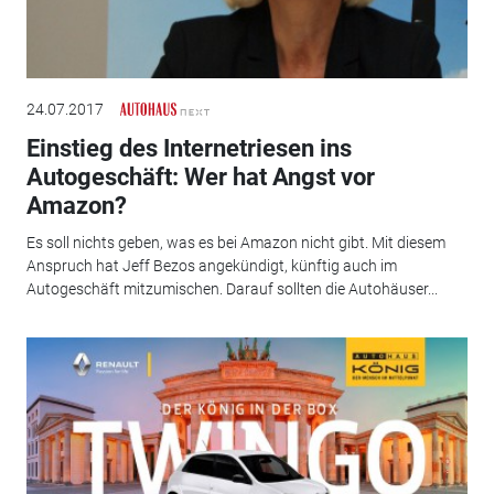
24.07.2017
Einstieg des Internetriesen ins
Autogeschäft: Wer hat Angst vor
Amazon?
Es soll nichts geben, was es bei Amazon nicht gibt. Mit diesem
Anspruch hat Jeff Bezos angekündigt, künftig auch im
Autogeschäft mitzumischen. Darauf sollten die Autohäuser...