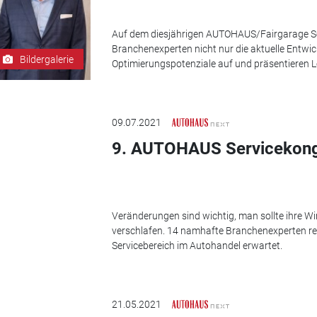
Auf dem diesjährigen AUTOHAUS/Fairgarage S
Branchenexperten nicht nur die aktuelle Entwi
Bildergalerie
Optimierungspotenziale auf und präsentieren L
09.07.2021
9. AUTOHAUS Servicekongr
Veränderungen sind wichtig, man sollte ihre 
verschlafen. 14 namhafte Branchenexperten ref
Servicebereich im Autohandel erwartet.
21.05.2021