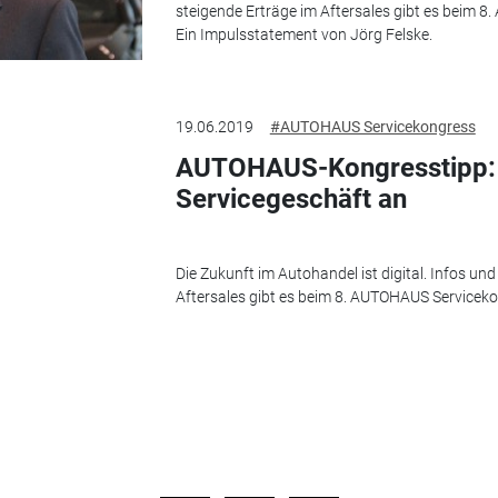
steigende Erträge im Aftersales gibt es beim 
Ein Impulsstatement von Jörg Felske.
19.06.2019
#AUTOHAUS Servicekongress
AUTOHAUS-Kongresstipp: S
Servicegeschäft an
Die Zukunft im Autohandel ist digital. Infos und
Aftersales gibt es beim 8. AUTOHAUS Servicekon