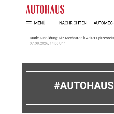
MENÜ
NACHRICHTEN
AUTOMECH
Duale Ausbildung: Kfz-Mechatronik weiter Spitzenreit
07.08.2026, 14:00 Uhr
AUTOHAUS 