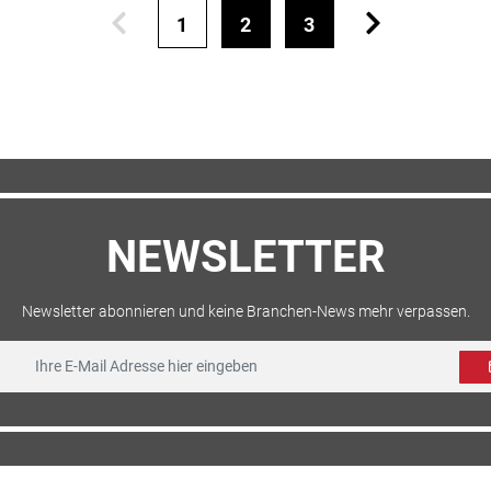
1
2
3
NEWSLETTER
Newsletter abonnieren und keine Branchen-News mehr verpassen.