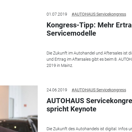
01.07.2019
#AUTOHAUS Servicekongress
Kongress-Tipp: Mehr Ertra
Servicemodelle
Die Zukunft im Autohandel und Aftersales ist dig
und Ertrag im Aftersales gibt es beim 8. AUTOH
2019 in Mainz.
24.06.2019
#AUTOHAUS Servicekongress
AUTOHAUS Servicekongres
spricht Keynote
Die Zukunft des Autohandels ist digital. Infos u