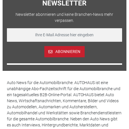
NEWSLETTER
Newsletter abonnieren und keine Branchen-News mehr
verpassen.
ABONNIEREN
Auto News für die Automobilbranche: AUTOHAUS ist eine
unabhängige Abo-Fachzeitschrift für die Automobilbranche und
ein tagesaktuelles B2B-Online-Portal. AUTOHAUS bietet Auto
News, Wirtschaftsnachrichten, Kommentare, Bilder und Videos
zu Automodellen, Automarken und Autoherstellern,
Automobilhandel und Werkstätten sowie Branchendienstleistern
für die gesamte Automobilbranche. Neben den Auto News gibt
es auch Interviews, Hintergrundberichte, Marktdaten und