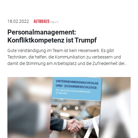
18.02.2022
Personalmanagement:
Konfliktkompetenz ist Trumpf
Gute Verständigung im Team ist kein Hexenwerk. Es gibt
Techniken, die helfen, die Kommunikation zu verbessern und
damit die Stimmung am Arbeitsplatz und die Zufriedenheit der...