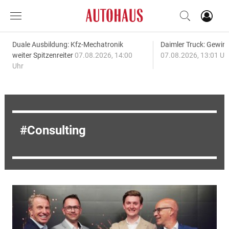
Duale Ausbildung: Kfz-Mechatronik
Daimler Truck: Gewinn
weiter Spitzenreiter
07.08.2026, 14:00
07.08.2026, 13:01 Uh
Uhr
Consulting