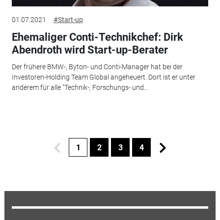
01.07.2021
#Start-up
Ehemaliger Conti-Technikchef: Dirk
Abendroth wird Start-up-Berater
Der frühere BMW-, Byton- und Conti-Manager hat bei der
Investoren-Holding Team Global angeheuert. Dort ist er unter
anderem für alle "Technik-, Forschungs- und...
1
2
3
4