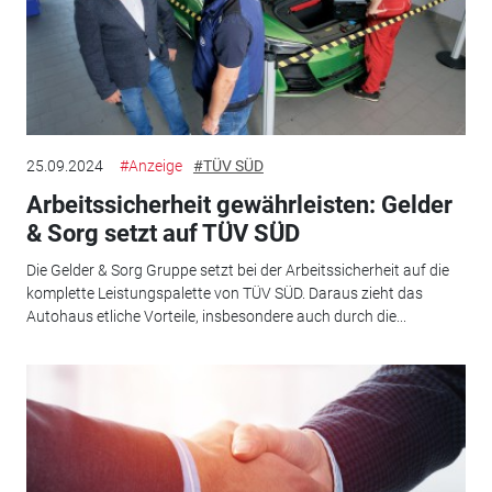
25.09.2024
#Anzeige
#TÜV SÜD
Arbeitssicherheit gewährleisten: Gelder
& Sorg setzt auf TÜV SÜD
Die Gelder & Sorg Gruppe setzt bei der Arbeitssicherheit auf die
komplette Leistungspalette von TÜV SÜD. Daraus zieht das
Autohaus etliche Vorteile, insbesondere auch durch die...