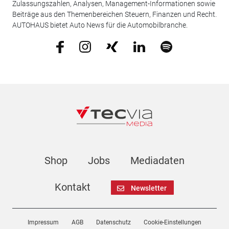
Zulassungszahlen, Analysen, Management-Informationen sowie
Beiträge aus den Themenbereichen Steuern, Finanzen und Recht.
AUTOHAUS bietet Auto News für die Automobilbranche.
Shop
Jobs
Mediadaten
Kontakt
Newsletter
Impressum
AGB
Datenschutz
Cookie-Einstellungen