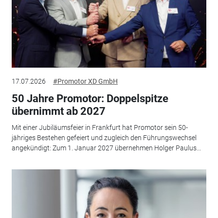
17.07.2026
#Promotor XD GmbH
50 Jahre Promotor: Doppelspitze
übernimmt ab 2027
Mit einer Jubiläumsfeier in Frankfurt hat Promotor sein 50-
jähriges Bestehen gefeiert und zugleich den Führungswechsel
angekündigt: Zum 1. Januar 2027 übernehmen Holger Paulus...