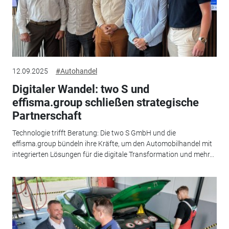
12.09.2025
#Autohandel
Digitaler Wandel: two S und
effisma.group schließen strategische
Partnerschaft
Technologie trifft Beratung: Die two S GmbH und die
effisma.group bündeln ihre Kräfte, um den Automobilhandel mit
integrierten Lösungen für die digitale Transformation und mehr...