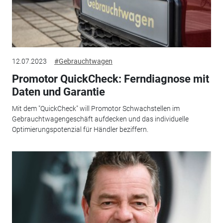
12.07.2023
#Gebrauchtwagen
Promotor QuickCheck: Ferndiagnose mit
Daten und Garantie
Mit dem "QuickCheck" will Promotor Schwachstellen im
Gebrauchtwagengeschäft aufdecken und das individuelle
Optimierungspotenzial für Händler beziffern.