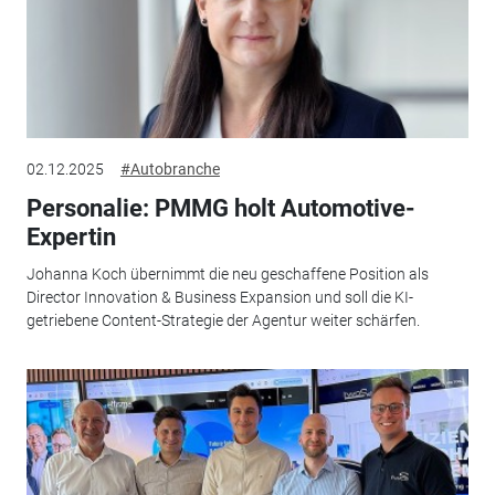
02.12.2025
#Autobranche
Personalie: PMMG holt Automotive-
Expertin
Johanna Koch übernimmt die neu geschaffene Position als
Director Innovation & Business Expansion und soll die KI-
getriebene Content-Strategie der Agentur weiter schärfen.