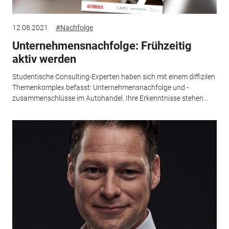
12.08.2021
#Nachfolge
Unternehmensnachfolge: Frühzeitig
aktiv werden
Studentische Consulting-Experten haben sich mit einem diffizilen
Themenkomplex befasst: Unternehmensnachfolge und -
zusammenschlüsse im Autohandel. Ihre Erkenntnisse stehen...