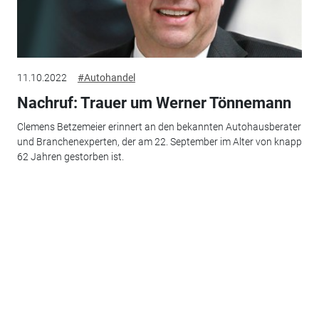
11.10.2022
#Autohandel
Nachruf: Trauer um Werner Tönnemann
Clemens Betzemeier erinnert an den bekannten Autohausberater
und Branchenexperten, der am 22. September im Alter von knapp
62 Jahren gestorben ist.