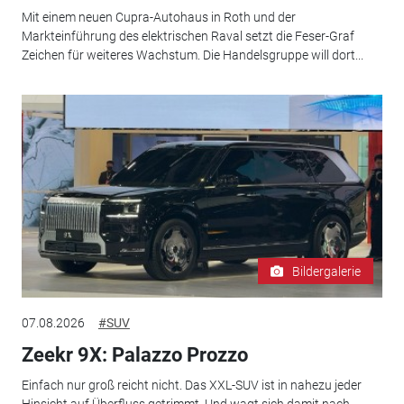
Mit einem neuen Cupra-Autohaus in Roth und der
Markteinführung des elektrischen Raval setzt die Feser-Graf
Zeichen für weiteres Wachstum. Die Handelsgruppe will dort...
Bildergalerie
07.08.2026
#SUV
Zeekr 9X: Palazzo Prozzo
Einfach nur groß reicht nicht. Das XXL-SUV ist in nahezu jeder