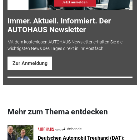
Immer. Aktuell. Informiert. Der
AUTOHAUS Newsletter
Mit dem kostenlosen AUTOHAUS Newsletter erhalten Sie die
wichtigsten News des Tages direkt in Ihr Postfach.
Zur Anmeldung
Mehr zum Thema entdecken
Autohandel
Deutschen Automobil Treuhand (DAT):