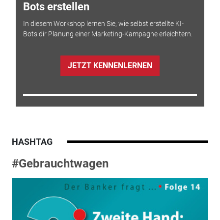
Bots erstellen
In diesem Workshop lernen Sie, wie selbst erstellte KI-
Bots dir Planung einer Marketing-Kampagne erleichtern.
JETZT KENNENLERNEN
HASHTAG
#Gebrauchtwagen