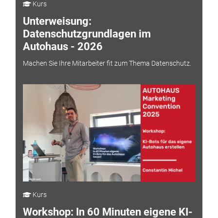
Kurs
Unterweisung:
Datenschutzgrundlagen im
Autohaus - 2026
Machen Sie Ihre Mitarbeiter fit zum Thema Datenschutz.
Kurs
Workshop: In 60 Minuten eigene KI-