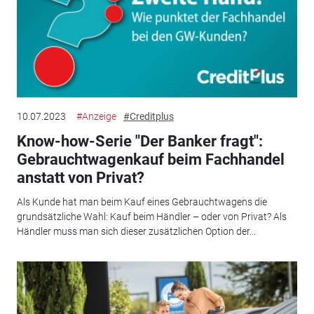
10.07.2023
#Anzeige
#Creditplus
Know-how-Serie "Der Banker fragt":
Gebrauchtwagenkauf beim Fachhandel
anstatt von Privat?
Als Kunde hat man beim Kauf eines Gebrauchtwagens die
grundsätzliche Wahl: Kauf beim Händler – oder von Privat? Als
Händler muss man sich dieser zusätzlichen Option der...