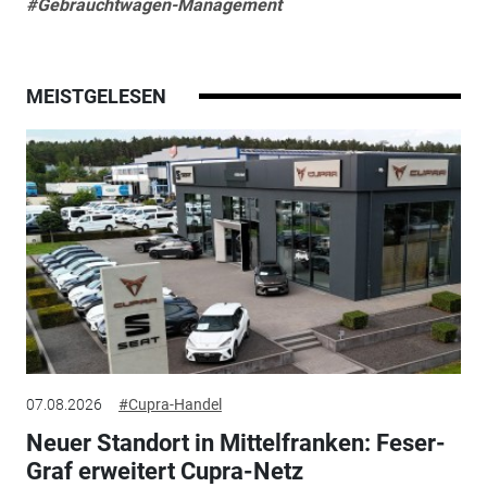
#Gebrauchtwagen-Management
MEISTGELESEN
07.08.2026
#Cupra-Handel
Neuer Standort in Mittelfranken: Feser-
Graf erweitert Cupra-Netz