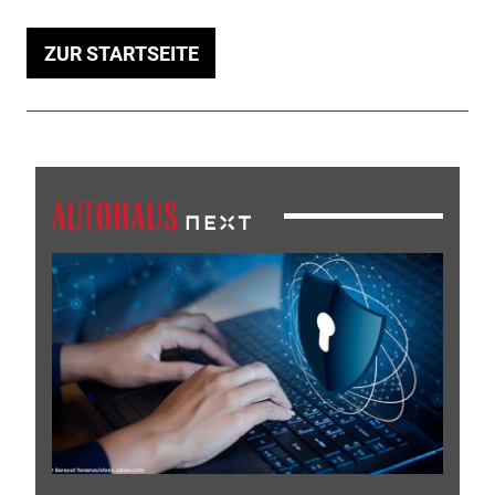
ZUR STARTSEITE