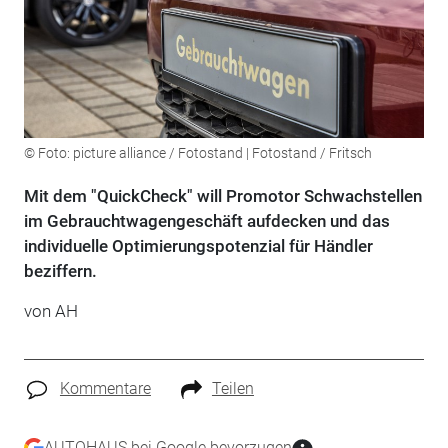
© Foto: picture alliance / Fotostand | Fotostand / Fritsch
Mit dem "QuickCheck" will Promotor Schwachstellen
im Gebrauchtwagengeschäft aufdecken und das
individuelle Optimierungspotenzial für Händler
beziffern.
von AH
Kommentare
Teilen
AUTOHAUS bei Google bevorzugen