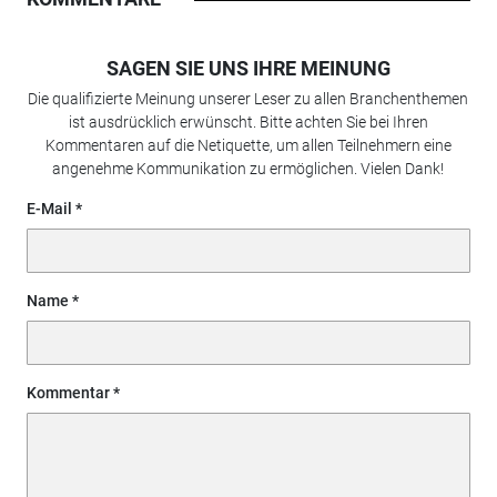
SAGEN SIE UNS IHRE MEINUNG
Die qualifizierte Meinung unserer Leser zu allen Branchenthemen
ist ausdrücklich erwünscht. Bitte achten Sie bei Ihren
Kommentaren auf die Netiquette, um allen Teilnehmern eine
angenehme Kommunikation zu ermöglichen. Vielen Dank!
E-Mail
Name
Kommentar