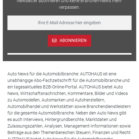
Newsletter abonnieren und keine Branchen-News mehr
verpassen.
ABONNIEREN
Auto News für die Automobilbranche: AUTOHAUS ist eine
unabhängige Abo-Fachzeitschrift für die Automobilbranche und
ein tagesaktuelles B2B-Online-Portal. AUTOHAUS bietet Auto
News, Wirtschaftsnachrichten, Kommentare, Bilder und Videos
zu Automodellen, Automarken und Autoherstellern,
Automobilhandel und Werkstätten sowie Branchendienstleistern
für die gesamte Automobilbranche. Neben den Auto News gibt
es auch Interviews, Hintergrundberichte, Marktdaten und
Zulassungszahlen, Analysen, Management-Informationen sowie
Beiträge aus den Themenbereichen Steuern, Finanzen und Recht.