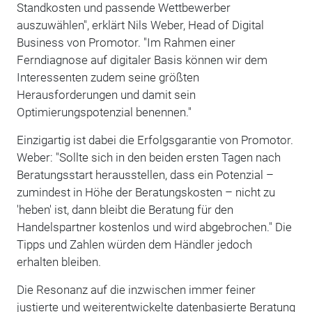
Standkosten und passende Wettbewerber
auszuwählen", erklärt Nils Weber, Head of Digital
Business von Promotor. "Im Rahmen einer
Ferndiagnose auf digitaler Basis können wir dem
Interessenten zudem seine größten
Herausforderungen und damit sein
Optimierungspotenzial benennen."
Einzigartig ist dabei die Erfolgsgarantie von Promotor.
Weber: "Sollte sich in den beiden ersten Tagen nach
Beratungsstart herausstellen, dass ein Potenzial –
zumindest in Höhe der Beratungskosten – nicht zu
'heben' ist, dann bleibt die Beratung für den
Handelspartner kostenlos und wird abgebrochen." Die
Tipps und Zahlen würden dem Händler jedoch
erhalten bleiben.
Die Resonanz auf die inzwischen immer feiner
justierte und weiterentwickelte datenbasierte Beratung