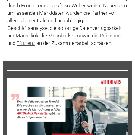
durch Promotor sei groß, so Weber weiter. Neben den
umfassenden Marktdaten würden die Partner vor
allem die neutrale und unabhängige
Geschäftsanalyse, die sofortige Datenverfügbarkeit
per Mausklick, die Messbarkeit sowie die Präzision
und
Effizienz
an der Zusammenarbeit schätzen.