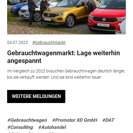
04.07.2023
#Gebrauchtmarkt
Gebrauchtwagenmarkt: Lage weiterhin
angespannt
Im Vergleich zu 2022 brauchen Gebrauchtwagen deutlich länger,
bis sie verkauft werden. Und sie sind weiterhin teuer.
WEITERE MELDUNGEN
#Gebrauchtwagen
#Promotor XD GmbH
#DAT
#Consulting
#Autohandel