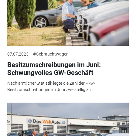
07.07.2023
#Gebrauchtwagen
Besitzumschreibungen im Juni:
Schwungvolles GW-Geschäft
Nach amtlicher Statistik legte die Zahl der Pkw-
Besitzumschreibungen im Juni zweistellig zu.