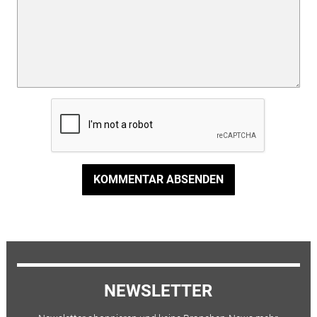
KOMMENTAR ABSENDEN
NEWSLETTER