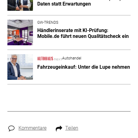
Daten statt Erwartungen
GW-TRENDS
Händlerinserate mit KI-Prüfung:
Mobile.de führt neuen Qualitätscheck ein
Autohandel
Fahrzeugeinkauf: Unter die Lupe nehmen
Kommentare
Teilen