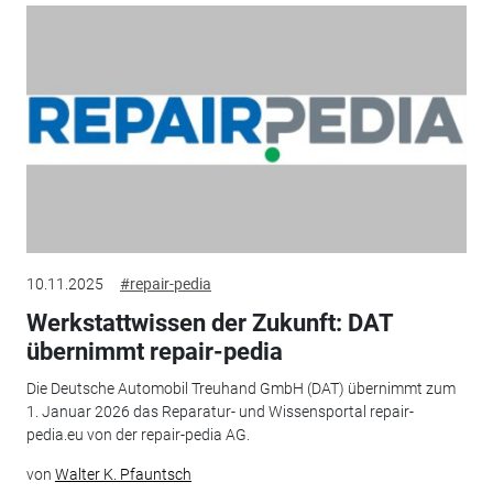
10.11.2025
#repair-pedia
Werkstattwissen der Zukunft: DAT
übernimmt repair-pedia
Die Deutsche Automobil Treuhand GmbH (DAT) übernimmt zum
1. Januar 2026 das Reparatur- und Wissensportal repair-
pedia.eu von der repair-pedia AG.
von
Walter K. Pfauntsch