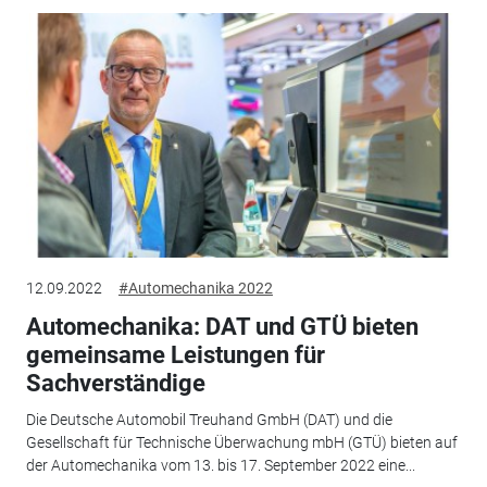
12.09.2022
#Automechanika 2022
Automechanika: DAT und GTÜ bieten
gemeinsame Leistungen für
Sachverständige
Die Deutsche Automobil Treuhand GmbH (DAT) und die
Gesellschaft für Technische Überwachung mbH (GTÜ) bieten auf
der Automechanika vom 13. bis 17. September 2022 eine...