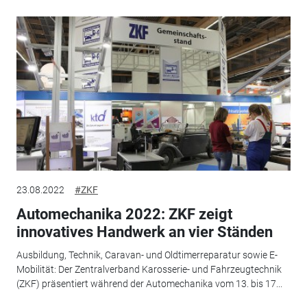
23.08.2022
#ZKF
Automechanika 2022: ZKF zeigt
innovatives Handwerk an vier Ständen
Ausbildung, Technik, Caravan- und Oldtimerreparatur sowie E-
Mobilität: Der Zentralverband Karosserie- und Fahrzeugtechnik
(ZKF) präsentiert während der Automechanika vom 13. bis 17...