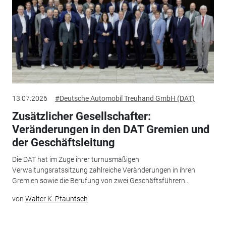
13.07.2026
#Deutsche Automobil Treuhand GmbH (DAT)
Zusätzlicher Gesellschafter:
Veränderungen in den DAT Gremien und
der Geschäftsleitung
Die DAT hat im Zuge ihrer turnusmäßigen
Verwaltungsratssitzung zahlreiche Veränderungen in ihren
Gremien sowie die Berufung von zwei Geschäftsführern...
von
Walter K. Pfauntsch