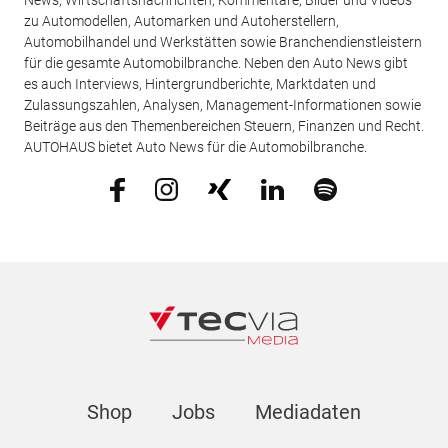
zu Automodellen, Automarken und Autoherstellern,
Automobilhandel und Werkstätten sowie Branchendienstleistern
für die gesamte Automobilbranche. Neben den Auto News gibt
es auch Interviews, Hintergrundberichte, Marktdaten und
Zulassungszahlen, Analysen, Management-Informationen sowie
Beiträge aus den Themenbereichen Steuern, Finanzen und Recht.
AUTOHAUS bietet Auto News für die Automobilbranche.
Shop
Jobs
Mediadaten