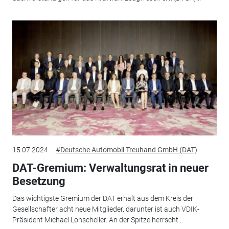
15.07.2024
#Deutsche Automobil Treuhand GmbH (DAT)
DAT-Gremium: Verwaltungsrat in neuer
Besetzung
Das wichtigste Gremium der DAT erhält aus dem Kreis der
Gesellschafter acht neue Mitglieder, darunter ist auch VDIK-
Präsident Michael Lohscheller. An der Spitze herrscht...