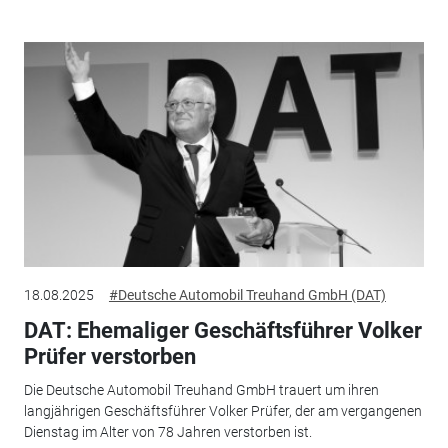
18.08.2025
#Deutsche Automobil Treuhand GmbH (DAT)
DAT: Ehemaliger Geschäftsführer Volker
Prüfer verstorben
Die Deutsche Automobil Treuhand GmbH trauert um ihren
langjährigen Geschäftsführer Volker Prüfer, der am vergangenen
Dienstag im Alter von 78 Jahren verstorben ist.