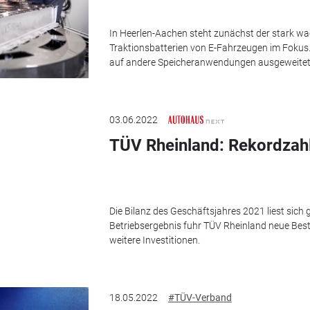
In Heerlen-Aachen steht zunächst der stark w
Traktionsbatterien von E-Fahrzeugen im Fokus.
auf andere Speicheranwendungen ausgeweitet
03.06.2022
TÜV Rheinland: Rekordzah
Die Bilanz des Geschäftsjahres 2021 liest sich
Betriebsergebnis fuhr TÜV Rheinland neue Bestw
weitere Investitionen.
18.05.2022
#TÜV-Verband