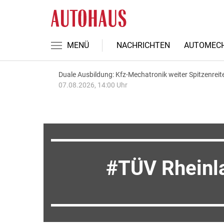
MENÜ
NACHRICHTEN
AUTOMECH
Duale Ausbildung: Kfz-Mechatronik weiter Spitzenreit
07.08.2026, 14:00 Uhr
TÜV Rheinl