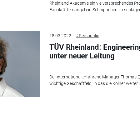
Rheinland Akademie ein vielversprechendes P
Fachkräftemangel ein Schnippchen zu schlage
18.03.2022
#Personalie
TÜV Rheinland: Engineeri
unter neuer Leitung
Der international erfahrene Manager Thomas Q
wichtige Geschäftfeld, in das die Kölner weiter 