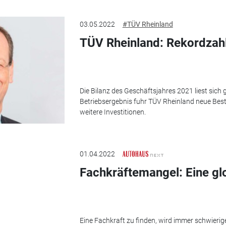
03.05.2022
#TÜV Rheinland
TÜV Rheinland: Rekordzah
Die Bilanz des Geschäftsjahres 2021 liest sich
Betriebsergebnis fuhr TÜV Rheinland neue Bestw
weitere Investitionen.
01.04.2022
Fachkräftemangel: Eine gl
Eine Fachkraft zu finden, wird immer schwierige