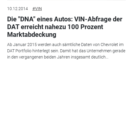
10.12.2014
#VIN
Die "DNA" eines Autos: VIN-Abfrage der
DAT erreicht nahezu 100 Prozent
Marktabdeckung
Ab Januar 2015 werden auch sämtliche Daten von Chevrolet im
DAT Portfolio hinterlegt sein. Damit hat das Unternehmen gerade
in den vergangenen beiden Jahren insgesamt deutlich...