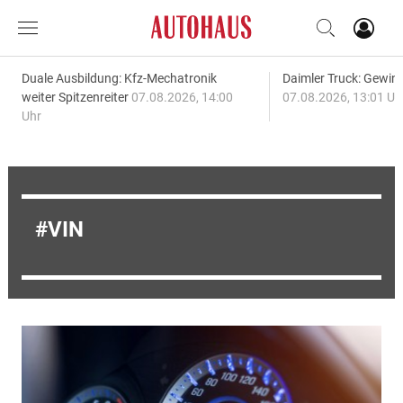
Duale Ausbildung: Kfz-Mechatronik
Daimler Truck: Gewinn
weiter Spitzenreiter
07.08.2026, 14:00
07.08.2026, 13:01 Uh
Uhr
VIN