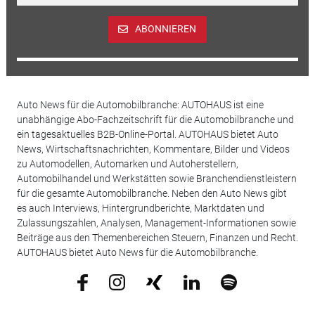
ABONNIEREN
Auto News für die Automobilbranche: AUTOHAUS ist eine
unabhängige Abo-Fachzeitschrift für die Automobilbranche und
ein tagesaktuelles B2B-Online-Portal. AUTOHAUS bietet Auto
News, Wirtschaftsnachrichten, Kommentare, Bilder und Videos
zu Automodellen, Automarken und Autoherstellern,
Automobilhandel und Werkstätten sowie Branchendienstleistern
für die gesamte Automobilbranche. Neben den Auto News gibt
es auch Interviews, Hintergrundberichte, Marktdaten und
Zulassungszahlen, Analysen, Management-Informationen sowie
Beiträge aus den Themenbereichen Steuern, Finanzen und Recht.
AUTOHAUS bietet Auto News für die Automobilbranche.