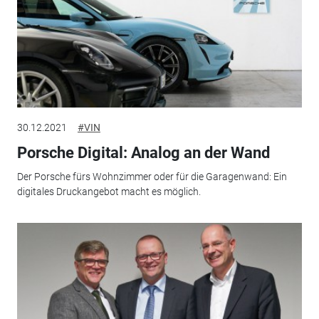
30.12.2021
#VIN
Porsche Digital: Analog an der Wand
Der Porsche fürs Wohnzimmer oder für die Garagenwand: Ein
digitales Druckangebot macht es möglich.