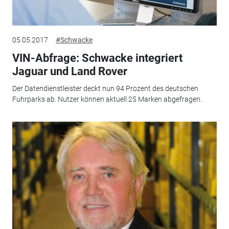
05.05.2017
#Schwacke
VIN-Abfrage: Schwacke integriert
Jaguar und Land Rover
Der Datendienstleister deckt nun 94 Prozent des deutschen
Fuhrparks ab. Nutzer können aktuell 25 Marken abgefragen.