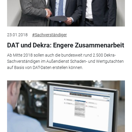
23.01.2018
#Sachverständiger
DAT und Dekra: Engere Zusammenarbeit
Ab Mitte 2018 sollen auch die bundesweit rund 2.500 Dekra-
Sachverständigen im Außendienst Schaden- und Wertgutachten
auf Basis von DAT-Daten erstellen können.