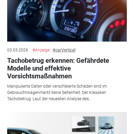
03.03.2026
#Anzeige
#carVertical
Tachobetrug erkennen: Gefährdete
Modelle und effektive
Vorsichtsmaßnahmen
Manipulierte Daten oder verschleierte Schäden sind im
Gebrauchtwagenmarkt keine Seltenheit. Der Klassiker:
Tachobetrug. Laut der neuesten Analyse des...