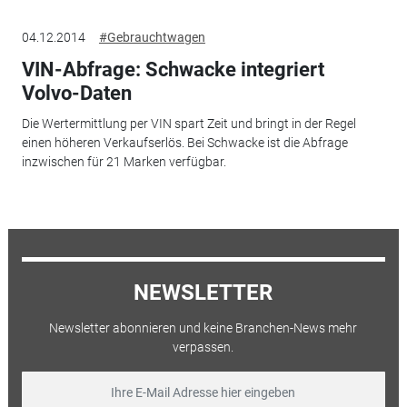
04.12.2014
#Gebrauchtwagen
VIN-Abfrage: Schwacke integriert
Volvo-Daten
Die Wertermittlung per VIN spart Zeit und bringt in der Regel
einen höheren Verkaufserlös. Bei Schwacke ist die Abfrage
inzwischen für 21 Marken verfügbar.
NEWSLETTER
Newsletter abonnieren und keine Branchen-News mehr
verpassen.