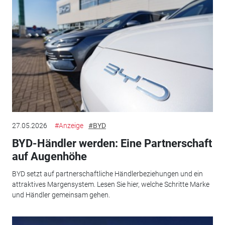
27.05.2026
#Anzeige
#BYD
BYD-Händler werden: Eine Partnerschaft
auf Augenhöhe
BYD setzt auf partnerschaftliche Händlerbeziehungen und ein
attraktives Margensystem. Lesen Sie hier, welche Schritte Marke
und Händler gemeinsam gehen.