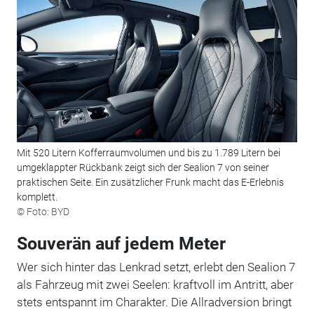
Mit 520 Litern Kofferraumvolumen und bis zu 1.789 Litern bei
umgeklappter Rückbank zeigt sich der Sealion 7 von seiner
praktischen Seite. Ein zusätzlicher Frunk macht das E-Erlebnis
komplett.
© Foto: BYD
Souverän auf jedem Meter
Wer sich hinter das Lenkrad setzt, erlebt den Sealion 7
als Fahrzeug mit zwei Seelen: kraftvoll im Antritt, aber
stets entspannt im Charakter. Die Allradversion bringt