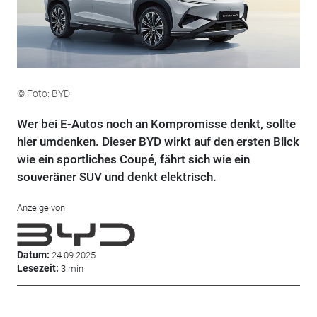
© Foto: BYD
Wer bei E-Autos noch an Kompromisse denkt, sollte
hier umdenken. Dieser BYD wirkt auf den ersten Blick
wie ein sportliches Coupé, fährt sich wie ein
souveräner SUV und denkt elektrisch.
Anzeige von
Datum:
24.09.2025
Lesezeit:
3 min