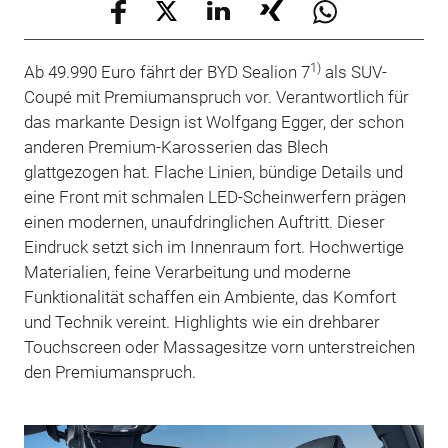
1)
Ab 49.990 Euro fährt der BYD Sealion 7
als SUV-
Coupé mit Premiumanspruch vor. Verantwortlich für
das markante Design ist Wolfgang Egger, der schon
anderen Premium-Karosserien das Blech
glattgezogen hat. Flache Linien, bündige Details und
eine Front mit schmalen LED-Scheinwerfern prägen
einen modernen, unaufdringlichen Auftritt. Dieser
Eindruck setzt sich im Innenraum fort. Hochwertige
Materialien, feine Verarbeitung und moderne
Funktionalität schaffen ein Ambiente, das Komfort
und Technik vereint. Highlights wie ein drehbarer
Touchscreen oder Massagesitze vorn unterstreichen
den Premiumanspruch.