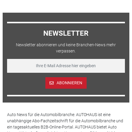
NEWSLETTER
Newsletter abonnieren und keine Branchen-News mehr
verpassen.
ABONNIEREN
Auto News für die Automobilbranche: AUTOHAUS ist eine
unabhängige Abo-Fachzeitschrift für die Automobilbranche und
ein tagesaktuelles B2B-Online-Portal. AUTOHAUS bietet Auto