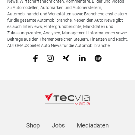
News, Wirtschaftsnachrichten, Kommentare, Bilder und Videos
zu Automodellen, Automarken und Autoherstellern,
Automobilhandel und Werkstätten sowie Branchendienstleistern
für die gesamte Automobilbranche. Neben den Auto News gibt
es auch Interviews, Hintergrundberichte, Marktdaten und
Zulassungszahlen, Analysen, Management-Informationen sowie
Beiträge aus den Themenbereichen Steuern, Finanzen und Recht.
AUTOHAUS bietet Auto News für die Automobilbranche.
Shop
Jobs
Mediadaten