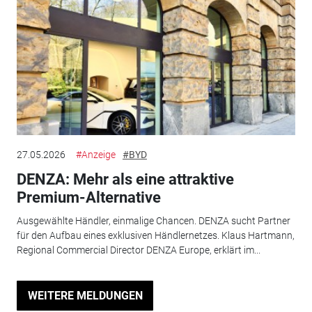
27.05.2026
#Anzeige
#BYD
DENZA: Mehr als eine attraktive
Premium-Alternative
Ausgewählte Händler, einmalige Chancen. DENZA sucht Partner
für den Aufbau eines exklusiven Händlernetzes. Klaus Hartmann,
Regional Commercial Director DENZA Europe, erklärt im...
WEITERE MELDUNGEN