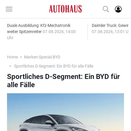
Duale Ausbildung: Kfz-Mechatronik
Daimler Truck: Gewinn
weiter Spitzenreiter
07.08.2026, 14:00
07.08.2026, 13:01 Uh
Uhr
Home
Marken-Special BYD
Sportliches D-Segment: Ein BYD für alle Fälle
Sportliches D-Segment: Ein BYD für
alle Fälle