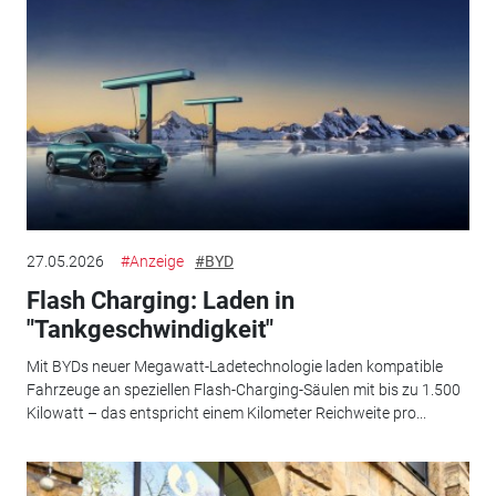
27.05.2026
#Anzeige
#BYD
Flash Charging: Laden in
"Tankgeschwindigkeit"
Mit BYDs neuer Megawatt-Ladetechnologie laden kompatible
Fahrzeuge an speziellen Flash-Charging-Säulen mit bis zu 1.500
Kilowatt – das entspricht einem Kilometer Reichweite pro...