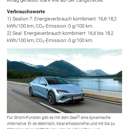
Verbrauchswerte
1) Sealion 7: Energieverbrauch kombiniert: 16,6-18,2
kWh/100 km; CO₂-Emission: 0 g/100 km.
2) Seal: Energieverbrauch kombiniert: 16,6 bis 18,2
kWh/100 km; CO₂-Emission: 0 g/100 km.
2)
Für Strom-Puristen gibt es mit dem Seal
eine dynamische
Alternative. Er ist elektrisch, lokal emissionsfrei und mit bis zu