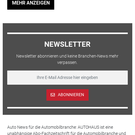
MEHR ANZEIGEN
NEWSLETTER
Newsletter abonnieren und keine Branchen-News mehr
verpassen.
ABONNIEREN
Auto News für die Automobilbranche: AUTOHAUS ist eine
unabhängige Abo-Fachzeitschrift für die Automobilbranche und