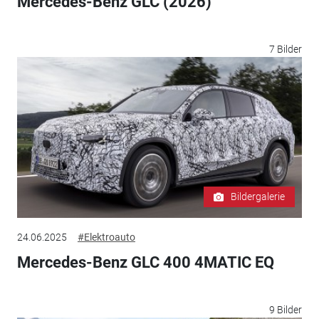
Mercedes-Benz GLC (2026)
7 Bilder
Bildergalerie
24.06.2025
#Elektroauto
Mercedes-Benz GLC 400 4MATIC EQ
9 Bilder