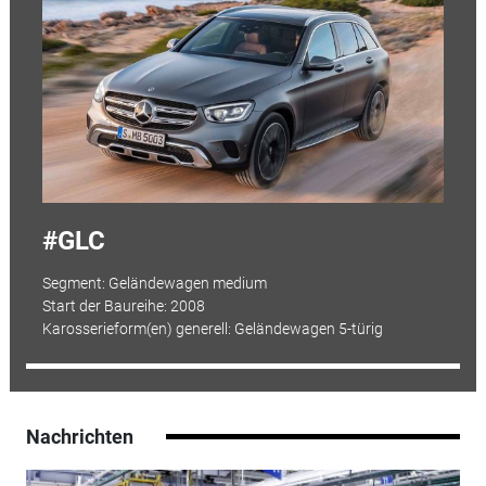
GLC
Segment: Geländewagen medium
Start der Baureihe: 2008
Karosserieform(en) generell: Geländewagen 5-türig
Nachrichten