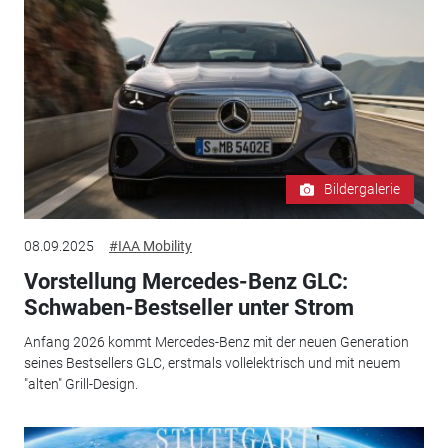
Bildergalerie
08.09.2025
#IAA Mobility
Vorstellung Mercedes-Benz GLC:
Schwaben-Bestseller unter Strom
Anfang 2026 kommt Mercedes-Benz mit der neuen Generation
seines Bestsellers GLC, erstmals vollelektrisch und mit neuem
"alten" Grill-Design.