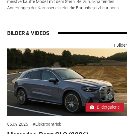
meistverkaufte Modell mit dem Stern. Bei zurückhaltenden
Änderungen der Karosserie bietet die Baureihe jetzt nur noch...
BILDER & VIDEOS
11 Bilder
Bildergalerie
05.09.2025
#Elektroantrieb