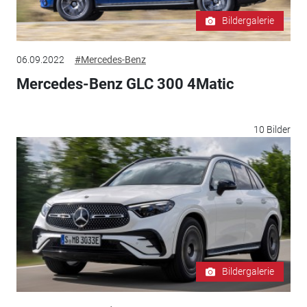
Bildergalerie
06.09.2022
#Mercedes-Benz
Mercedes-Benz GLC 300 4Matic
10 Bilder
Bildergalerie