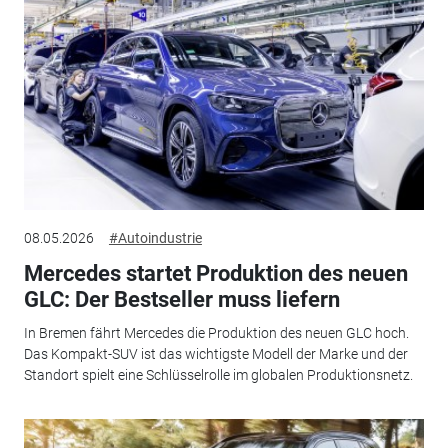
08.05.2026
#Autoindustrie
Mercedes startet Produktion des neuen
GLC: Der Bestseller muss liefern
In Bremen fährt Mercedes die Produktion des neuen GLC hoch.
Das Kompakt-SUV ist das wichtigste Modell der Marke und der
Standort spielt eine Schlüsselrolle im globalen Produktionsnetz.