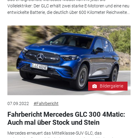
Vollelektriker: Der GLC erhält zwei starke E-Motoren und eine neu
entwickelte Batterie, die deutlich über 600 Kilometer Reichweite...
Bildergalerie
07.09.2022
#Fahrbericht
Fahrbericht Mercedes GLC 300 4Matic:
Auch mal über Stock und Stein
Mercedes erneuert das Mittelklasse-SUV GLC, das