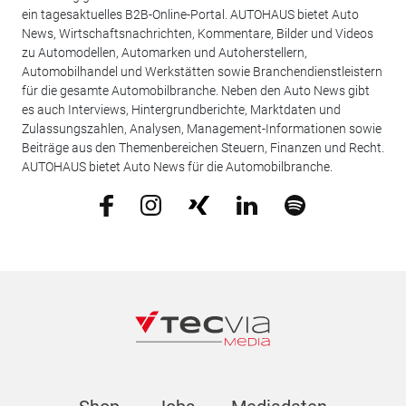
ein tagesaktuelles B2B-Online-Portal. AUTOHAUS bietet Auto
News, Wirtschaftsnachrichten, Kommentare, Bilder und Videos
zu Automodellen, Automarken und Autoherstellern,
Automobilhandel und Werkstätten sowie Branchendienstleistern
für die gesamte Automobilbranche. Neben den Auto News gibt
es auch Interviews, Hintergrundberichte, Marktdaten und
Zulassungszahlen, Analysen, Management-Informationen sowie
Beiträge aus den Themenbereichen Steuern, Finanzen und Recht.
AUTOHAUS bietet Auto News für die Automobilbranche.