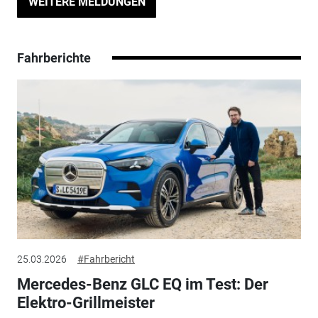
WEITERE MELDUNGEN
Fahrberichte
25.03.2026
#Fahrbericht
Mercedes-Benz GLC EQ im Test: Der
Elektro-Grillmeister