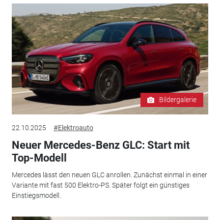
Bildergalerie
22.10.2025
#Elektroauto
Neuer Mercedes-Benz GLC: Start mit
Top-Modell
Mercedes lässt den neuen GLC anrollen. Zunächst einmal in einer
Variante mit fast 500 Elektro-PS. Später folgt ein günstiges
Einstiegsmodell.