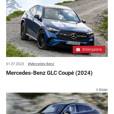
Bildergalerie
01.07.2023
#Mercedes-Benz
Mercedes-Benz GLC Coupé (2024)
0 Bilder