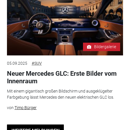
Bildergalerie
05.09.2025
#SUV
Neuer Mercedes GLC: Erste Bilder vom
Innenraum
Mit einem gigantisch großen Bildschirm und ausgeklügelter
Farbgebung lässt Mercedes den neuen elektrischen GLC los.
von
Timo Bürger