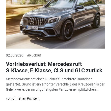
02.05.2026
#Rückruf
Vortriebsverlust: Mercedes ruft
S‑Klasse, E‑Klasse, CLS und GLC zurück
Mercedes‑Benz hat einen Rückruf für mehrere Baureihen
gestartet. Grund ist ein erhöhter Verschleiß des Kreuzgelenks der
Gelenkwelle, der im ungünstigsten Fall zu einem plötzlichen...
von
Christian Richter