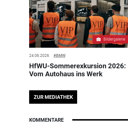
Bildergalerie
24.06.2026
#BMW
HfWU-Sommerexkursion 2026:
Vom Autohaus ins Werk
ZUR MEDIATHEK
KOMMENTARE