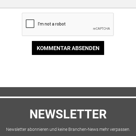
KOMMENTAR ABSENDEN
NEWSLETTER
Newsletter abonnieren und keine Branchen-News mehr verpassen.