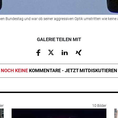
hen Bundestag und war ob seiner aggressiven Optik umstritten wie keine 
GALERIE TEILEN MIT
NOCH KEINE
KOMMENTARE - JETZT MITDISKUTIEREN
der
10 Bilder