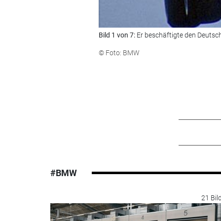
Bild 1 von 7:
Er beschäftigte den Deutsc
© Foto: BMW
#BMW
21 Bil