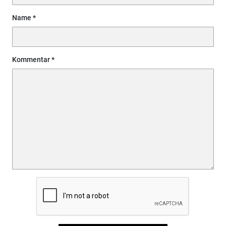
Name
Kommentar