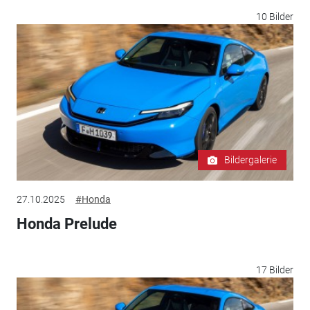
10 Bilder
Bildergalerie
27.10.2025
#Honda
Honda Prelude
17 Bilder