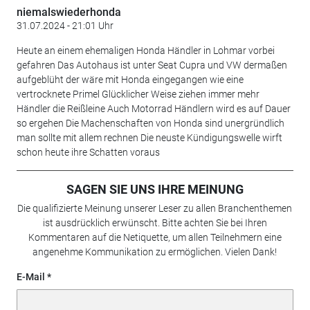
niemalswiederhonda
31.07.2024 - 21:01 Uhr
Heute an einem ehemaligen Honda Händler in Lohmar vorbei
gefahren Das Autohaus ist unter Seat Cupra und VW dermaßen
aufgeblüht der wäre mit Honda eingegangen wie eine
vertrocknete Primel Glücklicher Weise ziehen immer mehr
Händler die Reißleine Auch Motorrad Händlern wird es auf Dauer
so ergehen Die Machenschaften von Honda sind unergründlich
man sollte mit allem rechnen Die neuste Kündigungswelle wirft
schon heute ihre Schatten voraus
SAGEN SIE UNS IHRE MEINUNG
Die qualifizierte Meinung unserer Leser zu allen Branchenthemen
ist ausdrücklich erwünscht. Bitte achten Sie bei Ihren
Kommentaren auf die Netiquette, um allen Teilnehmern eine
angenehme Kommunikation zu ermöglichen. Vielen Dank!
E-Mail