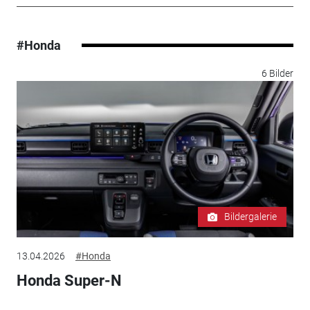
#Honda
6 Bilder
Bildergalerie
13.04.2026
#Honda
Honda Super-N