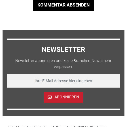
KOMMENTAR ABSENDEN
NEWSLETTER
Newsletter abonnieren und keine Branchen-News mehr
verpassen.
ABONNIEREN