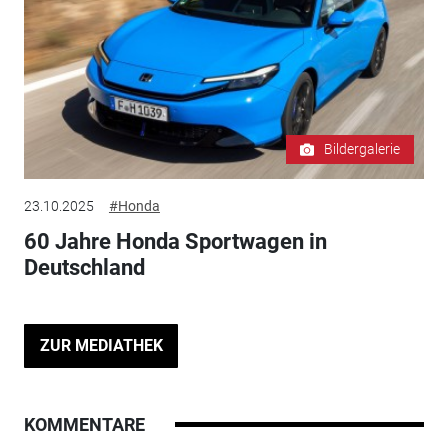
Bildergalerie
23.10.2025
#Honda
60 Jahre Honda Sportwagen in
Deutschland
ZUR MEDIATHEK
KOMMENTARE