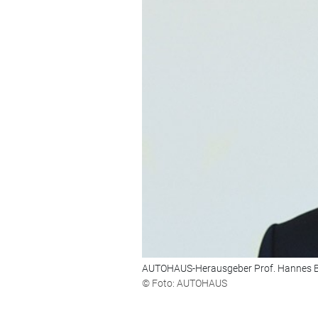
AUTOHAUS-Herausgeber Prof. Hannes 
© Foto: AUTOHAUS