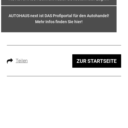
AUTOHAUS next ist DAS Profiportal für den Autohandel!
Mehr Infos finden Sie hier
!
Teilen
ZUR STARTSEITE