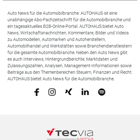
Auto News für die Automobilbranche: AUTOHAUS ist eine
unabhängige Abo-Fachzeitschrift für die Automobilbranche und
ein tagesaktuelles B2B-Online-Portal. AUTOHAUS bietet Auto
News, Wirtschaftsnachrichten, Kommentare, Bilder und Videos
zu Automodellen, Automarken und Autoherstellern,
Automobilhandel und Werkstätten sowie Branchendienstleistern
für die gesamte Automobilbranche. Neben den Auto News gibt
es auch Interviews, Hintergrundberichte, Marktdaten und
Zulassungszahlen, Analysen, Management-Informationen sowie
Beiträge aus den Themenbereichen Steuern, Finanzen und Recht.
AUTOHAUS bietet Auto News für die Automobilbranche.