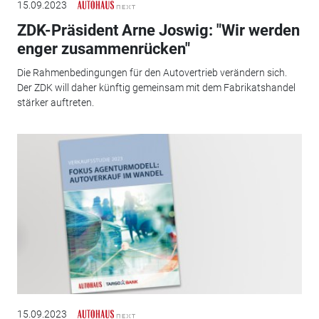
15.09.2023
ZDK-Präsident Arne Joswig: "Wir werden
enger zusammenrücken"
Die Rahmenbedingungen für den Autovertrieb verändern sich.
Der ZDK will daher künftig gemeinsam mit dem Fabrikatshandel
stärker auftreten.
15.09.2023