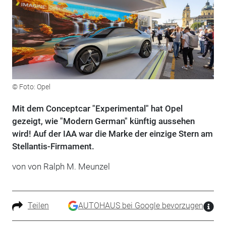
© Foto: Opel
Mit dem Conceptcar "Experimental" hat Opel
gezeigt, wie "Modern German" künftig aussehen
wird! Auf der IAA war die Marke der einzige Stern am
Stellantis-Firmament.
von von Ralph M. Meunzel
Teilen
AUTOHAUS bei Google bevorzugen