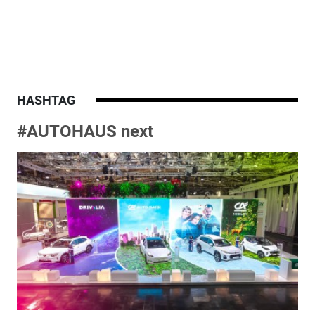
HASHTAG
#AUTOHAUS next