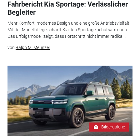
Fahrbericht Kia Sportage: Verlässlicher
Begleiter
Mehr Komfort, modernes Design und eine große Antriebsvielfalt:
Mit der Modellpflege schärft Kia den Sportage behutsam nach.
Das Erfolgsmodell zeigt, dass Fortschritt nicht immer radikal...
von
Ralph M. Meunzel
Bildergalerie