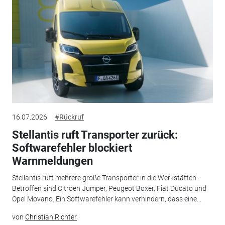
16.07.2026
#Rückruf
Stellantis ruft Transporter zurück:
Softwarefehler blockiert
Warnmeldungen
Stellantis ruft mehrere große Transporter in die Werkstätten.
Betroffen sind Citroën Jumper, Peugeot Boxer, Fiat Ducato und
Opel Movano. Ein Softwarefehler kann verhindern, dass eine...
von
Christian Richter