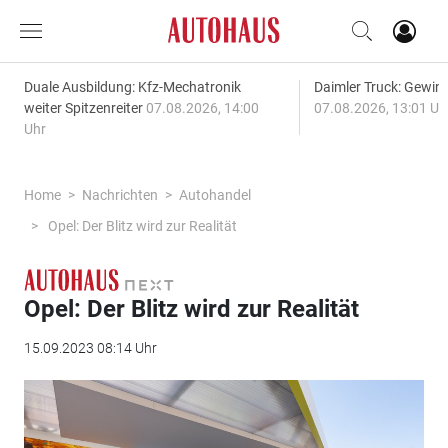
Duale Ausbildung: Kfz-Mechatronik
Daimler Truck: Gewinn
weiter Spitzenreiter
07.08.2026, 14:00
07.08.2026, 13:01 Uh
Uhr
Home
Nachrichten
Autohandel
Opel: Der Blitz wird zur Realität
Opel: Der Blitz wird zur Realität
15.09.2023 08:14 Uhr