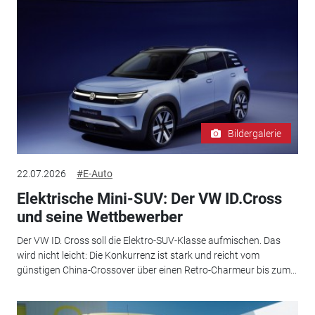
Bildergalerie
22.07.2026
#E-Auto
Elektrische Mini-SUV: Der VW ID.Cross
und seine Wettbewerber
Der VW ID. Cross soll die Elektro-SUV-Klasse aufmischen. Das
wird nicht leicht: Die Konkurrenz ist stark und reicht vom
günstigen China-Crossover über einen Retro-Charmeur bis zum...