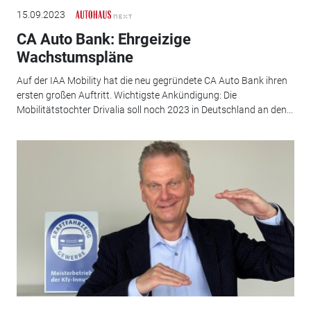
15.09.2023
CA Auto Bank: Ehrgeizige
Wachstumspläne
Auf der IAA Mobility hat die neu gegründete CA Auto Bank ihren
ersten großen Auftritt. Wichtigste Ankündigung: Die
Mobilitätstochter Drivalia soll noch 2023 in Deutschland an den...