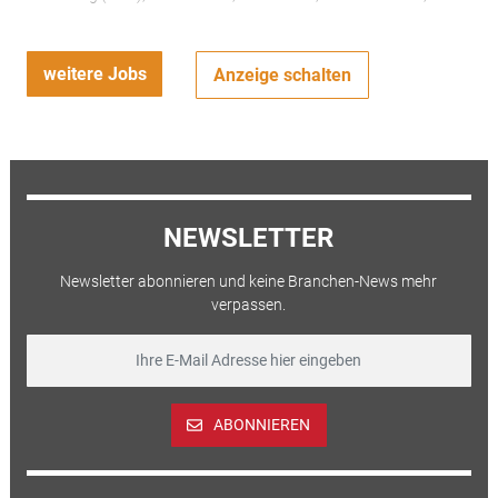
weitere Jobs
Anzeige schalten
NEWSLETTER
Newsletter abonnieren und keine Branchen-News mehr
verpassen.
ABONNIEREN