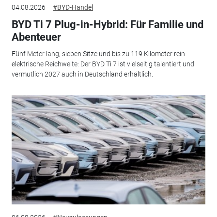
04.08.2026
#BYD-Handel
BYD Ti 7 Plug-in-Hybrid: Für Familie und
Abenteuer
Fünf Meter lang, sieben Sitze und bis zu 119 Kilometer rein
elektrische Reichweite: Der BYD Ti 7 ist vielseitig talentiert und
vermutlich 2027 auch in Deutschland erhältlich.