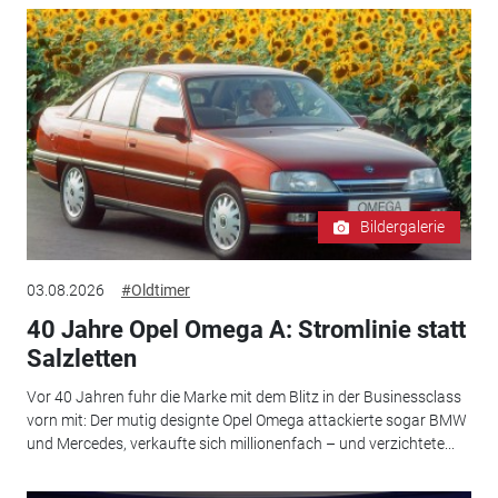
Bildergalerie
03.08.2026
#Oldtimer
40 Jahre Opel Omega A: Stromlinie statt
Salzletten
Vor 40 Jahren fuhr die Marke mit dem Blitz in der Businessclass
vorn mit: Der mutig designte Opel Omega attackierte sogar BMW
und Mercedes, verkaufte sich millionenfach – und verzichtete...