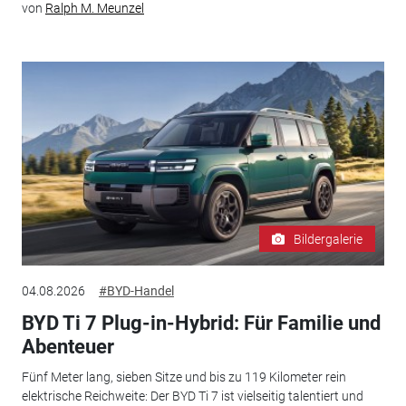
von
Ralph M. Meunzel
Bildergalerie
04.08.2026
#BYD-Handel
BYD Ti 7 Plug-in-Hybrid: Für Familie und
Abenteuer
Fünf Meter lang, sieben Sitze und bis zu 119 Kilometer rein
elektrische Reichweite: Der BYD Ti 7 ist vielseitig talentiert und