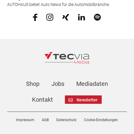
AUTOHAUS bietet Auto News für die Automobilbranche.
Shop
Jobs
Mediadaten
Kontakt
Newsletter
Impressum
AGB
Datenschutz
Cookie-Einstellungen