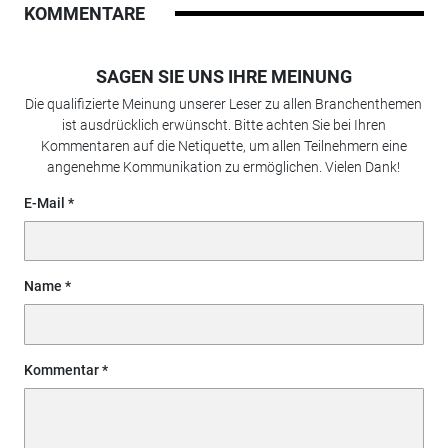
KOMMENTARE
SAGEN SIE UNS IHRE MEINUNG
Die qualifizierte Meinung unserer Leser zu allen Branchenthemen
ist ausdrücklich erwünscht. Bitte achten Sie bei Ihren
Kommentaren auf die Netiquette, um allen Teilnehmern eine
angenehme Kommunikation zu ermöglichen. Vielen Dank!
E-Mail
Name
Kommentar