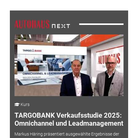
Kurs
TARGOBANK Verkaufsstudie 2025:
Omnichannel und Leadmanagement
Markus Häring präsentiert ausgewählte Ergebnisse der