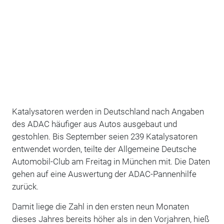
Katalysatoren werden in Deutschland nach Angaben
des ADAC häufiger aus Autos ausgebaut und
gestohlen. Bis September seien 239 Katalysatoren
entwendet worden, teilte der Allgemeine Deutsche
Automobil-Club am Freitag in München mit. Die Daten
gehen auf eine Auswertung der ADAC-Pannenhilfe
zurück.
Damit liege die Zahl in den ersten neun Monaten
dieses Jahres bereits höher als in den Vorjahren, hieß