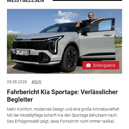
MEISTGELESEN
Bildergalerie
05.08.2026
#SUV
Fahrbericht Kia Sportage: Verlässlicher
Begleiter
Mehr Komfort, modernes Design und eine große Antriebsvielfalt:
Mit der Modellpflege schärft Kia den Sportage behutsam nach.
Das Erfolgsmodell zeigt, dass Fortschritt nicht immer radikal...