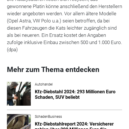
gewonnene Platin könne anschließend den Herstellern
wieder angeboten werden. Vor allem ältere Modelle
(Opel Astra, VW Polo u.a.) seien betroffen, da bei
diesen Fahrzeugen die Kats leichter zugänglich sind
als bei neueren. Ein Ersatz kostet den Angaben
zufolge inklusive Einbau zwischen 500 und 1.000 Euro.
(dpa)
Mehr zum Thema entdecken
Autohandel
Kfz-Diebstahl 2024: 293 Millionen Euro
Schaden, SUV beliebt
SchadenBusiness
Kfz-Diebstahlreport 2024: Versicherer