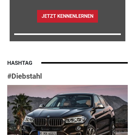
JETZT KENNENLERNEN
HASHTAG
#Diebstahl