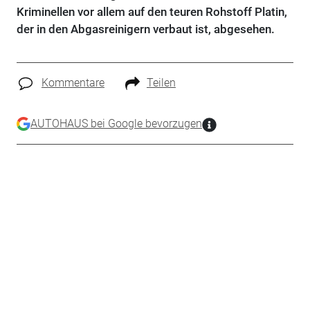
Kriminellen vor allem auf den teuren Rohstoff Platin,
der in den Abgasreinigern verbaut ist, abgesehen.
Kommentare
Teilen
AUTOHAUS bei Google bevorzugen