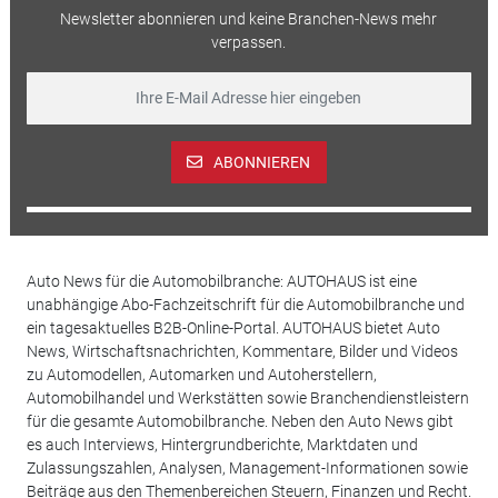
Newsletter abonnieren und keine Branchen-News mehr
verpassen.
ABONNIEREN
Auto News für die Automobilbranche: AUTOHAUS ist eine
unabhängige Abo-Fachzeitschrift für die Automobilbranche und
ein tagesaktuelles B2B-Online-Portal. AUTOHAUS bietet Auto
News, Wirtschaftsnachrichten, Kommentare, Bilder und Videos
zu Automodellen, Automarken und Autoherstellern,
Automobilhandel und Werkstätten sowie Branchendienstleistern
für die gesamte Automobilbranche. Neben den Auto News gibt
es auch Interviews, Hintergrundberichte, Marktdaten und
Zulassungszahlen, Analysen, Management-Informationen sowie
Beiträge aus den Themenbereichen Steuern, Finanzen und Recht.