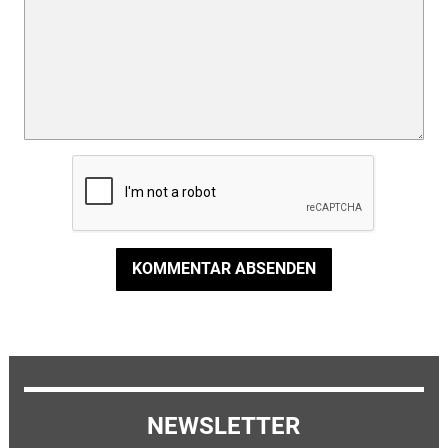
KOMMENTAR ABSENDEN
NEWSLETTER