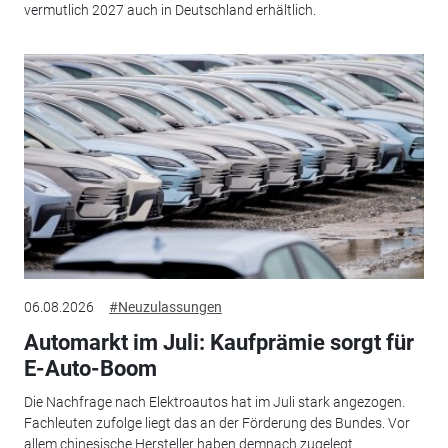
vermutlich 2027 auch in Deutschland erhältlich.
06.08.2026
#Neuzulassungen
Automarkt im Juli: Kaufprämie sorgt für
E-Auto-Boom
Die Nachfrage nach Elektroautos hat im Juli stark angezogen.
Fachleuten zufolge liegt das an der Förderung des Bundes. Vor
allem chinesische Hersteller haben demnach zugelegt.