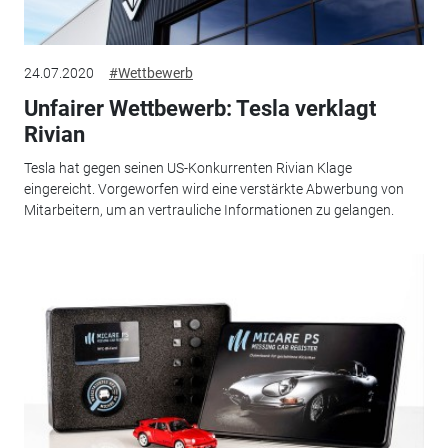
24.07.2020
#Wettbewerb
Unfairer Wettbewerb: Tesla verklagt
Rivian
Tesla hat gegen seinen US-Konkurrenten Rivian Klage
eingereicht. Vorgeworfen wird eine verstärkte Abwerbung von
Mitarbeitern, um an vertrauliche Informationen zu gelangen.