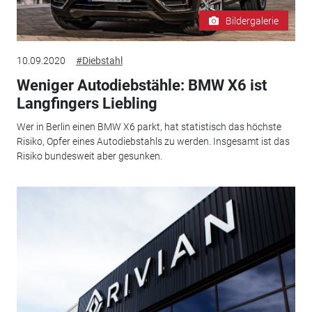
Bildergalerie
10.09.2020
#Diebstahl
Weniger Autodiebstähle: BMW X6 ist
Langfingers Liebling
Wer in Berlin einen BMW X6 parkt, hat statistisch das höchste
Risiko, Opfer eines Autodiebstahls zu werden. Insgesamt ist das
Risiko bundesweit aber gesunken.