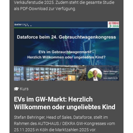
Verkäuferstudie 2025. Zudem steht die gesamte Studie
als PDF-Download zur Verfügung.
Kurs
EVs im GW-Markt: Herzlich
Willkommen oder ungeliebtes Kind
Stefan Behringer, Head of Sales, Dataforce, stellt im
Rahmen des AUTOHAUS / DEKRA GW-Kongresses vom
25.11.2025 in Köln die Marktzahlen 2025 vor.