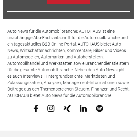
Auto News für die Automobilbranche: AUTOHAUS ist eine
unabhängige Abo-Fachzeitschrift für die Automobilbranche und
ein tagesaktuelles B2B-Online-Portal. AUTOHAUS bietet Auto
News, Wirtschaftsnachrichten, Kommentare, Bilder und Videos
zu Automodellen, Automarken und Autoherstellern,
Automobilhandel und Werkstätten sowie Branchendienstleistern
für die gesamte Automobilbranche. Neben den Auto News gibt
es auch Interviews, Hintergrundberichte, Marktdaten und
Zulassungszahlen, Analysen, Management-Informationen sowie
Beiträge aus den Themenbereichen Steuern, Finanzen und Recht.
AUTOHAUS bietet Auto News für die Automobilbranche.