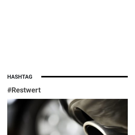
HASHTAG
#Restwert