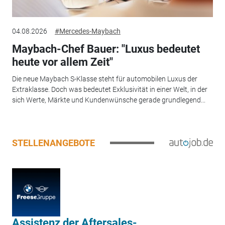
04.08.2026
#Mercedes-Maybach
Maybach-Chef Bauer: "Luxus bedeutet
heute vor allem Zeit"
Die neue Maybach S-Klasse steht für automobilen Luxus der
Extraklasse. Doch was bedeutet Exklusivität in einer Welt, in der
sich Werte, Märkte und Kundenwünsche gerade grundlegend...
STELLENANGEBOTE
Assistenz der Aftersales-