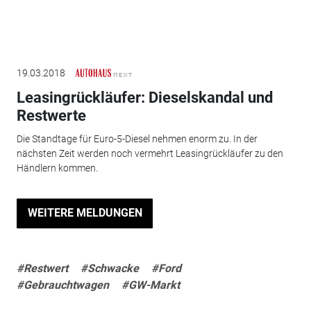
19.03.2018
Leasingrückläufer: Dieselskandal und
Restwerte
Die Standtage für Euro-5-Diesel nehmen enorm zu. In der
nächsten Zeit werden noch vermehrt Leasingrückläufer zu den
Händlern kommen.
WEITERE MELDUNGEN
#Restwert
#Schwacke
#Ford
#Gebrauchtwagen
#GW-Markt