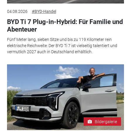
04.08.2026
#BYD-Handel
BYD Ti 7 Plug-in-Hybrid: Für Familie und
Abenteuer
Fünf Meter lang, sieben Sitze und bis zu 119 Kilometer rein
elektrische Reichweite: Der BYD Ti 7 ist vielseitig talentiert und
vermutlich 2027 auch in Deutschland erhältlich.
Bildergalerie