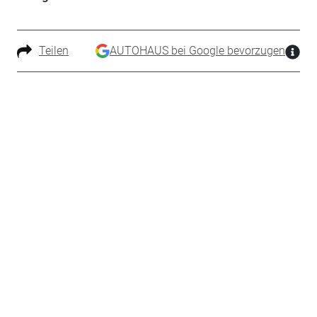
Teilen
AUTOHAUS bei Google bevorzugen