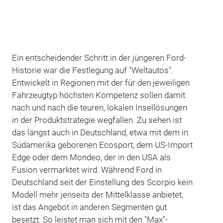
Ein entscheidender Schritt in der jüngeren Ford-
Historie war die Festlegung auf "Weltautos".
Entwickelt in Regionen mit der für den jeweiligen
Fahrzeugtyp höchsten Kompetenz sollen damit
nach und nach die teuren, lokalen Insellösungen
in der Produktstrategie wegfallen. Zu sehen ist
das längst auch in Deutschland, etwa mit dem in
Südamerika geborenen Ecosport, dem US-Import
Edge oder dem Mondeo, der in den USA als
Fusion vermarktet wird. Während Ford in
Deutschland seit der Einstellung des Scorpio kein
Modell mehr jenseits der Mittelklasse anbietet,
ist das Angebot in anderen Segmenten gut
besetzt. So leistet man sich mit den "Max"-