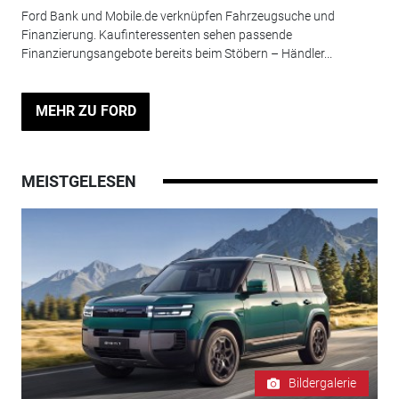
Ford Bank und Mobile.de verknüpfen Fahrzeugsuche und
Finanzierung. Kaufinteressenten sehen passende
Finanzierungsangebote bereits beim Stöbern – Händler...
MEHR ZU FORD
MEISTGELESEN
Bildergalerie