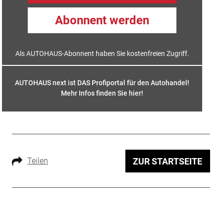
Abonnent werden
Als AUTOHAUS-Abonnent haben Sie kostenfreien Zugriff.
AUTOHAUS next ist DAS Profiportal für den Autohandel!
Mehr Infos finden Sie hier
!
Teilen
ZUR STARTSEITE