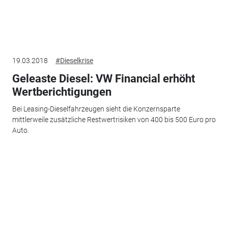
19.03.2018
#Dieselkrise
Geleaste Diesel: VW Financial erhöht
Wertberichtigungen
Bei Leasing-Dieselfahrzeugen sieht die Konzernsparte
mittlerweile zusätzliche Restwertrisiken von 400 bis 500 Euro pro
Auto.