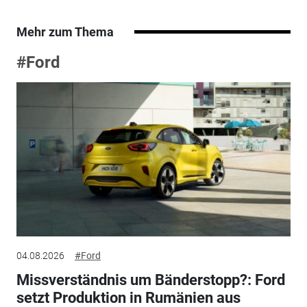
Mehr zum Thema
#Ford
04.08.2026
#Ford
Missverständnis um Bänderstopp?: Ford
setzt Produktion in Rumänien aus