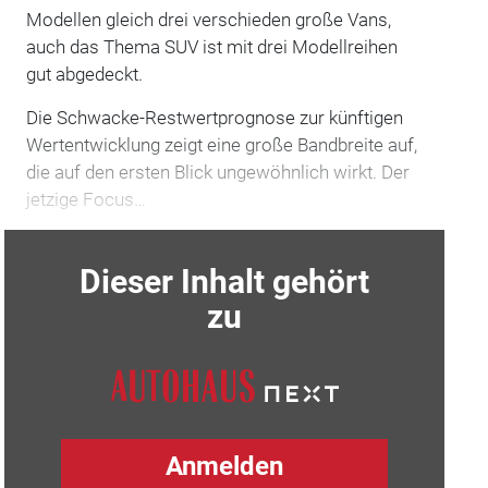
Modellen gleich drei verschieden große Vans,
auch das Thema SUV ist mit drei Modellreihen
gut abgedeckt.
Die Schwacke-Restwertprognose zur künftigen
Wertentwicklung zeigt eine große Bandbreite auf,
die auf den ersten Blick ungewöhnlich wirkt. Der
jetzige Focus…
Dieser Inhalt gehört
zu
Anmelden