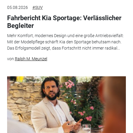
05.08.2026
#SUV
Fahrbericht Kia Sportage: Verlässlicher
Begleiter
Mehr Komfort, modernes Design und eine große Antriebsvielfalt:
Mit der Modellpflege schärft Kia den Sportage behutsam nach.
Das Erfolgsmodell zeigt, dass Fortschritt nicht immer radikal...
von
Ralph M. Meunzel