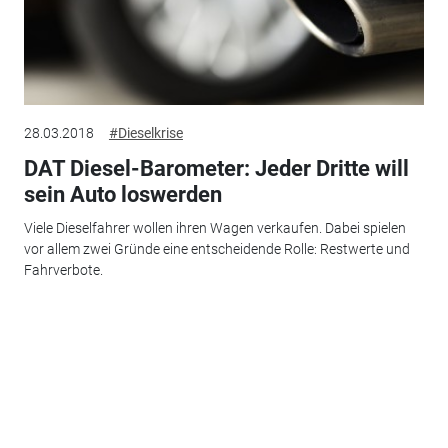
28.03.2018
#Dieselkrise
DAT Diesel-Barometer: Jeder Dritte will
sein Auto loswerden
Viele Dieselfahrer wollen ihren Wagen verkaufen. Dabei spielen
vor allem zwei Gründe eine entscheidende Rolle: Restwerte und
Fahrverbote.