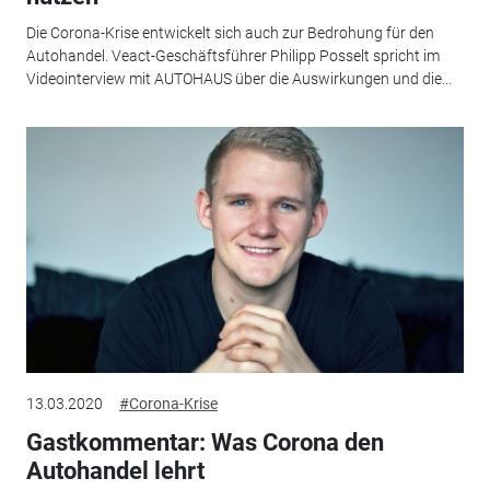
Die Corona-Krise entwickelt sich auch zur Bedrohung für den
Autohandel. Veact-Geschäftsführer Philipp Posselt spricht im
Videointerview mit AUTOHAUS über die Auswirkungen und die...
13.03.2020
#Corona-Krise
Gastkommentar: Was Corona den
Autohandel lehrt