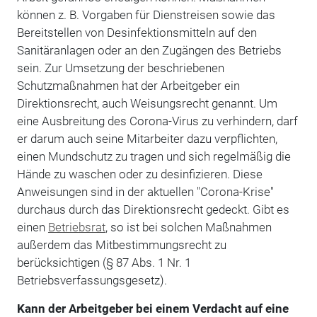
können z. B. Vorgaben für Dienstreisen sowie das
Bereitstellen von Desinfektionsmitteln auf den
Sanitäranlagen oder an den Zugängen des Betriebs
sein. Zur Umsetzung der beschriebenen
Schutzmaßnahmen hat der Arbeitgeber ein
Direktionsrecht, auch Weisungsrecht genannt. Um
eine Ausbreitung des Corona-Virus zu verhindern, darf
er darum auch seine Mitarbeiter dazu verpflichten,
einen Mundschutz zu tragen und sich regelmäßig die
Hände zu waschen oder zu desinfizieren. Diese
Anweisungen sind in der aktuellen "Corona-Krise"
durchaus durch das Direktionsrecht gedeckt. Gibt es
einen
Betriebsrat
, so ist bei solchen Maßnahmen
außerdem das Mitbestimmungsrecht zu
berücksichtigen (§ 87 Abs. 1 Nr. 1
Betriebsverfassungsgesetz).
Kann der Arbeitgeber bei einem Verdacht auf eine