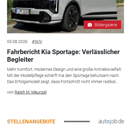
Bildergalerie
05.08.2026
#SUV
Fahrbericht Kia Sportage: Verlässlicher
Begleiter
Mehr Komfort, modernes Design und eine große Antriebsvielfalt:
Mit der Modellpflege schärft Kia den Sportage behutsam nach.
Das Erfolgsmodell zeigt, dass Fortschritt nicht immer radikal...
von
Ralph M. Meunzel
STELLENANGEBOTE