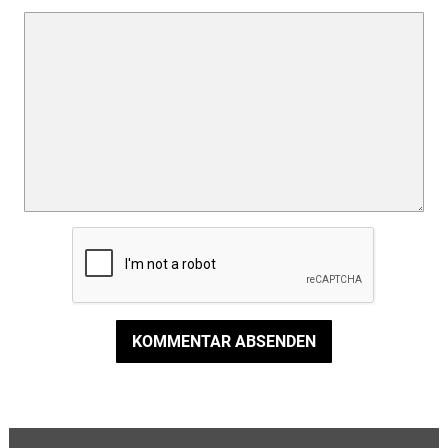
KOMMENTAR ABSENDEN