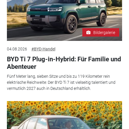
Bildergalerie
04.08.2026
#BYD-Handel
BYD Ti 7 Plug-in-Hybrid: Für Familie und
Abenteuer
Fünf Meter lang, sieben Sitze und bis zu 119 Kilometer rein
elektrische Reichweite: Der BYD Ti 7 ist vielseitig talentiert und
vermutlich 2027 auch in Deutschland erhältlich.