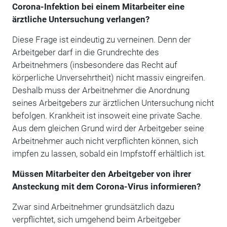
Corona-Infektion bei einem Mitarbeiter eine
ärztliche Untersuchung verlangen?
Diese Frage ist eindeutig zu verneinen. Denn der
Arbeitgeber darf in die Grundrechte des
Arbeitnehmers (insbesondere das Recht auf
körperliche Unversehrtheit) nicht massiv eingreifen.
Deshalb muss der Arbeitnehmer die Anordnung
seines Arbeitgebers zur ärztlichen Untersuchung nicht
befolgen. Krankheit ist insoweit eine private Sache.
Aus dem gleichen Grund wird der Arbeitgeber seine
Arbeitnehmer auch nicht verpflichten können, sich
impfen zu lassen, sobald ein Impfstoff erhältlich ist.
Müssen Mitarbeiter den Arbeitgeber von ihrer
Ansteckung mit dem Corona-Virus informieren?
Zwar sind Arbeitnehmer grundsätzlich dazu
verpflichtet, sich umgehend beim Arbeitgeber