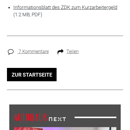
Informationsblatt des ZDK zum Kurzarbeitergeld
(1.2 MB, PDF)
7 Kommentare
Teilen
ZUR STARTSEITE