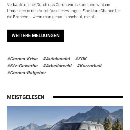
Verkaufe online! Durch das Coronavirus kann und wird ein
Umdenken in den Autohäuser erzwungen. Eine klare Chance für
die Branche – wenn man genau hinschaut, meint...
WEITERE MELDUNGEN
#Corona-Krise
#Autohandel
#ZDK
#Kfz-Gewerbe
#Arbeitsrecht
#Kurzarbeit
#Corona-Ratgeber
MEISTGELESEN