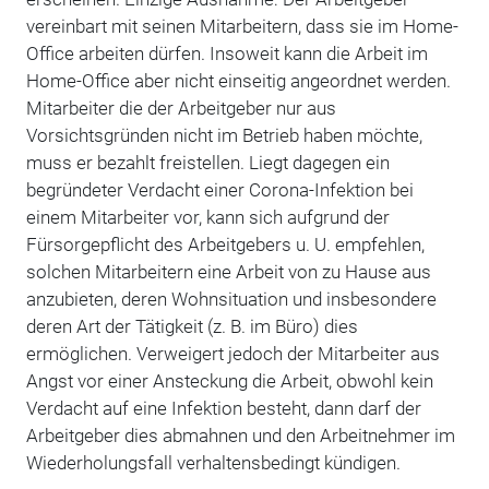
vereinbart mit seinen Mitarbeitern, dass sie im Home-
Office arbeiten dürfen. Insoweit kann die Arbeit im
Home-Office aber nicht einseitig angeordnet werden.
Mitarbeiter die der Arbeitgeber nur aus
Vorsichtsgründen nicht im Betrieb haben möchte,
muss er bezahlt freistellen. Liegt dagegen ein
begründeter Verdacht einer Corona-Infektion bei
einem Mitarbeiter vor, kann sich aufgrund der
Fürsorgepflicht des Arbeitgebers u. U. empfehlen,
solchen Mitarbeitern eine Arbeit von zu Hause aus
anzubieten, deren Wohnsituation und insbesondere
deren Art der Tätigkeit (z. B. im Büro) dies
ermöglichen. Verweigert jedoch der Mitarbeiter aus
Angst vor einer Ansteckung die Arbeit, obwohl kein
Verdacht auf eine Infektion besteht, dann darf der
Arbeitgeber dies abmahnen und den Arbeitnehmer im
Wiederholungsfall verhaltensbedingt kündigen.