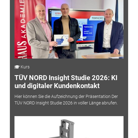
Kurs
TÜV NORD Insight Studie 2026: KI
und digitaler Kundenkontakt
Hier können Sie die Aufzeichnung der Präsentation Der
TÜV NORD Insight Studie 2026 in voller Länge abrufen.