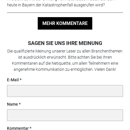
heute in Bayern der Katastrophenfall ausgerufen wird?
MEHR KOMMENTARE
SAGEN SIE UNS IHRE MEINUNG
Die qualifizierte Meinung unserer Leser zu allen Branchenthemen
ist ausdrücklich erwünscht. Bitte achten Sie bei Ihren
Kommentaren auf die Netiquette, um allen Teilnehmern eine
angenehme Kommunikation zu ermöglichen. Vielen Dank!
E-Mail
Name
Kommentar