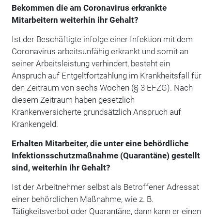
Bekommen die am Coronavirus erkrankte
Mitarbeitern weiterhin ihr Gehalt?
Ist der Beschäftigte infolge einer Infektion mit dem
Coronavirus arbeitsunfähig erkrankt und somit an
seiner Arbeitsleistung verhindert, besteht ein
Anspruch auf Entgeltfortzahlung im Krankheitsfall für
den Zeitraum von sechs Wochen (§ 3 EFZG). Nach
diesem Zeitraum haben gesetzlich
Krankenversicherte grundsätzlich Anspruch auf
Krankengeld.
Erhalten Mitarbeiter, die unter eine behördliche
Infektionsschutzmaßnahme (Quarantäne) gestellt
sind, weiterhin ihr Gehalt?
Ist der Arbeitnehmer selbst als Betroffener Adressat
einer behördlichen Maßnahme, wie z. B.
Tätigkeitsverbot oder Quarantäne, dann kann er einen