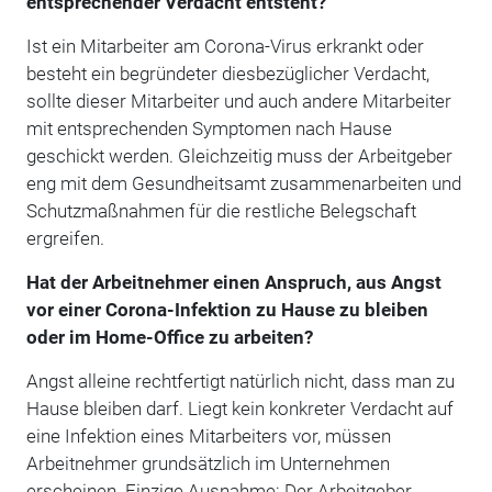
entsprechender Verdacht entsteht?
Ist ein Mitarbeiter am Corona-Virus erkrankt oder
besteht ein begründeter diesbezüglicher Verdacht,
sollte dieser Mitarbeiter und auch andere Mitarbeiter
mit entsprechenden Symptomen nach Hause
geschickt werden. Gleichzeitig muss der Arbeitgeber
eng mit dem Gesundheitsamt zusammenarbeiten und
Schutzmaßnahmen für die restliche Belegschaft
ergreifen.
Hat der Arbeitnehmer einen Anspruch, aus Angst
vor einer Corona-Infektion zu Hause zu bleiben
oder im Home-Office zu arbeiten?
Angst alleine rechtfertigt natürlich nicht, dass man zu
Hause bleiben darf. Liegt kein konkreter Verdacht auf
eine Infektion eines Mitarbeiters vor, müssen
Arbeitnehmer grundsätzlich im Unternehmen
erscheinen. Einzige Ausnahme: Der Arbeitgeber