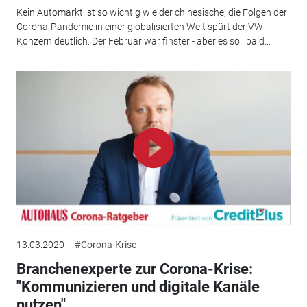
Kein Automarkt ist so wichtig wie der chinesische, die Folgen der
Corona-Pandemie in einer globalisierten Welt spürt der VW-
Konzern deutlich. Der Februar war finster - aber es soll bald...
13.03.2020
#Corona-Krise
Branchenexperte zur Corona-Krise:
"Kommunizieren und digitale Kanäle
nutzen"