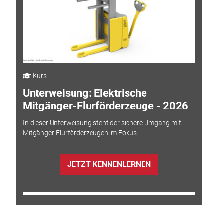
Kurs
Unterweisung: Elektrische
Mitgänger-Flurförderzeuge - 2026
In dieser Unterweisung steht der sichere Umgang mit
Mitgänger-Flurförderzeugen im Fokus.
JETZT KENNENLERNEN