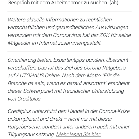
Gespräch mit dem Arbeitnehmer zu suchen. (ah)
Weitere aktuelle Informationen zu rechtlichen,
wirtschaftlichen und gesundheitlichen Auswirkungen
verbunden mit dem Coronavirus hat der ZDK für seine
Mitglieder im Internet zusammengestellt.
Orientierung bieten, Expertentipps bündeln, Übersicht
verschaffen: Das ist das Ziel des Corona-Ratgebers
auf AUTOHAUS Online. Nach dem Motto "Für die
Branche da sein, wenn es darauf ankommt" erscheint
dieser Schwerpunkt mit freundlicher Unterstützung
von
Creditplus
.
Creditplus unterstützt den Handel in der Corona-Krise
unkompliziert und direkt – nicht nur mit dieser
Ratgeberserie, sondern unter anderem auch mit einer
Tilgungsaussetzung.
Mehr lesen Sie hier.