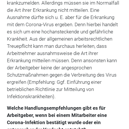
krankzumelden. Allerdings müssen sie im Normalfall
die Art ihrer Erkrankung nicht mitteilen. Eine
Ausnahme dürfte sich u. E. aber für die Erkrankung
mit dem Corona-Virus ergeben. Denn hierbei handelt
es sich um eine hochansteckende und gefährliche
Krankheit. Aus der allgemeinen arbeitsrechtlichen
Treuepflicht kann man durchaus herleiten, dass
Arbeitnehmer ausnahmsweise die Art ihrer
Erkrankung mitteilen müssen. Denn ansonsten kann
der Arbeitgeber keine der angesprochen
Schutzmaßnahmen gegen die Verbreitung des Virus
ergreifen (Empfehlung: Ggf. Einführung einer
betrieblichen Richtlinie zur Mitteilung von
Infektionskrankheiten).
Welche Handlungsempfehlungen gibt es für
Arbeitgeber, wenn bei einem Mitarbeiter eine
Corona-Infektion bestätigt wurde oder ein