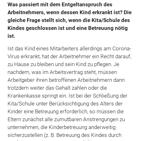
Was passiert mit dem Entgeltanspruch des
Arbeitnehmers, wenn dessen Kind
erkrankt ist? Die
gleiche Frage stellt sich, wenn die Kita/Schule des
Kindes
geschlossen ist und eine Betreuung nötig
ist.
Ist das Kind eines Mitarbeiters allerdings am Corona-
Virus erkrankt, hat der Arbeitnehmer ein Recht darauf,
zu Hause zu bleiben und sein Kind zu pflegen. Je
nachdem, was im Arbeitsvertrag steht, müssen
Arbeitgeber ihren betroffenen Arbeitnehmern dann
trotzdem weiter das Gehalt zahlen oder die
Krankenkasse springt ein. Ist bei der Schließung der
Kita/Schule unter Berücksichtigung des Alters der
Kinder eine Betreuung erforderlich, so müssen die
Eltern zunächst alle zumutbaren Anstrengungen zu
unternehmen, die Kinderbetreuung anderweitig
sicherzustellen (z. B. Betreuung des Kindes durch