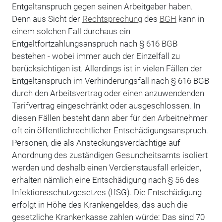
Entgeltanspruch gegen seinen Arbeitgeber haben.
Denn aus Sicht der
Rechtsprechung
des
BGH
kann in
einem solchen Fall durchaus ein
Entgeltfortzahlungsanspruch nach § 616 BGB
bestehen - wobei immer auch der Einzelfall zu
berücksichtigen ist. Allerdings ist in vielen Fällen der
Entgeltanspruch im Verhinderungsfall nach § 616 BGB
durch den Arbeitsvertrag oder einen anzuwendenden
Tarifvertrag eingeschränkt oder ausgeschlossen. In
diesen Fällen besteht dann aber für den Arbeitnehmer
oft ein öffentlichrechtlicher Entschädigungsanspruch.
Personen, die als Ansteckungsverdächtige auf
Anordnung des zuständigen Gesundheitsamts isoliert
werden und deshalb einen Verdienstausfall erleiden,
erhalten nämlich eine Entschädigung nach § 56 des
Infektionsschutzgesetzes (IfSG). Die Entschädigung
erfolgt in Höhe des Krankengeldes, das auch die
gesetzliche Krankenkasse zahlen würde: Das sind 70