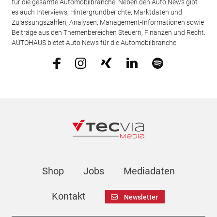
für die gesamte Automobilbranche. Neben den Auto News gibt
es auch Interviews, Hintergrundberichte, Marktdaten und
Zulassungszahlen, Analysen, Management-Informationen sowie
Beiträge aus den Themenbereichen Steuern, Finanzen und Recht.
AUTOHAUS bietet Auto News für die Automobilbranche.
Shop
Jobs
Mediadaten
Kontakt
Newsletter