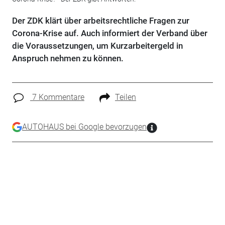
Der ZDK klärt über arbeitsrechtliche Fragen zur
Corona-Krise auf. Auch informiert der Verband über
die Voraussetzungen, um Kurzarbeitergeld in
Anspruch nehmen zu können.
7 Kommentare
Teilen
AUTOHAUS bei Google bevorzugen