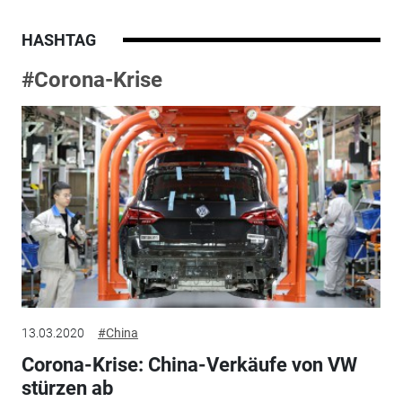
HASHTAG
#Corona-Krise
13.03.2020
#China
Corona-Krise: China-Verkäufe von VW
stürzen ab