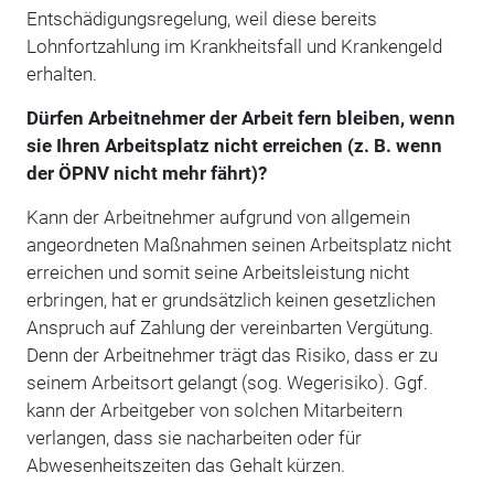
Entschädigungsregelung, weil diese bereits
Lohnfortzahlung im Krankheitsfall und Krankengeld
erhalten.
Dürfen Arbeitnehmer der Arbeit fern bleiben, wenn
sie Ihren Arbeitsplatz nicht erreichen (z. B. wenn
der ÖPNV nicht mehr fährt)?
Kann der Arbeitnehmer aufgrund von allgemein
angeordneten Maßnahmen seinen Arbeitsplatz nicht
erreichen und somit seine Arbeitsleistung nicht
erbringen, hat er grundsätzlich keinen gesetzlichen
Anspruch auf Zahlung der vereinbarten Vergütung.
Denn der Arbeitnehmer trägt das Risiko, dass er zu
seinem Arbeitsort gelangt (sog. Wegerisiko). Ggf.
kann der Arbeitgeber von solchen Mitarbeitern
verlangen, dass sie nacharbeiten oder für
Abwesenheitszeiten das Gehalt kürzen.