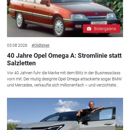
Bildergalerie
03.08.2026
#Oldtimer
40 Jahre Opel Omega A: Stromlinie statt
Salzletten
Vor 40 Jahren fuhr die Marke mit dem Blitz in der Businessclass
vorn mit: Der mutig designte Opel Omega attackierte sogar BMW
und Mercedes, verkaufte sich millionenfach – und verzichtete...