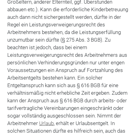
Großeltern, anderer Elternteil, ggf. Überstunden
abbauen etc.). Kann die erforderliche Kinderbetreuung
auch dann nicht sichergestellt werden, dürfte in der
Regel ein Leistungsverweigerungsrecht des
Arbeitnehmers bestehen, da die Leistungserfüllung
unzumutbar sein dürfte (§ 275 Abs. 3 BGB). Zu
beachten ist jedoch, dass bei einem
Leistungsverweigerungsrecht des Arbeitnehmers aus
persönlichen Verhinderungsgründen nur unter engen
Voraussetzungen ein Anspruch auf Fortzahlung des
Arbeitsentgelts bestehen kann. Ein solcher
Entgeltanspruch kann sich aus § 616 BGB für eine
verhältnismäßig nicht erhebliche Zeit ergeben. Zudem
kann der Anspruch aus § 616 BGB durch arbeits- oder
tarifvertragliche Vereinbarungen eingeschränkt oder
sogar vollständig ausgeschlossen sein. Nimmt der
Arbeitnehmer
Urlaub
, erhält er Urlaubsentgelt. In
solchen Situationen dürfte es hilfreich sein, auch das