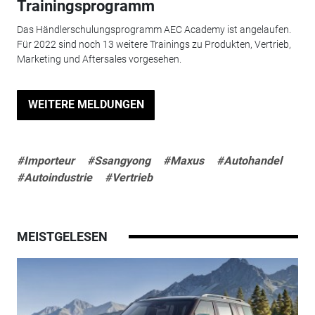
Trainingsprogramm
Das Händlerschulungsprogramm AEC Academy ist angelaufen.
Für 2022 sind noch 13 weitere Trainings zu Produkten, Vertrieb,
Marketing und Aftersales vorgesehen.
WEITERE MELDUNGEN
#Importeur
#Ssangyong
#Maxus
#Autohandel
#Autoindustrie
#Vertrieb
MEISTGELESEN