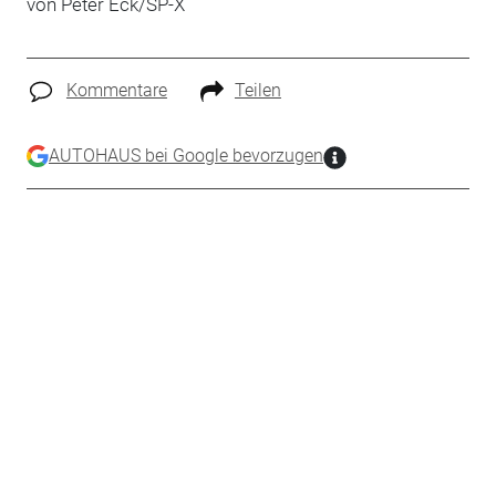
von Peter Eck/SP-X
Kommentare
Teilen
AUTOHAUS bei Google bevorzugen