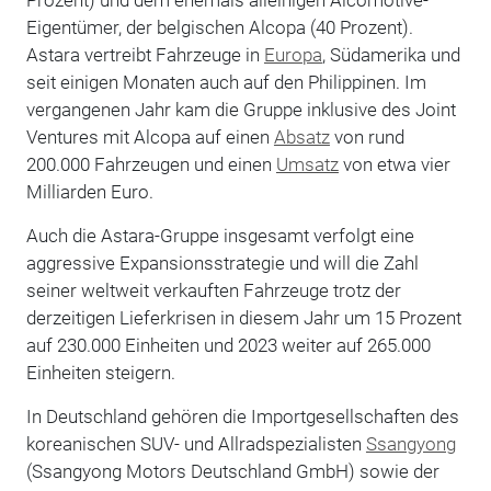
Eigentümer, der belgischen Alcopa (40 Prozent).
Astara vertreibt Fahrzeuge in
Europa
, Südamerika und
seit einigen Monaten auch auf den Philippinen. Im
vergangenen Jahr kam die Gruppe inklusive des Joint
Ventures mit Alcopa auf einen
Absatz
von rund
200.000 Fahrzeugen und einen
Umsatz
von etwa vier
Milliarden Euro.
Auch die Astara-Gruppe insgesamt verfolgt eine
aggressive Expansionsstrategie und will die Zahl
seiner weltweit verkauften Fahrzeuge trotz der
derzeitigen Lieferkrisen in diesem Jahr um 15 Prozent
auf 230.000 Einheiten und 2023 weiter auf 265.000
Einheiten steigern.
In Deutschland gehören die Importgesellschaften des
koreanischen SUV- und Allradspezialisten
Ssangyong
(Ssangyong Motors Deutschland GmbH) sowie der