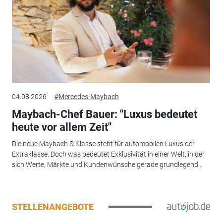
04.08.2026
#Mercedes-Maybach
Maybach-Chef Bauer: "Luxus bedeutet
heute vor allem Zeit"
Die neue Maybach S-Klasse steht für automobilen Luxus der
Extraklasse. Doch was bedeutet Exklusivität in einer Welt, in der
sich Werte, Märkte und Kundenwünsche gerade grundlegend...
STELLENANGEBOTE