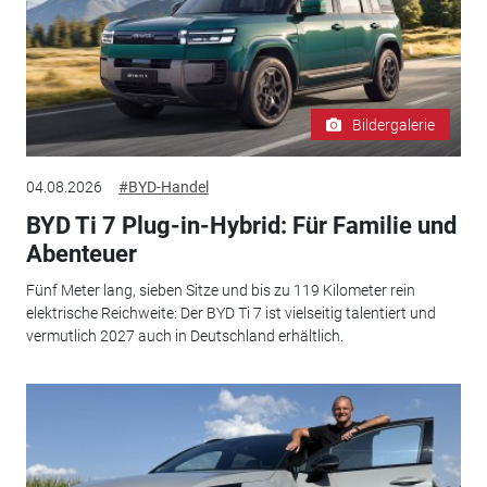
Bildergalerie
04.08.2026
#BYD-Handel
BYD Ti 7 Plug-in-Hybrid: Für Familie und
Abenteuer
Fünf Meter lang, sieben Sitze und bis zu 119 Kilometer rein
elektrische Reichweite: Der BYD Ti 7 ist vielseitig talentiert und
vermutlich 2027 auch in Deutschland erhältlich.