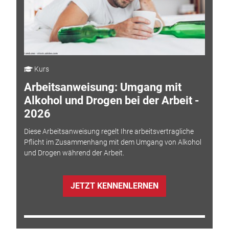
Kurs
Arbeitsanweisung: Umgang mit
Alkohol und Drogen bei der Arbeit -
2026
Diese Arbeitsanweisung regelt Ihre arbeitsvertragliche
Pflicht im Zusammenhang mit dem Umgang von Alkohol
und Drogen während der Arbeit.
JETZT KENNENLERNEN