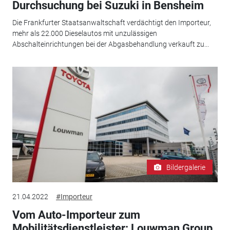
Durchsuchung bei Suzuki in Bensheim
Die Frankfurter Staatsanwaltschaft verdächtigt den Importeur,
mehr als 22.000 Dieselautos mit unzulässigen
Abschalteinrichtungen bei der Abgasbehandlung verkauft zu...
Bildergalerie
21.04.2022
#Importeur
Vom Auto-Importeur zum
Mobilitätsdienstleister: Louwman Group