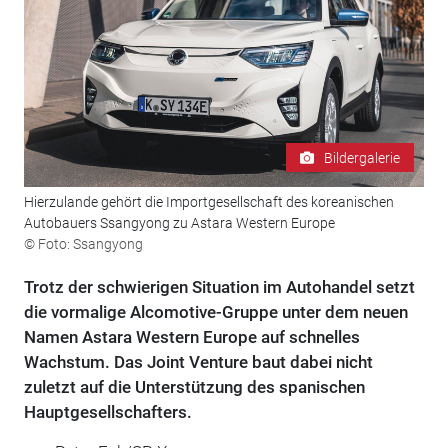
Bildergalerie
Hierzulande gehört die Importgesellschaft des koreanischen
Autobauers Ssangyong zu Astara Western Europe
© Foto: Ssangyong
Trotz der schwierigen Situation im Autohandel setzt
die vormalige Alcomotive-Gruppe unter dem neuen
Namen Astara Western Europe auf schnelles
Wachstum. Das Joint Venture baut dabei nicht
zuletzt auf die Unterstützung des spanischen
Hauptgesellschafters.