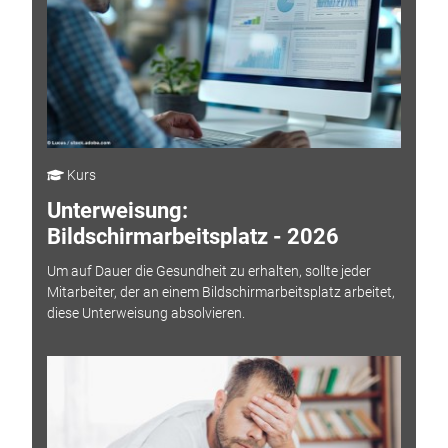
Kurs
Unterweisung:
Bildschirmarbeitsplatz - 2026
Um auf Dauer die Gesundheit zu erhalten, sollte jeder
Mitarbeiter, der an einem Bildschirmarbeitsplatz arbeitet,
diese Unterweisung absolvieren.