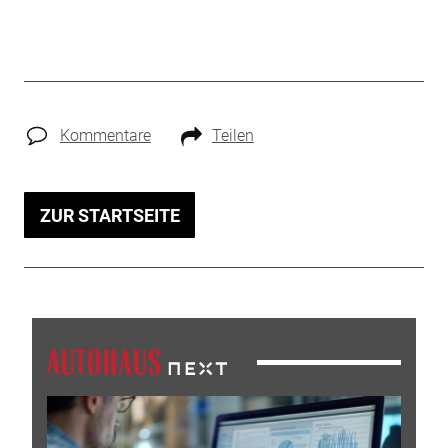
Kommentare
Teilen
ZUR STARTSEITE