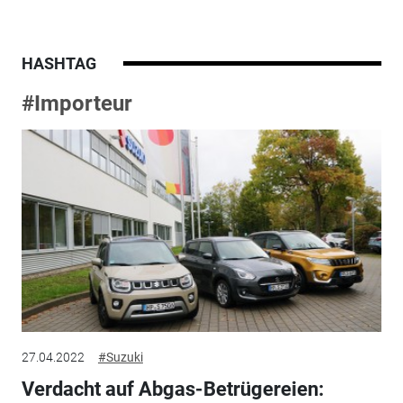
HASHTAG
#Importeur
27.04.2022
#Suzuki
Verdacht auf Abgas-Betrügereien: