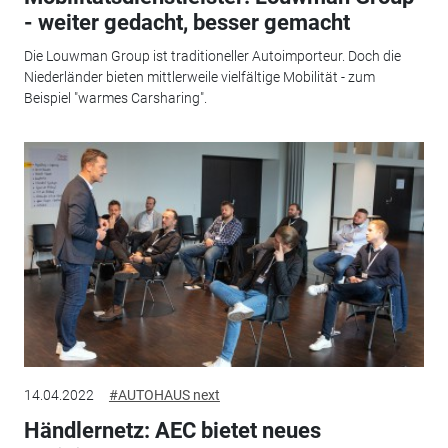
- weiter gedacht, besser gemacht
Die Louwman Group ist traditioneller Autoimporteur. Doch die
Niederländer bieten mittlerweile vielfältige Mobilität - zum
Beispiel "warmes Carsharing".
14.04.2022
#AUTOHAUS next
Händlernetz: AEC bietet neues