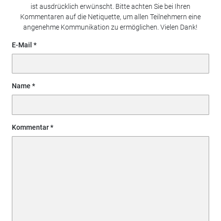
ist ausdrücklich erwünscht. Bitte achten Sie bei Ihren
Kommentaren auf die Netiquette, um allen Teilnehmern eine
angenehme Kommunikation zu ermöglichen. Vielen Dank!
E-Mail
Name
Kommentar