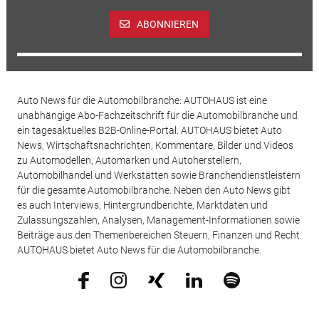
ABONNIEREN
Auto News für die Automobilbranche: AUTOHAUS ist eine
unabhängige Abo-Fachzeitschrift für die Automobilbranche und
ein tagesaktuelles B2B-Online-Portal. AUTOHAUS bietet Auto
News, Wirtschaftsnachrichten, Kommentare, Bilder und Videos
zu Automodellen, Automarken und Autoherstellern,
Automobilhandel und Werkstätten sowie Branchendienstleistern
für die gesamte Automobilbranche. Neben den Auto News gibt
es auch Interviews, Hintergrundberichte, Marktdaten und
Zulassungszahlen, Analysen, Management-Informationen sowie
Beiträge aus den Themenbereichen Steuern, Finanzen und Recht.
AUTOHAUS bietet Auto News für die Automobilbranche.