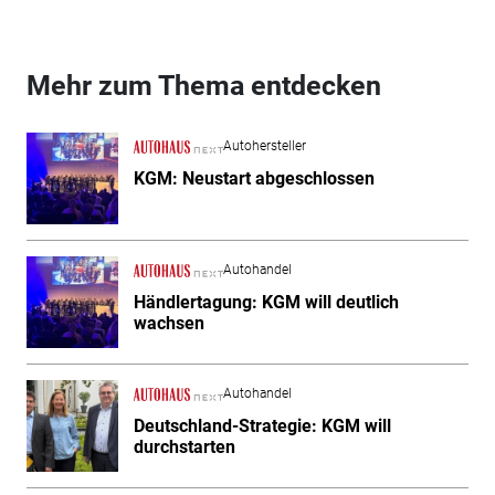
Mehr zum Thema entdecken
Autohersteller
KGM: Neustart abgeschlossen
Autohandel
Händlertagung: KGM will deutlich
wachsen
Autohandel
Deutschland-Strategie: KGM will
durchstarten