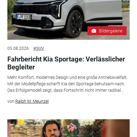
Bildergalerie
05.08.2026
#SUV
Fahrbericht Kia Sportage: Verlässlicher
Begleiter
Mehr Komfort, modernes Design und eine große Antriebsvielfalt:
Mit der Modellpflege schärft Kia den Sportage behutsam nach.
Das Erfolgsmodell zeigt, dass Fortschritt nicht immer radikal...
von
Ralph M. Meunzel