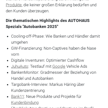
Produkte
, die keiner großen Erklärung bedürfen und
den Kunden überzeugen.
Die thematischen Highlights des AUTOHAUS
Spezials "Autobanken 2025"
Cooling-off-Phase: Wie Banken und Händler damit
umgehen
GW-Finanzierung: Non-Captives haben die Nase
vorn
Digitale Inventuren: Optimierter Cashflow
JuhuAuto
: Testlauf mit
Google
Vehicle Ads
BankenMonitor: Gradmesser der Beziehung von
Handel und Autobanken
Targobank-Interview: Markus Häring über
Kundenzentrierung
Bank11
: Neue Produkte und Projekte für
Kundenbindung