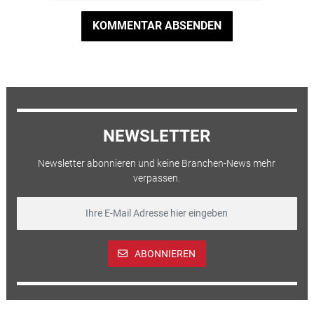
KOMMENTAR ABSENDEN
NEWSLETTER
Newsletter abonnieren und keine Branchen-News mehr
verpassen.
ABONNIEREN