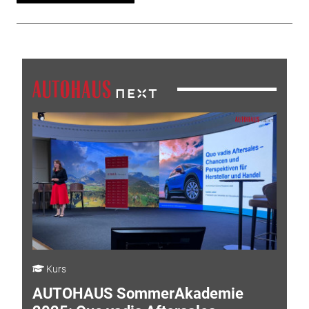
Kurs
AUTOHAUS SommerAkademie