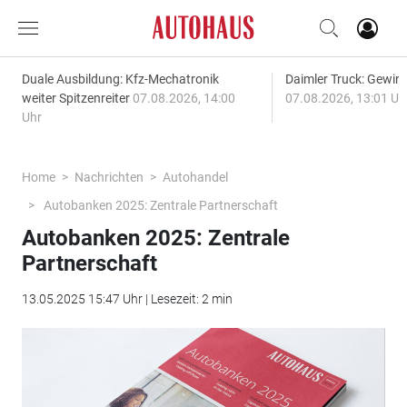
Duale Ausbildung: Kfz-Mechatronik
Daimler Truck: Gewinn
weiter Spitzenreiter
07.08.2026, 14:00
07.08.2026, 13:01 Uh
Uhr
Home
Nachrichten
Autohandel
Autobanken 2025: Zentrale Partnerschaft
Autobanken 2025: Zentrale
Partnerschaft
13.05.2025 15:47 Uhr | Lesezeit: 2 min