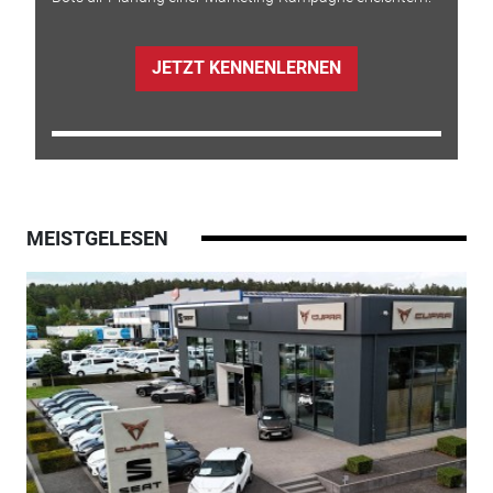
JETZT KENNENLERNEN
MEISTGELESEN