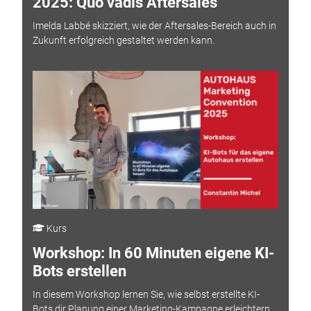
2025: Quo vadis Aftersales
Imelda Labbé skizziert, wie der Aftersales-Bereich auch in
Zukunft erfolgreich gestaltet werden kann.
Kurs
Workshop: In 60 Minuten eigene KI-
Bots erstellen
In diesem Workshop lernen Sie, wie selbst erstellte KI-
Bots dir Planung einer Marketing-Kampagne erleichtern.