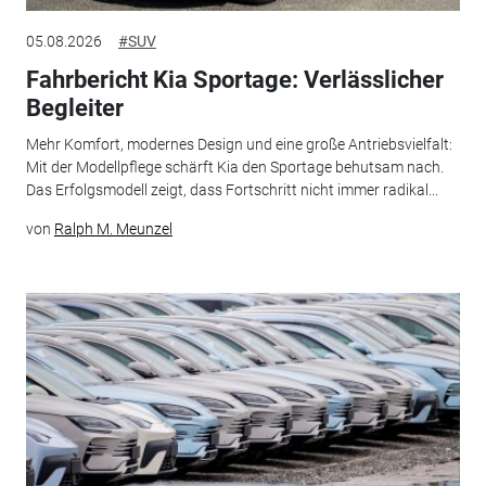
05.08.2026
#SUV
Fahrbericht Kia Sportage: Verlässlicher
Begleiter
Mehr Komfort, modernes Design und eine große Antriebsvielfalt:
Mit der Modellpflege schärft Kia den Sportage behutsam nach.
Das Erfolgsmodell zeigt, dass Fortschritt nicht immer radikal...
von
Ralph M. Meunzel