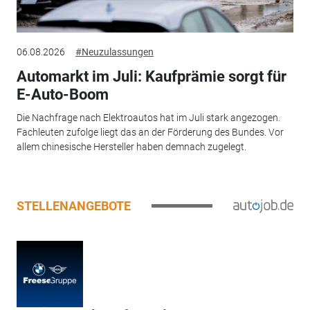
06.08.2026
#Neuzulassungen
Automarkt im Juli: Kaufprämie sorgt für
E-Auto-Boom
Die Nachfrage nach Elektroautos hat im Juli stark angezogen.
Fachleuten zufolge liegt das an der Förderung des Bundes. Vor
allem chinesische Hersteller haben demnach zugelegt.
STELLENANGEBOTE