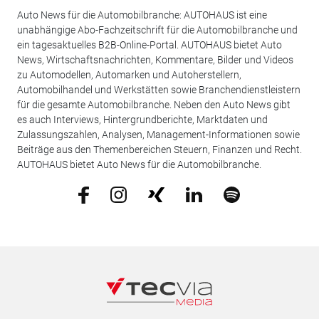
Auto News für die Automobilbranche: AUTOHAUS ist eine
unabhängige Abo-Fachzeitschrift für die Automobilbranche und
ein tagesaktuelles B2B-Online-Portal. AUTOHAUS bietet Auto
News, Wirtschaftsnachrichten, Kommentare, Bilder und Videos
zu Automodellen, Automarken und Autoherstellern,
Automobilhandel und Werkstätten sowie Branchendienstleistern
für die gesamte Automobilbranche. Neben den Auto News gibt
es auch Interviews, Hintergrundberichte, Marktdaten und
Zulassungszahlen, Analysen, Management-Informationen sowie
Beiträge aus den Themenbereichen Steuern, Finanzen und Recht.
AUTOHAUS bietet Auto News für die Automobilbranche.