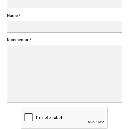
Name
Kommentar