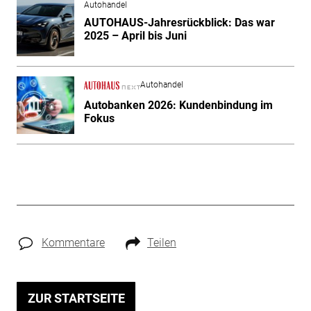
Autohandel
AUTOHAUS-Jahresrückblick: Das war
2025 – April bis Juni
Autohandel
Autobanken 2026: Kundenbindung im
Fokus
Kommentare
Teilen
ZUR STARTSEITE