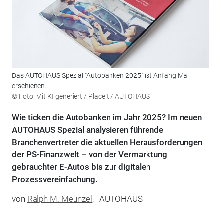
Das AUTOHAUS Spezial "Autobanken 2025" ist Anfang Mai
erschienen.
© Foto: Mit KI generiert / Placeit / AUTOHAUS
Wie ticken die Autobanken im Jahr 2025? Im neuen
AUTOHAUS Spezial analysieren führende
Branchenvertreter die aktuellen Herausforderungen
der PS-Finanzwelt – von der Vermarktung
gebrauchter E-Autos bis zur digitalen
Prozessvereinfachung.
von
Ralph M. Meunzel
,
AUTOHAUS