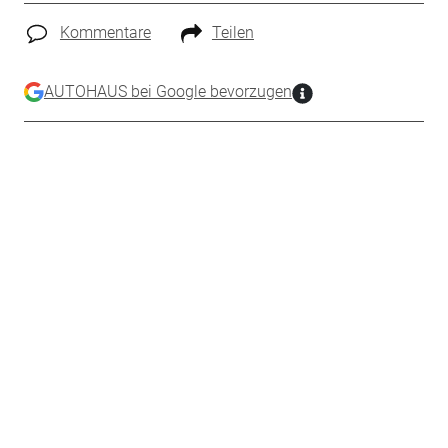
Kommentare
Teilen
AUTOHAUS bei Google bevorzugen