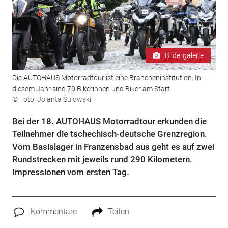
Bildergalerie
Die AUTOHAUS Motorradtour ist eine Brancheninstitution. In
diesem Jahr sind 70 Bikerinnen und Biker am Start.
© Foto: Jolanta Sulowski
Bei der 18. AUTOHAUS Motorradtour erkunden die
Teilnehmer die tschechisch-deutsche Grenzregion.
Vom Basislager in Franzensbad aus geht es auf zwei
Rundstrecken mit jeweils rund 290 Kilometern.
Impressionen vom ersten Tag.
Kommentare
Teilen