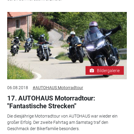
Bildergalerie
06.08.2018
#AUTOHAUS Motorradtour
17. AUTOHAUS Motorradtour:
"Fantastische Strecken"
Die diesjährige Motorradtour von AUTOHAUS war wieder ein
großer Erfolg. Der zweite Fahrtag am Samstag traf den
Geschmack der Bikerfamilie besonders.