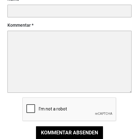
Kommentar
KOMMENTAR ABSENDEN