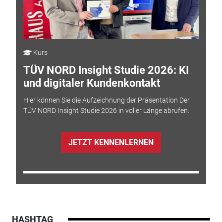
Kurs
TÜV NORD Insight Studie 2026: KI
und digitaler Kundenkontakt
Hier können Sie die Aufzeichnung der Präsentation Der
TÜV NORD Insight Studie 2026 in voller Länge abrufen.
JETZT KENNENLERNEN
HASHTAG