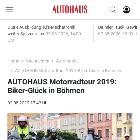
Duale Ausbildung: Kfz-Mechatronik
Daimler Truck: Gewinn
weiter Spitzenreiter
07.08.2026, 14:00
07.08.2026, 13:01 Uh
Uhr
Home
Nachrichten
Autohandel
AUTOHAUS Motorradtour 2019: Biker-Glück in Böhmen
AUTOHAUS Motorradtour 2019:
Biker-Glück in Böhmen
02.08.2019 17:43 Uhr