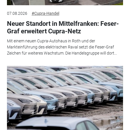
07.08.2026
#Cupra-Handel
Neuer Standort in Mittelfranken: Feser-
Graf erweitert Cupra-Netz
Mit einem neuen Cupra-Autohaus in Roth und der
Markteinführung des elektrischen Raval setzt die Feser-Graf
Zeichen für weiteres Wachstum. Die Handelsgruppe will dort...