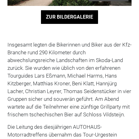
ZUR BILDERGALERIE
Insgesamt legten die Bikerinnen und Biker aus der Kfz-
Branche rund 290 Kilometer durch
abwechslungsreiche Landschaften im Skoda-Land
zurück. Sie wurden wie üblich von den erfahrenen
Tourguides Lars Eßmann, Michael Harms, Hans
Kitzberger, Matthias Kroner, Beni Klatt, Hannjürg
Lacher, Christian Leyrer, Thomas Seidenstücker in vier
Gruppen sicher und souverän geführt. Am Abend
wartete auf die Teilnehmer eine zünftige Grillparty mit
frischem tschechischen Bier auf Schloss Vildsteijn.
Die Leitung des diesjährigen AUTOHAUS-
Motorradtreffens übernahm das Tour-Urgestein