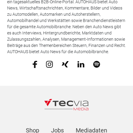
ein tagesaktuelles B2B-Online-Portal. AUTOHAUS bietet Auto
News, Wirtschaftsnachrichten, Kommentare, Bilder und Videos
zu Automodellen, Automarken und Autoherstellern,
Automobilhandel und Werkstätten sowie Branchendienstleistern
für die gesamte Automobilbranche. Neben den Auto News gibt
es auch Interviews, Hintergrundberichte, Marktdaten und
Zulassungszahlen, Analysen, Management-Informationen sowie
Beiträge aus den Themenbereichen Steuern, Finanzen und Recht.
AUTOHAUS bietet Auto News für die Automobilbranche.
Shop
Jobs
Mediadaten