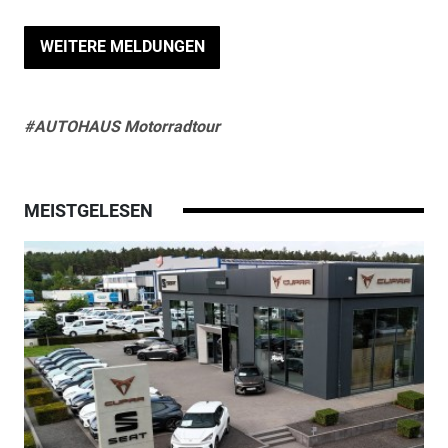
WEITERE MELDUNGEN
#AUTOHAUS Motorradtour
MEISTGELESEN