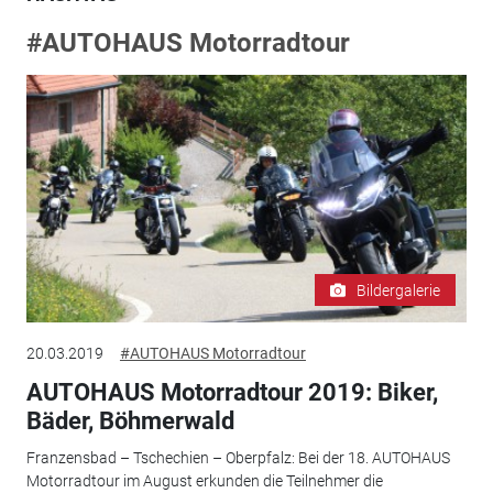
#AUTOHAUS Motorradtour
Bildergalerie
20.03.2019
#AUTOHAUS Motorradtour
AUTOHAUS Motorradtour 2019: Biker,
Bäder, Böhmerwald
Franzensbad – Tschechien – Oberpfalz: Bei der 18. AUTOHAUS
Motorradtour im August erkunden die Teilnehmer die