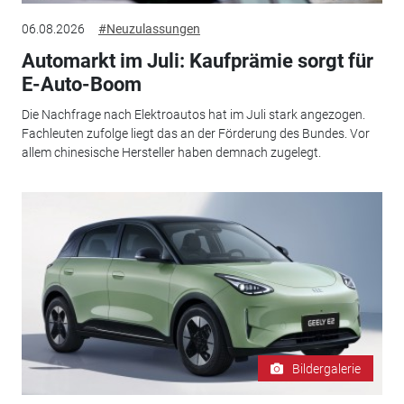
06.08.2026
#Neuzulassungen
Automarkt im Juli: Kaufprämie sorgt für
E-Auto-Boom
Die Nachfrage nach Elektroautos hat im Juli stark angezogen.
Fachleuten zufolge liegt das an der Förderung des Bundes. Vor
allem chinesische Hersteller haben demnach zugelegt.
Bildergalerie