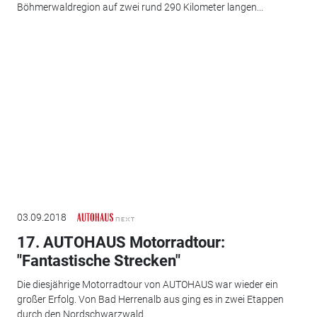
Böhmerwaldregion auf zwei rund 290 Kilometer langen...
03.09.2018
17. AUTOHAUS Motorradtour:
"Fantastische Strecken"
Die diesjährige Motorradtour von AUTOHAUS war wieder ein
großer Erfolg. Von Bad Herrenalb aus ging es in zwei Etappen
durch den Nordschwarzwald.