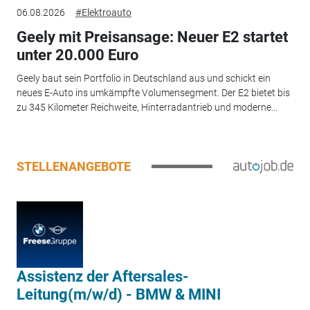
06.08.2026
#Elektroauto
Geely mit Preisansage: Neuer E2 startet
unter 20.000 Euro
Geely baut sein Portfolio in Deutschland aus und schickt ein
neues E-Auto ins umkämpfte Volumensegment. Der E2 bietet bis
zu 345 Kilometer Reichweite, Hinterradantrieb und moderne...
STELLENANGEBOTE
Assistenz der Aftersales-
Leitung(m/w/d) - BMW & MINI