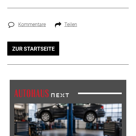
Kommentare
Teilen
ZUR STARTSEITE