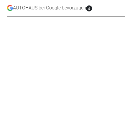
AUTOHAUS bei Google bevorzugen