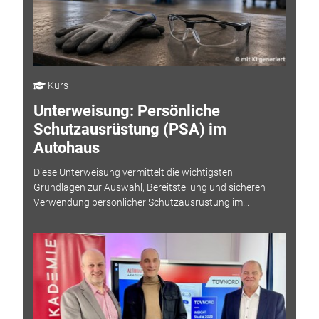
Kurs
Unterweisung: Persönliche
Schutzausrüstung (PSA) im
Autohaus
Diese Unterweisung vermittelt die wichtigsten
Grundlagen zur Auswahl, Bereitstellung und sicheren
Verwendung persönlicher Schutzausrüstung im...