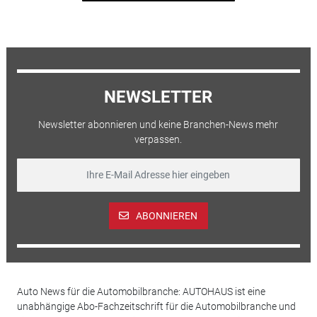
NEWSLETTER
Newsletter abonnieren und keine Branchen-News mehr
verpassen.
ABONNIEREN
Auto News für die Automobilbranche: AUTOHAUS ist eine
unabhängige Abo-Fachzeitschrift für die Automobilbranche und