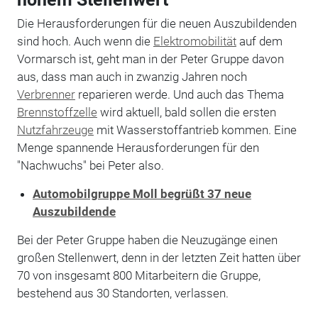
Die Herausforderungen für die neuen Auszubildenden
sind hoch. Auch wenn die
Elektromobilität
auf dem
Vormarsch ist, geht man in der Peter Gruppe davon
aus, dass man auch in zwanzig Jahren noch
Verbrenner
reparieren werde. Und auch das Thema
Brennstoffzelle
wird aktuell, bald sollen die ersten
Nutzfahrzeuge
mit Wasserstoffantrieb kommen. Eine
Menge spannende Herausforderungen für den
"Nachwuchs" bei Peter also.
Automobilgruppe Moll begrüßt 37 neue
Auszubildende
Bei der Peter Gruppe haben die Neuzugänge einen
großen Stellenwert, denn in der letzten Zeit hatten über
70 von insgesamt 800 Mitarbeitern die Gruppe,
bestehend aus 30 Standorten, verlassen.