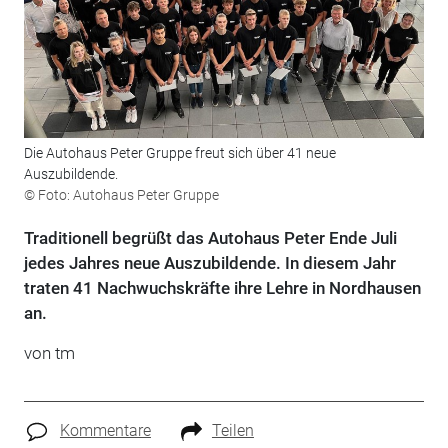
Die Autohaus Peter Gruppe freut sich über 41 neue
Auszubildende.
© Foto: Autohaus Peter Gruppe
Traditionell begrüßt das Autohaus Peter Ende Juli
jedes Jahres neue Auszubildende. In diesem Jahr
traten 41 Nachwuchskräfte ihre Lehre in Nordhausen
an.
von tm
Kommentare
Teilen