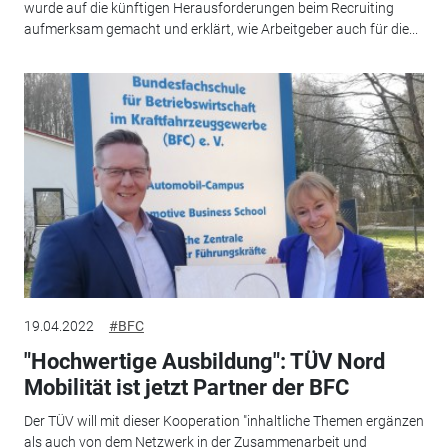
wurde auf die künftigen Herausforderungen beim Recruiting
aufmerksam gemacht und erklärt, wie Arbeitgeber auch für die...
19.04.2022
#BFC
"Hochwertige Ausbildung": TÜV Nord
Mobilität ist jetzt Partner der BFC
Der TÜV will mit dieser Kooperation "inhaltliche Themen ergänzen
als auch von dem Netzwerk in der Zusammenarbeit und