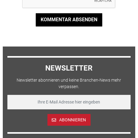
KOMMENTAR ABSENDEN
NEWSLETTER
Newsletter abonnieren und keine Branchen-News mehr
verpassen.
ABONNIEREN