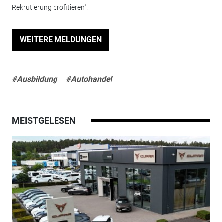
Rekrutierung profitieren".
WEITERE MELDUNGEN
#Ausbildung
#Autohandel
MEISTGELESEN