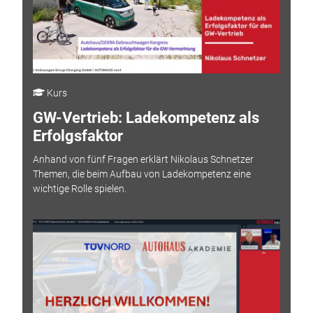
Kurs
GW-Vertrieb: Ladekompetenz als
Erfolgsfaktor
Anhand von fünf Fragen erklärt Nikolaus Schnetzer
Themen, die beim Aufbau von Ladekompetenz eine
wichtige Rolle spielen.