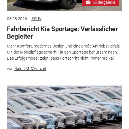
Bildergalerie
05.08.2026
#SUV
Fahrbericht Kia Sportage: Verlässlicher
Begleiter
Mehr Komfort, modernes Design und eine große Antriebsvielfalt:
Mit der Modellpflege schärft Kia den Sportage behutsam nach.
Das Erfolgsmodell zeigt, dass Fortschritt nicht immer radikal...
von
Ralph M. Meunzel