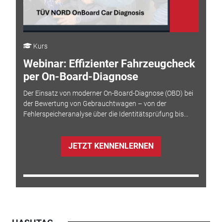
Kurs
Webinar: Effizienter Fahrzeugcheck
per On-Board-Diagnose
Der Einsatz von moderner On-Board-Diagnose (OBD) bei
der Bewertung von Gebrauchtwagen – von der
Fehlerspeicheranalyse über die Identitätsprüfung bis...
JETZT KENNENLERNEN