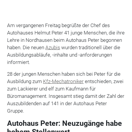
Am vergangenen Freitag begrüßte der Chef des
Autohauses Helmut Peter 41 junge Menschen, die ihre
Lehre in Nordhausen beim Autohaus Peter begonnen
haben. Die neuen
Azubis
wurden traditionell über die
Ausbildungsabläufe, -inhalte und -anforderungen
informiert.
28 der jungen Menschen haben sich bei Peter für die
Ausbildung zum
Kfz-Mechatroniker
entschieden, zwei
zum Lackierer und elf zum Kaufmann für
Büromanagement. Insgesamt stieg damit der Zahl der
Auszubildenden auf 141 in der Autohaus Peter
Gruppe.
Autohaus Peter: Neuzugänge habe
hohem Stellenwert