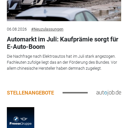
06.08.2026
#Neuzulassungen
Automarkt im Juli: Kaufprämie sorgt für
E-Auto-Boom
Die Nachfrage nach Elektroautos hat im Juli stark angezogen.
Fachleuten zufolge liegt das an der Förderung des Bundes. Vor
allem chinesische Hersteller haben demnach zugelegt.
STELLENANGEBOTE