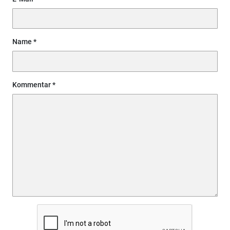
Name
Kommentar