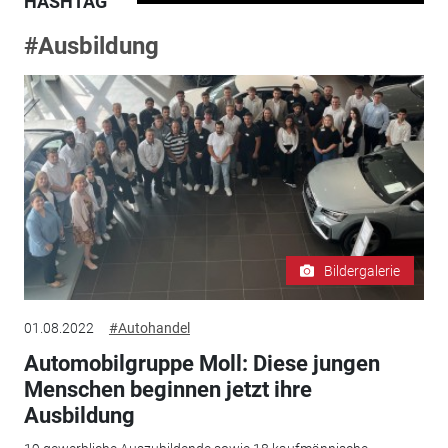
HASHTAG
#Ausbildung
Bildergalerie
01.08.2022
#Autohandel
Automobilgruppe Moll: Diese jungen
Menschen beginnen jetzt ihre
Ausbildung