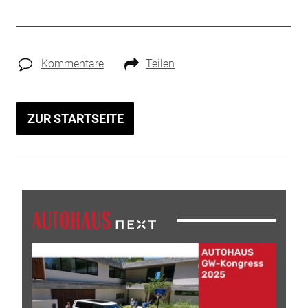
Kommentare
Teilen
ZUR STARTSEITE