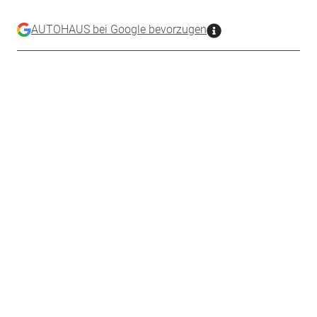
AUTOHAUS bei Google bevorzugen