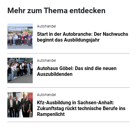
Mehr zum Thema entdecken
Autohandel
Start in der Autobranche: Der Nachwuchs
beginnt das Ausbildungsjahr
Autohandel
Autohaus Göbel: Das sind die neuen
Auszubildenden
Autohandel
Kfz-Ausbildung in Sachsen-Anhalt:
Zukunftstag rückt technische Berufe ins
Rampenlicht