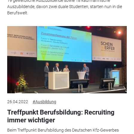
19 gewerbliche Auszubildende sowie 18 kaufmännische
Auszubildende, davon zwei duale Studenten, starten nun in die
Berufswelt.
26.04.2022
#Ausbildung
Treffpunkt Berufsbildung: Recruiting
immer wichtiger
Beim Treffpunkt Berufsbildung des Deutschen Kfz-Gewerbes