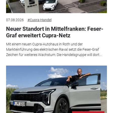
07.08.2026
#Cupra-Handel
Neuer Standort in Mittelfranken: Feser-
Graf erweitert Cupra-Netz
Mit einem neuen Cupra-Autohaus in Roth und der
Markteinführung des elektrischen Raval setzt die Feser-Graf
Zeichen für weiteres Wachstum. Die Handelsgruppe will dort...