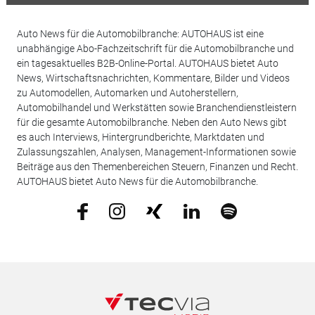
Auto News für die Automobilbranche: AUTOHAUS ist eine
unabhängige Abo-Fachzeitschrift für die Automobilbranche und
ein tagesaktuelles B2B-Online-Portal. AUTOHAUS bietet Auto
News, Wirtschaftsnachrichten, Kommentare, Bilder und Videos
zu Automodellen, Automarken und Autoherstellern,
Automobilhandel und Werkstätten sowie Branchendienstleistern
für die gesamte Automobilbranche. Neben den Auto News gibt
es auch Interviews, Hintergrundberichte, Marktdaten und
Zulassungszahlen, Analysen, Management-Informationen sowie
Beiträge aus den Themenbereichen Steuern, Finanzen und Recht.
AUTOHAUS bietet Auto News für die Automobilbranche.