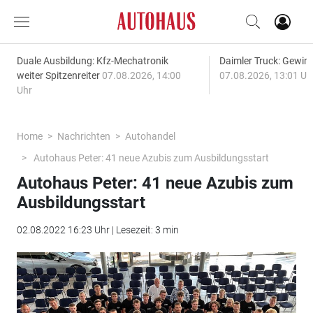
Duale Ausbildung: Kfz-Mechatronik
Daimler Truck: Gewinn
weiter Spitzenreiter
07.08.2026, 14:00
07.08.2026, 13:01 Uh
Uhr
Home
Nachrichten
Autohandel
Autohaus Peter: 41 neue Azubis zum Ausbildungsstart
Autohaus Peter: 41 neue Azubis zum
Ausbildungsstart
02.08.2022 16:23 Uhr | Lesezeit: 3 min